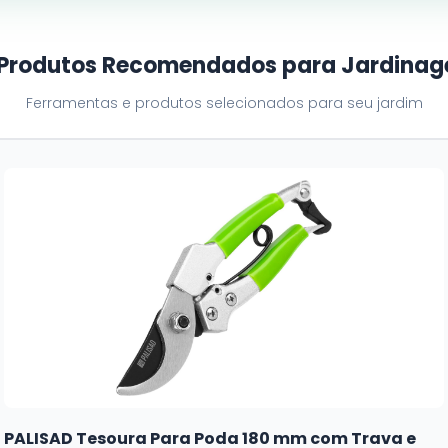
 Produtos Recomendados para Jardina
Ferramentas e produtos selecionados para seu jardim
PALISAD Tesoura Para Poda 180 mm com Trava e