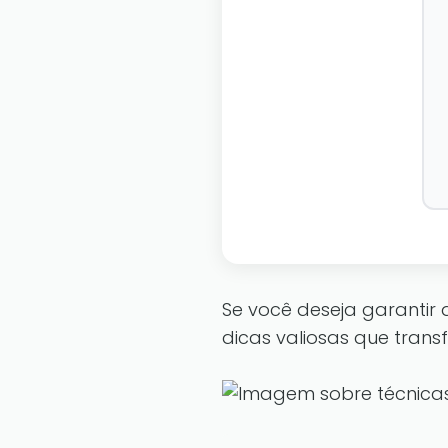
Se você deseja garantir
dicas valiosas que tran