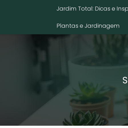
Jardim Total: Dicas e Ins
Plantas e Jardinagem
S