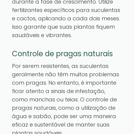
durante a fase de crescimento. Utilize
fertilizantes específicos para suculentas
e cactos, aplicando a cada dois meses.
Isso garante que suas plantas fiquem
saudáveis e vibrantes.
Controle de pragas naturais
Por serem resistentes, as suculentas
geralmente não têm muitos problemas
com pragas. No entanto, é importante
ficar atento a sinais de infestação,
como manchas ou teias. O controle de
pragas naturais, como a utilização de
água e sabão, pode ser uma maneira
eficaz e sustentável de manter suas
plantas saudáveis.