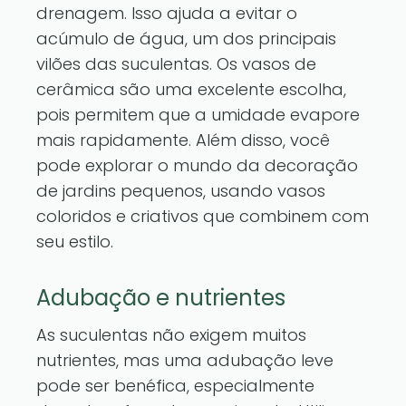
drenagem. Isso ajuda a evitar o
acúmulo de água, um dos principais
vilões das suculentas. Os vasos de
cerâmica são uma excelente escolha,
pois permitem que a umidade evapore
mais rapidamente. Além disso, você
pode explorar o mundo da decoração
de jardins pequenos, usando vasos
coloridos e criativos que combinem com
seu estilo.
Adubação e nutrientes
As suculentas não exigem muitos
nutrientes, mas uma adubação leve
pode ser benéfica, especialmente