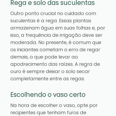
Rega e solo das suculentas
Outro ponto crucial no cuidado com
suculentas é a rega. Essas plantas
armazenam água em suas folhas e, por
isso, a frequência de irrigação deve ser
moderada. No presente, é comum que
os iniciantes cometam o erro de regar
demais, o que pode levar ao
apodrecimento das raízes. A regra de
ouro é sempre deixar o solo secar
completamente entre as regas.
Escolhendo o vaso certo
Na hora de escolher o vaso, opte por
recipientes que tenham furos de