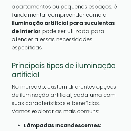
apartamentos ou pequenos espaços, é
fundamental compreender como a
iluminação artificial para suculentas
de interior
pode ser utilizada para
atender a essas necessidades
específicas.
Principais tipos de iluminação
artificial
No mercado, existem diferentes opções
de iluminação artificial, cada uma com
suas características e benefícios.
Vamos explorar as mais comuns:
Lâmpadas Incandescentes: