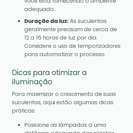
você está fornecendo o ambiente
adequado.
Duração da luz:
As suculentas
geralmente precisam de cerca de
12 a 16 horas de luz por dia.
Considere o uso de temporizadores
para automatizar o processo.
Dicas para otimizar a
iluminação
Para maximizar o crescimento de suas
suculentas, aqui estão algumas dicas
práticas:
Posicione as lâmpadas a uma