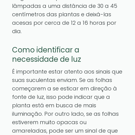
lâmpadas a uma distância de 30 a 45
centímetros das plantas e deixá-las
acesas por cerca de 12 a 16 horas por
dia.
Como identificar a
necessidade de luz
É importante estar atento aos sinais que
suas suculentas enviam. Se as folhas
começarem a se esticar em direção à
fonte de luz, isso pode indicar que a
planta está em busca de mais
iluminação. Por outro lado, se as folhas
estiverem muito opacas ou
amareladas, pode ser um sinal de que