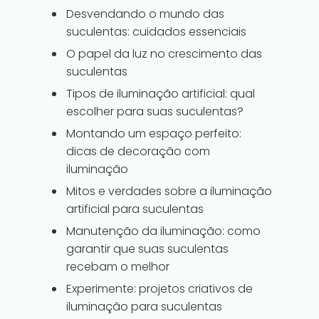
Desvendando o mundo das
suculentas: cuidados essenciais
O papel da luz no crescimento das
suculentas
Tipos de iluminação artificial: qual
escolher para suas suculentas?
Montando um espaço perfeito:
dicas de decoração com
iluminação
Mitos e verdades sobre a iluminação
artificial para suculentas
Manutenção da iluminação: como
garantir que suas suculentas
recebam o melhor
Experimente: projetos criativos de
iluminação para suculentas