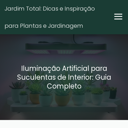
Jardim Total: Dicas e Inspiração
para Plantas e Jardinagem
Iluminação Artificial para
Suculentas de Interior: Guia
Completo