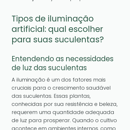
Tipos de iluminação
artificial: qual escolher
para suas suculentas?
Entendendo as necessidades
de luz das suculentas
A iluminação é um dos fatores mais
cruciais para o crescimento saudável
das suculentas. Essas plantas,
conhecidas por sua resistência e beleza,
requerem uma quantidade adequada
de luz para prosperar. Quando o cultivo
acontece em ambientes internos, como