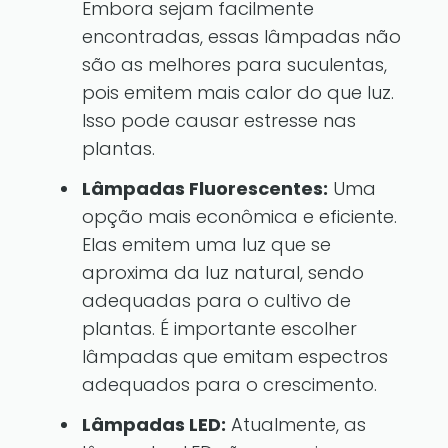
Embora sejam facilmente
encontradas, essas lâmpadas não
são as melhores para suculentas,
pois emitem mais calor do que luz.
Isso pode causar estresse nas
plantas.
Lâmpadas Fluorescentes:
Uma
opção mais econômica e eficiente.
Elas emitem uma luz que se
aproxima da luz natural, sendo
adequadas para o cultivo de
plantas. É importante escolher
lâmpadas que emitam espectros
adequados para o crescimento.
Lâmpadas LED:
Atualmente, as