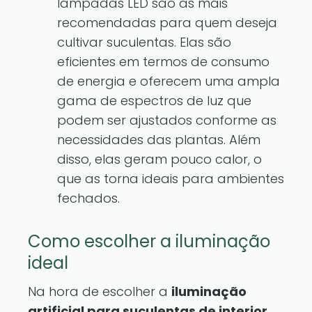
lâmpadas LED são as mais
recomendadas para quem deseja
cultivar suculentas. Elas são
eficientes em termos de consumo
de energia e oferecem uma ampla
gama de espectros de luz que
podem ser ajustados conforme as
necessidades das plantas. Além
disso, elas geram pouco calor, o
que as torna ideais para ambientes
fechados.
Como escolher a iluminação
ideal
Na hora de escolher a
iluminação
artificial para suculentas de interior
,