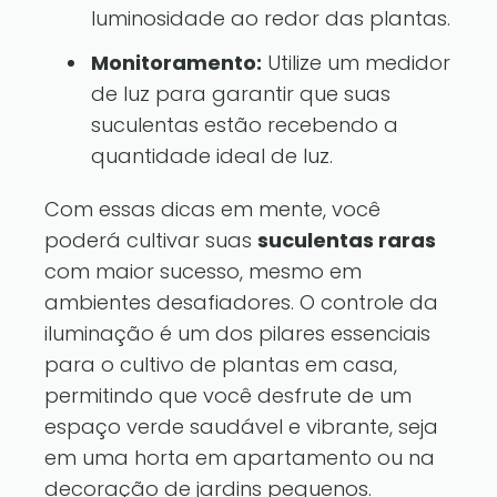
luminosidade ao redor das plantas.
Monitoramento:
Utilize um medidor
de luz para garantir que suas
suculentas estão recebendo a
quantidade ideal de luz.
Com essas dicas em mente, você
poderá cultivar suas
suculentas raras
com maior sucesso, mesmo em
ambientes desafiadores. O controle da
iluminação é um dos pilares essenciais
para o cultivo de plantas em casa,
permitindo que você desfrute de um
espaço verde saudável e vibrante, seja
em uma horta em apartamento ou na
decoração de jardins pequenos.