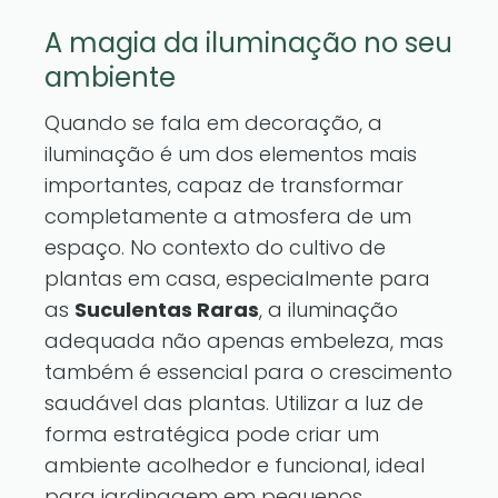
A magia da iluminação no seu
ambiente
Quando se fala em decoração, a
iluminação é um dos elementos mais
importantes, capaz de transformar
completamente a atmosfera de um
espaço. No contexto do cultivo de
plantas em casa, especialmente para
as
Suculentas Raras
, a iluminação
adequada não apenas embeleza, mas
também é essencial para o crescimento
saudável das plantas. Utilizar a luz de
forma estratégica pode criar um
ambiente acolhedor e funcional, ideal
para jardinagem em pequenos