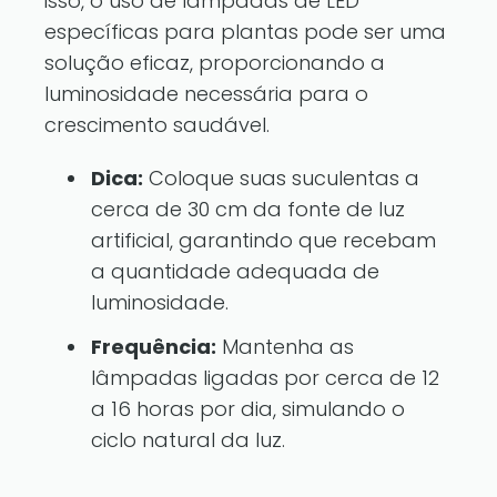
isso, o uso de lâmpadas de LED
específicas para plantas pode ser uma
solução eficaz, proporcionando a
luminosidade necessária para o
crescimento saudável.
Dica:
Coloque suas suculentas a
cerca de 30 cm da fonte de luz
artificial, garantindo que recebam
a quantidade adequada de
luminosidade.
Frequência:
Mantenha as
lâmpadas ligadas por cerca de 12
a 16 horas por dia, simulando o
ciclo natural da luz.