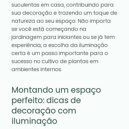
suculentas em casa, contribuindo para
sua decoração e trazendo um toque de
natureza ao seu espaço. Não importa
se você está começando na
jardinagem para iniciantes ou se já tem
experiência, a escolha da iluminação
certa é um passo importante para o
sucesso no cultivo de plantas em
ambientes internos.
Montando um espaço
perfeito: dicas de
decoração com
iluminação