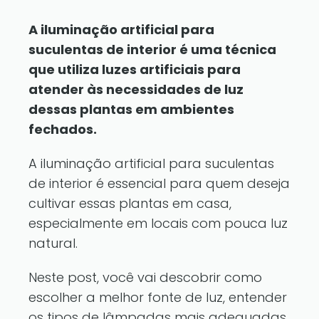
A iluminação artificial para
suculentas de interior é uma técnica
que utiliza luzes artificiais para
atender às necessidades de luz
dessas plantas em ambientes
fechados.
A iluminação artificial para suculentas
de interior é essencial para quem deseja
cultivar essas plantas em casa,
especialmente em locais com pouca luz
natural.
Neste post, você vai descobrir como
escolher a melhor fonte de luz, entender
os tipos de lâmpadas mais adequadas