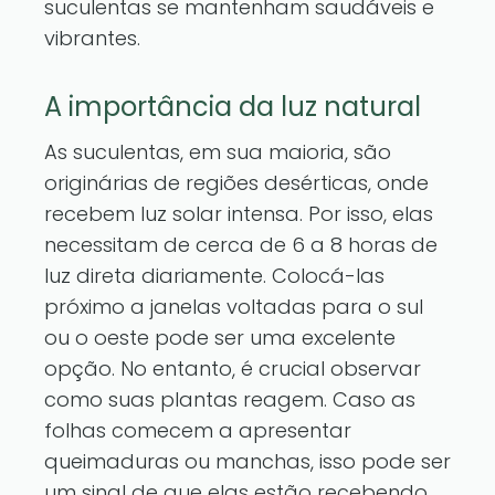
suculentas se mantenham saudáveis e
vibrantes.
A importância da luz natural
As suculentas, em sua maioria, são
originárias de regiões desérticas, onde
recebem luz solar intensa. Por isso, elas
necessitam de cerca de 6 a 8 horas de
luz direta diariamente. Colocá-las
próximo a janelas voltadas para o sul
ou o oeste pode ser uma excelente
opção. No entanto, é crucial observar
como suas plantas reagem. Caso as
folhas comecem a apresentar
queimaduras ou manchas, isso pode ser
um sinal de que elas estão recebendo