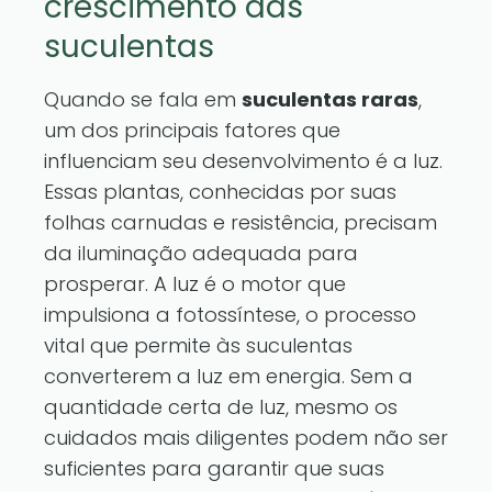
crescimento das
suculentas
Quando se fala em
suculentas raras
,
um dos principais fatores que
influenciam seu desenvolvimento é a luz.
Essas plantas, conhecidas por suas
folhas carnudas e resistência, precisam
da iluminação adequada para
prosperar. A luz é o motor que
impulsiona a fotossíntese, o processo
vital que permite às suculentas
converterem a luz em energia. Sem a
quantidade certa de luz, mesmo os
cuidados mais diligentes podem não ser
suficientes para garantir que suas