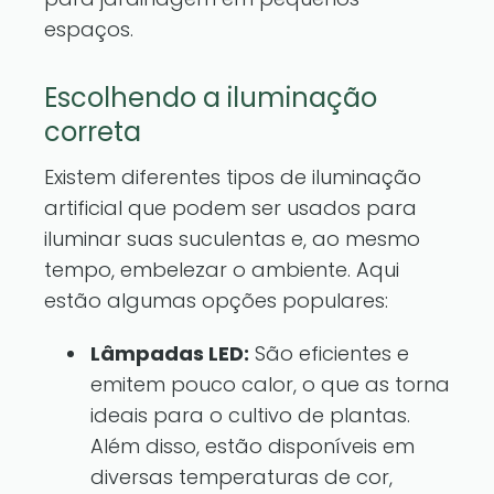
espaços.
Escolhendo a iluminação
correta
Existem diferentes tipos de iluminação
artificial que podem ser usados para
iluminar suas suculentas e, ao mesmo
tempo, embelezar o ambiente. Aqui
estão algumas opções populares:
Lâmpadas LED:
São eficientes e
emitem pouco calor, o que as torna
ideais para o cultivo de plantas.
Além disso, estão disponíveis em
diversas temperaturas de cor,