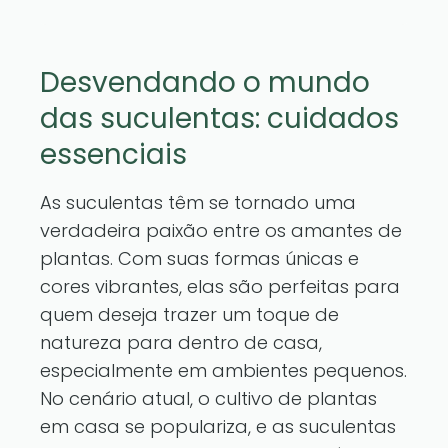
Desvendando o mundo
das suculentas: cuidados
essenciais
As suculentas têm se tornado uma
verdadeira paixão entre os amantes de
plantas. Com suas formas únicas e
cores vibrantes, elas são perfeitas para
quem deseja trazer um toque de
natureza para dentro de casa,
especialmente em ambientes pequenos.
No cenário atual, o cultivo de plantas
em casa se populariza, e as suculentas