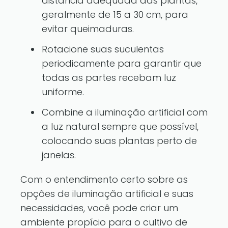
distância adequada das plantas,
geralmente de 15 a 30 cm, para
evitar queimaduras.
Rotacione suas suculentas
periodicamente para garantir que
todas as partes recebam luz
uniforme.
Combine a iluminação artificial com
a luz natural sempre que possível,
colocando suas plantas perto de
janelas.
Com o entendimento certo sobre as
opções de iluminação artificial e suas
necessidades, você pode criar um
ambiente propício para o cultivo de