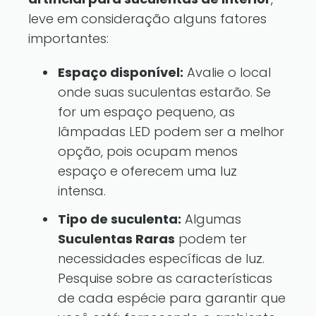
leve em consideração alguns fatores
importantes:
Espaço disponível:
Avalie o local
onde suas suculentas estarão. Se
for um espaço pequeno, as
lâmpadas LED podem ser a melhor
opção, pois ocupam menos
espaço e oferecem uma luz
intensa.
Tipo de suculenta:
Algumas
Suculentas Raras
podem ter
necessidades específicas de luz.
Pesquise sobre as características
de cada espécie para garantir que