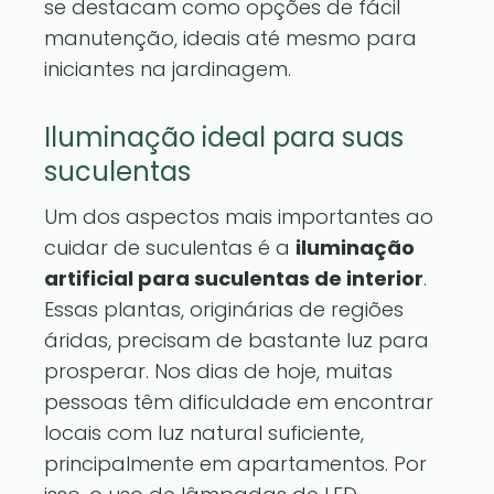
se destacam como opções de fácil
manutenção, ideais até mesmo para
iniciantes na jardinagem.
Iluminação ideal para suas
suculentas
Um dos aspectos mais importantes ao
cuidar de suculentas é a
iluminação
artificial para suculentas de interior
.
Essas plantas, originárias de regiões
áridas, precisam de bastante luz para
prosperar. Nos dias de hoje, muitas
pessoas têm dificuldade em encontrar
locais com luz natural suficiente,
principalmente em apartamentos. Por