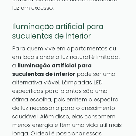
luz em excesso.
Iluminação artificial para
suculentas de interior
Para quem vive em apartamentos ou
em locais onde a luz natural é limitada,
a
iluminação artificial para
suculentas de interior
pode ser uma
alternativa viável. Lâmpadas LED
específicas para plantas são uma
ótima escolha, pois emitem o espectro
de luz necessário para o crescimento
saudável. Além disso, elas consomem
menos energia e têm uma vida útil mais
longa. O ideal é posicionar essas