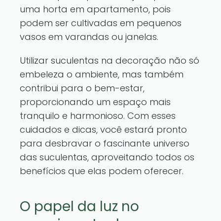
uma horta em apartamento, pois
podem ser cultivadas em pequenos
vasos em varandas ou janelas.
Utilizar suculentas na decoração não só
embeleza o ambiente, mas também
contribui para o bem-estar,
proporcionando um espaço mais
tranquilo e harmonioso. Com esses
cuidados e dicas, você estará pronto
para desbravar o fascinante universo
das suculentas, aproveitando todos os
benefícios que elas podem oferecer.
O papel da luz no