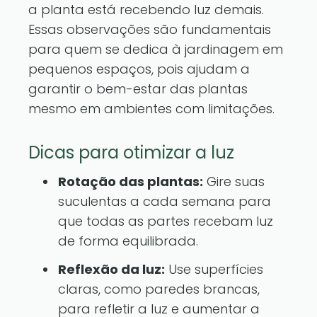
a planta está recebendo luz demais.
Essas observações são fundamentais
para quem se dedica à jardinagem em
pequenos espaços, pois ajudam a
garantir o bem-estar das plantas
mesmo em ambientes com limitações.
Dicas para otimizar a luz
Rotação das plantas:
Gire suas
suculentas a cada semana para
que todas as partes recebam luz
de forma equilibrada.
Reflexão da luz:
Use superfícies
claras, como paredes brancas,
para refletir a luz e aumentar a