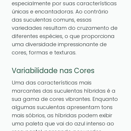
especialmente por suas características
únicas e encantadoras. Ao contrário
das suculentas comuns, essas
variedades resultam do cruzamento de
diferentes espécies, o que proporciona
uma diversidade impressionante de
cores, formas e texturas.
Variabilidade nas Cores
Uma das características mais
marcantes das suculentas híbridas é a
sua gama de cores vibrantes. Enquanto
algumas suculentas apresentam tons
mais sóbrios, as híbridas podem exibir
uma paleta que vai do azul intenso ao