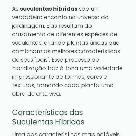
As
suculentas híbridas
são um
verdadeiro encanto no universo da
jardinagem. Elas resultam do
cruzamento de diferentes espécies de
suculentas, criando plantas únicas que
combinam as melhores características
de seus "pais". Esse processo de
hibridização traz à tona uma variedade
impressionante de formas, cores e
texturas, tornando cada planta uma
obra de arte viva.
Características das
Suculentas Híbridas
Uma das características mais notáveis