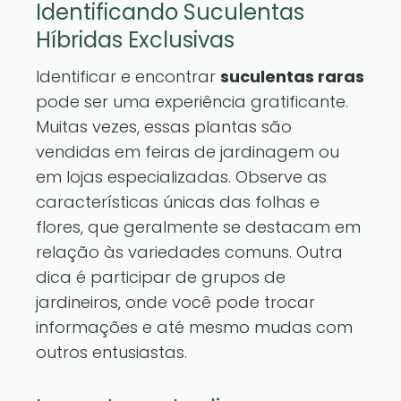
Identificando Suculentas
Híbridas Exclusivas
Identificar e encontrar
suculentas raras
pode ser uma experiência gratificante.
Muitas vezes, essas plantas são
vendidas em feiras de jardinagem ou
em lojas especializadas. Observe as
características únicas das folhas e
flores, que geralmente se destacam em
relação às variedades comuns. Outra
dica é participar de grupos de
jardineiros, onde você pode trocar
informações e até mesmo mudas com
outros entusiastas.