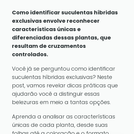
Como identificar suculentas híbridas
exclusivas envolve reconhecer
características únicas e
diferenciadas dessas plantas, que
resultam de cruzamentos
controlados.
Você já se perguntou como identificar
suculentas híbridas exclusivas? Neste
post, vamos revelar dicas práticas que
ajudarão você a distinguir essas
belezuras em meio a tantas opções.
Aprenda a analisar as características
únicas de cada planta, desde suas
folhas até a coloração e o formato.