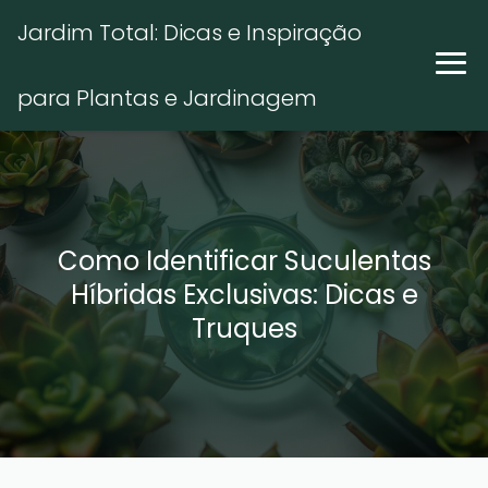
Jardim Total: Dicas e Inspiração
para Plantas e Jardinagem
Como Identificar Suculentas
Híbridas Exclusivas: Dicas e
Truques