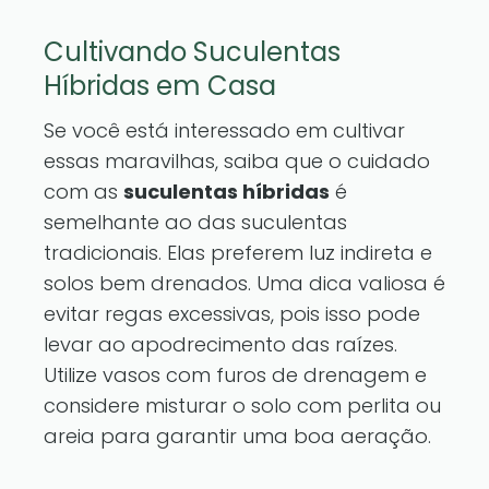
Cultivando Suculentas
Híbridas em Casa
Se você está interessado em cultivar
essas maravilhas, saiba que o cuidado
com as
suculentas híbridas
é
semelhante ao das suculentas
tradicionais. Elas preferem luz indireta e
solos bem drenados. Uma dica valiosa é
evitar regas excessivas, pois isso pode
levar ao apodrecimento das raízes.
Utilize vasos com furos de drenagem e
considere misturar o solo com perlita ou
areia para garantir uma boa aeração.