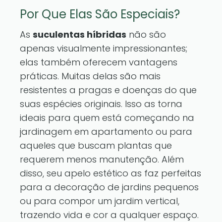
Por Que Elas São Especiais?
As
suculentas híbridas
não são
apenas visualmente impressionantes;
elas também oferecem vantagens
práticas. Muitas delas são mais
resistentes a pragas e doenças do que
suas espécies originais. Isso as torna
ideais para quem está começando na
jardinagem em apartamento ou para
aqueles que buscam plantas que
requerem menos manutenção. Além
disso, seu apelo estético as faz perfeitas
para a decoração de jardins pequenos
ou para compor um jardim vertical,
trazendo vida e cor a qualquer espaço.