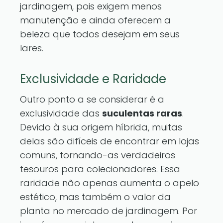
jardinagem, pois exigem menos
manutenção e ainda oferecem a
beleza que todos desejam em seus
lares.
Exclusividade e Raridade
Outro ponto a se considerar é a
exclusividade das
suculentas raras
.
Devido à sua origem híbrida, muitas
delas são difíceis de encontrar em lojas
comuns, tornando-as verdadeiros
tesouros para colecionadores. Essa
raridade não apenas aumenta o apelo
estético, mas também o valor da
planta no mercado de jardinagem. Por