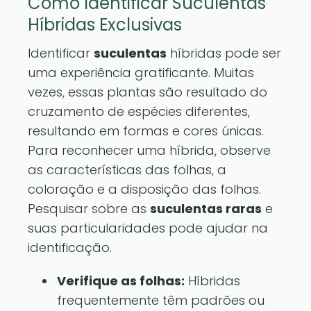
Como Identificar Suculentas
Híbridas Exclusivas
Identificar
suculentas
híbridas pode ser
uma experiência gratificante. Muitas
vezes, essas plantas são resultado do
cruzamento de espécies diferentes,
resultando em formas e cores únicas.
Para reconhecer uma híbrida, observe
as características das folhas, a
coloração e a disposição das folhas.
Pesquisar sobre as
suculentas raras
e
suas particularidades pode ajudar na
identificação.
Verifique as folhas:
Híbridas
frequentemente têm padrões ou