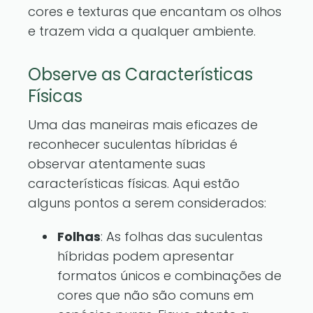
cores e texturas que encantam os olhos
e trazem vida a qualquer ambiente.
Observe as Características
Físicas
Uma das maneiras mais eficazes de
reconhecer suculentas híbridas é
observar atentamente suas
características físicas. Aqui estão
alguns pontos a serem considerados:
Folhas
: As folhas das suculentas
híbridas podem apresentar
formatos únicos e combinações de
cores que não são comuns em