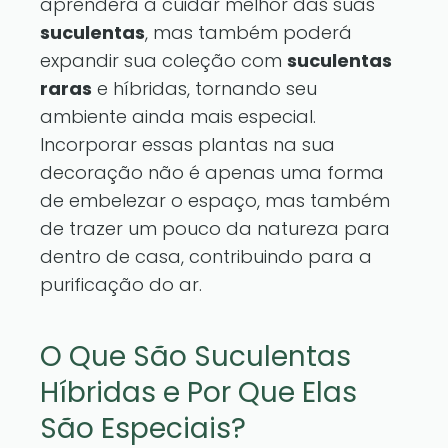
aprenderá a cuidar melhor das suas
suculentas
, mas também poderá
expandir sua coleção com
suculentas
raras
e híbridas, tornando seu
ambiente ainda mais especial.
Incorporar essas plantas na sua
decoração não é apenas uma forma
de embelezar o espaço, mas também
de trazer um pouco da natureza para
dentro de casa, contribuindo para a
purificação do ar.
O Que São Suculentas
Híbridas e Por Que Elas
São Especiais?