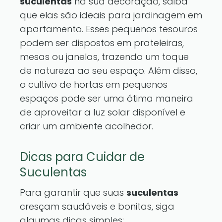
suculentas
na sua decoração, saiba
que elas são ideais para jardinagem em
apartamento. Esses pequenos tesouros
podem ser dispostos em prateleiras,
mesas ou janelas, trazendo um toque
de natureza ao seu espaço. Além disso,
o cultivo de hortas em pequenos
espaços pode ser uma ótima maneira
de aproveitar a luz solar disponível e
criar um ambiente acolhedor.
Dicas para Cuidar de
Suculentas
Para garantir que suas
suculentas
cresçam saudáveis e bonitas, siga
algumas dicas simples: