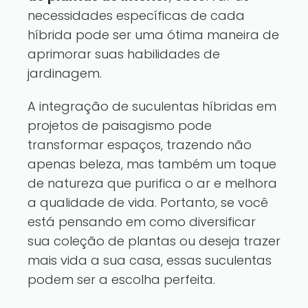
necessidades específicas de cada
híbrida pode ser uma ótima maneira de
aprimorar suas habilidades de
jardinagem.
A integração de suculentas híbridas em
projetos de paisagismo pode
transformar espaços, trazendo não
apenas beleza, mas também um toque
de natureza que purifica o ar e melhora
a qualidade de vida. Portanto, se você
está pensando em como diversificar
sua coleção de plantas ou deseja trazer
mais vida a sua casa, essas suculentas
podem ser a escolha perfeita.