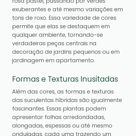
rosa pastel, passando por verdes
exuberantes e até mesmo variações em
tons de roxo. Essa variedade de cores
permite que elas se destaquem em
qualquer ambiente, tornando-se
verdadeiras peças centrais na
decoração de jardins pequenos ou em
jardinagem em apartamento.
Formas e Texturas Inusitadas
Além das cores, as formas e texturas
das suculentas híbridas são igualmente
fascinantes. Essas plantas podem
apresentar folhas arredondadas,
alongadas, espessas ou até mesmo
onduladas, cada uma trazendo um