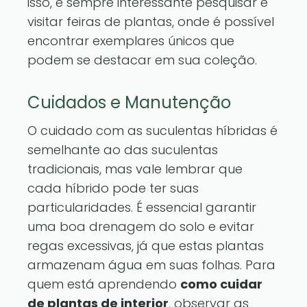
isso, é sempre interessante pesquisar e
visitar feiras de plantas, onde é possível
encontrar exemplares únicos que
podem se destacar em sua coleção.
Cuidados e Manutenção
O cuidado com as suculentas híbridas é
semelhante ao das suculentas
tradicionais, mas vale lembrar que
cada híbrido pode ter suas
particularidades. É essencial garantir
uma boa drenagem do solo e evitar
regas excessivas, já que estas plantas
armazenam água em suas folhas. Para
quem está aprendendo
como cuidar
de plantas de interior
, observar as