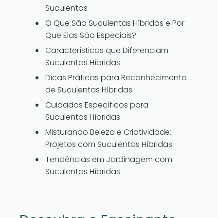
Suculentas
O Que São Suculentas Híbridas e Por
Que Elas São Especiais?
Características que Diferenciam
Suculentas Híbridas
Dicas Práticas para Reconhecimento
de Suculentas Híbridas
Cuidados Específicos para
Suculentas Híbridas
Misturando Beleza e Criatividade:
Projetos com Suculentas Híbridas
Tendências em Jardinagem com
Suculentas Híbridas