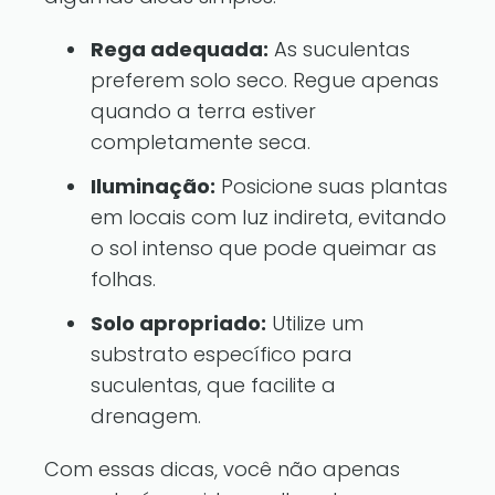
Rega adequada:
As suculentas
preferem solo seco. Regue apenas
quando a terra estiver
completamente seca.
Iluminação:
Posicione suas plantas
em locais com luz indireta, evitando
o sol intenso que pode queimar as
folhas.
Solo apropriado:
Utilize um
substrato específico para
suculentas, que facilite a
drenagem.
Com essas dicas, você não apenas