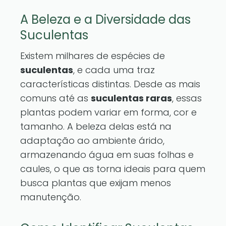
A Beleza e a Diversidade das
Suculentas
Existem milhares de espécies de
suculentas
, e cada uma traz
características distintas. Desde as mais
comuns até as
suculentas raras
, essas
plantas podem variar em forma, cor e
tamanho. A beleza delas está na
adaptação ao ambiente árido,
armazenando água em suas folhas e
caules, o que as torna ideais para quem
busca plantas que exijam menos
manutenção.