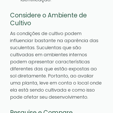
Considere o Ambiente de
Cultivo
As condições de cultivo podem
influenciar bastante na aparência das
suculentas. Suculentas que são
cultivadas em ambientes internos
podem apresentar características
diferentes das que estão expostas ao
sol diretamente. Portanto, ao avaliar
uma planta, leve em conta o local onde
ela está sendo cultivada e como isso
pode afetar seu desenvolvimento.
Pesquise e Compare