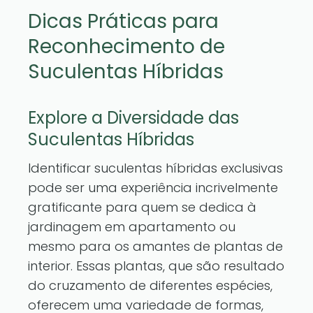
Dicas Práticas para
Reconhecimento de
Suculentas Híbridas
Explore a Diversidade das
Suculentas Híbridas
Identificar suculentas híbridas exclusivas
pode ser uma experiência incrivelmente
gratificante para quem se dedica à
jardinagem em apartamento ou
mesmo para os amantes de plantas de
interior. Essas plantas, que são resultado
do cruzamento de diferentes espécies,
oferecem uma variedade de formas,