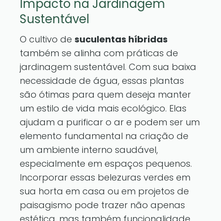
Impacto na Jardinagem
Sustentável
O cultivo de
suculentas híbridas
também se alinha com práticas de
jardinagem sustentável. Com sua baixa
necessidade de água, essas plantas
são ótimas para quem deseja manter
um estilo de vida mais ecológico. Elas
ajudam a purificar o ar e podem ser um
elemento fundamental na criação de
um ambiente interno saudável,
especialmente em espaços pequenos.
Incorporar essas belezuras verdes em
sua horta em casa ou em projetos de
paisagismo pode trazer não apenas
estética, mas também funcionalidade