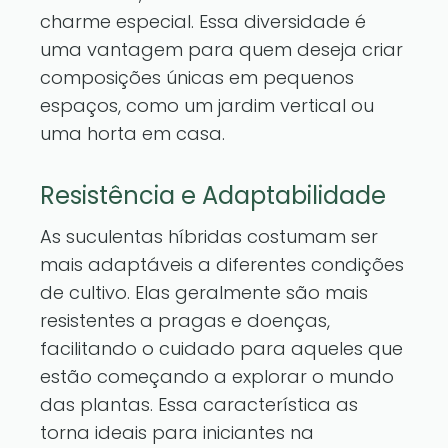
charme especial. Essa diversidade é
uma vantagem para quem deseja criar
composições únicas em pequenos
espaços, como um jardim vertical ou
uma horta em casa.
Resistência e Adaptabilidade
As suculentas híbridas costumam ser
mais adaptáveis a diferentes condições
de cultivo. Elas geralmente são mais
resistentes a pragas e doenças,
facilitando o cuidado para aqueles que
estão começando a explorar o mundo
das plantas. Essa característica as
torna ideais para iniciantes na