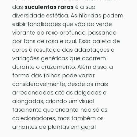
das
suculentas raras
é a sua
diversidade estética. As híbridas podem
exibir tonalidades que vão do verde
vibrante ao roxo profundo, passando
por tons de rosa e azul. Essa paleta de
cores é resultado das adaptações e
variações genéticas que ocorrem
durante o cruzamento. Além disso, a
forma das folhas pode variar
consideravelmente, desde as mais
arredondadas até as delgadas e
alongadas, criando um visual
fascinante que encanta não só os
colecionadores, mas também os
amantes de plantas em geral.