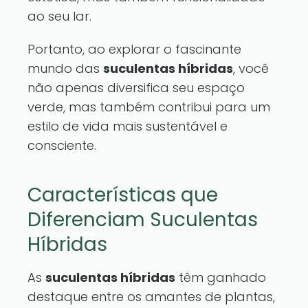
ao seu lar.
Portanto, ao explorar o fascinante
mundo das
suculentas híbridas
, você
não apenas diversifica seu espaço
verde, mas também contribui para um
estilo de vida mais sustentável e
consciente.
Características que
Diferenciam Suculentas
Híbridas
As
suculentas híbridas
têm ganhado
destaque entre os amantes de plantas,