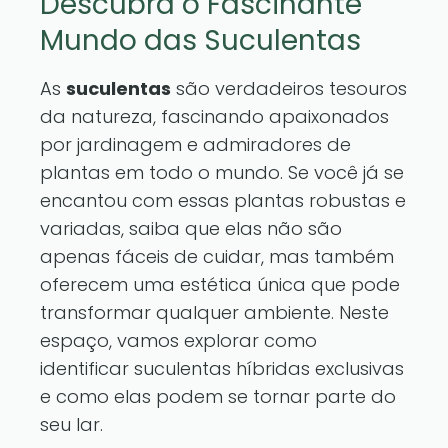
Descubra o Fascinante
Mundo das Suculentas
As
suculentas
são verdadeiros tesouros
da natureza, fascinando apaixonados
por jardinagem e admiradores de
plantas em todo o mundo. Se você já se
encantou com essas plantas robustas e
variadas, saiba que elas não são
apenas fáceis de cuidar, mas também
oferecem uma estética única que pode
transformar qualquer ambiente. Neste
espaço, vamos explorar como
identificar suculentas híbridas exclusivas
e como elas podem se tornar parte do
seu lar.