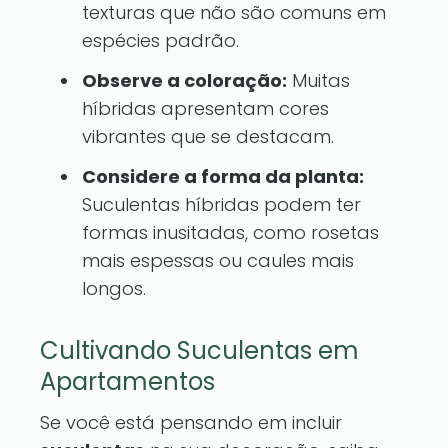
texturas que não são comuns em
espécies padrão.
Observe a coloração:
Muitas
híbridas apresentam cores
vibrantes que se destacam.
Considere a forma da planta:
Suculentas híbridas podem ter
formas inusitadas, como rosetas
mais espessas ou caules mais
longos.
Cultivando Suculentas em
Apartamentos
Se você está pensando em incluir