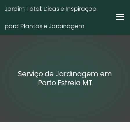
Jardim Total: Dicas e Inspiração
para Plantas e Jardinagem
Serviço de Jardinagem em
Porto Estrela MT