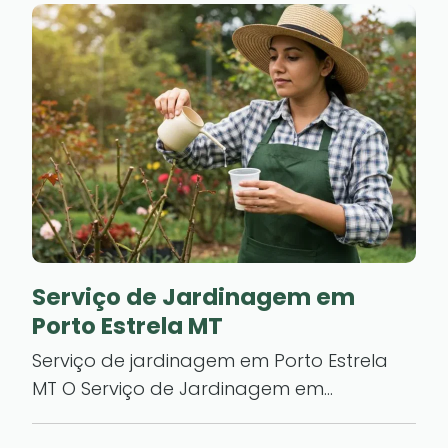
Serviço de Jardinagem em
Porto Estrela MT
Serviço de jardinagem em Porto Estrela
MT O Serviço de Jardinagem em…