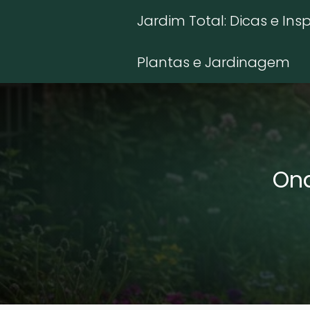
Jardim Total: Dicas e Ins
Plantas e Jardinagem
Ond