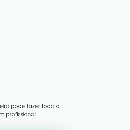
neiro pode fazer toda a
 profissional: