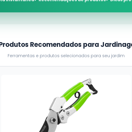
 Produtos Recomendados para Jardina
Ferramentas e produtos selecionados para seu jardim