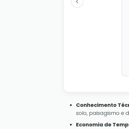
Conhecimento Técn
solo, paisagismo e d
Economia de Temp