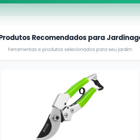
 Produtos Recomendados para Jardina
Ferramentas e produtos selecionados para seu jardim