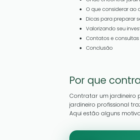
O que considerar ao c
Dicas para preparar se
Valorizando seu inve
Contatos e consultas 
Conclusão
Por que contra
Contratar um jardineiro 
jardineiro profissional 
Aqui estão alguns motiv