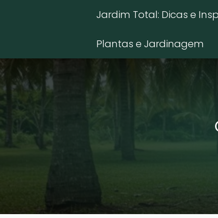
Jardim Total: Dicas e Ins
Plantas e Jardinagem