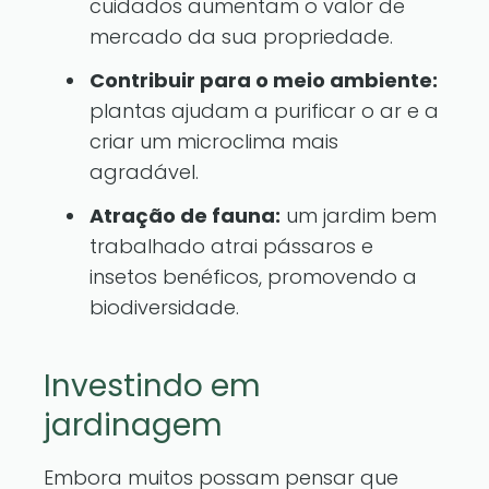
cuidados aumentam o valor de
mercado da sua propriedade.
Contribuir para o meio ambiente:
plantas ajudam a purificar o ar e a
criar um microclima mais
agradável.
Atração de fauna:
um jardim bem
trabalhado atrai pássaros e
insetos benéficos, promovendo a
biodiversidade.
Investindo em
jardinagem
Embora muitos possam pensar que