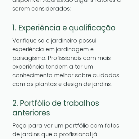
serem considerados:
1. Experiência e qualificação
Verifique se o jardineiro possui
experiência em jardinagem e
paisagismo. Profissionais com mais
experiência tendem a ter um
conhecimento melhor sobre cuidados
com as plantas e design de jardins.
2. Portfólio de trabalhos
anteriores
Peça para ver um portfólio com fotos
de jardins que o profissional já