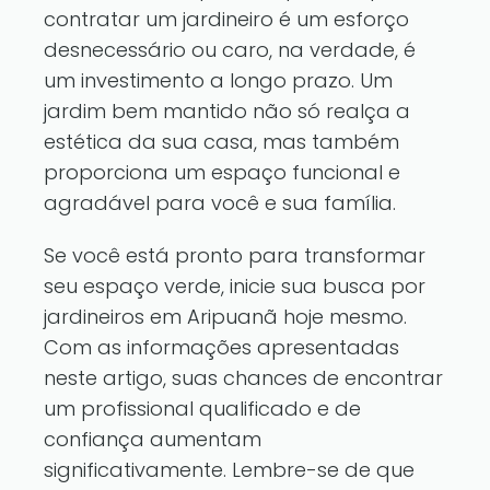
contratar um jardineiro é um esforço
desnecessário ou caro, na verdade, é
um investimento a longo prazo. Um
jardim bem mantido não só realça a
estética da sua casa, mas também
proporciona um espaço funcional e
agradável para você e sua família.
Se você está pronto para transformar
seu espaço verde, inicie sua busca por
jardineiros em Aripuanã hoje mesmo.
Com as informações apresentadas
neste artigo, suas chances de encontrar
um profissional qualificado e de
confiança aumentam
significativamente. Lembre-se de que