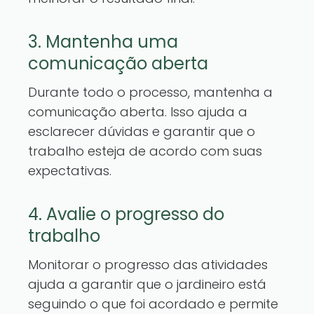
3. Mantenha uma
comunicação aberta
Durante todo o processo, mantenha a
comunicação aberta. Isso ajuda a
esclarecer dúvidas e garantir que o
trabalho esteja de acordo com suas
expectativas.
4. Avalie o progresso do
trabalho
Monitorar o progresso das atividades
ajuda a garantir que o jardineiro está
seguindo o que foi acordado e permite