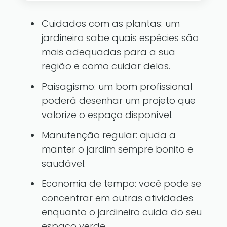
Cuidados com as plantas: um
jardineiro sabe quais espécies são
mais adequadas para a sua
região e como cuidar delas.
Paisagismo: um bom profissional
poderá desenhar um projeto que
valorize o espaço disponível.
Manutenção regular: ajuda a
manter o jardim sempre bonito e
saudável.
Economia de tempo: você pode se
concentrar em outras atividades
enquanto o jardineiro cuida do seu
espaço verde.