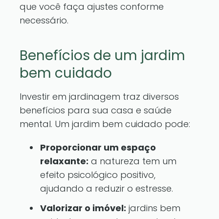
que você faça ajustes conforme
necessário.
Benefícios de um jardim
bem cuidado
Investir em jardinagem traz diversos
benefícios para sua casa e saúde
mental. Um jardim bem cuidado pode:
Proporcionar um espaço
relaxante:
a natureza tem um
efeito psicológico positivo,
ajudando a reduzir o estresse.
Valorizar o imóvel:
jardins bem