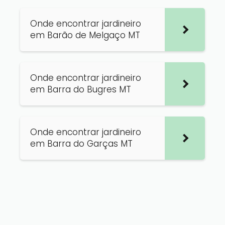
Onde encontrar jardineiro
em Barão de Melgaço MT
Onde encontrar jardineiro
em Barra do Bugres MT
Onde encontrar jardineiro
em Barra do Garças MT