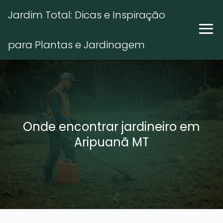
Jardim Total: Dicas e Inspiração
para Plantas e Jardinagem
Onde encontrar jardineiro em
Aripuanã MT