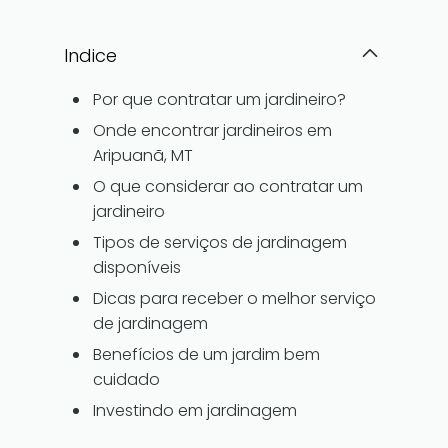
Indice
Por que contratar um jardineiro?
Onde encontrar jardineiros em
Aripuanã, MT
O que considerar ao contratar um
jardineiro
Tipos de serviços de jardinagem
disponíveis
Dicas para receber o melhor serviço
de jardinagem
Benefícios de um jardim bem
cuidado
Investindo em jardinagem