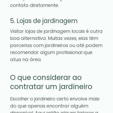
contato diretamente.
5. Lojas de jardinagem
Visitar lojas de jardinagem locais é outra
boa alternativa. Muitas vezes, elas têm
parcerias com jardineiros ou até podem
recomendar algum profissional que
atua na área.
O que considerar ao
contratar um jardineiro
Escolher o jardineiro certo envolve mais
do que apenas encontrar alguém
disponível. Aqui estão alguns fatores a