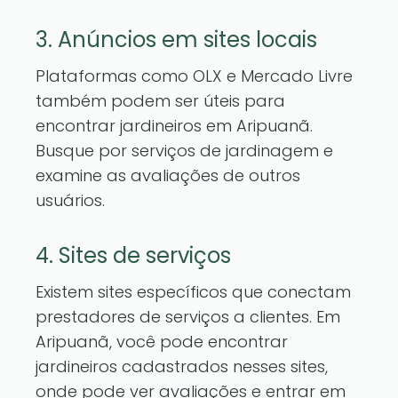
3. Anúncios em sites locais
Plataformas como OLX e Mercado Livre
também podem ser úteis para
encontrar jardineiros em Aripuanã.
Busque por serviços de jardinagem e
examine as avaliações de outros
usuários.
4. Sites de serviços
Existem sites específicos que conectam
prestadores de serviços a clientes. Em
Aripuanã, você pode encontrar
jardineiros cadastrados nesses sites,
onde pode ver avaliações e entrar em