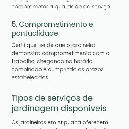
comprometer a qualidade do serviço.
5. Comprometimento e
pontualidade
Certifique-se de que o jardineiro
demonstra comprometimento com o
trabalho, chegando no horário
combinado e cumprindo os prazos
estabelecidos.
Tipos de serviços de
jardinagem disponíveis
Os jardineiros em Aripuanã oferecem