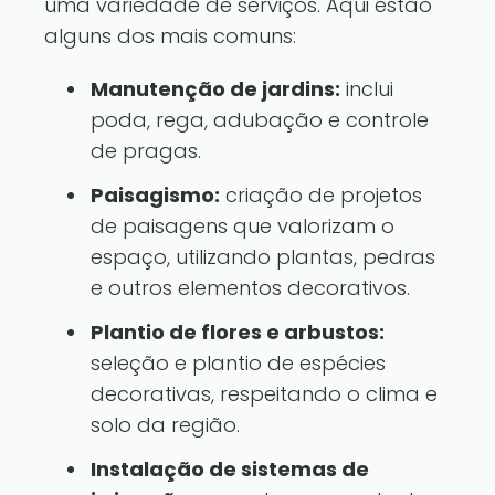
uma variedade de serviços. Aqui estão
alguns dos mais comuns:
Manutenção de jardins:
inclui
poda, rega, adubação e controle
de pragas.
Paisagismo:
criação de projetos
de paisagens que valorizam o
espaço, utilizando plantas, pedras
e outros elementos decorativos.
Plantio de flores e arbustos:
seleção e plantio de espécies
decorativas, respeitando o clima e
solo da região.
Instalação de sistemas de