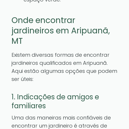
Onde encontrar
jardineiros em Aripuanã,
MT
Existem diversas formas de encontrar
jardineiros qualificados em Aripuanã.
Aqui estão algumas opções que podem
ser úteis:
1. Indicações de amigos e
familiares
Uma das maneiras mais confiáveis de
encontrar um jardineiro é através de