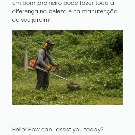
um bom jardineiro pode fazer toda a
diferença na beleza e na manutenção
do seu jardim!
Hello! How can I assist you today?