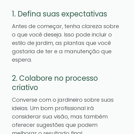
1. Defina suas expectativas
Antes de começar, tenha clareza sobre
o que você deseja. Isso pode incluir o
estilo de jardim, as plantas que você
gostaria de ter e a manutenção que
espera.
2. Colabore no processo
criativo
Converse com o jardineiro sobre suas
ideias. Um bom profissional irá
considerar sua visão, mas também
oferecer sugestões que podem
melhorar o resultado final.