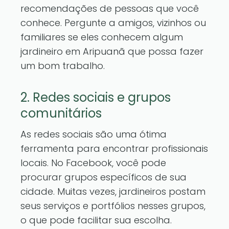
recomendações de pessoas que você
conhece. Pergunte a amigos, vizinhos ou
familiares se eles conhecem algum
jardineiro em Aripuanã que possa fazer
um bom trabalho.
2. Redes sociais e grupos
comunitários
As redes sociais são uma ótima
ferramenta para encontrar profissionais
locais. No Facebook, você pode
procurar grupos específicos de sua
cidade. Muitas vezes, jardineiros postam
seus serviços e portfólios nesses grupos,
o que pode facilitar sua escolha.