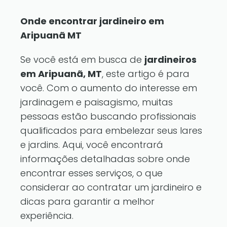
Onde encontrar jardineiro em
Aripuanã MT
Se você está em busca de
jardineiros
em Aripuanã, MT
, este artigo é para
você. Com o aumento do interesse em
jardinagem e paisagismo, muitas
pessoas estão buscando profissionais
qualificados para embelezar seus lares
e jardins. Aqui, você encontrará
informações detalhadas sobre onde
encontrar esses serviços, o que
considerar ao contratar um jardineiro e
dicas para garantir a melhor
experiência.