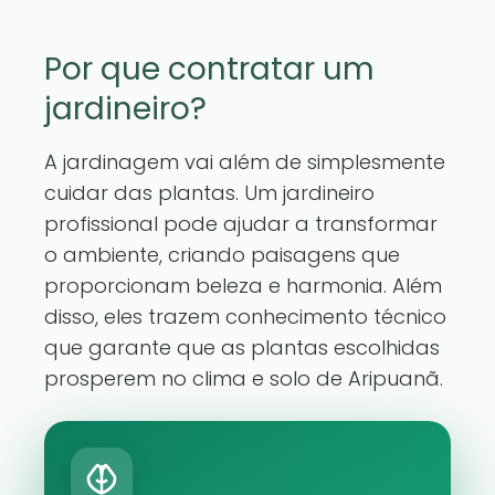
Por que contratar um
jardineiro?
A jardinagem vai além de simplesmente
cuidar das plantas. Um jardineiro
profissional pode ajudar a transformar
o ambiente, criando paisagens que
proporcionam beleza e harmonia. Além
disso, eles trazem conhecimento técnico
que garante que as plantas escolhidas
prosperem no clima e solo de Aripuanã.