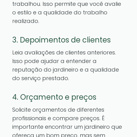
trabalhou. Isso permite que você avalie
o estilo e a qualidade do trabalho
realizado.
3. Depoimentos de clientes
Leia avaliações de clientes anteriores.
Isso pode ajudar a entender a
reputação do jardineiro e a qualidade
do serviço prestado.
4. Orçamento e preços
Solicite orçamentos de diferentes
profissionais e compare preços. É
importante encontrar um jardineiro que
ofereça um bom preço, mas sem