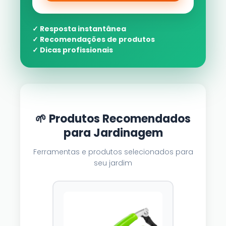
✓ Resposta instantânea
✓ Recomendações de produtos
✓ Dicas profissionais
🌱 Produtos Recomendados
para Jardinagem
Ferramentas e produtos selecionados para
seu jardim