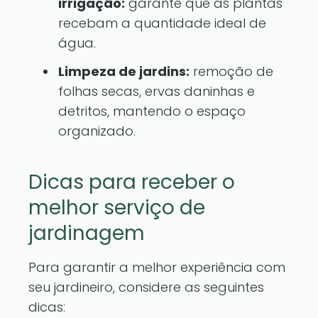
irrigação:
garante que as plantas
recebam a quantidade ideal de
água.
Limpeza de jardins:
remoção de
folhas secas, ervas daninhas e
detritos, mantendo o espaço
organizado.
Dicas para receber o
melhor serviço de
jardinagem
Para garantir a melhor experiência com
seu jardineiro, considere as seguintes
dicas: