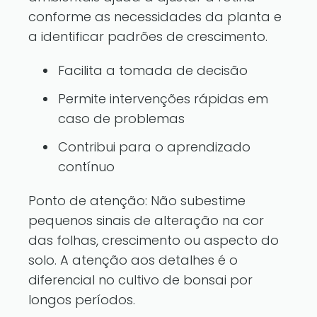
conforme as necessidades da planta e
a identificar padrões de crescimento.
Facilita a tomada de decisão
Permite intervenções rápidas em
caso de problemas
Contribui para o aprendizado
contínuo
Ponto de atenção: Não subestime
pequenos sinais de alteração na cor
das folhas, crescimento ou aspecto do
solo. A atenção aos detalhes é o
diferencial no cultivo de bonsai por
longos períodos.