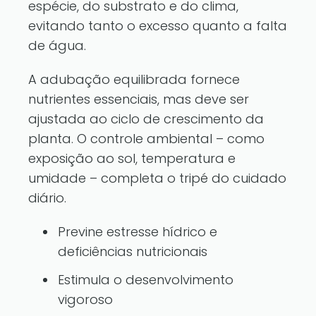
espécie, do substrato e do clima,
evitando tanto o excesso quanto a falta
de água.
A adubação equilibrada fornece
nutrientes essenciais, mas deve ser
ajustada ao ciclo de crescimento da
planta. O controle ambiental – como
exposição ao sol, temperatura e
umidade – completa o tripé do cuidado
diário.
Previne estresse hídrico e
deficiências nutricionais
Estimula o desenvolvimento
vigoroso