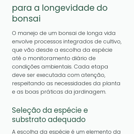
para a longevidade do
bonsai
O manejo de um bonsai de longa vida
envolve processos integrados de cultivo,
que vão desde a escolha da espécie
até o monitoramento diário de
condições ambientais. Cada etapa
deve ser executada com atenção,
respeitando as necessidades da planta
e as boas práticas da jardinagem.
Seleção da espécie e
substrato adequado
A escolha da espécie é um elemento da