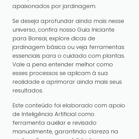
apaixonados por jardinagem.
Se deseja aprofundar ainda mais nesse
universo,
confira nosso Guia Iniciante
para Bonsai
, explore
dicas de
jardinagem básica
ou veja
ferramentas
essenciais para o cuidado com plantas
.
Vale a pena entender melhor como
esses processos se aplicam à sua
realidade e aprimorar ainda mais seus
resultados.
Este conteúdo foi elaborado com apoio
de Inteligência Artificial como
ferramenta auxiliar e revisado
manualmente, garantindo clareza na