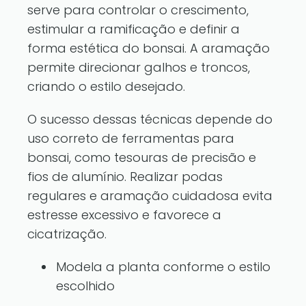
serve para controlar o crescimento,
estimular a ramificação e definir a
forma estética do bonsai. A aramação
permite direcionar galhos e troncos,
criando o estilo desejado.
O sucesso dessas técnicas depende do
uso correto de ferramentas para
bonsai, como tesouras de precisão e
fios de alumínio. Realizar podas
regulares e aramação cuidadosa evita
estresse excessivo e favorece a
cicatrização.
Modela a planta conforme o estilo
escolhido