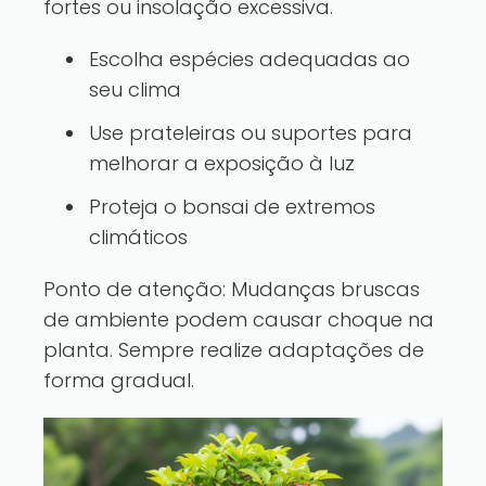
fortes ou insolação excessiva.
Escolha espécies adequadas ao
seu clima
Use prateleiras ou suportes para
melhorar a exposição à luz
Proteja o bonsai de extremos
climáticos
Ponto de atenção: Mudanças bruscas
de ambiente podem causar choque na
planta. Sempre realize adaptações de
forma gradual.