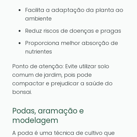
Facilita a adaptação da planta ao
ambiente
Reduz riscos de doenças e pragas
Proporciona melhor absorção de
nutrientes
Ponto de atenção: Evite utilizar solo
comum de jardim, pois pode
compactar e prejudicar a saúde do
bonsai.
Podas, aramação e
modelagem
A poda é uma técnica de cultivo que