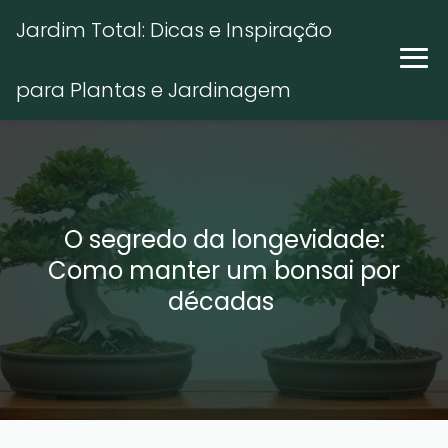
Jardim Total: Dicas e Inspiração
para Plantas e Jardinagem
O segredo da longevidade:
Como manter um bonsai por
décadas