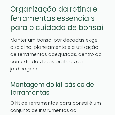
Organização da rotina e
ferramentas essenciais
para o cuidado de bonsai
Manter um bonsai por décadas exige
disciplina, planejamento e a utilização
de ferramentas adequadas, dentro do
contexto das boas práticas da
jardinagem.
Montagem do kit básico de
ferramentas
O kit de ferramentas para bonsai é um
conjunto de instrumentos da