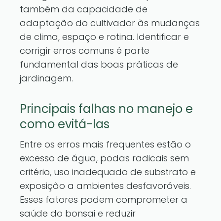
também da capacidade de
adaptação do cultivador às mudanças
de clima, espaço e rotina. Identificar e
corrigir erros comuns é parte
fundamental das boas práticas de
jardinagem.
Principais falhas no manejo e
como evitá-las
Entre os erros mais frequentes estão o
excesso de água, podas radicais sem
critério, uso inadequado de substrato e
exposição a ambientes desfavoráveis.
Esses fatores podem comprometer a
saúde do bonsai e reduzir