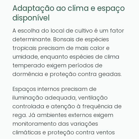
Adaptação ao clima e espaço
disponível
A escolha do local de cultivo é um fator
determinante. Bonsais de espécies
tropicais precisam de mais calor e
umidade, enquanto espécies de clima
temperado exigem períodos de
dormência e proteção contra geadas.
Espaços internos precisam de
iluminação adequada, ventilação
controlada e atenção à frequência de
rega. Já ambientes externos exigem
monitoramento das variações
climáticas e proteção contra ventos