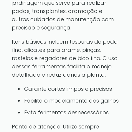
jardinagem que serve para realizar
podas, transplantes, aramação e
outros cuidados de manutenção com
precisão e segurança.
Itens básicos incluem tesouras de poda
fina, alicates para arame, pinças,
rastelos e regadores de bico fino. O uso
dessas ferramentas facilita o manejo
detalhado e reduz danos à planta.
Garante cortes limpos e precisos
Facilita o modelamento dos galhos
Evita ferimentos desnecessários
Ponto de atenção: Utilize sempre