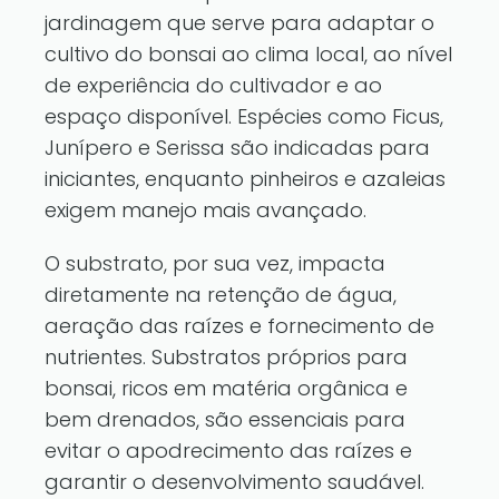
jardinagem que serve para adaptar o
cultivo do bonsai ao clima local, ao nível
de experiência do cultivador e ao
espaço disponível. Espécies como Ficus,
Junípero e Serissa são indicadas para
iniciantes, enquanto pinheiros e azaleias
exigem manejo mais avançado.
O substrato, por sua vez, impacta
diretamente na retenção de água,
aeração das raízes e fornecimento de
nutrientes. Substratos próprios para
bonsai, ricos em matéria orgânica e
bem drenados, são essenciais para
evitar o apodrecimento das raízes e
garantir o desenvolvimento saudável.