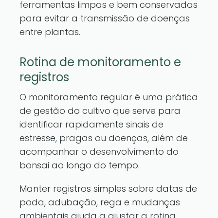
ferramentas limpas e bem conservadas
para evitar a transmissão de doenças
entre plantas.
Rotina de monitoramento e
registros
O monitoramento regular é uma prática
de gestão do cultivo que serve para
identificar rapidamente sinais de
estresse, pragas ou doenças, além de
acompanhar o desenvolvimento do
bonsai ao longo do tempo.
Manter registros simples sobre datas de
poda, adubação, rega e mudanças
ambientais ajuda a ajustar a rotina