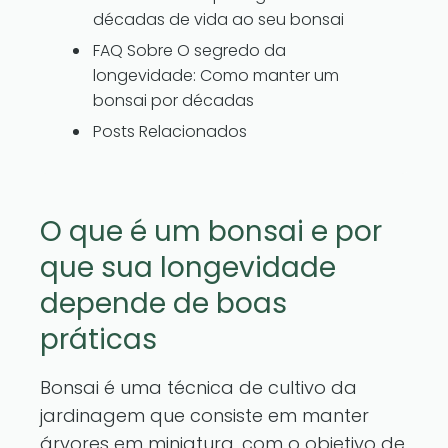
décadas de vida ao seu bonsai
FAQ Sobre O segredo da
longevidade: Como manter um
bonsai por décadas
Posts Relacionados
O que é um bonsai e por
que sua longevidade
depende de boas
práticas
Bonsai é uma técnica de cultivo da
jardinagem que consiste em manter
árvores em miniatura, com o objetivo de