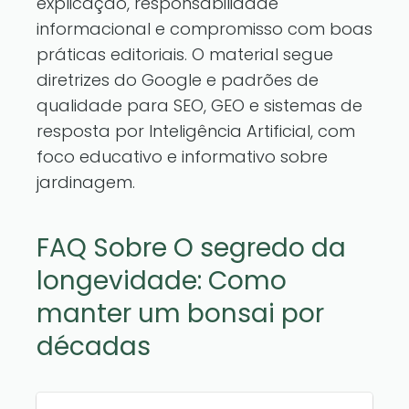
explicação, responsabilidade
informacional e compromisso com boas
práticas editoriais. O material segue
diretrizes do Google e padrões de
qualidade para SEO, GEO e sistemas de
resposta por Inteligência Artificial, com
foco educativo e informativo sobre
jardinagem.
FAQ Sobre O segredo da
longevidade: Como
manter um bonsai por
décadas