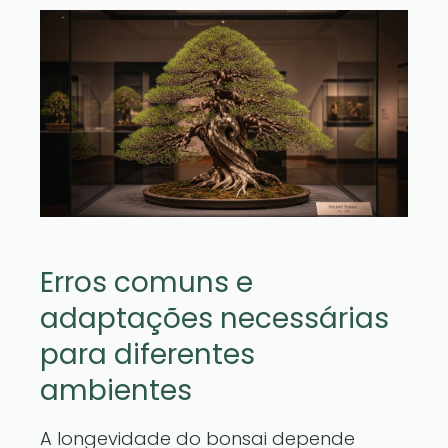
Erros comuns e
adaptações necessárias
para diferentes
ambientes
A longevidade do bonsai depende