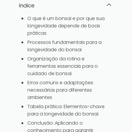
Indice
O que é um bonsai e por que sua
longevidade depende de boas
práticas
Processos fundamentais para a
longevidade do bonsai
Organização da rotina e
ferramentas essenciais para o
cuidado de bonsai
Erros comuns e adaptações
necessárias para diferentes
ambientes
Tabela prática: Elementos-chave
para a longevidade do bonsai
Conclusão: Aplicando o
conhecimento para garantir