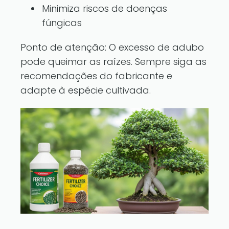
Minimiza riscos de doenças
fúngicas
Ponto de atenção: O excesso de adubo
pode queimar as raízes. Sempre siga as
recomendações do fabricante e
adapte à espécie cultivada.