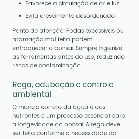
Favorece a circulação de ar e luz
Evita crescimento desordenado
Ponto de atenção: Podas excessivas ou
aramação mal feita podem
enfraquecer o bonsai. Sempre higienize
as ferramentas antes do uso, reduzindo
riscos de contaminação.
Rega, adubação e controle
ambiental
O manejo correto da água e dos
nutrientes é um processo essencial para
a longevidade do bonsai. A rega deve
ser feita conforme a necessidade da