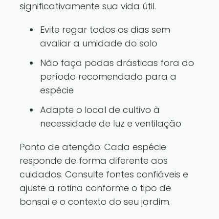
significativamente sua vida útil.
Evite regar todos os dias sem
avaliar a umidade do solo
Não faça podas drásticas fora do
período recomendado para a
espécie
Adapte o local de cultivo à
necessidade de luz e ventilação
Ponto de atenção: Cada espécie
responde de forma diferente aos
cuidados. Consulte fontes confiáveis e
ajuste a rotina conforme o tipo de
bonsai e o contexto do seu jardim.