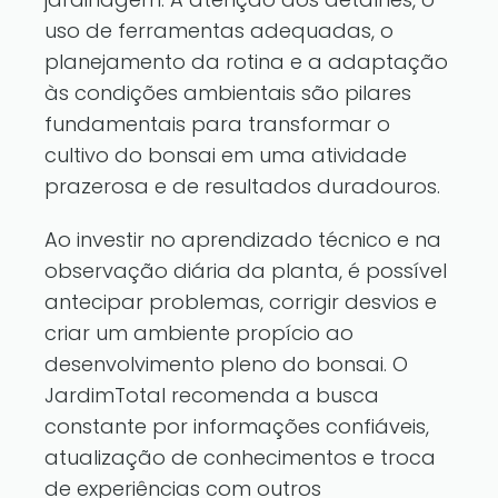
uso de ferramentas adequadas, o
planejamento da rotina e a adaptação
às condições ambientais são pilares
fundamentais para transformar o
cultivo do bonsai em uma atividade
prazerosa e de resultados duradouros.
Ao investir no aprendizado técnico e na
observação diária da planta, é possível
antecipar problemas, corrigir desvios e
criar um ambiente propício ao
desenvolvimento pleno do bonsai. O
JardimTotal recomenda a busca
constante por informações confiáveis,
atualização de conhecimentos e troca
de experiências com outros