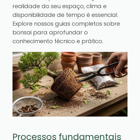
realidade do seu espaço, clima e
disponibilidade de tempo é essencial.
Explore
nossos guias completos sobre
bonsai
para aprofundar o
conhecimento técnico e prático.
Processos fundamentais