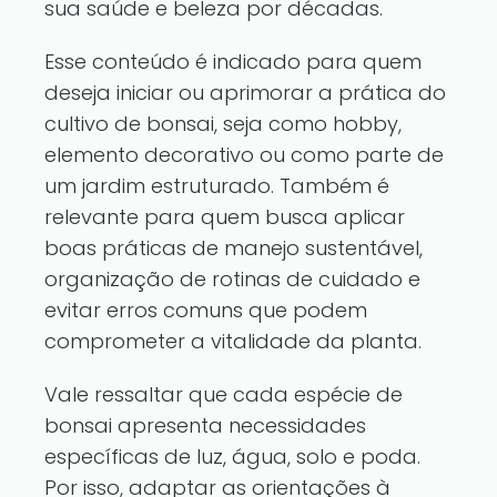
sua saúde e beleza por décadas.
Esse conteúdo é indicado para quem
deseja iniciar ou aprimorar a prática do
cultivo de bonsai, seja como hobby,
elemento decorativo ou como parte de
um jardim estruturado. Também é
relevante para quem busca aplicar
boas práticas de manejo sustentável,
organização de rotinas de cuidado e
evitar erros comuns que podem
comprometer a vitalidade da planta.
Vale ressaltar que cada espécie de
bonsai apresenta necessidades
específicas de luz, água, solo e poda.
Por isso, adaptar as orientações à