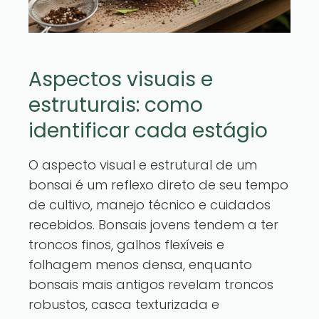
Aspectos visuais e
estruturais: como
identificar cada estágio
O aspecto visual e estrutural de um
bonsai é um reflexo direto de seu tempo
de cultivo, manejo técnico e cuidados
recebidos. Bonsais jovens tendem a ter
troncos finos, galhos flexíveis e
folhagem menos densa, enquanto
bonsais mais antigos revelam troncos
robustos, casca texturizada e