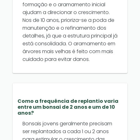
formação e o aramamento inicial
ajudam a direcionar o crescimento.
Nos de 10 anos, prioriza-se a poda de
manutenção e o refinamento dos
detalhes, já que a estrutura principal já
está consolidada. O aramamento em
árvores mais velhas é feito com mais
cuidado para evitar danos.
Como a frequência de replantio varia
entre um bonsai de 2 anos e um de 10
anos?
Bonsais jovens geralmente precisam
ser replantados a cada 1 ou 2 anos
para estimular o crescimento das