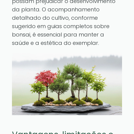
possam prejudicar o desenvolvimento
da planta. O acompanhamento
detalhado do cultivo, conforme
sugerido em
guias completos sobre
bonsai
, é essencial para manter a
saúde e a estética do exemplar.