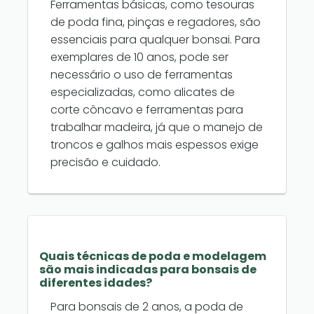
Ferramentas básicas, como tesouras
de poda fina, pinças e regadores, são
essenciais para qualquer bonsai. Para
exemplares de 10 anos, pode ser
necessário o uso de ferramentas
especializadas, como alicates de
corte côncavo e ferramentas para
trabalhar madeira, já que o manejo de
troncos e galhos mais espessos exige
precisão e cuidado.
Quais técnicas de poda e modelagem
são mais indicadas para bonsais de
diferentes idades?
Para bonsais de 2 anos, a poda de