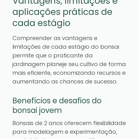
Vantagens, limitações e
aplicações práticas de
cada estágio
Compreender as vantagens e
limitações de cada estágio do bonsai
permite que o praticante da
jardinagem planeje seu cultivo de forma
mais eficiente, economizando recursos e
aumentando as chances de sucesso.
Benefícios e desafios do
bonsai jovem
Bonsais de 2 anos oferecem flexibilidade
para modelagem e experimentação,