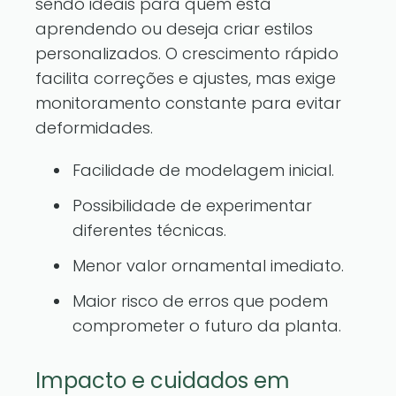
sendo ideais para quem está
aprendendo ou deseja criar estilos
personalizados. O crescimento rápido
facilita correções e ajustes, mas exige
monitoramento constante para evitar
deformidades.
Facilidade de modelagem inicial.
Possibilidade de experimentar
diferentes técnicas.
Menor valor ornamental imediato.
Maior risco de erros que podem
comprometer o futuro da planta.
Impacto e cuidados em