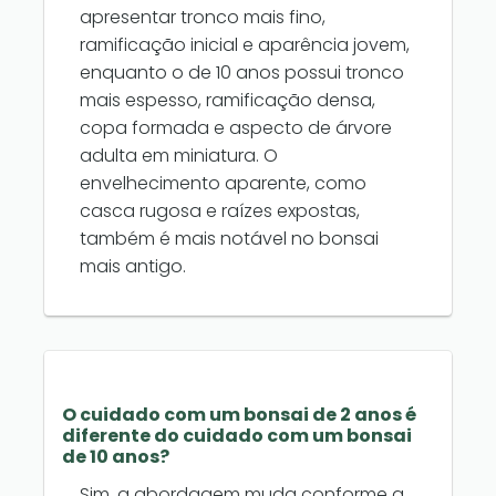
apresentar tronco mais fino,
ramificação inicial e aparência jovem,
enquanto o de 10 anos possui tronco
mais espesso, ramificação densa,
copa formada e aspecto de árvore
adulta em miniatura. O
envelhecimento aparente, como
casca rugosa e raízes expostas,
também é mais notável no bonsai
mais antigo.
O cuidado com um bonsai de 2 anos é
diferente do cuidado com um bonsai
de 10 anos?
Sim, a abordagem muda conforme a