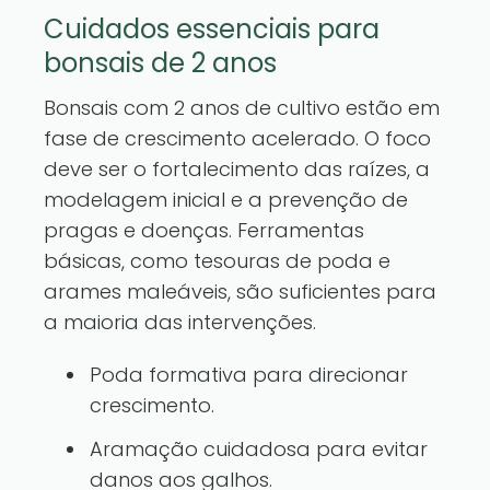
Cuidados essenciais para
bonsais de 2 anos
Bonsais com 2 anos de cultivo estão em
fase de crescimento acelerado. O foco
deve ser o fortalecimento das raízes, a
modelagem inicial e a prevenção de
pragas e doenças. Ferramentas
básicas, como tesouras de poda e
arames maleáveis, são suficientes para
a maioria das intervenções.
Poda formativa para direcionar
crescimento.
Aramação cuidadosa para evitar
danos aos galhos.