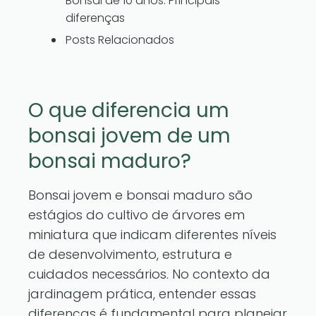
Bonsai de 10 anos: Principais
diferenças
Posts Relacionados
O que diferencia um
bonsai jovem de um
bonsai maduro?
Bonsai jovem e bonsai maduro são
estágios do cultivo de árvores em
miniatura que indicam diferentes níveis
de desenvolvimento, estrutura e
cuidados necessários. No contexto da
jardinagem prática, entender essas
diferenças é fundamental para planejar