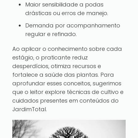
Maior sensibilidade a podas
drásticas ou erros de manejo.
Demanda por acompanhamento
regular e refinado.
Ao aplicar o conhecimento sobre cada
estágio, o praticante reduz
desperdícios, otimiza recursos e
fortalece a saúde das plantas. Para
aprofundar esses conceitos, sugerimos
que o leitor
explore técnicas de cultivo e
cuidados
presentes em conteúdos do
JardimTotal.