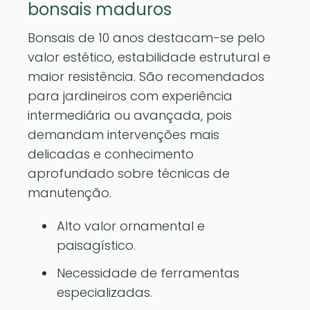
bonsais maduros
Bonsais de 10 anos destacam-se pelo
valor estético, estabilidade estrutural e
maior resistência. São recomendados
para jardineiros com experiência
intermediária ou avançada, pois
demandam intervenções mais
delicadas e conhecimento
aprofundado sobre técnicas de
manutenção.
Alto valor ornamental e
paisagístico.
Necessidade de ferramentas
especializadas.