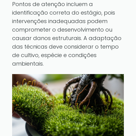
Pontos de atenção incluem a
identificação correta do estágio, pois
intervenções inadequadas podem
comprometer o desenvolvimento ou
causar danos estruturais. A adaptação
das técnicas deve considerar o tempo
de cultivo, espécie e condições
ambientais.