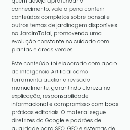
quem deseja aprofundar o
conhecimento, vale a pena conferir
conteúdos completos sobre bonsai
e
outros temas de jardinagem
disponíveis
no JardimTotal, promovendo uma
evolução constante no cuidado com
plantas e áreas verdes.
Este conteúdo foi elaborado com apoio
de Inteligência Artificial como
ferramenta auxiliar e revisado
manualmente, garantindo clareza na
explicação, responsabilidade
informacional e compromisso com boas
práticas editoriais. O material segue
diretrizes do Google e padrões de
qualidade para SEO, GEO e sistemas de