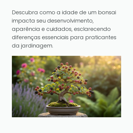
Descubra como a idade de um bonsai
impacta seu desenvolvimento,
aparência e cuidados, esclarecendo
diferenças essenciais para praticantes
da jardinagem.