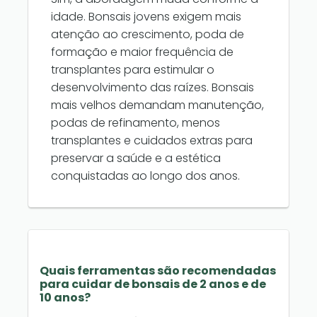
idade. Bonsais jovens exigem mais
atenção ao crescimento, poda de
formação e maior frequência de
transplantes para estimular o
desenvolvimento das raízes. Bonsais
mais velhos demandam manutenção,
podas de refinamento, menos
transplantes e cuidados extras para
preservar a saúde e a estética
conquistadas ao longo dos anos.
Quais ferramentas são recomendadas
para cuidar de bonsais de 2 anos e de
10 anos?