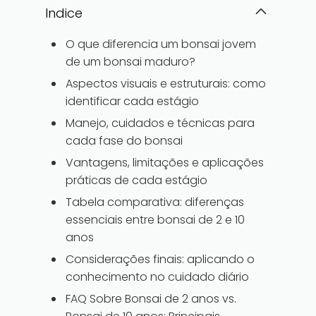
Indice
O que diferencia um bonsai jovem
de um bonsai maduro?
Aspectos visuais e estruturais: como
identificar cada estágio
Manejo, cuidados e técnicas para
cada fase do bonsai
Vantagens, limitações e aplicações
práticas de cada estágio
Tabela comparativa: diferenças
essenciais entre bonsai de 2 e 10
anos
Considerações finais: aplicando o
conhecimento no cuidado diário
FAQ Sobre Bonsai de 2 anos vs.