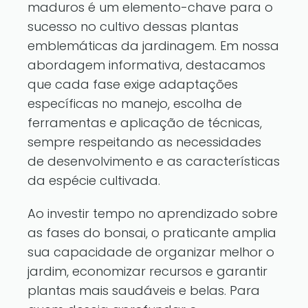
maduros é um elemento-chave para o
sucesso no cultivo dessas plantas
emblemáticas da jardinagem. Em nossa
abordagem informativa, destacamos
que cada fase exige adaptações
específicas no manejo, escolha de
ferramentas e aplicação de técnicas,
sempre respeitando as necessidades
de desenvolvimento e as características
da espécie cultivada.
Ao investir tempo no aprendizado sobre
as fases do bonsai, o praticante amplia
sua capacidade de organizar melhor o
jardim, economizar recursos e garantir
plantas mais saudáveis e belas. Para