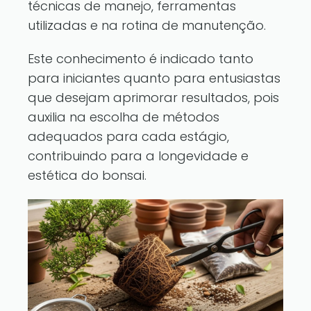
técnicas de manejo, ferramentas
utilizadas e na rotina de manutenção.
Este conhecimento é indicado tanto
para iniciantes quanto para entusiastas
que desejam aprimorar resultados, pois
auxilia na escolha de métodos
adequados para cada estágio,
contribuindo para a longevidade e
estética do bonsai.