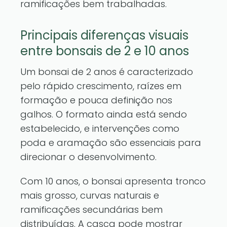
ramificações bem trabalhadas.
Principais diferenças visuais
entre bonsais de 2 e 10 anos
Um bonsai de 2 anos é caracterizado
pelo rápido crescimento, raízes em
formação e pouca definição nos
galhos. O formato ainda está sendo
estabelecido, e intervenções como
poda e aramação são essenciais para
direcionar o desenvolvimento.
Com 10 anos, o bonsai apresenta tronco
mais grosso, curvas naturais e
ramificações secundárias bem
distribuídas. A casca pode mostrar