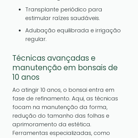
Transplante periódico para
estimular raízes saudáveis.
Adubação equilibrada e irrigação
regular.
Técnicas avançadas e
manutenção em bonsais de
10 anos
Ao atingir 10 anos, o bonsai entra em
fase de refinamento. Aqui, as técnicas
focam na manutenção da forma,
redução do tamanho das folhas e
aprimoramento da estética.
Ferramentas especializadas, como