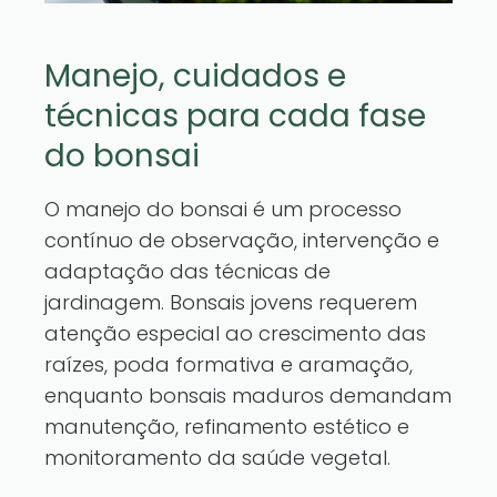
Manejo, cuidados e
técnicas para cada fase
do bonsai
O manejo do bonsai é um processo
contínuo de observação, intervenção e
adaptação das técnicas de
jardinagem. Bonsais jovens requerem
atenção especial ao crescimento das
raízes, poda formativa e aramação,
enquanto bonsais maduros demandam
manutenção, refinamento estético e
monitoramento da saúde vegetal.