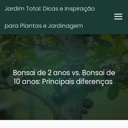
Jardim Total: Dicas e Inspiração
para Plantas e Jardinagem
Bonsai de 2 anos vs. Bonsai de
10 anos: Principais diferenças