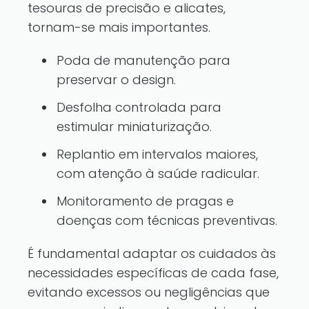
tesouras de precisão e alicates,
tornam-se mais importantes.
Poda de manutenção para
preservar o design.
Desfolha controlada para
estimular miniaturização.
Replantio em intervalos maiores,
com atenção à saúde radicular.
Monitoramento de pragas e
doenças com técnicas preventivas.
É fundamental adaptar os cuidados às
necessidades específicas de cada fase,
evitando excessos ou negligências que