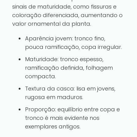
sinais de maturidade, como fissuras e
coloração diferenciada, aumentando o
valor ornamental da planta.
Aparência jovem: tronco fino,
pouca ramificação, copa irregular.
Maturidade: tronco espesso,
ramificação definida, folhagem
compacta.
Textura da casca: lisa em jovens,
rugosa em maduros.
Proporção: equilíbrio entre copa e
tronco é mais evidente nos
exemplares antigos.