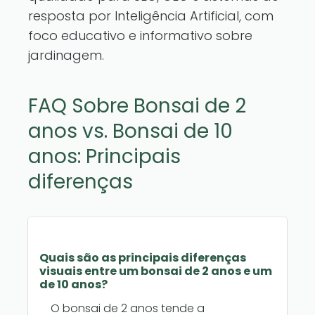
resposta por Inteligência Artificial, com
foco educativo e informativo sobre
jardinagem.
FAQ Sobre Bonsai de 2
anos vs. Bonsai de 10
anos: Principais
diferenças
Quais são as principais diferenças
visuais entre um bonsai de 2 anos e um
de 10 anos?
O bonsai de 2 anos tende a