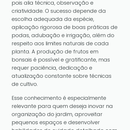
pois alia técnica, observação e
criatividade. O sucesso depende da
escolha adequada da espécie,
aplicação rigorosa de boas práticas de
podas, adubação e irrigação, além do
respeito aos limites naturais de cada
planta. A produção de frutos em
bonsais é possível e gratificante, mas
requer paciência, dedicação e
atualização constante sobre técnicas
de cultivo.
Esse conhecimento é especialmente
relevante para quem deseja inovar na
organização do jardim, aproveitar
pequenos espaços e desenvolver