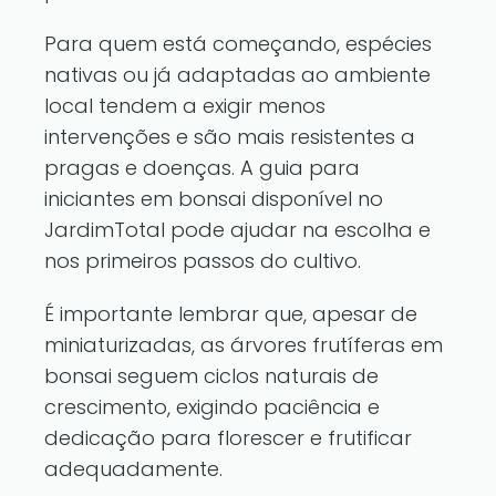
Para quem está começando, espécies
nativas ou já adaptadas ao ambiente
local tendem a exigir menos
intervenções e são mais resistentes a
pragas e doenças. A
guia para
iniciantes em bonsai
disponível no
JardimTotal pode ajudar na escolha e
nos primeiros passos do cultivo.
É importante lembrar que, apesar de
miniaturizadas, as árvores frutíferas em
bonsai seguem ciclos naturais de
crescimento, exigindo paciência e
dedicação para florescer e frutificar
adequadamente.