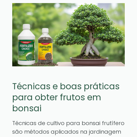
Técnicas e boas práticas
para obter frutos em
bonsai
Técnicas de cultivo para bonsai frutífero
são métodos aplicados na jardinagem