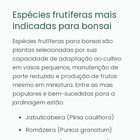
Espécies frutíferas mais
indicadas para bonsai
Espécies frutíferas para bonsai são
plantas selecionadas por sua
capacidade de adaptação ao cultivo
em vasos pequenos, manutenção de
porte reduzido e produção de frutos
mesmo em miniatura. Entre as mais
populares e bem-sucedidas para a
jardinagem estão:
Jabuticabeira (Plinia cauliflora)
Romãzeira (Punica granatum)