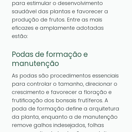
para estimular o desenvolvimento
saudável das plantas e favorecer a
produção de frutos. Entre as mais
eficazes e amplamente adotadas
estão:
Podas de formação e
manutenção
As podas são procedimentos essenciais
para controlar o tamanho, direcionar o
crescimento e favorecer a floração e
frutificação dos bonsais frutíferos. A
poda de formação define a arquitetura
da planta, enquanto a de manutenção
remove galhos indesejados, folhas