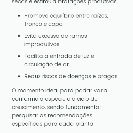
secas e estimula brotações produtivas.
Promove equilíbrio entre raízes,
tronco e copa
Evita excesso de ramos
improdutivos
Facilita a entrada de luz e
circulação de ar
Reduz riscos de doenças e pragas
O momento ideal para podar varia
conforme a espécie e o ciclo de
crescimento, sendo fundamental
pesquisar as recomendações
específicas para cada planta.