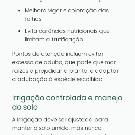
Melhora vigor e coloração das
folhas
Evita carências nutricionais que
limitam a frutificação
Pontos de atenção incluem evitar
excesso de adubo, que pode queimar
raízes e prejudicar a planta, e adaptar
a adubação à espécie escolhida.
Irrigação controlada e manejo
do solo
A irrigação deve ser ajustada para
manter o solo úmido, mas nunca