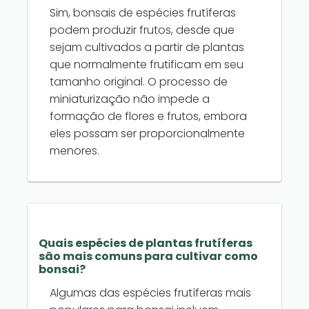
Sim, bonsais de espécies frutíferas
podem produzir frutos, desde que
sejam cultivados a partir de plantas
que normalmente frutificam em seu
tamanho original. O processo de
miniaturização não impede a
formação de flores e frutos, embora
eles possam ser proporcionalmente
menores.
Quais espécies de plantas frutíferas
são mais comuns para cultivar como
bonsai?
Algumas das espécies frutíferas mais