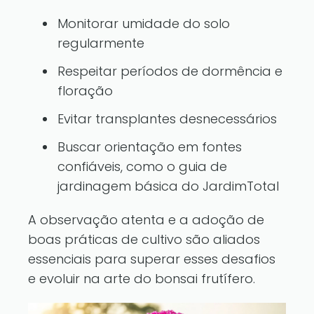
Monitorar umidade do solo
regularmente
Respeitar períodos de dormência e
floração
Evitar transplantes desnecessários
Buscar orientação em fontes
confiáveis, como o
guia de
jardinagem básica
do JardimTotal
A observação atenta e a adoção de
boas práticas de cultivo são aliados
essenciais para superar esses desafios
e evoluir na arte do bonsai frutífero.