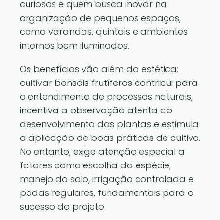
curiosos e quem busca inovar na
organização de pequenos espaços,
como varandas, quintais e ambientes
internos bem iluminados.
Os benefícios vão além da estética:
cultivar bonsais frutíferos contribui para
o entendimento de processos naturais,
incentiva a observação atenta do
desenvolvimento das plantas e estimula
a aplicação de boas práticas de cultivo.
No entanto, exige atenção especial a
fatores como escolha da espécie,
manejo do solo, irrigação controlada e
podas regulares, fundamentais para o
sucesso do projeto.