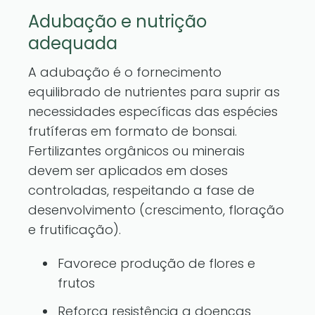
Adubação e nutrição
adequada
A adubação é o fornecimento
equilibrado de nutrientes para suprir as
necessidades específicas das espécies
frutíferas em formato de bonsai.
Fertilizantes orgânicos ou minerais
devem ser aplicados em doses
controladas, respeitando a fase de
desenvolvimento (crescimento, floração
e frutificação).
Favorece produção de flores e
frutos
Reforça resistência a doenças