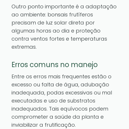
Outro ponto importante é a adaptação
ao ambiente: bonsais frutíferos
precisam de luz solar direta por
algumas horas ao dia e proteção
contra ventos fortes e temperaturas
extremas.
Erros comuns no manejo
Entre os erros mais frequentes estão o
excesso ou falta de água, adubação
inadequada, podas excessivas ou mal
executadas e uso de substratos
inadequados. Tais equívocos podem
comprometer a saúde da planta e
inviabilizar a frutificação.