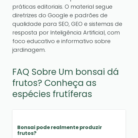
práticas editoriais. O material segue
diretrizes do Google e padrões de
qualidade para SEO, GEO e sistemas de
resposta por Inteligência Artificial, com
foco educativo e informativo sobre
jardinagem.
FAQ Sobre Um bonsai dá
frutos? Conheça as
espécies frutíferas
Bonsai pode realmente produzir
frutos?