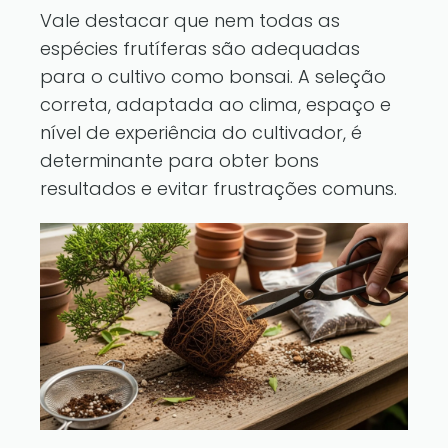
Vale destacar que nem todas as
espécies frutíferas são adequadas
para o cultivo como bonsai. A seleção
correta, adaptada ao clima, espaço e
nível de experiência do cultivador, é
determinante para obter bons
resultados e evitar frustrações comuns.