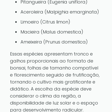
Pitangueira (Eugenia uniflora)
Aceroleira (Malpighia emarginata)
Limoeiro (Citrus limon)
Macieira (Malus domestica)
Ameixeira (Prunus domestica)
Essas espécies apresentam tronco e
galhos proporcionais ao formato de
bonsai, folhas de tamanho compatível
e florescimento seguido de frutificação,
tornando o cultivo mais gratificante e
didático. A escolha da espécie deve
considerar o clima da região, a
disponibilidade de luz solar e o espaço
para desenvolvimento radicular.