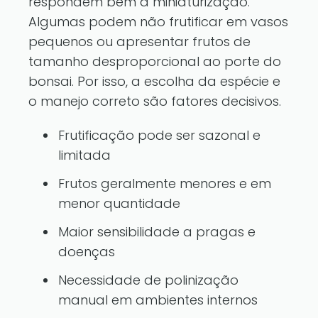
respondem bem à miniaturização.
Algumas podem não frutificar em vasos
pequenos ou apresentar frutos de
tamanho desproporcional ao porte do
bonsai. Por isso, a escolha da espécie e
o manejo correto são fatores decisivos.
Frutificação pode ser sazonal e
limitada
Frutos geralmente menores e em
menor quantidade
Maior sensibilidade a pragas e
doenças
Necessidade de polinização
manual em ambientes internos