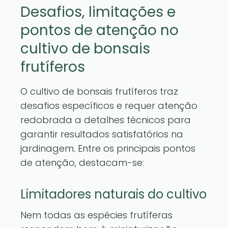
Desafios, limitações e
pontos de atenção no
cultivo de bonsais
frutíferos
O cultivo de bonsais frutíferos traz
desafios específicos e requer atenção
redobrada a detalhes técnicos para
garantir resultados satisfatórios na
jardinagem. Entre os principais pontos
de atenção, destacam-se:
Limitadores naturais do cultivo
Nem todas as espécies frutíferas