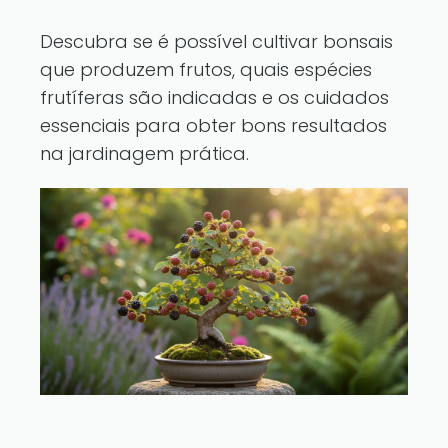
Descubra se é possível cultivar bonsais
que produzem frutos, quais espécies
frutíferas são indicadas e os cuidados
essenciais para obter bons resultados
na jardinagem prática.