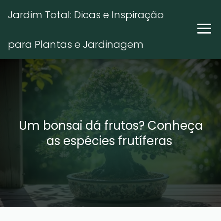
Jardim Total: Dicas e Inspiração
para Plantas e Jardinagem
Um bonsai dá frutos? Conheça
as espécies frutíferas