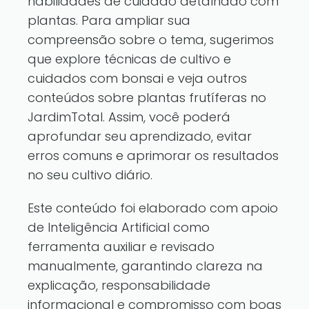
habilidades de cuidado detalhado com
plantas. Para ampliar sua
compreensão sobre o tema, sugerimos
que
explore técnicas de cultivo e
cuidados com bonsai
e
veja outros
conteúdos sobre plantas frutíferas
no
JardimTotal. Assim, você poderá
aprofundar seu aprendizado, evitar
erros comuns e aprimorar os resultados
no seu cultivo diário.
Este conteúdo foi elaborado com apoio
de Inteligência Artificial como
ferramenta auxiliar e revisado
manualmente, garantindo clareza na
explicação, responsabilidade
informacional e compromisso com boas