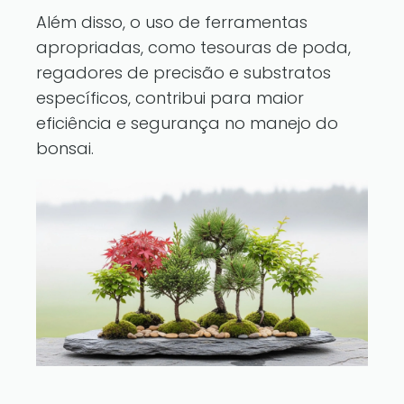
Além disso, o uso de ferramentas
apropriadas, como tesouras de poda,
regadores de precisão e substratos
específicos, contribui para maior
eficiência e segurança no manejo do
bonsai.