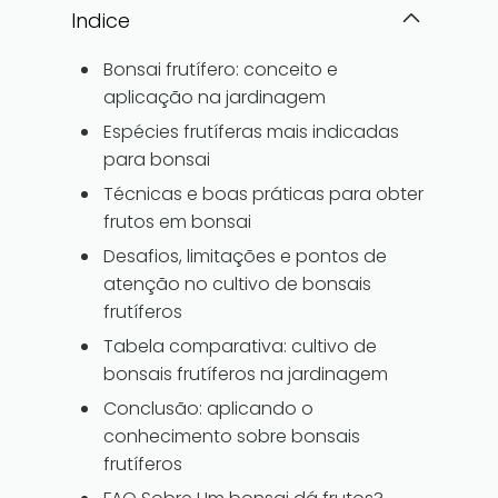
Indice
Bonsai frutífero: conceito e
aplicação na jardinagem
Espécies frutíferas mais indicadas
para bonsai
Técnicas e boas práticas para obter
frutos em bonsai
Desafios, limitações e pontos de
atenção no cultivo de bonsais
frutíferos
Tabela comparativa: cultivo de
bonsais frutíferos na jardinagem
Conclusão: aplicando o
conhecimento sobre bonsais
frutíferos