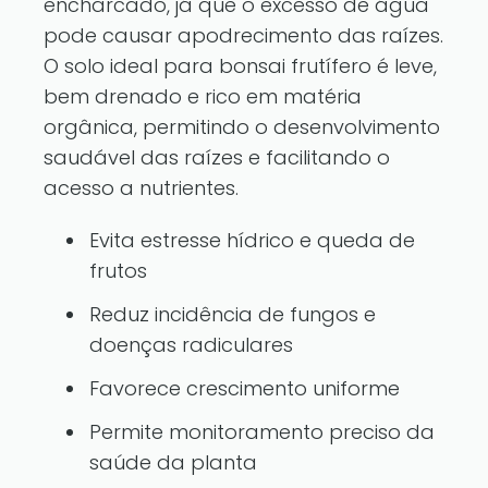
encharcado, já que o excesso de água
pode causar apodrecimento das raízes.
O solo ideal para bonsai frutífero é leve,
bem drenado e rico em matéria
orgânica, permitindo o desenvolvimento
saudável das raízes e facilitando o
acesso a nutrientes.
Evita estresse hídrico e queda de
frutos
Reduz incidência de fungos e
doenças radiculares
Favorece crescimento uniforme
Permite monitoramento preciso da
saúde da planta