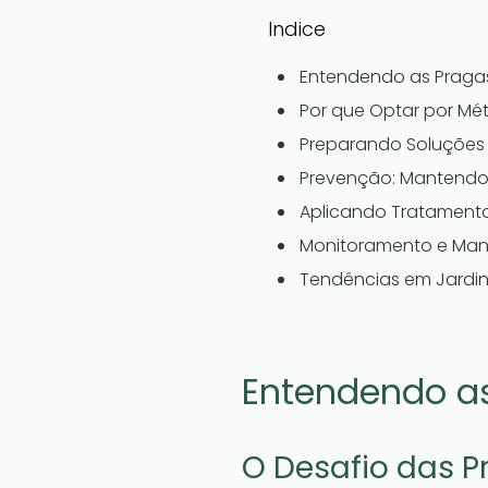
Indice
Entendendo as Praga
Por que Optar por Mé
Preparando Soluções
Prevenção: Mantendo
Aplicando Tratamento
Monitoramento e Man
Tendências em Jardin
Entendendo a
O Desafio das 