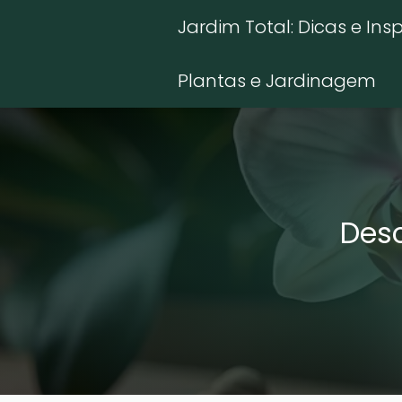
Jardim Total: Dicas e Ins
Plantas e Jardinagem
Desc