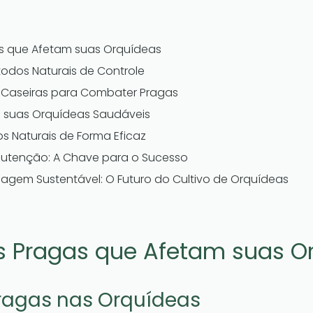
s que Afetam suas Orquídeas
todos Naturais de Controle
 Caseiras para Combater Pragas
 suas Orquídeas Saudáveis
s Naturais de Forma Eficaz
utenção: A Chave para o Sucesso
agem Sustentável: O Futuro do Cultivo de Orquídeas
s Pragas que Afetam suas O
Pragas nas Orquídeas