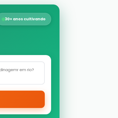
30+ anos cultivando