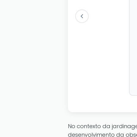
No contexto da jardinage
desenvolvimento da obs