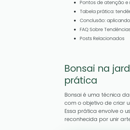
Pontos de atenção e 
Tabela prática: tend
Conclusão: aplicando
FAQ Sobre Tendências
Posts Relacionados
Bonsai na jar
prática
Bonsai é uma técnica da 
com o objetivo de criar
Essa prática envolve o 
reconhecida por unir art