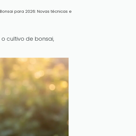
Bonsai para 2026: Novas técnicas e
 cultivo de bonsai,