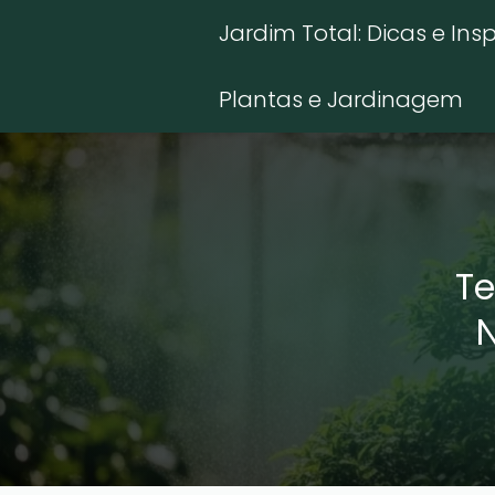
Jardim Total: Dicas e Ins
Plantas e Jardinagem
Te
N