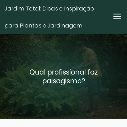
Jardim Total: Dicas e Inspiração
para Plantas e Jardinagem
Qual profissional faz
paisagismo?