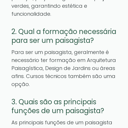
verdes, garantindo estética e
funcionalidade.
2. Qual a formação necessária
para ser um paisagista?
Para ser um paisagista, geralmente é
necessário ter formação em Arquitetura
Paisagística, Design de Jardins ou áreas
afins. Cursos técnicos também são uma
opção.
3. Quais são as principais
funções de um paisagista?
As principais funções de um paisagista