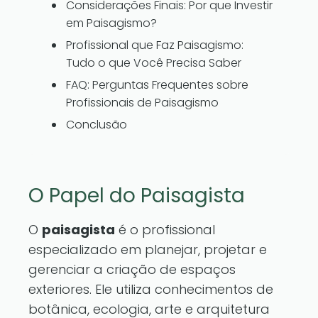
Considerações Finais: Por que Investir
em Paisagismo?
Profissional que Faz Paisagismo:
Tudo o que Você Precisa Saber
FAQ: Perguntas Frequentes sobre
Profissionais de Paisagismo
Conclusão
O Papel do Paisagista
O
paisagista
é o profissional
especializado em planejar, projetar e
gerenciar a criação de espaços
exteriores. Ele utiliza conhecimentos de
botânica, ecologia, arte e arquitetura