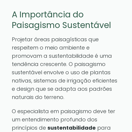
A Importância do
Paisagismo Sustentável
Projetar áreas paisagísticas que
respeitem o meio ambiente e
promovam a sustentabilidade é uma
tendência crescente. O paisagismo
sustentável envolve o uso de plantas
nativas, sistemas de irrigação eficientes
e design que se adapta aos padrões
naturais do terreno.
O especialista em paisagismo deve ter
um entendimento profundo dos
princípios de
sustentabilidade
para