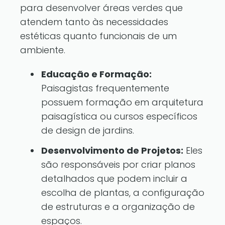
para desenvolver áreas verdes que
atendem tanto às necessidades
estéticas quanto funcionais de um
ambiente.
Educação e Formação:
Paisagistas frequentemente
possuem formação em arquitetura
paisagística ou cursos específicos
de design de jardins.
Desenvolvimento de Projetos:
Eles
são responsáveis por criar planos
detalhados que podem incluir a
escolha de plantas, a configuração
de estruturas e a organização de
espaços.