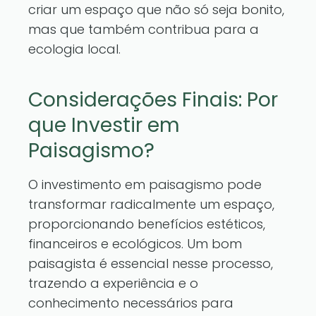
criar um espaço que não só seja bonito,
mas que também contribua para a
ecologia local.
Considerações Finais: Por
que Investir em
Paisagismo?
O investimento em paisagismo pode
transformar radicalmente um espaço,
proporcionando benefícios estéticos,
financeiros e ecológicos. Um bom
paisagista é essencial nesse processo,
trazendo a experiência e o
conhecimento necessários para