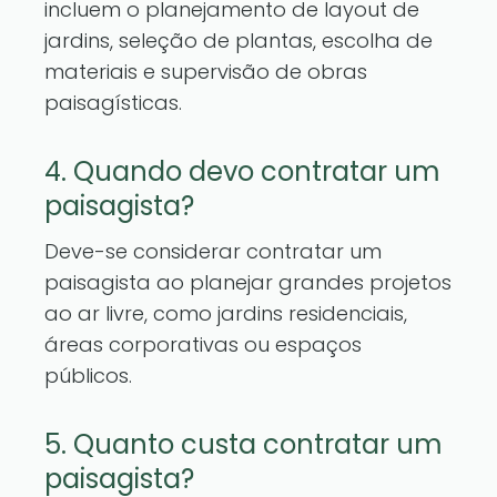
incluem o planejamento de layout de
jardins, seleção de plantas, escolha de
materiais e supervisão de obras
paisagísticas.
4. Quando devo contratar um
paisagista?
Deve-se considerar contratar um
paisagista ao planejar grandes projetos
ao ar livre, como jardins residenciais,
áreas corporativas ou espaços
públicos.
5. Quanto custa contratar um
paisagista?