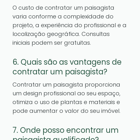
O custo de contratar um paisagista
varia conforme a complexidade do
projeto, a experiência do profissional e a
localização geográfica. Consultas
iniciais podem ser gratuitas.
6. Quais são as vantagens de
contratar um paisagista?
Contratar um paisagista proporciona
um design profissional ao seu espaço,
otimiza o uso de plantas e materiais e
pode aumentar o valor do seu imóvel.
7. Onde posso encontrar um
paisagista qualificado?