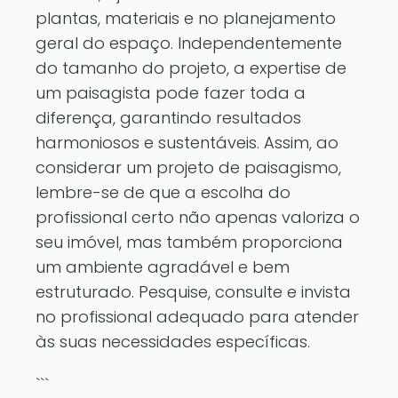
plantas, materiais e no planejamento
geral do espaço. Independentemente
do tamanho do projeto, a expertise de
um paisagista pode fazer toda a
diferença, garantindo resultados
harmoniosos e sustentáveis. Assim, ao
considerar um projeto de paisagismo,
lembre-se de que a escolha do
profissional certo não apenas valoriza o
seu imóvel, mas também proporciona
um ambiente agradável e bem
estruturado. Pesquise, consulte e invista
no profissional adequado para atender
às suas necessidades específicas.
```