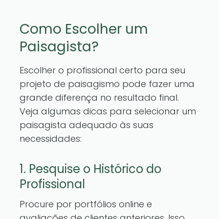
Como Escolher um
Paisagista?
Escolher o profissional certo para seu
projeto de paisagismo pode fazer uma
grande diferença no resultado final.
Veja algumas dicas para selecionar um
paisagista adequado às suas
necessidades:
1. Pesquise o Histórico do
Profissional
Procure por portfólios online e
avaliações de clientes anteriores. Isso