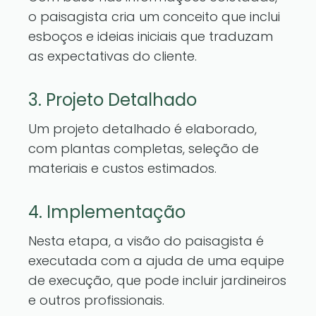
o paisagista cria um conceito que inclui
esboços e ideias iniciais que traduzam
as expectativas do cliente.
3. Projeto Detalhado
Um projeto detalhado é elaborado,
com plantas completas, seleção de
materiais e custos estimados.
4. Implementação
Nesta etapa, a visão do paisagista é
executada com a ajuda de uma equipe
de execução, que pode incluir jardineiros
e outros profissionais.