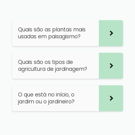
Quais são as plantas mais
usadas em paisagismo?
Quais são os tipos de
agricultura de jardinagem?
O que está no início, o
jardim ou o jardineiro?