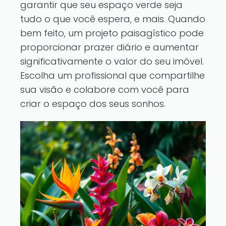
garantir que seu espaço verde seja
tudo o que você espera, e mais. Quando
bem feito, um projeto paisagístico pode
proporcionar prazer diário e aumentar
significativamente o valor do seu imóvel.
Escolha um profissional que compartilhe
sua visão e colabore com você para
criar o espaço dos seus sonhos.