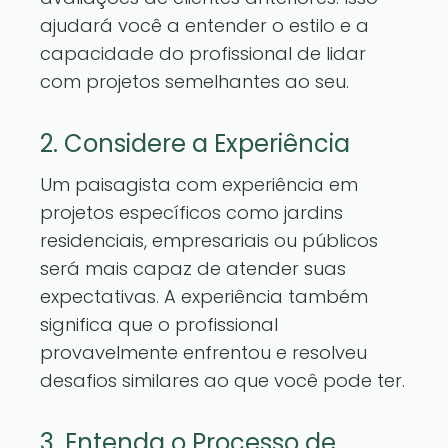
ajudará você a entender o estilo e a
capacidade do profissional de lidar
com projetos semelhantes ao seu.
2. Considere a Experiência
Um paisagista com experiência em
projetos específicos como jardins
residenciais, empresariais ou públicos
será mais capaz de atender suas
expectativas. A experiência também
significa que o profissional
provavelmente enfrentou e resolveu
desafios similares ao que você pode ter.
3. Entenda o Processo de