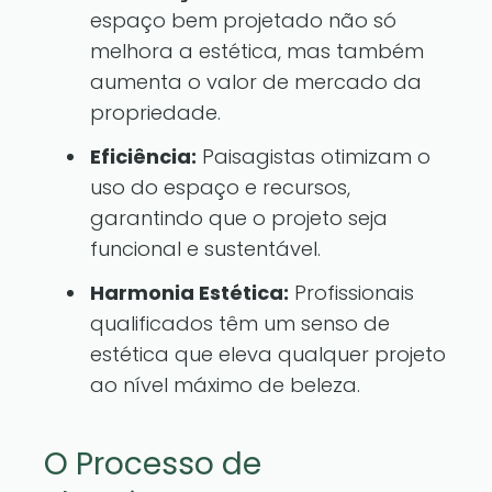
espaço bem projetado não só
melhora a estética, mas também
aumenta o valor de mercado da
propriedade.
Eficiência:
Paisagistas otimizam o
uso do espaço e recursos,
garantindo que o projeto seja
funcional e sustentável.
Harmonia Estética:
Profissionais
qualificados têm um senso de
estética que eleva qualquer projeto
ao nível máximo de beleza.
O Processo de