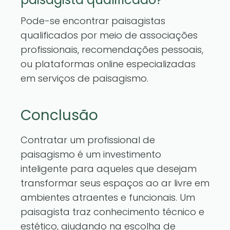
Pode-se encontrar paisagistas
qualificados por meio de associações
profissionais, recomendações pessoais,
ou plataformas online especializadas
em serviços de paisagismo.
Conclusão
Contratar um profissional de
paisagismo é um investimento
inteligente para aqueles que desejam
transformar seus espaços ao ar livre em
ambientes atraentes e funcionais. Um
paisagista traz conhecimento técnico e
estético, ajudando na escolha de