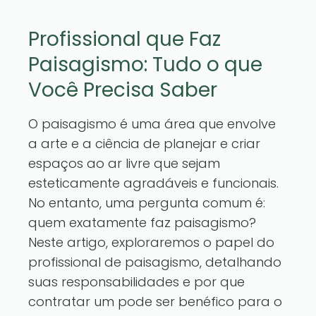
Profissional que Faz
Paisagismo: Tudo o que
Você Precisa Saber
O paisagismo é uma área que envolve
a arte e a ciência de planejar e criar
espaços ao ar livre que sejam
esteticamente agradáveis e funcionais.
No entanto, uma pergunta comum é:
quem exatamente faz paisagismo?
Neste artigo, exploraremos o papel do
profissional de paisagismo, detalhando
suas responsabilidades e por que
contratar um pode ser benéfico para o