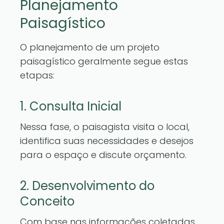
Planejamento
Paisagístico
O planejamento de um projeto
paisagístico geralmente segue estas
etapas:
1. Consulta Inicial
Nessa fase, o paisagista visita o local,
identifica suas necessidades e desejos
para o espaço e discute orçamento.
2. Desenvolvimento do
Conceito
Com base nas informações coletadas,