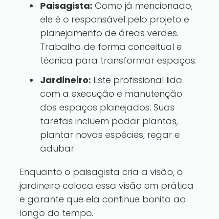
Paisagista:
Como já mencionado,
ele é o responsável pelo projeto e
planejamento de áreas verdes.
Trabalha de forma conceitual e
técnica para transformar espaços.
Jardineiro:
Este profissional lida
com a execução e manutenção
dos espaços planejados. Suas
tarefas incluem podar plantas,
plantar novas espécies, regar e
adubar.
Enquanto o paisagista cria a visão, o
jardineiro coloca essa visão em prática
e garante que ela continue bonita ao
longo do tempo.