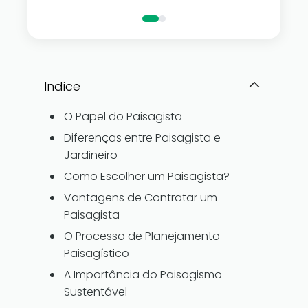
Indice
O Papel do Paisagista
Diferenças entre Paisagista e
Jardineiro
Como Escolher um Paisagista?
Vantagens de Contratar um
Paisagista
O Processo de Planejamento
Paisagístico
A Importância do Paisagismo
Sustentável