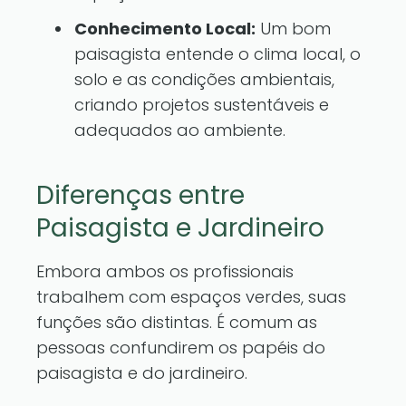
Conhecimento Local:
Um bom
paisagista entende o clima local, o
solo e as condições ambientais,
criando projetos sustentáveis e
adequados ao ambiente.
Diferenças entre
Paisagista e Jardineiro
Embora ambos os profissionais
trabalhem com espaços verdes, suas
funções são distintas. É comum as
pessoas confundirem os papéis do
paisagista e do jardineiro.