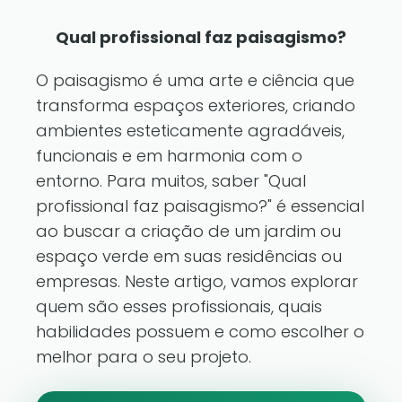
Qual profissional faz paisagismo?
O paisagismo é uma arte e ciência que
transforma espaços exteriores, criando
ambientes esteticamente agradáveis,
funcionais e em harmonia com o
entorno. Para muitos, saber "Qual
profissional faz paisagismo?" é essencial
ao buscar a criação de um jardim ou
espaço verde em suas residências ou
empresas. Neste artigo, vamos explorar
quem são esses profissionais, quais
habilidades possuem e como escolher o
melhor para o seu projeto.