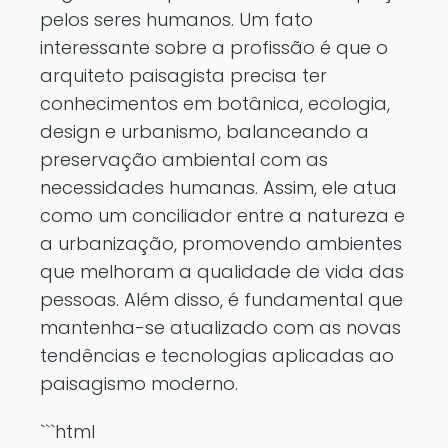
pelos seres humanos. Um fato
interessante sobre a profissão é que o
arquiteto paisagista precisa ter
conhecimentos em botânica, ecologia,
design e urbanismo, balanceando a
preservação ambiental com as
necessidades humanas. Assim, ele atua
como um conciliador entre a natureza e
a urbanização, promovendo ambientes
que melhoram a qualidade de vida das
pessoas. Além disso, é fundamental que
mantenha-se atualizado com as novas
tendências e tecnologias aplicadas ao
paisagismo moderno.
```html