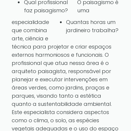
Qual profissional
O paisagismo é
faz paisagismo?
uma
especialidade
Quantas horas um
que combina
jardineiro trabalha?
arte, ciência e
técnica para projetar e criar espaços
externos harmoniosos e funcionais. O
profissional que atua nessa área é o
arquiteto paisagista, responsável por
planejar e executar intervenções em
áreas verdes, como jardins, praças e
parques, visando tanto a estética
quanto a sustentabilidade ambiental.
Este especialista considera aspectos
como o clima, o solo, as espécies
vegetais adequadas e o uso do espaço