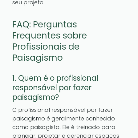
seu projeto.
FAQ: Perguntas
Frequentes sobre
Profissionais de
Paisagismo
1. Quem é o profissional
responsável por fazer
paisagismo?
O profissional responsável por fazer
paisagismo é geralmente conhecido
como paisagista. Ele é treinado para
planejar, projetar e gerenciar espaços