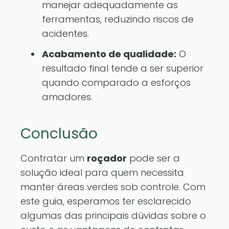
manejar adequadamente as
ferramentas, reduzindo riscos de
acidentes.
Acabamento de qualidade:
O
resultado final tende a ser superior
quando comparado a esforços
amadores.
Conclusão
Contratar um
roçador
pode ser a
solução ideal para quem necessita
manter áreas verdes sob controle. Com
este guia, esperamos ter esclarecido
algumas das principais dúvidas sobre o