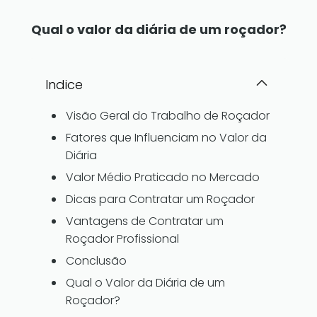
Qual o valor da diária de um roçador?
Indice
Visão Geral do Trabalho de Roçador
Fatores que Influenciam no Valor da
Diária
Valor Médio Praticado no Mercado
Dicas para Contratar um Roçador
Vantagens de Contratar um
Roçador Profissional
Conclusão
Qual o Valor da Diária de um
Roçador?