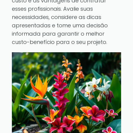
custo e as vantagens de contratar
esses profissionais. Avalie suas
necessidades, considere as dicas
apresentadas e tome uma decisão
informada para garantir o melhor
custo-benefício para o seu projeto.