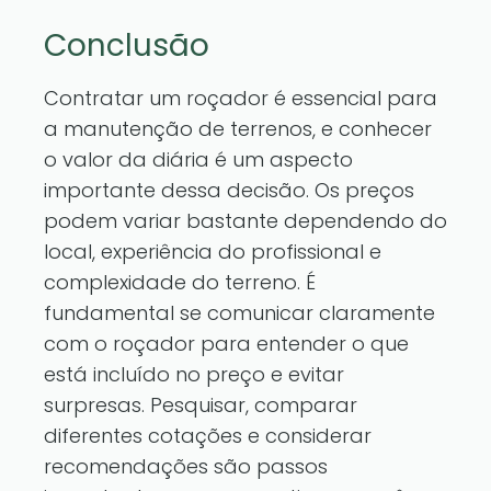
Conclusão
Contratar um roçador é essencial para
a manutenção de terrenos, e conhecer
o valor da diária é um aspecto
importante dessa decisão. Os preços
podem variar bastante dependendo do
local, experiência do profissional e
complexidade do terreno. É
fundamental se comunicar claramente
com o roçador para entender o que
está incluído no preço e evitar
surpresas. Pesquisar, comparar
diferentes cotações e considerar
recomendações são passos