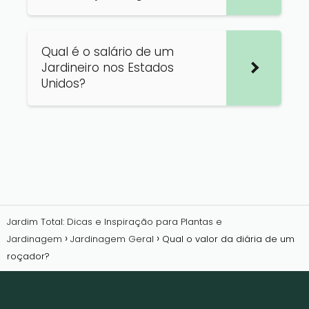
Qual é o salário de um
Jardineiro nos Estados
Unidos?
Jardim Total: Dicas e Inspiração para Plantas e
Jardinagem
Jardinagem Geral
Qual o valor da diária de um
roçador?