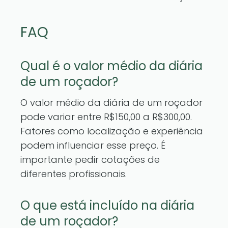
FAQ
Qual é o valor médio da diária
de um roçador?
O valor médio da diária de um roçador
pode variar entre R$150,00 a R$300,00.
Fatores como localização e experiência
podem influenciar esse preço. É
importante pedir cotações de
diferentes profissionais.
O que está incluído na diária
de um roçador?