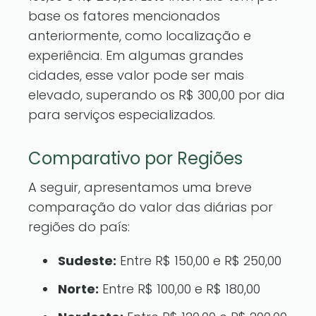
base os fatores mencionados
anteriormente, como localização e
experiência. Em algumas grandes
cidades, esse valor pode ser mais
elevado, superando os R$ 300,00 por dia
para serviços especializados.
Comparativo por Regiões
A seguir, apresentamos uma breve
comparação do valor das diárias por
regiões do país:
Sudeste:
Entre R$ 150,00 e R$ 250,00
Norte:
Entre R$ 100,00 e R$ 180,00