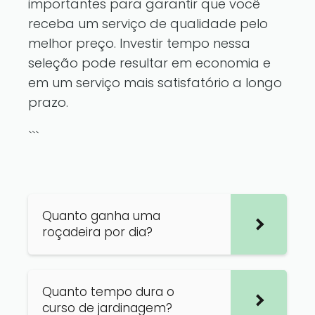
importantes para garantir que você
receba um serviço de qualidade pelo
melhor preço. Investir tempo nessa
seleção pode resultar em economia e
em um serviço mais satisfatório a longo
prazo.
```
Quanto ganha uma
roçadeira por dia?
Quanto tempo dura o
curso de jardinagem?