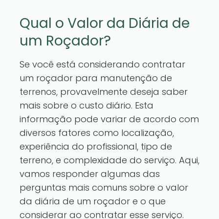
Qual o Valor da Diária de
um Roçador?
Se você está considerando contratar
um roçador para manutenção de
terrenos, provavelmente deseja saber
mais sobre o custo diário. Esta
informação pode variar de acordo com
diversos fatores como localização,
experiência do profissional, tipo de
terreno, e complexidade do serviço. Aqui,
vamos responder algumas das
perguntas mais comuns sobre o valor
da diária de um roçador e o que
considerar ao contratar esse serviço.