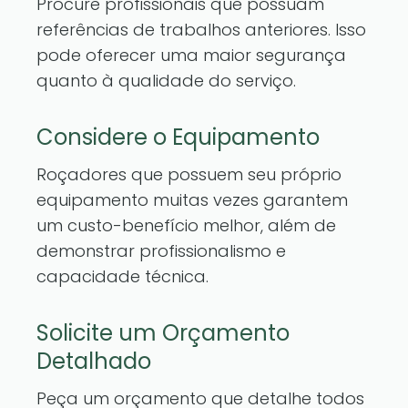
Procure profissionais que possuam
referências de trabalhos anteriores. Isso
pode oferecer uma maior segurança
quanto à qualidade do serviço.
Considere o Equipamento
Roçadores que possuem seu próprio
equipamento muitas vezes garantem
um custo-benefício melhor, além de
demonstrar profissionalismo e
capacidade técnica.
Solicite um Orçamento
Detalhado
Peça um orçamento que detalhe todos