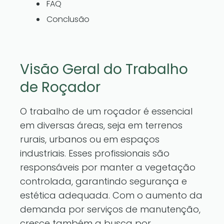
FAQ
Conclusão
Visão Geral do Trabalho
de Roçador
O trabalho de um roçador é essencial
em diversas áreas, seja em terrenos
rurais, urbanos ou em espaços
industriais. Esses profissionais são
responsáveis por manter a vegetação
controlada, garantindo segurança e
estética adequada. Com o aumento da
demanda por serviços de manutenção,
cresce também a busca por