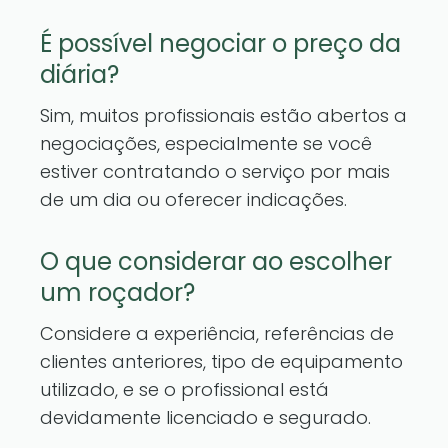
É possível negociar o preço da
diária?
Sim, muitos profissionais estão abertos a
negociações, especialmente se você
estiver contratando o serviço por mais
de um dia ou oferecer indicações.
O que considerar ao escolher
um roçador?
Considere a experiência, referências de
clientes anteriores, tipo de equipamento
utilizado, e se o profissional está
devidamente licenciado e segurado.