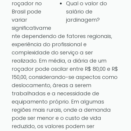
roçador no
Qual o valor do
Brasil pode
salário de
variar
jardinagem?
significativame
nte dependendo de fatores regionais,
experiência do profissional e
complexidade do serviço a ser
realizado. Em média, a diária de um
roçador pode oscilar entre R$ 80,00 e R$
150,00, considerando-se aspectos como
deslocamento, áreas a serem
trabalhadas e a necessidade de
equipamento próprio. Em algumas
regiões mais rurais, onde a demanda
pode ser menor e o custo de vida
reduzido, os valores podem ser