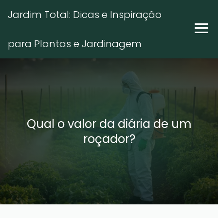
Jardim Total: Dicas e Inspiração
para Plantas e Jardinagem
Qual o valor da diária de um
roçador?