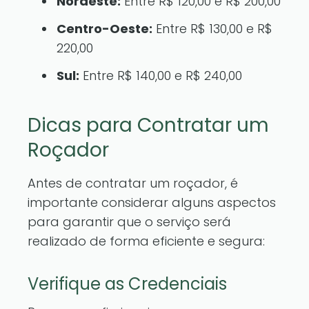
Nordeste:
Entre R$ 120,00 e R$ 200,00
Centro-Oeste:
Entre R$ 130,00 e R$
220,00
Sul:
Entre R$ 140,00 e R$ 240,00
Dicas para Contratar um
Roçador
Antes de contratar um roçador, é
importante considerar alguns aspectos
para garantir que o serviço será
realizado de forma eficiente e segura:
Verifique as Credenciais