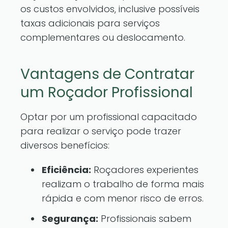
os custos envolvidos, inclusive possíveis
taxas adicionais para serviços
complementares ou deslocamento.
Vantagens de Contratar
um Roçador Profissional
Optar por um profissional capacitado
para realizar o serviço pode trazer
diversos benefícios:
Eficiência:
Roçadores experientes
realizam o trabalho de forma mais
rápida e com menor risco de erros.
Segurança:
Profissionais sabem