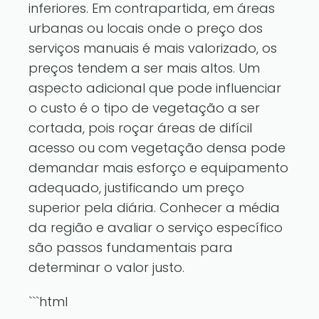
inferiores. Em contrapartida, em áreas
urbanas ou locais onde o preço dos
serviços manuais é mais valorizado, os
preços tendem a ser mais altos. Um
aspecto adicional que pode influenciar
o custo é o tipo de vegetação a ser
cortada, pois roçar áreas de difícil
acesso ou com vegetação densa pode
demandar mais esforço e equipamento
adequado, justificando um preço
superior pela diária. Conhecer a média
da região e avaliar o serviço específico
são passos fundamentais para
determinar o valor justo.
```html