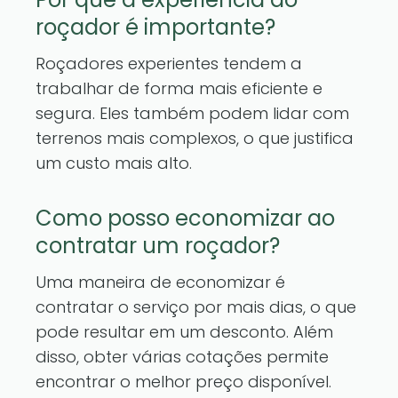
roçador é importante?
Roçadores experientes tendem a
trabalhar de forma mais eficiente e
segura. Eles também podem lidar com
terrenos mais complexos, o que justifica
um custo mais alto.
Como posso economizar ao
contratar um roçador?
Uma maneira de economizar é
contratar o serviço por mais dias, o que
pode resultar em um desconto. Além
disso, obter várias cotações permite
encontrar o melhor preço disponível.