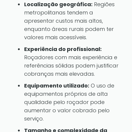
Localização geográfica:
Regiões
metropolitanas tendem a
apresentar custos mais altos,
enquanto áreas rurais podem ter
valores mais acessíveis.
Experiência do profissional:
Roçadores com mais experiência e
referências sólidas podem justificar
cobranças mais elevadas.
Equipamento utilizado:
O uso de
equipamentos próprios de alta
qualidade pelo roçador pode
aumentar o valor cobrado pelo
serviço.
Tamanho e complexidade da