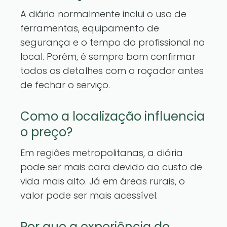
A diária normalmente inclui o uso de
ferramentas, equipamento de
segurança e o tempo do profissional no
local. Porém, é sempre bom confirmar
todos os detalhes com o roçador antes
de fechar o serviço.
Como a localização influencia
o preço?
Em regiões metropolitanas, a diária
pode ser mais cara devido ao custo de
vida mais alto. Já em áreas rurais, o
valor pode ser mais acessível.
Por que a experiência do