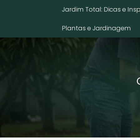
Jardim Total: Dicas e Ins
Plantas e Jardinagem