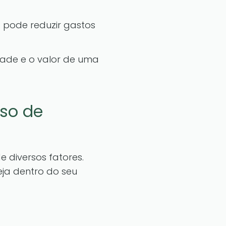
s pode reduzir gastos
ade e o valor de uma
rso de
 diversos fatores.
ja dentro do seu