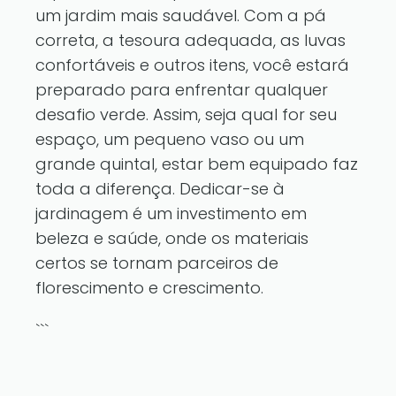
um jardim mais saudável. Com a pá
correta, a tesoura adequada, as luvas
confortáveis e outros itens, você estará
preparado para enfrentar qualquer
desafio verde. Assim, seja qual for seu
espaço, um pequeno vaso ou um
grande quintal, estar bem equipado faz
toda a diferença. Dedicar-se à
jardinagem é um investimento em
beleza e saúde, onde os materiais
certos se tornam parceiros de
florescimento e crescimento.
```