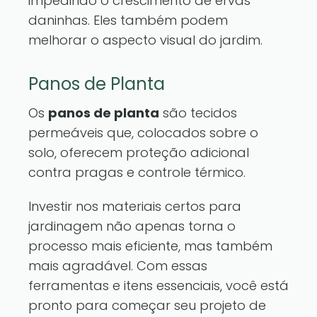
impedindo o crescimento de ervas
daninhas. Eles também podem
melhorar o aspecto visual do jardim.
Panos de Planta
Os
panos de planta
são tecidos
permeáveis que, colocados sobre o
solo, oferecem proteção adicional
contra pragas e controle térmico.
Investir nos materiais certos para
jardinagem não apenas torna o
processo mais eficiente, mas também
mais agradável. Com essas
ferramentas e itens essenciais, você está
pronto para começar seu projeto de