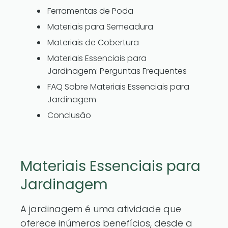
Ferramentas de Poda
Materiais para Semeadura
Materiais de Cobertura
Materiais Essenciais para
Jardinagem: Perguntas Frequentes
FAQ Sobre Materiais Essenciais para
Jardinagem
Conclusão
Materiais Essenciais para
Jardinagem
A jardinagem é uma atividade que
oferece inúmeros benefícios, desde a