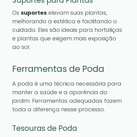
Suportes para Plantas
Os
suportes
elevam suas plantas,
melhorando a estética e facilitando o
cuidado. Eles são ideais para hortaliças
e plantas que exigem mais exposição
ao sol.
Ferramentas de Poda
A poda é uma técnica necessária para
manter a saúde e a aparência do
jardim. Ferramentas adequadas fazem
toda a diferença nesse processo.
Tesouras de Poda