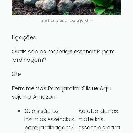
melhor planta para jardim
Ligações.
Quais são os materiais essenciais para
jardinagem?
Site
Ferramentas Para jardim:
Clique Aqui
veja na Amazon
Quais são os
Ao abordar os
insumos essenciais
materiais
para jardinagem?
essenciais para