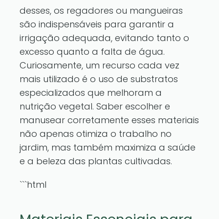
desses, os regadores ou mangueiras
são indispensáveis para garantir a
irrigação adequada, evitando tanto o
excesso quanto a falta de água.
Curiosamente, um recurso cada vez
mais utilizado é o uso de substratos
especializados que melhoram a
nutrição vegetal. Saber escolher e
manusear corretamente esses materiais
não apenas otimiza o trabalho no
jardim, mas também maximiza a saúde
e a beleza das plantas cultivadas.
```html