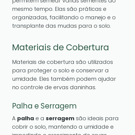
permitem semear várias sementes ao
mesmo tempo. Elas são práticas e
organizadas, facilitando o manejo e o
transplante das mudas para o solo.
Materiais de Cobertura
Materiais de cobertura são utilizados
para proteger o solo e conservar a
umidade. Eles também podem ajudar
no controle de ervas daninhas.
Palha e Serragem
A
palha
e a
serragem
são ideais para
cobrir o solo, mantendo a umidade e