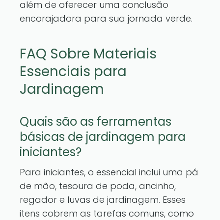
além de oferecer uma conclusão
encorajadora para sua jornada verde.
FAQ Sobre Materiais
Essenciais para
Jardinagem
Quais são as ferramentas
básicas de jardinagem para
iniciantes?
Para iniciantes, o essencial inclui uma pá
de mão, tesoura de poda, ancinho,
regador e luvas de jardinagem. Esses
itens cobrem as tarefas comuns, como