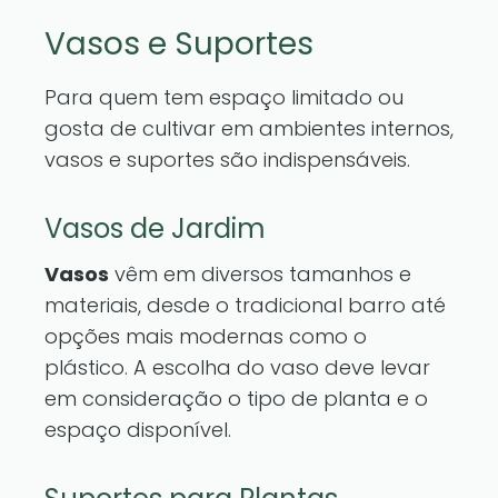
Vasos e Suportes
Para quem tem espaço limitado ou
gosta de cultivar em ambientes internos,
vasos e suportes são indispensáveis.
Vasos de Jardim
Vasos
vêm em diversos tamanhos e
materiais, desde o tradicional barro até
opções mais modernas como o
plástico. A escolha do vaso deve levar
em consideração o tipo de planta e o
espaço disponível.