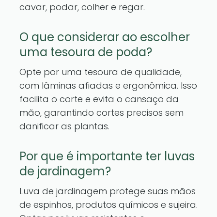
cavar, podar, colher e regar.
O que considerar ao escolher
uma tesoura de poda?
Opte por uma tesoura de qualidade,
com lâminas afiadas e ergonômica. Isso
facilita o corte e evita o cansaço da
mão, garantindo cortes precisos sem
danificar as plantas.
Por que é importante ter luvas
de jardinagem?
Luva de jardinagem protege suas mãos
de espinhos, produtos químicos e sujeira.