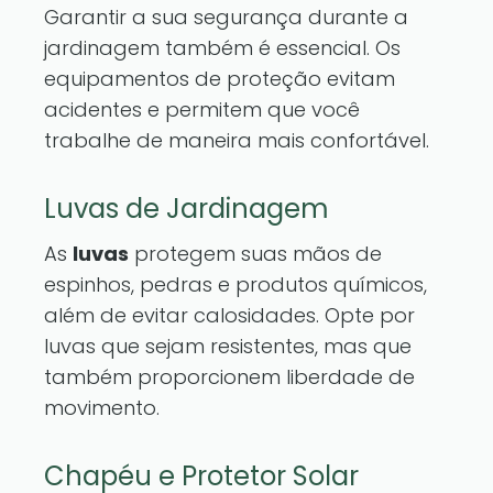
Garantir a sua segurança durante a
jardinagem também é essencial. Os
equipamentos de proteção evitam
acidentes e permitem que você
trabalhe de maneira mais confortável.
Luvas de Jardinagem
As
luvas
protegem suas mãos de
espinhos, pedras e produtos químicos,
além de evitar calosidades. Opte por
luvas que sejam resistentes, mas que
também proporcionem liberdade de
movimento.
Chapéu e Protetor Solar