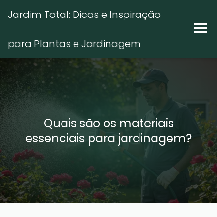
Jardim Total: Dicas e Inspiração
para Plantas e Jardinagem
Quais são os materiais
essenciais para jardinagem?