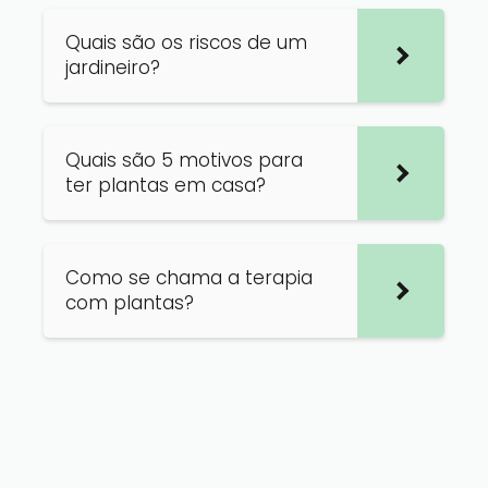
Quais são os riscos de um
jardineiro?
Quais são 5 motivos para
ter plantas em casa?
Como se chama a terapia
com plantas?