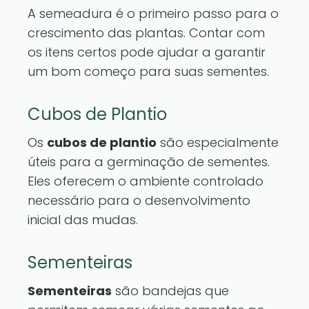
A semeadura é o primeiro passo para o
crescimento das plantas. Contar com
os itens certos pode ajudar a garantir
um bom começo para suas sementes.
Cubos de Plantio
Os
cubos de plantio
são especialmente
úteis para a germinação de sementes.
Eles oferecem o ambiente controlado
necessário para o desenvolvimento
inicial das mudas.
Sementeiras
Sementeiras
são bandejas que