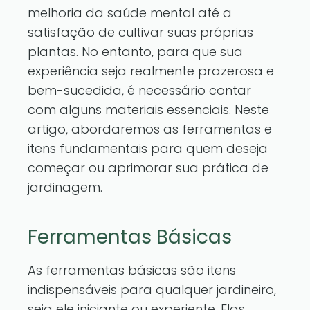
melhoria da saúde mental até a
satisfação de cultivar suas próprias
plantas. No entanto, para que sua
experiência seja realmente prazerosa e
bem-sucedida, é necessário contar
com alguns materiais essenciais. Neste
artigo, abordaremos as ferramentas e
itens fundamentais para quem deseja
começar ou aprimorar sua prática de
jardinagem.
Ferramentas Básicas
As ferramentas básicas são itens
indispensáveis para qualquer jardineiro,
seja ele iniciante ou experiente. Elas