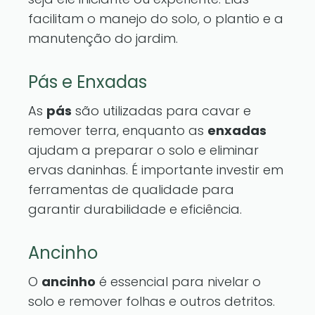
facilitam o manejo do solo, o plantio e a
manutenção do jardim.
Pás e Enxadas
As
pás
são utilizadas para cavar e
remover terra, enquanto as
enxadas
ajudam a preparar o solo e eliminar
ervas daninhas. É importante investir em
ferramentas de qualidade para
garantir durabilidade e eficiência.
Ancinho
O
ancinho
é essencial para nivelar o
solo e remover folhas e outros detritos.