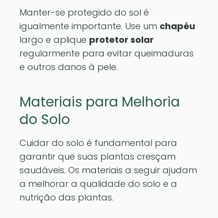
Manter-se protegido do sol é
igualmente importante. Use um
chapéu
largo e aplique
protetor solar
regularmente para evitar queimaduras
e outros danos à pele.
Materiais para Melhoria
do Solo
Cuidar do solo é fundamental para
garantir que suas plantas cresçam
saudáveis. Os materiais a seguir ajudam
a melhorar a qualidade do solo e a
nutrição das plantas.