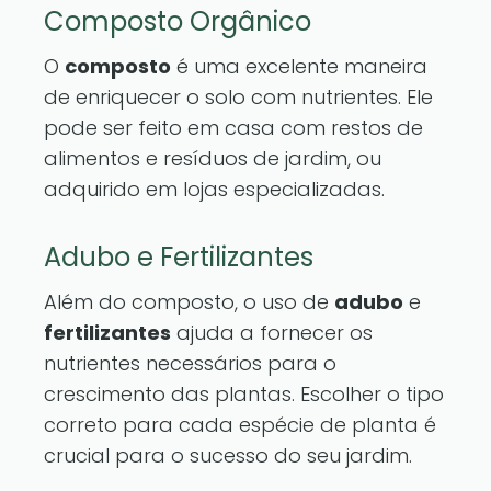
Composto Orgânico
O
composto
é uma excelente maneira
de enriquecer o solo com nutrientes. Ele
pode ser feito em casa com restos de
alimentos e resíduos de jardim, ou
adquirido em lojas especializadas.
Adubo e Fertilizantes
Além do composto, o uso de
adubo
e
fertilizantes
ajuda a fornecer os
nutrientes necessários para o
crescimento das plantas. Escolher o tipo
correto para cada espécie de planta é
crucial para o sucesso do seu jardim.