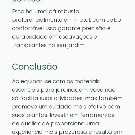
Escolha uma pá robusta,
preferencialmente em metal, com cabo
confortável. Isso garante precisão e
durabilidade em escavações e
transplantes no seu jardim.
Conclusão
Ao equipar-se com os materiais
essenciais para jardinagem, você não
só facilita suas atividades, mas também
promove um cuidado mais efetivo com
suas plantas. Investir em ferramentas
de qualidade proporciona uma
experiência mais prazerosa e resulta em