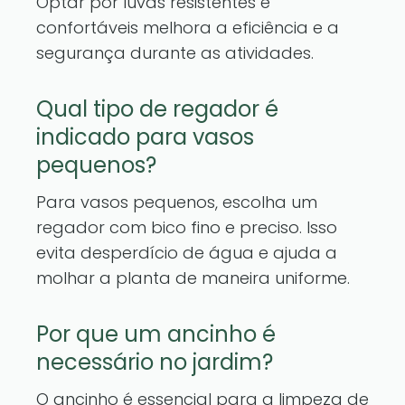
Optar por luvas resistentes e
confortáveis melhora a eficiência e a
segurança durante as atividades.
Qual tipo de regador é
indicado para vasos
pequenos?
Para vasos pequenos, escolha um
regador com bico fino e preciso. Isso
evita desperdício de água e ajuda a
molhar a planta de maneira uniforme.
Por que um ancinho é
necessário no jardim?
O ancinho é essencial para a limpeza de