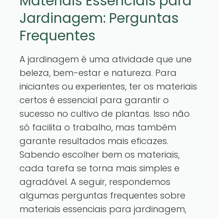
Materiais Essenciais para
Jardinagem: Perguntas
Frequentes
A jardinagem é uma atividade que une
beleza, bem-estar e natureza. Para
iniciantes ou experientes, ter os materiais
certos é essencial para garantir o
sucesso no cultivo de plantas. Isso não
só facilita o trabalho, mas também
garante resultados mais eficazes.
Sabendo escolher bem os materiais,
cada tarefa se torna mais simples e
agradável. A seguir, respondemos
algumas perguntas frequentes sobre
materiais essenciais para jardinagem,