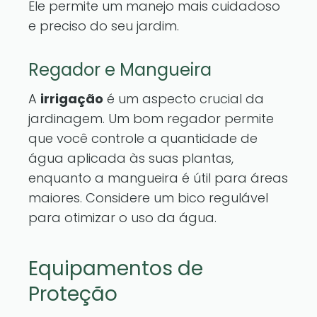
Ele permite um manejo mais cuidadoso
e preciso do seu jardim.
Regador e Mangueira
A
irrigação
é um aspecto crucial da
jardinagem. Um bom regador permite
que você controle a quantidade de
água aplicada às suas plantas,
enquanto a mangueira é útil para áreas
maiores. Considere um bico regulável
para otimizar o uso da água.
Equipamentos de
Proteção