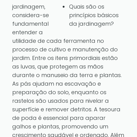
jardinagem,
Quais são os
considera-se
princípios básicos
fundamental
da jardinagem?
entender a
utilidade de cada ferramenta no
processo de cultivo e manutenção do
jardim. Entre os itens primordiais estão
as luvas, que protegem as mãos
durante o manuseio da terra e plantas.
As pás ajudam na escavação e
preparação do solo, enquanto os
rastelos são usados para nivelar a
superfície e remover detritos. A tesoura
de poda é essencial para aparar
galhos e plantas, promovendo um
crescimento saudável e ordenado. Além