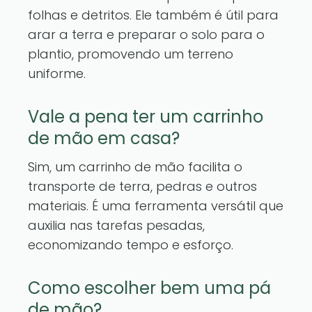
folhas e detritos. Ele também é útil para
arar a terra e preparar o solo para o
plantio, promovendo um terreno
uniforme.
Vale a pena ter um carrinho
de mão em casa?
Sim, um carrinho de mão facilita o
transporte de terra, pedras e outros
materiais. É uma ferramenta versátil que
auxilia nas tarefas pesadas,
economizando tempo e esforço.
Como escolher bem uma pá
de mão?