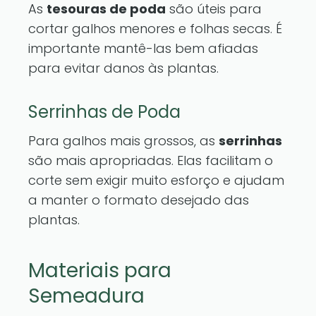
As
tesouras de poda
são úteis para
cortar galhos menores e folhas secas. É
importante mantê-las bem afiadas
para evitar danos às plantas.
Serrinhas de Poda
Para galhos mais grossos, as
serrinhas
são mais apropriadas. Elas facilitam o
corte sem exigir muito esforço e ajudam
a manter o formato desejado das
plantas.
Materiais para
Semeadura