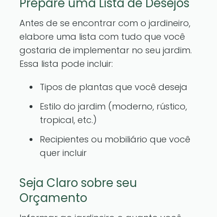
Prepare uma Lista de Desejos
Antes de se encontrar com o jardineiro,
elabore uma lista com tudo que você
gostaria de implementar no seu jardim.
Essa lista pode incluir:
Tipos de plantas que você deseja
Estilo do jardim (moderno, rústico,
tropical, etc.)
Recipientes ou mobiliário que você
quer incluir
Seja Claro sobre seu
Orçamento