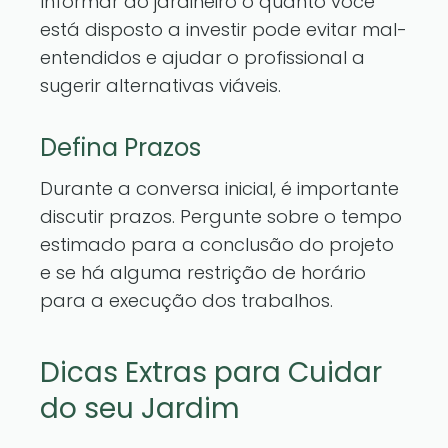
Informar ao jardineiro o quanto você
está disposto a investir pode evitar mal-
entendidos e ajudar o profissional a
sugerir alternativas viáveis.
Defina Prazos
Durante a conversa inicial, é importante
discutir prazos. Pergunte sobre o tempo
estimado para a conclusão do projeto
e se há alguma restrição de horário
para a execução dos trabalhos.
Dicas Extras para Cuidar
do seu Jardim