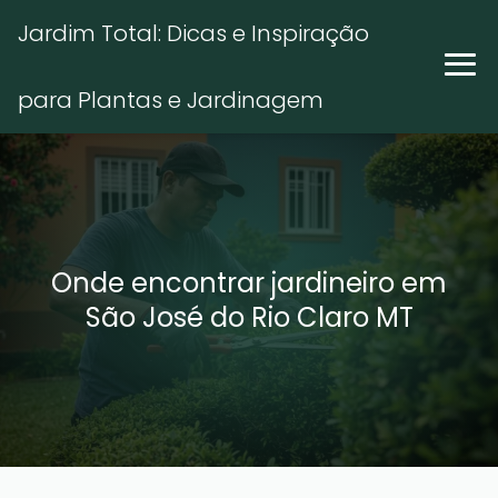
Jardim Total: Dicas e Inspiração
para Plantas e Jardinagem
Onde encontrar jardineiro em
São José do Rio Claro MT