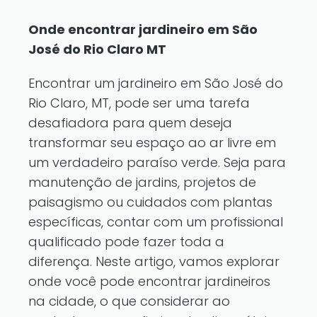
Onde encontrar jardineiro em São
José do Rio Claro MT
Encontrar um jardineiro em São José do
Rio Claro, MT, pode ser uma tarefa
desafiadora para quem deseja
transformar seu espaço ao ar livre em
um verdadeiro paraíso verde. Seja para
manutenção de jardins, projetos de
paisagismo ou cuidados com plantas
específicas, contar com um profissional
qualificado pode fazer toda a
diferença. Neste artigo, vamos explorar
onde você pode encontrar jardineiros
na cidade, o que considerar ao