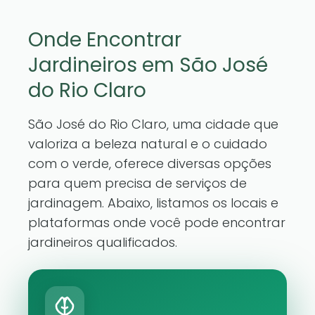
Onde Encontrar
Jardineiros em São José
do Rio Claro
São José do Rio Claro, uma cidade que
valoriza a beleza natural e o cuidado
com o verde, oferece diversas opções
para quem precisa de serviços de
jardinagem. Abaixo, listamos os locais e
plataformas onde você pode encontrar
jardineiros qualificados.