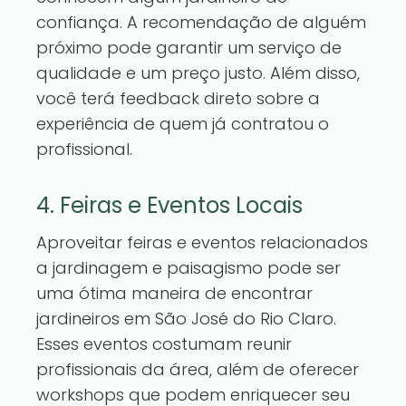
confiança. A recomendação de alguém
próximo pode garantir um serviço de
qualidade e um preço justo. Além disso,
você terá feedback direto sobre a
experiência de quem já contratou o
profissional.
4. Feiras e Eventos Locais
Aproveitar feiras e eventos relacionados
a jardinagem e paisagismo pode ser
uma ótima maneira de encontrar
jardineiros em São José do Rio Claro.
Esses eventos costumam reunir
profissionais da área, além de oferecer
workshops que podem enriquecer seu