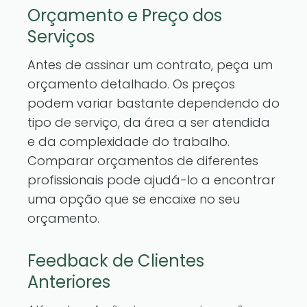
Orçamento e Preço dos
Serviços
Antes de assinar um contrato, peça um
orçamento detalhado. Os preços
podem variar bastante dependendo do
tipo de serviço, da área a ser atendida
e da complexidade do trabalho.
Comparar orçamentos de diferentes
profissionais pode ajudá-lo a encontrar
uma opção que se encaixe no seu
orçamento.
Feedback de Clientes
Anteriores