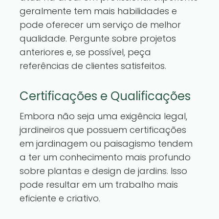
geralmente tem mais habilidades e
pode oferecer um serviço de melhor
qualidade. Pergunte sobre projetos
anteriores e, se possível, peça
referências de clientes satisfeitos.
Certificações e Qualificações
Embora não seja uma exigência legal,
jardineiros que possuem certificações
em jardinagem ou paisagismo tendem
a ter um conhecimento mais profundo
sobre plantas e design de jardins. Isso
pode resultar em um trabalho mais
eficiente e criativo.