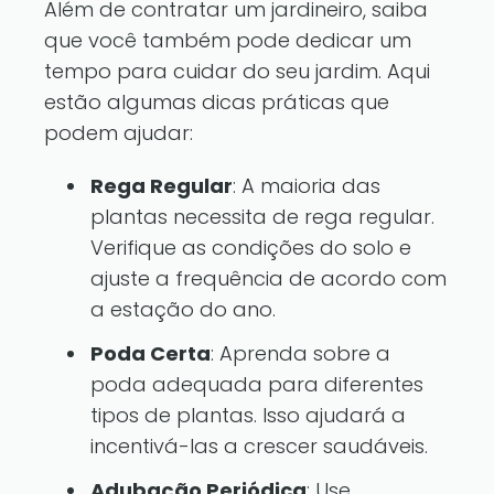
Além de contratar um jardineiro, saiba
que você também pode dedicar um
tempo para cuidar do seu jardim. Aqui
estão algumas dicas práticas que
podem ajudar:
Rega Regular
: A maioria das
plantas necessita de rega regular.
Verifique as condições do solo e
ajuste a frequência de acordo com
a estação do ano.
Poda Certa
: Aprenda sobre a
poda adequada para diferentes
tipos de plantas. Isso ajudará a
incentivá-las a crescer saudáveis.
Adubação Periódica
: Use