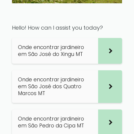
Hello! How can I assist you today?
Onde encontrar jardineiro
em São José do Xingu MT
Onde encontrar jardineiro
em São José dos Quatro
Marcos MT
Onde encontrar jardineiro
em São Pedro da Cipa MT