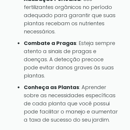
fertilizantes orgânicos no período
adequado para garantir que suas
plantas recebam os nutrientes
necessários.
Combate a Pragas
: Esteja sempre
atento a sinais de pragas e
doenças. A detecção precoce
pode evitar danos graves às suas
plantas.
Conheça as Plantas
: Aprender
sobre as necessidades específicas
de cada planta que você possui
pode facilitar o manejo e aumentar
a taxa de sucesso do seu jardim.