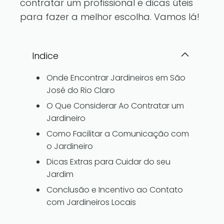
contratar um profissional e dicas úteis
para fazer a melhor escolha. Vamos lá!
Indice
Onde Encontrar Jardineiros em São
José do Rio Claro
O Que Considerar Ao Contratar um
Jardineiro
Como Facilitar a Comunicação com
o Jardineiro
Dicas Extras para Cuidar do seu
Jardim
Conclusão e Incentivo ao Contato
com Jardineiros Locais