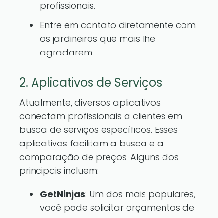
profissionais.
Entre em contato diretamente com
os jardineiros que mais lhe
agradarem.
2. Aplicativos de Serviços
Atualmente, diversos aplicativos
conectam profissionais a clientes em
busca de serviços específicos. Esses
aplicativos facilitam a busca e a
comparação de preços. Alguns dos
principais incluem:
GetNinjas
: Um dos mais populares,
você pode solicitar orçamentos de