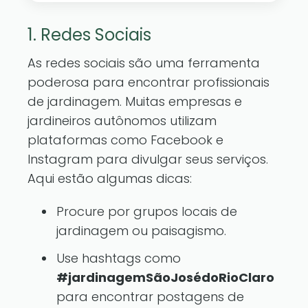
1. Redes Sociais
As redes sociais são uma ferramenta
poderosa para encontrar profissionais
de jardinagem. Muitas empresas e
jardineiros autônomos utilizam
plataformas como Facebook e
Instagram para divulgar seus serviços.
Aqui estão algumas dicas:
Procure por grupos locais de
jardinagem ou paisagismo.
Use hashtags como
#jardinagemSãoJosédoRioClaro
para encontrar postagens de