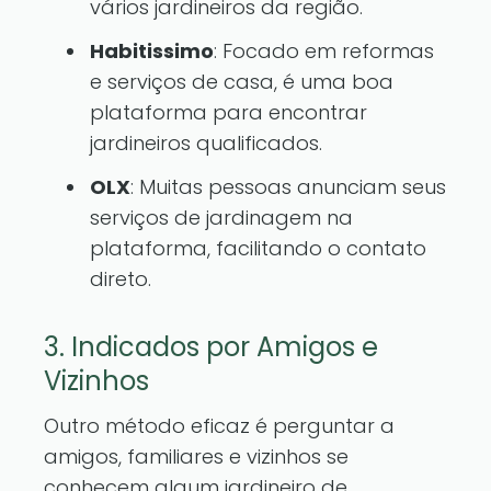
vários jardineiros da região.
Habitissimo
: Focado em reformas
e serviços de casa, é uma boa
plataforma para encontrar
jardineiros qualificados.
OLX
: Muitas pessoas anunciam seus
serviços de jardinagem na
plataforma, facilitando o contato
direto.
3. Indicados por Amigos e
Vizinhos
Outro método eficaz é perguntar a
amigos, familiares e vizinhos se
conhecem algum jardineiro de