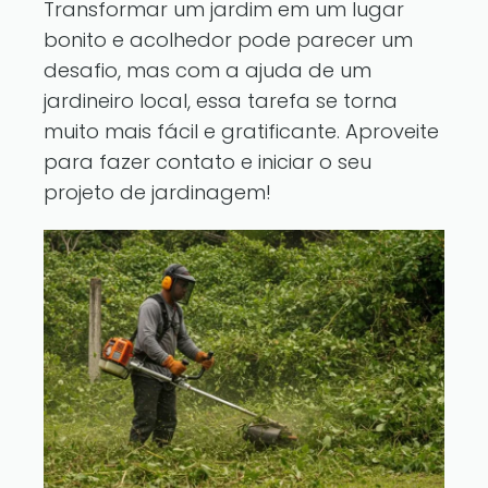
Transformar um jardim em um lugar
bonito e acolhedor pode parecer um
desafio, mas com a ajuda de um
jardineiro local, essa tarefa se torna
muito mais fácil e gratificante. Aproveite
para fazer contato e iniciar o seu
projeto de jardinagem!