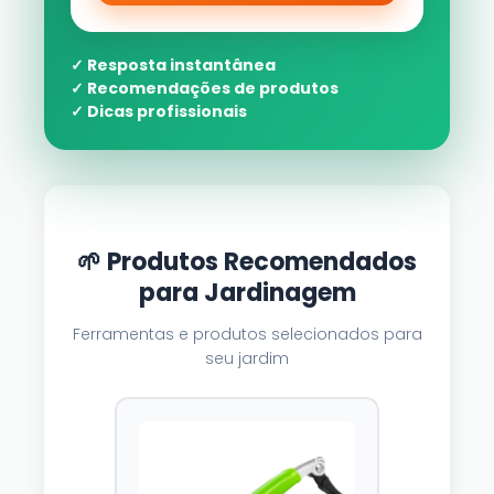
✓ Resposta instantânea
✓ Recomendações de produtos
✓ Dicas profissionais
🌱 Produtos Recomendados
para Jardinagem
Ferramentas e produtos selecionados para
seu jardim