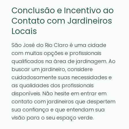
Conclusão e Incentivo ao
Contato com Jardineiros
Locais
São José do Rio Claro é uma cidade
com muitas opções e profissionais
qualificados na área de jardinagem. Ao
buscar um jardineiro, considere
cuidadosamente suas necessidades e
as qualidades dos profissionais
disponíveis. Não hesite em entrar em
contato com jardineiros que despertem
sua confiança e que entendam sua
visão para o seu espaço verde.