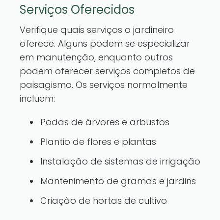
Serviços Oferecidos
Verifique quais serviços o jardineiro
oferece. Alguns podem se especializar
em manutenção, enquanto outros
podem oferecer serviços completos de
paisagismo. Os serviços normalmente
incluem:
Podas de árvores e arbustos
Plantio de flores e plantas
Instalação de sistemas de irrigação
Mantenimento de gramas e jardins
Criação de hortas de cultivo