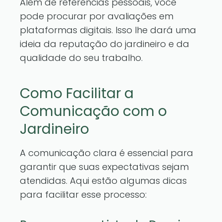
Além de referências pessoais, você
pode procurar por avaliações em
plataformas digitais. Isso lhe dará uma
ideia da reputação do jardineiro e da
qualidade do seu trabalho.
Como Facilitar a
Comunicação com o
Jardineiro
A comunicação clara é essencial para
garantir que suas expectativas sejam
atendidas. Aqui estão algumas dicas
para facilitar esse processo: