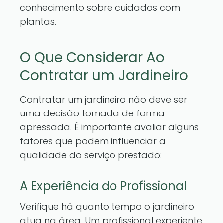
conhecimento sobre cuidados com
plantas.
O Que Considerar Ao
Contratar um Jardineiro
Contratar um jardineiro não deve ser
uma decisão tomada de forma
apressada. É importante avaliar alguns
fatores que podem influenciar a
qualidade do serviço prestado:
A Experiência do Profissional
Verifique há quanto tempo o jardineiro
atua na área. Um profissional experiente