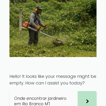
Hello! It looks like your message might be
empty. How can I assist you today?
Onde encontrar jardineiro
em Rio Branco MT