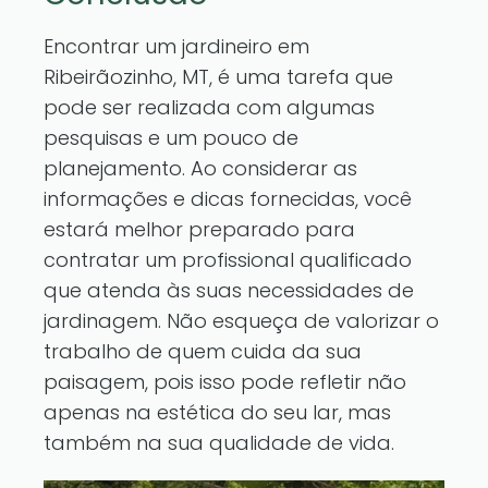
Encontrar um jardineiro em
Ribeirãozinho, MT, é uma tarefa que
pode ser realizada com algumas
pesquisas e um pouco de
planejamento. Ao considerar as
informações e dicas fornecidas, você
estará melhor preparado para
contratar um profissional qualificado
que atenda às suas necessidades de
jardinagem. Não esqueça de valorizar o
trabalho de quem cuida da sua
paisagem, pois isso pode refletir não
apenas na estética do seu lar, mas
também na sua qualidade de vida.