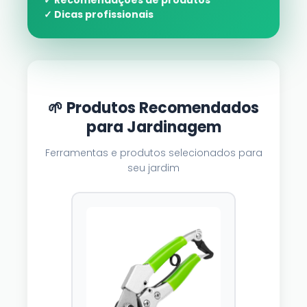
✓ Recomendações de produtos
✓ Dicas profissionais
🌱 Produtos Recomendados
para Jardinagem
Ferramentas e produtos selecionados para
seu jardim