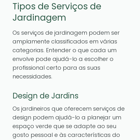
Tipos de Serviços de
Jardinagem
Os serviços de jardinagem podem ser
amplamente classificados em várias
categorias. Entender o que cada um
envolve pode ajudá-lo a escolher o
profissional certo para as suas
necessidades.
Design de Jardins
Os jardineiros que oferecem serviços de
design podem ajudá-lo a planejar um
espaço verde que se adapte ao seu
gosto pessoal e às características do