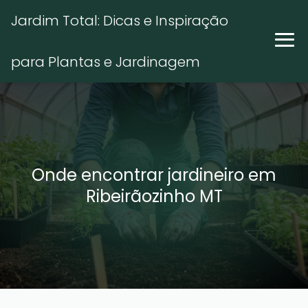
Jardim Total: Dicas e Inspiração
para Plantas e Jardinagem
Onde encontrar jardineiro em
Ribeirãozinho MT