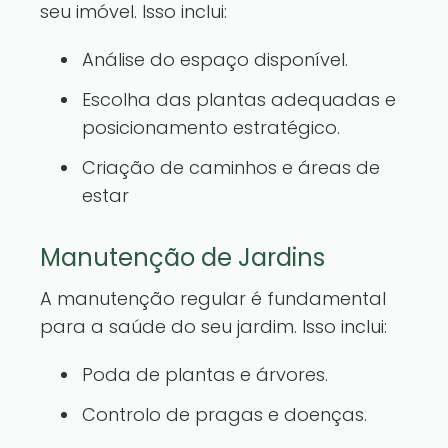
seu imóvel. Isso inclui:
Análise do espaço disponível.
Escolha das plantas adequadas e
posicionamento estratégico.
Criação de caminhos e áreas de
estar
Manutenção de Jardins
A manutenção regular é fundamental
para a saúde do seu jardim. Isso inclui:
Poda de plantas e árvores.
Controlo de pragas e doenças.