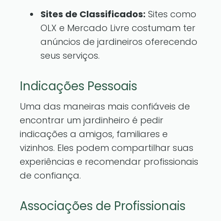
Sites de Classificados:
Sites como
OLX e Mercado Livre costumam ter
anúncios de jardineiros oferecendo
seus serviços.
Indicações Pessoais
Uma das maneiras mais confiáveis de
encontrar um jardinheiro é pedir
indicações a amigos, familiares e
vizinhos. Eles podem compartilhar suas
experiências e recomendar profissionais
de confiança.
Associações de Profissionais