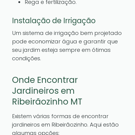
Rega e fertilização.
Instalação de Irrigação
Um sistema de irrigação bem projetado
pode economizar água e garantir que
seu jardim esteja sempre em ótimas
condições.
Onde Encontrar
Jardineiros em
Ribeirãozinho MT
Existem várias formas de encontrar
jardineiros em Ribeirãozinho. Aqui estão
algumas opções: