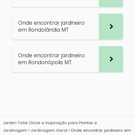
Onde encontrar jardineiro
em Rondolândia MT
Onde encontrar jardineiro
em Rondonópolis MT
Jardim Total: Dicas e Inspiração para Plantas e
Jardinagem
Jardinagem Geral
Onde encontrar jardineiro em