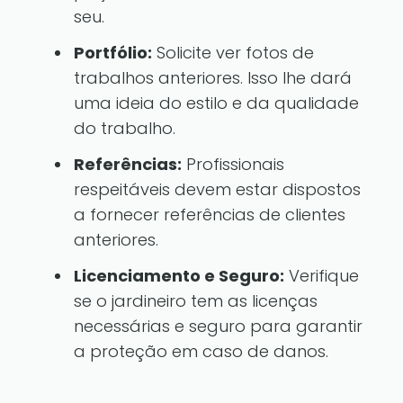
seu.
Portfólio:
Solicite ver fotos de
trabalhos anteriores. Isso lhe dará
uma ideia do estilo e da qualidade
do trabalho.
Referências:
Profissionais
respeitáveis devem estar dispostos
a fornecer referências de clientes
anteriores.
Licenciamento e Seguro:
Verifique
se o jardineiro tem as licenças
necessárias e seguro para garantir
a proteção em caso de danos.