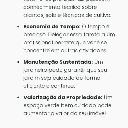
conhecimento técnico sobre
plantas, solo e técnicas de cultivo.
Economia de Tempo:
O tempo é
precioso. Delegar essa tarefa a um
profissional permite que você se
concentre em outras atividades.
Manutenção Sustentada:
Um
jardineiro pode garantir que seu
jardim seja cuidado de forma
eficiente e contínua.
Valorização da Propriedade:
Um
espaço verde bem cuidado pode
aumentar o valor do seu imóvel.