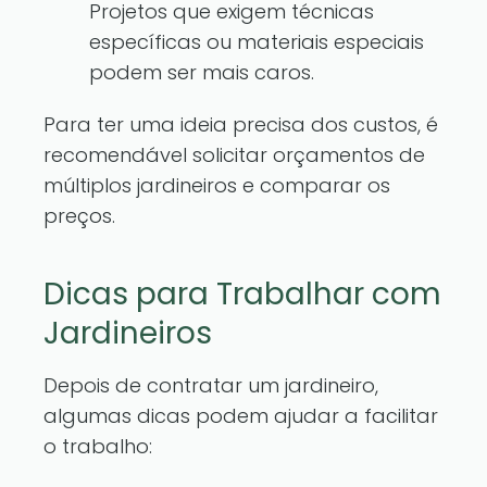
Projetos que exigem técnicas
específicas ou materiais especiais
podem ser mais caros.
Para ter uma ideia precisa dos custos, é
recomendável solicitar orçamentos de
múltiplos jardineiros e comparar os
preços.
Dicas para Trabalhar com
Jardineiros
Depois de contratar um jardineiro,
algumas dicas podem ajudar a facilitar
o trabalho: