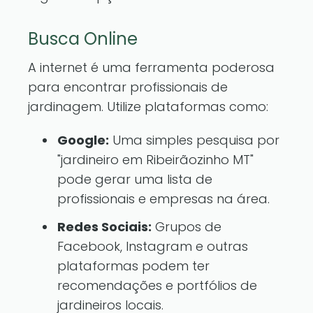
Busca Online
A internet é uma ferramenta poderosa
para encontrar profissionais de
jardinagem. Utilize plataformas como:
Google:
Uma simples pesquisa por
"jardineiro em Ribeirãozinho MT"
pode gerar uma lista de
profissionais e empresas na área.
Redes Sociais:
Grupos de
Facebook, Instagram e outras
plataformas podem ter
recomendações e portfólios de
jardineiros locais.