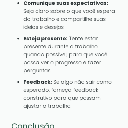
Comunique suas expectativas:
Seja claro sobre o que você espera
do trabalho e compartilhe suas
ideias e desejos.
Esteja presente:
Tente estar
presente durante o trabalho,
quando possível, para que você
possa ver o progresso e fazer
perguntas.
Feedback:
Se algo não sair como
esperado, forneça feedback
construtivo para que possam
ajustar o trabalho.
Conclusão