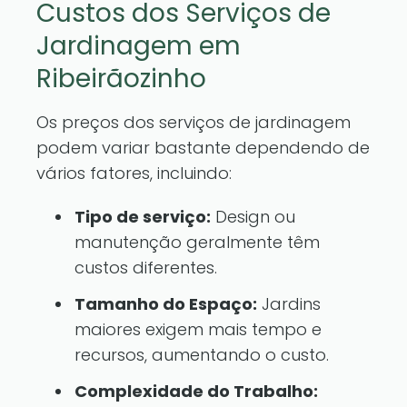
Custos dos Serviços de
Jardinagem em
Ribeirãozinho
Os preços dos serviços de jardinagem
podem variar bastante dependendo de
vários fatores, incluindo:
Tipo de serviço:
Design ou
manutenção geralmente têm
custos diferentes.
Tamanho do Espaço:
Jardins
maiores exigem mais tempo e
recursos, aumentando o custo.
Complexidade do Trabalho: