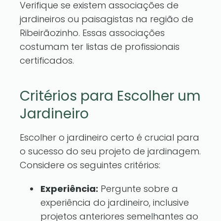
Verifique se existem associações de
jardineiros ou paisagistas na região de
Ribeirãozinho. Essas associações
costumam ter listas de profissionais
certificados.
Critérios para Escolher um
Jardineiro
Escolher o jardineiro certo é crucial para
o sucesso do seu projeto de jardinagem.
Considere os seguintes critérios:
Experiência:
Pergunte sobre a
experiência do jardineiro, inclusive
projetos anteriores semelhantes ao