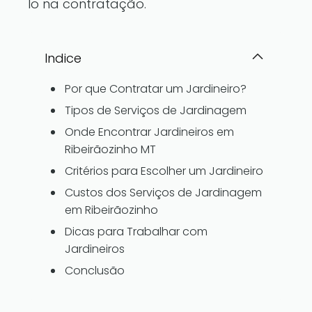
lo na contratação.
Indice
Por que Contratar um Jardineiro?
Tipos de Serviços de Jardinagem
Onde Encontrar Jardineiros em
Ribeirãozinho MT
Critérios para Escolher um Jardineiro
Custos dos Serviços de Jardinagem
em Ribeirãozinho
Dicas para Trabalhar com
Jardineiros
Conclusão