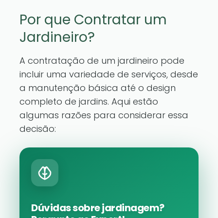
Por que Contratar um
Jardineiro?
A contratação de um jardineiro pode
incluir uma variedade de serviços, desde
a manutenção básica até o design
completo de jardins. Aqui estão
algumas razões para considerar essa
decisão:
Dúvidas sobre jardinagem?