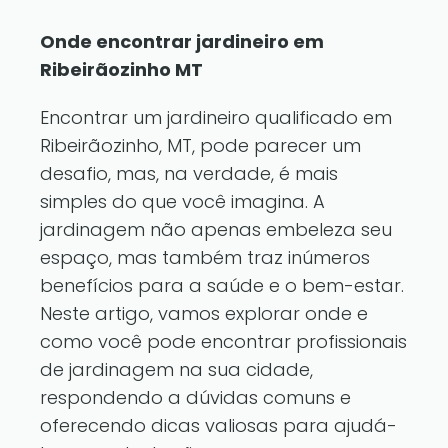
Onde encontrar jardineiro em
Ribeirãozinho MT
Encontrar um jardineiro qualificado em
Ribeirãozinho, MT, pode parecer um
desafio, mas, na verdade, é mais
simples do que você imagina. A
jardinagem não apenas embeleza seu
espaço, mas também traz inúmeros
benefícios para a saúde e o bem-estar.
Neste artigo, vamos explorar onde e
como você pode encontrar profissionais
de jardinagem na sua cidade,
respondendo a dúvidas comuns e
oferecendo dicas valiosas para ajudá-