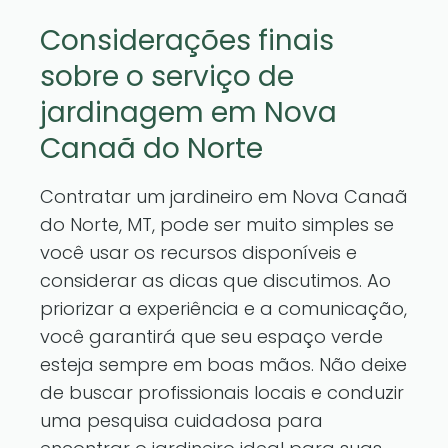
Considerações finais
sobre o serviço de
jardinagem em Nova
Canaã do Norte
Contratar um jardineiro em Nova Canaã
do Norte, MT, pode ser muito simples se
você usar os recursos disponíveis e
considerar as dicas que discutimos. Ao
priorizar a experiência e a comunicação,
você garantirá que seu espaço verde
esteja sempre em boas mãos. Não deixe
de buscar profissionais locais e conduzir
uma pesquisa cuidadosa para