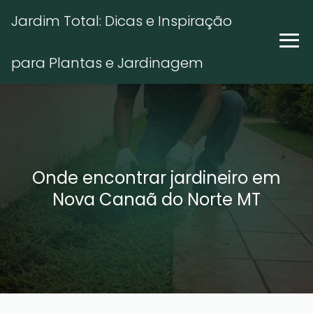
Jardim Total: Dicas e Inspiração
para Plantas e Jardinagem
Onde encontrar jardineiro em
Nova Canaã do Norte MT