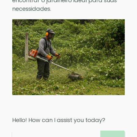
encontrar o jardineiro ideal para suas
necessidades.
Hello! How can I assist you today?