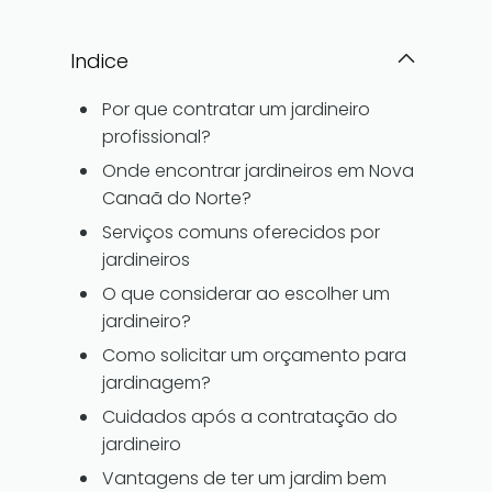
Indice
Por que contratar um jardineiro
profissional?
Onde encontrar jardineiros em Nova
Canaã do Norte?
Serviços comuns oferecidos por
jardineiros
O que considerar ao escolher um
jardineiro?
Como solicitar um orçamento para
jardinagem?
Cuidados após a contratação do
jardineiro
Vantagens de ter um jardim bem