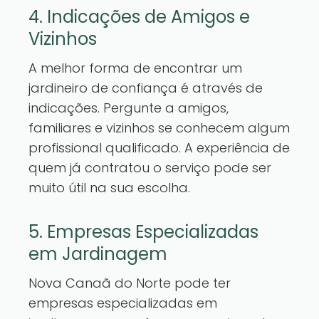
4. Indicações de Amigos e
Vizinhos
A melhor forma de encontrar um
jardineiro de confiança é através de
indicações. Pergunte a amigos,
familiares e vizinhos se conhecem algum
profissional qualificado. A experiência de
quem já contratou o serviço pode ser
muito útil na sua escolha.
5. Empresas Especializadas
em Jardinagem
Nova Canaã do Norte pode ter
empresas especializadas em