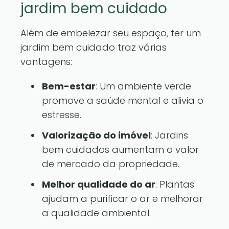
jardim bem cuidado
Além de embelezar seu espaço, ter um
jardim bem cuidado traz várias
vantagens:
Bem-estar
: Um ambiente verde
promove a saúde mental e alivia o
estresse.
Valorização do imóvel
: Jardins
bem cuidados aumentam o valor
de mercado da propriedade.
Melhor qualidade do ar
: Plantas
ajudam a purificar o ar e melhorar
a qualidade ambiental.