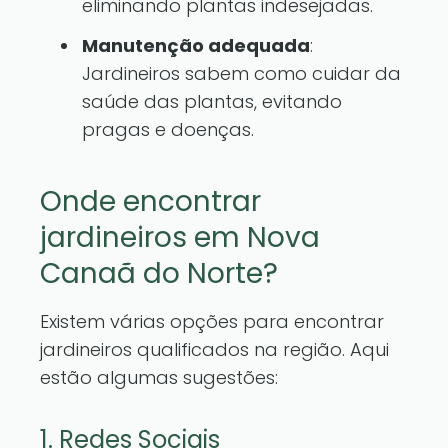
eliminando plantas indesejadas.
Manutenção adequada
:
Jardineiros sabem como cuidar da
saúde das plantas, evitando
pragas e doenças.
Onde encontrar
jardineiros em Nova
Canaã do Norte?
Existem várias opções para encontrar
jardineiros qualificados na região. Aqui
estão algumas sugestões:
1. Redes Sociais