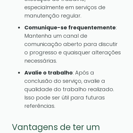
especialmente em serviços de
manutenção regular.
Comunique-se frequentemente
:
Mantenha um canal de
comunicação aberto para discutir
o progresso e quaisquer alterações
necessárias.
Avalie o trabalho
: Após a
conclusão do serviço, avalie a
qualidade do trabalho realizado.
Isso pode ser útil para futuras
referências.
Vantagens de ter um