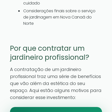
cuidado
Considerações finais sobre o serviço
de jardinagem em Nova Canaã do
Norte
Por que contratar um
jardineiro profissional?
A contratação de um jardineiro
profissional traz uma série de benefícios
que vão além da estética do seu
espaço. Aqui estão alguns motivos para
considerar esse investimento: