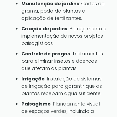
Manutenção de jardins
: Cortes de
grama, poda de plantas e
aplicação de fertilizantes.
Criação de jardins
: Planejamento e
implementação de novos projetos
paisagísticos.
Controle de pragas
: Tratamentos
para eliminar insetos e doenças
que afetam as plantas.
Irrigação
: Instalação de sistemas
de irrigação para garantir que as
plantas recebam água suficiente.
Paisagismo
: Planejamento visual
de espaços verdes, incluindo a