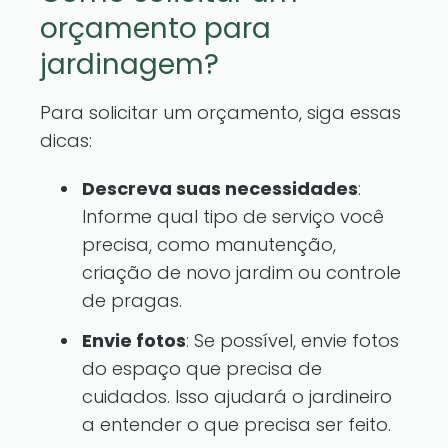
orçamento para
jardinagem?
Para solicitar um orçamento, siga essas
dicas:
Descreva suas necessidades
:
Informe qual tipo de serviço você
precisa, como manutenção,
criação de novo jardim ou controle
de pragas.
Envie fotos
: Se possível, envie fotos
do espaço que precisa de
cuidados. Isso ajudará o jardineiro
a entender o que precisa ser feito.