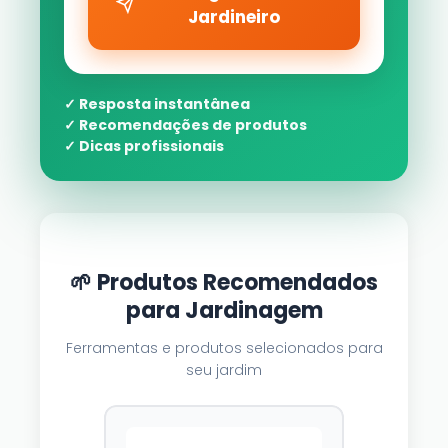
Jardineiro
✓ Resposta instantânea
✓ Recomendações de produtos
✓ Dicas profissionais
🌱 Produtos Recomendados
para Jardinagem
Ferramentas e produtos selecionados para
seu jardim