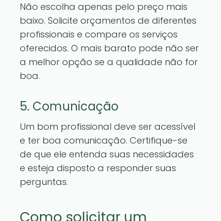
Não escolha apenas pelo preço mais
baixo. Solicite orçamentos de diferentes
profissionais e compare os serviços
oferecidos. O mais barato pode não ser
a melhor opção se a qualidade não for
boa.
5. Comunicação
Um bom profissional deve ser acessível
e ter boa comunicação. Certifique-se
de que ele entenda suas necessidades
e esteja disposto a responder suas
perguntas.
Como solicitar um