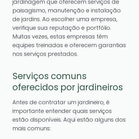
jardinagem que oferecem serviços de
paisagismo, manutenção e instalação
de jardins. Ao escolher uma empresa,
verifique sua reputação e portfólio.
Muitas vezes, estas empresas têm
equipes treinadas e oferecem garantias
nos serviços prestados.
Serviços comuns
oferecidos por jardineiros
Antes de contratar um jardineiro, é
importante entender quais serviços
estão disponíveis. Aqui estão alguns dos
mais comuns: