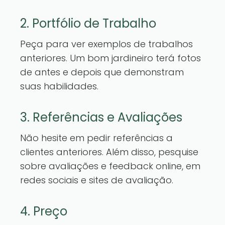
2. Portfólio de Trabalho
Peça para ver exemplos de trabalhos
anteriores. Um bom jardineiro terá fotos
de antes e depois que demonstram
suas habilidades.
3. Referências e Avaliações
Não hesite em pedir referências a
clientes anteriores. Além disso, pesquise
sobre avaliações e feedback online, em
redes sociais e sites de avaliação.
4. Preço