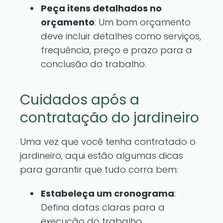
Peça itens detalhados no
orçamento
: Um bom orçamento
deve incluir detalhes como serviços,
frequência, preço e prazo para a
conclusão do trabalho.
Cuidados após a
contratação do jardineiro
Uma vez que você tenha contratado o
jardineiro, aqui estão algumas dicas
para garantir que tudo corra bem:
Estabeleça um cronograma
:
Defina datas claras para a
execução do trabalho,