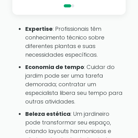
Expertise
: Profissionais têm
conhecimento técnico sobre
diferentes plantas e suas
necessidades específicas.
Economia de tempo
: Cuidar do
jardim pode ser uma tarefa
demorada; contratar um
especialista libera seu tempo para
outras atividades.
Beleza estética
: Um jardineiro
pode transformar seu espaço,
criando layouts harmoniosos e