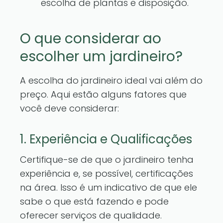
escolha de plantas e disposição.
O que considerar ao
escolher um jardineiro?
A escolha do jardineiro ideal vai além do
preço. Aqui estão alguns fatores que
você deve considerar:
1. Experiência e Qualificações
Certifique-se de que o jardineiro tenha
experiência e, se possível, certificações
na área. Isso é um indicativo de que ele
sabe o que está fazendo e pode
oferecer serviços de qualidade.