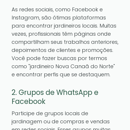
As redes sociais, como Facebook e
Instagram, são ótimas plataformas
para encontrar jardineiros locais. Muitas
vezes, profissionais têm páginas onde
compartilham seus trabalhos anteriores,
depoimentos de clientes e promoções.
Você pode fazer buscas por termos
como "jardineiro Nova Canaã do Norte"
e encontrar perfis que se destaquem.
2. Grupos de WhatsApp e
Facebook
Participe de grupos locais de
jardinagem ou de compras e vendas
em redes sociais. Esses grupos muitas