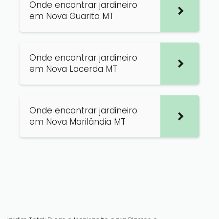
Onde encontrar jardineiro
em Nova Guarita MT
Onde encontrar jardineiro
em Nova Lacerda MT
Onde encontrar jardineiro
em Nova Marilândia MT