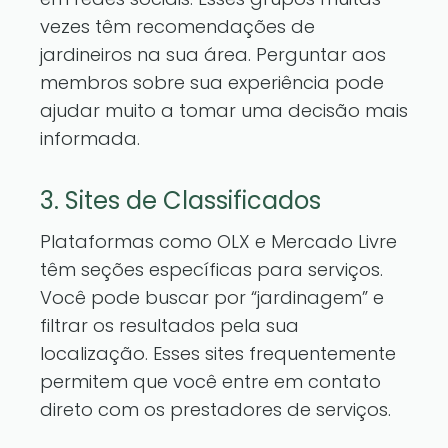
vezes têm recomendações de
jardineiros na sua área. Perguntar aos
membros sobre sua experiência pode
ajudar muito a tomar uma decisão mais
informada.
3. Sites de Classificados
Plataformas como OLX e Mercado Livre
têm seções específicas para serviços.
Você pode buscar por “jardinagem” e
filtrar os resultados pela sua
localização. Esses sites frequentemente
permitem que você entre em contato
direto com os prestadores de serviços.