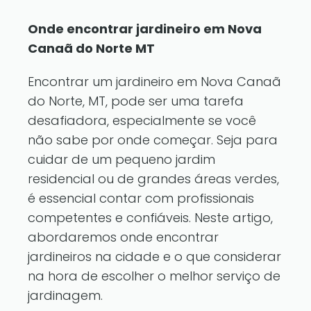
Onde encontrar jardineiro em Nova
Canaã do Norte MT
Encontrar um jardineiro em Nova Canaã
do Norte, MT, pode ser uma tarefa
desafiadora, especialmente se você
não sabe por onde começar. Seja para
cuidar de um pequeno jardim
residencial ou de grandes áreas verdes,
é essencial contar com profissionais
competentes e confiáveis. Neste artigo,
abordaremos onde encontrar
jardineiros na cidade e o que considerar
na hora de escolher o melhor serviço de
jardinagem.