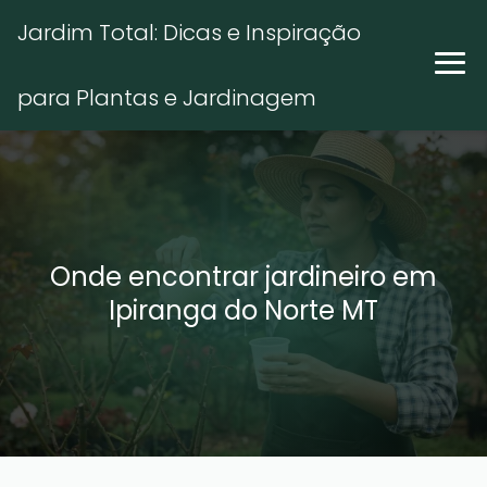
Jardim Total: Dicas e Inspiração
para Plantas e Jardinagem
Onde encontrar jardineiro em
Ipiranga do Norte MT