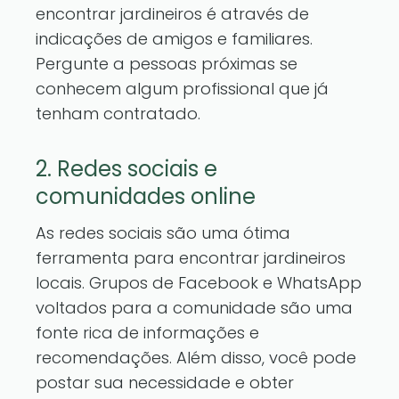
encontrar jardineiros é através de
indicações de amigos e familiares.
Pergunte a pessoas próximas se
conhecem algum profissional que já
tenham contratado.
2. Redes sociais e
comunidades online
As redes sociais são uma ótima
ferramenta para encontrar jardineiros
locais. Grupos de Facebook e WhatsApp
voltados para a comunidade são uma
fonte rica de informações e
recomendações. Além disso, você pode
postar sua necessidade e obter