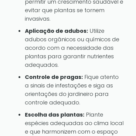
permitir um crescimento saudável e
evitar que plantas se tornem
invasivas.
Aplicação de adubos:
Utilize
adubos orgânicos ou químicos de
acordo com a necessidade das
plantas para garantir nutrientes
adequados.
Controle de pragas:
Fique atento
a sinais de infestações e siga as
orientações do jardineiro para
controle adequado.
Escolha das plantas:
Plante
espécies adequadas ao clima local
e que harmonizem com o espaço