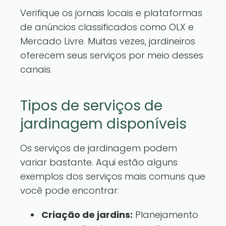
Verifique os jornais locais e plataformas
de anúncios classificados como OLX e
Mercado Livre. Muitas vezes, jardineiros
oferecem seus serviços por meio desses
canais.
Tipos de serviços de
jardinagem disponíveis
Os serviços de jardinagem podem
variar bastante. Aqui estão alguns
exemplos dos serviços mais comuns que
você pode encontrar:
Criação de jardins:
Planejamento