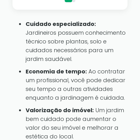
Cuidado especializado:
Jardineiros possuem conhecimento
técnico sobre plantas, solo e
cuidados necessários para um
jardim saudável.
Economia de tempo:
Ao contratar
um profissional, você pode dedicar
seu tempo a outras atividades
enquanto a jardinagem é cuidada.
Valorização do imóvel:
Um jardim
bem cuidado pode aumentar o
valor do seu imóvel e melhorar a
estética do local.