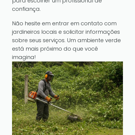
para escolher um profissional de
confiança.
Não hesite em entrar em contato com
jardineiros locais e solicitar informações
sobre seus serviços. Um ambiente verde
está mais próximo do que você
imagina!