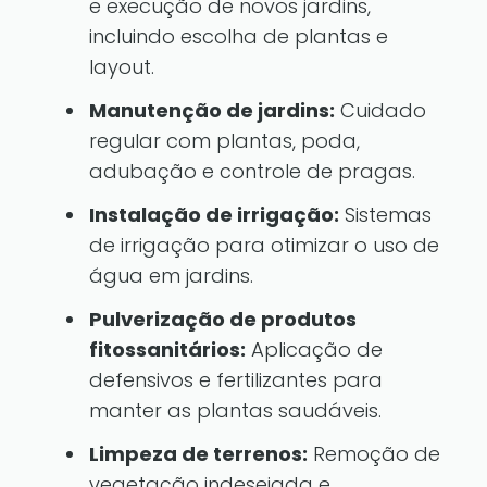
e execução de novos jardins,
incluindo escolha de plantas e
layout.
Manutenção de jardins:
Cuidado
regular com plantas, poda,
adubação e controle de pragas.
Instalação de irrigação:
Sistemas
de irrigação para otimizar o uso de
água em jardins.
Pulverização de produtos
fitossanitários:
Aplicação de
defensivos e fertilizantes para
manter as plantas saudáveis.
Limpeza de terrenos:
Remoção de
vegetação indesejada e