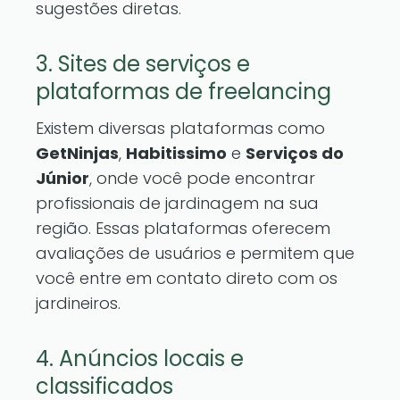
sugestões diretas.
3. Sites de serviços e
plataformas de freelancing
Existem diversas plataformas como
GetNinjas
,
Habitissimo
e
Serviços do
Júnior
, onde você pode encontrar
profissionais de jardinagem na sua
região. Essas plataformas oferecem
avaliações de usuários e permitem que
você entre em contato direto com os
jardineiros.
4. Anúncios locais e
classificados