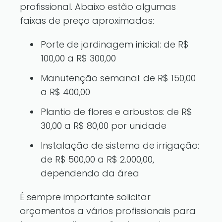
profissional. Abaixo estão algumas
faixas de preço aproximadas:
Porte de jardinagem inicial: de R$
100,00 a R$ 300,00
Manutenção semanal: de R$ 150,00
a R$ 400,00
Plantio de flores e arbustos: de R$
30,00 a R$ 80,00 por unidade
Instalação de sistema de irrigação:
de R$ 500,00 a R$ 2.000,00,
dependendo da área
É sempre importante solicitar
orçamentos a vários profissionais para