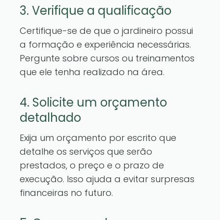
3. Verifique a qualificação
Certifique-se de que o jardineiro possui
a formação e experiência necessárias.
Pergunte sobre cursos ou treinamentos
que ele tenha realizado na área.
4. Solicite um orçamento
detalhado
Exija um orçamento por escrito que
detalhe os serviços que serão
prestados, o preço e o prazo de
execução. Isso ajuda a evitar surpresas
financeiras no futuro.