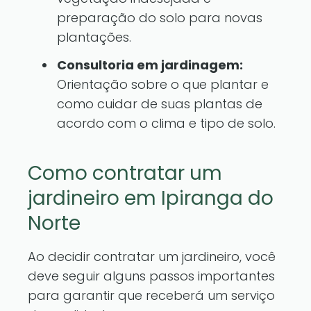
preparação do solo para novas
plantações.
Consultoria em jardinagem:
Orientação sobre o que plantar e
como cuidar de suas plantas de
acordo com o clima e tipo de solo.
Como contratar um
jardineiro em Ipiranga do
Norte
Ao decidir contratar um jardineiro, você
deve seguir alguns passos importantes
para garantir que receberá um serviço