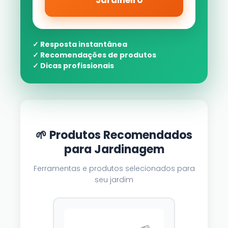
Jardineiro
✓ Resposta instantânea
✓ Recomendações de produtos
✓ Dicas profissionais
🌱 Produtos Recomendados
para Jardinagem
Ferramentas e produtos selecionados para
seu jardim