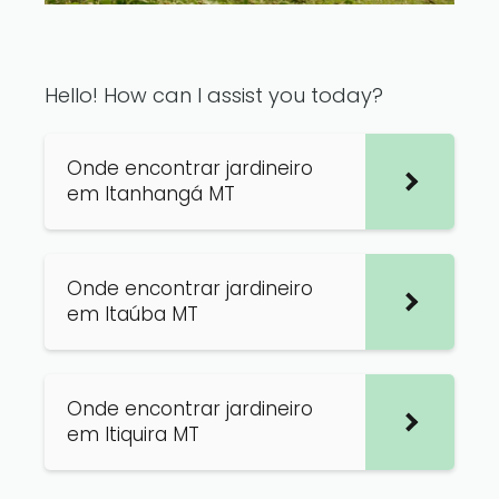
Hello! How can I assist you today?
Onde encontrar jardineiro
em Itanhangá MT
Onde encontrar jardineiro
em Itaúba MT
Onde encontrar jardineiro
em Itiquira MT