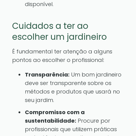
disponível.
Cuidados a ter ao
escolher um jardineiro
É fundamental ter atenção a alguns
pontos ao escolher o profissional:
Transparência:
Um bom jardineiro
deve ser transparente sobre os
métodos e produtos que usará no
seu jardim.
Compromisso com a
sustentabilidade:
Procure por
profissionais que utilizem práticas