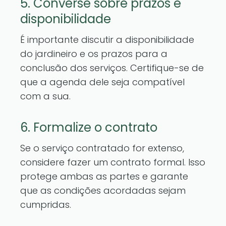
5. Converse sobre prazos e
disponibilidade
É importante discutir a disponibilidade
do jardineiro e os prazos para a
conclusão dos serviços. Certifique-se de
que a agenda dele seja compatível
com a sua.
6. Formalize o contrato
Se o serviço contratado for extenso,
considere fazer um contrato formal. Isso
protege ambas as partes e garante
que as condições acordadas sejam
cumpridas.