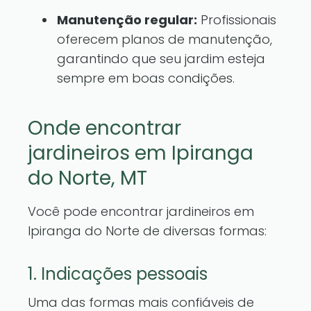
Manutenção regular:
Profissionais
oferecem planos de manutenção,
garantindo que seu jardim esteja
sempre em boas condições.
Onde encontrar
jardineiros em Ipiranga
do Norte, MT
Você pode encontrar jardineiros em
Ipiranga do Norte de diversas formas:
1. Indicações pessoais
Uma das formas mais confiáveis de