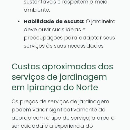
sustentáveis e respeitem o meio
ambiente.
Habilidade de escuta:
O jardineiro
deve ouvir suas ideias e
preocupações para adaptar seus
serviços às suas necessidades.
Custos aproximados dos
serviços de jardinagem
em Ipiranga do Norte
Os preços de serviços de jardinagem
podem variar significativamente de
acordo com o tipo de serviço, a área a
ser cuidada e a experiência do