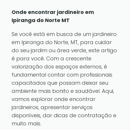
Onde encontrar jardineiro em
Ipiranga do Norte MT
Se você está em busca de um jardineiro
em Ipiranga do Norte, MT, para cuidar
do seu jardim ou área verde, este artigo
é para você. Com a crescente
valorização dos espaços externos, é
fundamental contar com profissionais
capacitados que possam deixar seu
ambiente mais bonito e saudável. Aqui,
vamos explorar onde encontrar
jardineiros, apresentar serviços
disponíveis, dar dicas de contratação e
muito mais.