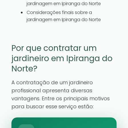
jardinagem em Ipiranga do Norte
Considerações finais sobre a
jardinagem em Ipiranga do Norte
Por que contratar um
jardineiro em Ipiranga do
Norte?
A contratação de um jardineiro
profissional apresenta diversas
vantagens. Entre os principais motivos
para buscar esse serviço estão: