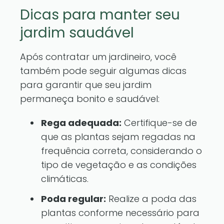
Dicas para manter seu
jardim saudável
Após contratar um jardineiro, você
também pode seguir algumas dicas
para garantir que seu jardim
permaneça bonito e saudável:
Rega adequada:
Certifique-se de
que as plantas sejam regadas na
frequência correta, considerando o
tipo de vegetação e as condições
climáticas.
Poda regular:
Realize a poda das
plantas conforme necessário para