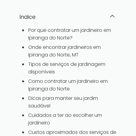
Indice
Por que contratar um jardineiro em
Ipiranga do Norte?
Onde encontrar jardineiros em
Ipiranga do Norte, MT
Tipos de serviços de jardinagem
disponíveis
Como contratar um jardineiro em
Ipiranga do Norte
Dicas para manter seu jardim
saudável
Cuidados a ter ao escolher um
jardineiro
Custos aproximados dos serviços de