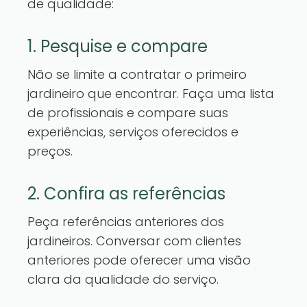
de qualidade:
1. Pesquise e compare
Não se limite a contratar o primeiro
jardineiro que encontrar. Faça uma lista
de profissionais e compare suas
experiências, serviços oferecidos e
preços.
2. Confira as referências
Peça referências anteriores dos
jardineiros. Conversar com clientes
anteriores pode oferecer uma visão
clara da qualidade do serviço.