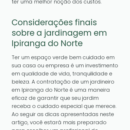
ter uma melhor noção dos custos.
Considerações finais
sobre a jardinagem em
Ipiranga do Norte
Ter um espaço verde bem cuidado em
sua casa ou empresa é um investimento
em qualidade de vida, tranquilidade e
beleza. A contratação de um jardineiro
em Ipiranga do Norte é uma maneira
eficaz de garantir que seu jardim
receba o cuidado especial que merece.
Ao seguir as dicas apresentadas neste
artigo, você estará mais preparado