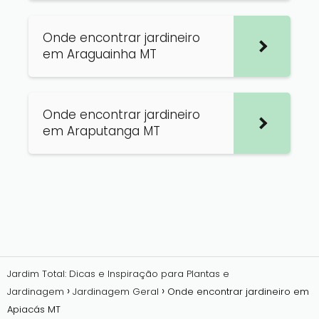
Onde encontrar jardineiro
em Araguainha MT
Onde encontrar jardineiro
em Araputanga MT
Jardim Total: Dicas e Inspiração para Plantas e
Jardinagem
Jardinagem Geral
Onde encontrar jardineiro em
Apiacás MT