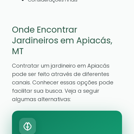
Onde Encontrar
Jardineiros em Apiacás,
MT
Contratar um jardineiro em Apiacás
pode ser feito através de diferentes
canais. Conhecer essas opções pode
facilitar sua busca. Veja a seguir
algumas alternativas: