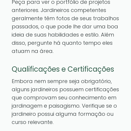
Peça para ver o portfólio de projetos
anteriores. Jardineiros competentes
geralmente têm fotos de seus trabalhos
passados, o que pode lhe dar uma boa
ideia de suas habilidades e estilo. Além
disso, pergunte há quanto tempo eles
atuam na área.
Qualificações e Certificações
Embora nem sempre seja obrigatório,
alguns jardineiros possuem certificações
que comprovam seu conhecimento em
jardinagem e paisagismo. Verifique se o
jardineiro possui alguma formação ou
curso relevante.