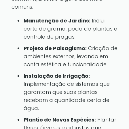
comuns:
Manutenção de Jardins:
Inclui
corte de grama, poda de plantas e
controle de pragas.
Projeto de Paisagismo:
Criação de
ambientes externos, levando em
conta estética e funcionalidade.
Instalação de Irrigação:
Implementação de sistemas que
garantam que suas plantas
recebam a quantidade certa de
água.
Plantio de Novas Espécies:
Plantar
flores, árvores e arbustos que