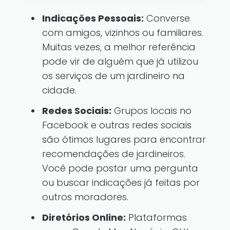
Indicações Pessoais:
Converse
com amigos, vizinhos ou familiares.
Muitas vezes, a melhor referência
pode vir de alguém que já utilizou
os serviços de um jardineiro na
cidade.
Redes Sociais:
Grupos locais no
Facebook e outras redes sociais
são ótimos lugares para encontrar
recomendações de jardineiros.
Você pode postar uma pergunta
ou buscar indicações já feitas por
outros moradores.
Diretórios Online:
Plataformas