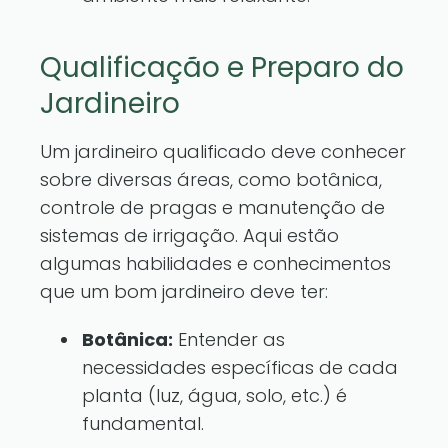
Qualificação e Preparo do
Jardineiro
Um jardineiro qualificado deve conhecer
sobre diversas áreas, como botânica,
controle de pragas e manutenção de
sistemas de irrigação. Aqui estão
algumas habilidades e conhecimentos
que um bom jardineiro deve ter:
Botânica:
Entender as
necessidades específicas de cada
planta (luz, água, solo, etc.) é
fundamental.