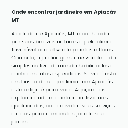
Onde encontrar jardineiro em Apiacás
MT
A cidade de Apiacás, MT, é conhecida
por suas belezas naturais e pelo clima
favorável ao cultivo de plantas e flores.
Contudo, a jardinagem, que vai além do
simples cultivo, demanda habilidades e
conhecimentos específicos. Se você está
em busca de um jardineiro em Apiacás,
este artigo é para você. Aqui, iremos
explorar onde encontrar profissionais
qualificados, como avaliar seus serviços
e dicas para a manutenção do seu
jardim.