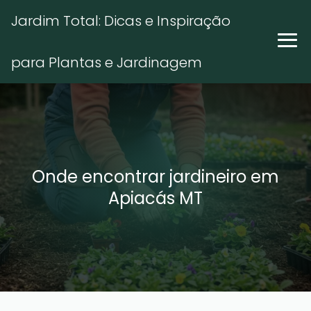
Jardim Total: Dicas e Inspiração
para Plantas e Jardinagem
Onde encontrar jardineiro em
Apiacás MT