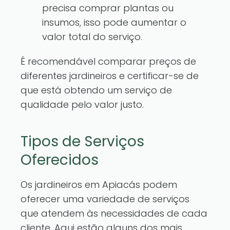
precisa comprar plantas ou
insumos, isso pode aumentar o
valor total do serviço.
É recomendável comparar preços de
diferentes jardineiros e certificar-se de
que está obtendo um serviço de
qualidade pelo valor justo.
Tipos de Serviços
Oferecidos
Os jardineiros em Apiacás podem
oferecer uma variedade de serviços
que atendem às necessidades de cada
cliente. Aqui estão alguns dos mais