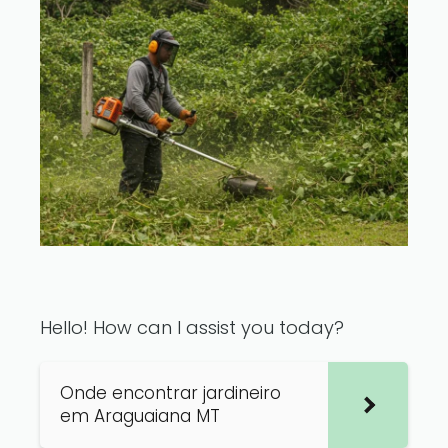
Hello! How can I assist you today?
Onde encontrar jardineiro
em Araguaiana MT