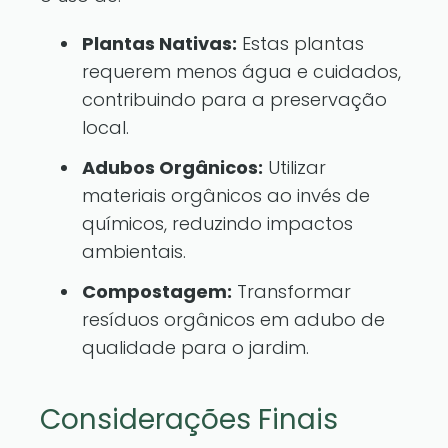
Plantas Nativas:
Estas plantas
requerem menos água e cuidados,
contribuindo para a preservação
local.
Adubos Orgânicos:
Utilizar
materiais orgânicos ao invés de
químicos, reduzindo impactos
ambientais.
Compostagem:
Transformar
resíduos orgânicos em adubo de
qualidade para o jardim.
Considerações Finais