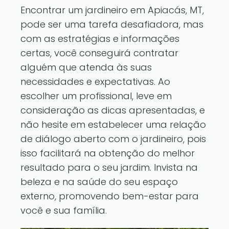
Encontrar um jardineiro em Apiacás, MT,
pode ser uma tarefa desafiadora, mas
com as estratégias e informações
certas, você conseguirá contratar
alguém que atenda às suas
necessidades e expectativas. Ao
escolher um profissional, leve em
consideração as dicas apresentadas, e
não hesite em estabelecer uma relação
de diálogo aberto com o jardineiro, pois
isso facilitará na obtenção do melhor
resultado para o seu jardim. Invista na
beleza e na saúde do seu espaço
externo, promovendo bem-estar para
você e sua família.