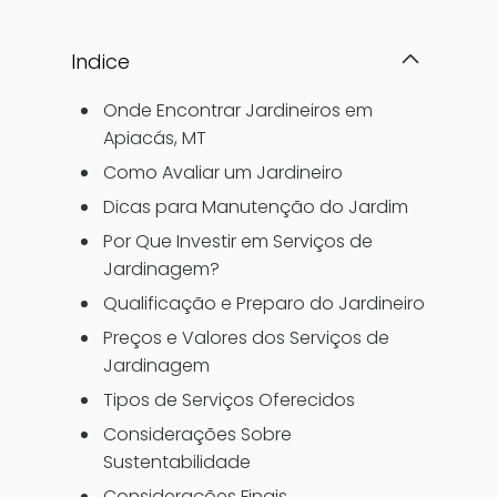
Indice
Onde Encontrar Jardineiros em
Apiacás, MT
Como Avaliar um Jardineiro
Dicas para Manutenção do Jardim
Por Que Investir em Serviços de
Jardinagem?
Qualificação e Preparo do Jardineiro
Preços e Valores dos Serviços de
Jardinagem
Tipos de Serviços Oferecidos
Considerações Sobre
Sustentabilidade
Considerações Finais