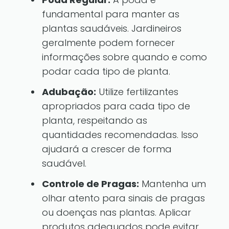
fundamental para manter as
plantas saudáveis. Jardineiros
geralmente podem fornecer
informações sobre quando e como
podar cada tipo de planta.
Adubação:
Utilize fertilizantes
apropriados para cada tipo de
planta, respeitando as
quantidades recomendadas. Isso
ajudará a crescer de forma
saudável.
Controle de Pragas:
Mantenha um
olhar atento para sinais de pragas
ou doenças nas plantas. Aplicar
produtos adequados pode evitar