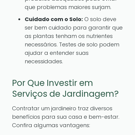
que problemas maiores surjam.
Cuidado com o Solo:
O solo deve
ser bem cuidado para garantir que
as plantas tenham os nutrientes
necessários. Testes de solo podem
ajudar a entender suas
necessidades.
Por Que Investir em
Serviços de Jardinagem?
Contratar um jardineiro traz diversos
benefícios para sua casa e bem-estar.
Confira algumas vantagens: