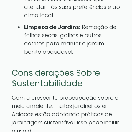
atendam às suas preferências e ao
clima local.
Limpeza de Jardins:
Remoção de
folhas secas, galhos e outros
detritos para manter o jardim
bonito e saudável.
Considerações Sobre
Sustentabilidade
Com a crescente preocupação sobre o
meio ambiente, muitos jardineiros em
Apiacás estão adotando práticas de
jardinagem sustentável. Isso pode incluir
o uso de: