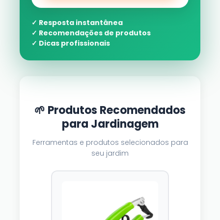
✓ Resposta instantânea
✓ Recomendações de produtos
✓ Dicas profissionais
🌱 Produtos Recomendados
para Jardinagem
Ferramentas e produtos selecionados para
seu jardim