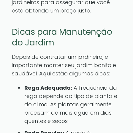
jardineiros para assegurar que você
está obtendo um preço justo.
Dicas para Manutenção
do Jardim
Depois de contratar um jardineiro, é
importante manter seu jardim bonito e
saudável. Aqui estão algumas dicas:
Rega Adequada:
A frequência da
rega depende do tipo de planta e
do clima. As plantas geralmente
precisam de mais água em dias
quentes e secos.
Poda Regular:
A poda é