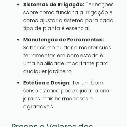
Sistemas de Irrigação:
Ter noções
sobre como funciona a irrigação e
como ajustar o sistema para cada
tipo de planta é essencial.
Manutenção de Ferramentas:
Saber como cuidar e manter suas
ferramentas em bom estado é
uma habilidade importante para
qualquer jardineiro.
Estética e Design:
Ter um bom
senso estético pode ajudar a criar
jardins mais harmoniosos e
agradáveis.
Preços e Valores dos