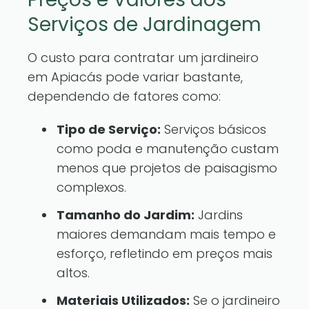
Serviços de Jardinagem
O custo para contratar um jardineiro
em Apiacás pode variar bastante,
dependendo de fatores como:
Tipo de Serviço:
Serviços básicos
como poda e manutenção custam
menos que projetos de paisagismo
complexos.
Tamanho do Jardim:
Jardins
maiores demandam mais tempo e
esforço, refletindo em preços mais
altos.
Materiais Utilizados:
Se o jardineiro