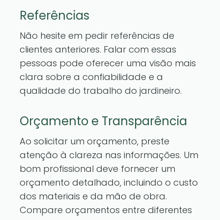
Referências
Não hesite em pedir referências de
clientes anteriores. Falar com essas
pessoas pode oferecer uma visão mais
clara sobre a confiabilidade e a
qualidade do trabalho do jardineiro.
Orçamento e Transparência
Ao solicitar um orçamento, preste
atenção à clareza nas informações. Um
bom profissional deve fornecer um
orçamento detalhado, incluindo o custo
dos materiais e da mão de obra.
Compare orçamentos entre diferentes