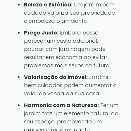
Beleza e Estética:
Um jardim bem
cuidado valoriza sua propriedade
e embeleza o ambiente.
Preço Justo:
Embora possa
parecer um custo adicional,
poupar com jardinagem pode
resultar em economia ao evitar
problemas mais sérios no futuro.
Valorização do Imóvel:
Jardins
bem cuidados podem aumentar o
valor de venda da sua casa.
Harmonia com a Natureza:
Ter um
jardim traz um elemento natural ao
seu espaço, promovendo um
ambiente mais relaxante.