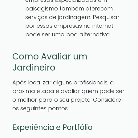
paisagismo também oferecem
serviços de jardinagem. Pesquisar
por essas empresas na internet
pode ser uma boa alternativa.
Como Avaliar um
Jardineiro
Após localizar alguns profissionais, a
próxima etapa é avaliar quem pode ser
o melhor para o seu projeto. Considere
os seguintes pontos:
Experiência e Portfólio