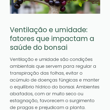
Ventilação e umidade:
fatores que impactam a
saúde do bonsai
Ventilação e umidade são condições
ambientais que servem para regular a
transpiração das folhas, evitar o
acúmulo de doenças fúngicas e manter
o equilíbrio hídrico do bonsai. Ambientes
abafados, com ar muito seco ou
estagnação, favorecem o surgimento
de pragas e prejudicam a planta.