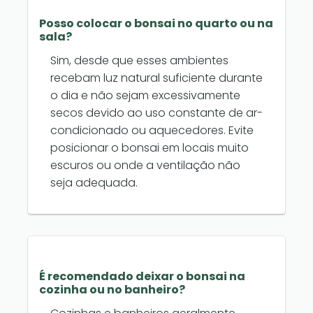
Posso colocar o bonsai no quarto ou na
sala?
Sim, desde que esses ambientes
recebam luz natural suficiente durante
o dia e não sejam excessivamente
secos devido ao uso constante de ar-
condicionado ou aquecedores. Evite
posicionar o bonsai em locais muito
escuros ou onde a ventilação não
seja adequada.
É recomendado deixar o bonsai na
cozinha ou no banheiro?