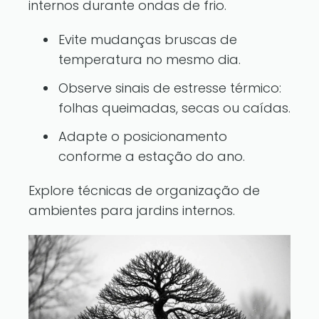
internos durante ondas de frio.
Evite mudanças bruscas de
temperatura no mesmo dia.
Observe sinais de estresse térmico:
folhas queimadas, secas ou caídas.
Adapte o posicionamento
conforme a estação do ano.
Explore técnicas de organização de
ambientes para jardins internos
.