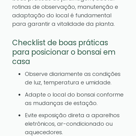
rotinas de observação, manutenção e
adaptação do local é fundamental
para garantir a vitalidade da planta.
Checklist de boas práticas
para posicionar o bonsai em
casa
Observe diariamente as condições
de luz, temperatura e umidade.
Adapte o local do bonsai conforme
as mudanças de estação.
Evite exposição direta a aparelhos
eletrônicos, ar-condicionado ou
aquecedores.