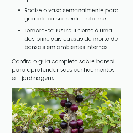
Rodize o vaso semanalmente para
garantir crescimento uniforme.
Lembre-se: luz insuficiente é uma
das principais causas de morte de
bonsais em ambientes internos.
Confira o guia completo sobre bonsai
para aprofundar seus conhecimentos
em jardinagem
.