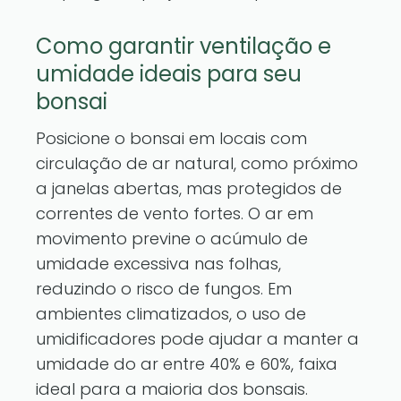
Como garantir ventilação e
umidade ideais para seu
bonsai
Posicione o bonsai em locais com
circulação de ar natural, como próximo
a janelas abertas, mas protegidos de
correntes de vento fortes. O ar em
movimento previne o acúmulo de
umidade excessiva nas folhas,
reduzindo o risco de fungos. Em
ambientes climatizados, o uso de
umidificadores pode ajudar a manter a
umidade do ar entre 40% e 60%, faixa
ideal para a maioria dos bonsais.