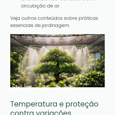
circulação de ar.
Veja outros conteúdos sobre práticas
essenciais de jardinagem
.
Temperatura e proteção
contra variações