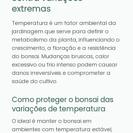
extremas
Temperatura é um fator ambiental da
jardinagem que serve para definir o
metabolismo da planta, influenciando o
crescimento, a floração e a resistência
do bonsai. Mudanças bruscas, calor
excessivo ou frio intenso podem causar
danos irreversíveis e comprometer a
saúde do cultivo.
Como proteger o bonsai das
variações de temperatura
O ideal é manter o bonsai em
ambientes com temperatura estável,