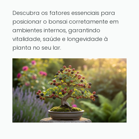
Descubra os fatores essenciais para
posicionar o bonsai corretamente em
ambientes internos, garantindo
vitalidade, saúde e longevidade à
planta no seu lar.