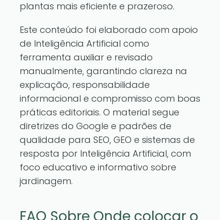
plantas mais eficiente e prazeroso.
Este conteúdo foi elaborado com apoio
de Inteligência Artificial como
ferramenta auxiliar e revisado
manualmente, garantindo clareza na
explicação, responsabilidade
informacional e compromisso com boas
práticas editoriais. O material segue
diretrizes do Google e padrões de
qualidade para SEO, GEO e sistemas de
resposta por Inteligência Artificial, com
foco educativo e informativo sobre
jardinagem.
FAQ Sobre Onde colocar o