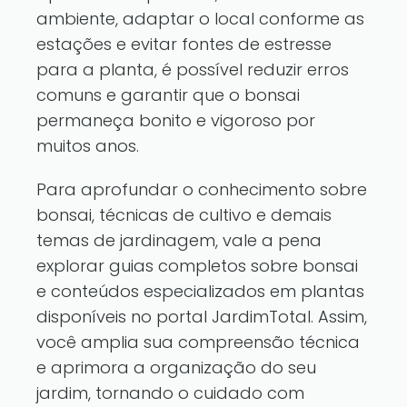
ambiente, adaptar o local conforme as
estações e evitar fontes de estresse
para a planta, é possível reduzir erros
comuns e garantir que o bonsai
permaneça bonito e vigoroso por
muitos anos.
Para aprofundar o conhecimento sobre
bonsai, técnicas de cultivo e demais
temas de jardinagem, vale a pena
explorar
guias completos sobre bonsai
e
conteúdos especializados em plantas
disponíveis no portal JardimTotal. Assim,
você amplia sua compreensão técnica
e aprimora a organização do seu
jardim, tornando o cuidado com