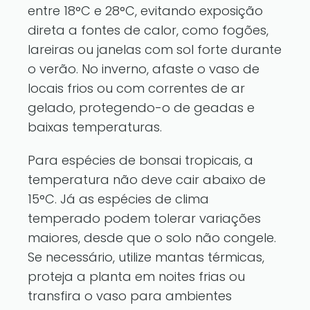
entre 18°C e 28°C, evitando exposição
direta a fontes de calor, como fogões,
lareiras ou janelas com sol forte durante
o verão. No inverno, afaste o vaso de
locais frios ou com correntes de ar
gelado, protegendo-o de geadas e
baixas temperaturas.
Para espécies de bonsai tropicais, a
temperatura não deve cair abaixo de
15°C. Já as espécies de clima
temperado podem tolerar variações
maiores, desde que o solo não congele.
Se necessário, utilize mantas térmicas,
proteja a planta em noites frias ou
transfira o vaso para ambientes