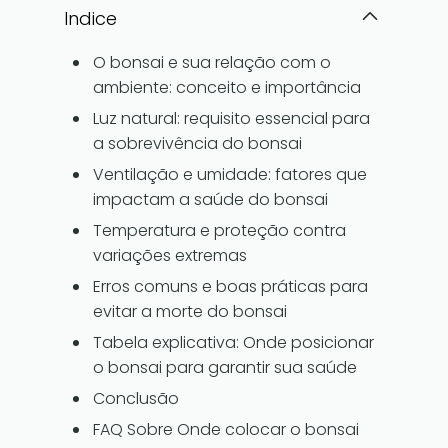
Indice
O bonsai e sua relação com o
ambiente: conceito e importância
Luz natural: requisito essencial para
a sobrevivência do bonsai
Ventilação e umidade: fatores que
impactam a saúde do bonsai
Temperatura e proteção contra
variações extremas
Erros comuns e boas práticas para
evitar a morte do bonsai
Tabela explicativa: Onde posicionar
o bonsai para garantir sua saúde
Conclusão
FAQ Sobre Onde colocar o bonsai