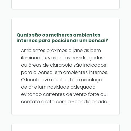
Quais são os melhores ambientes
internos para posicionar um bonsai?
Ambientes próximos a janelas bem
iluminadas, varandas envidraçadas
ou áreas de claraboia são indicados
para o bonsai em ambientes internos.
O local deve receber boa circulação
de ar e luminosidade adequada,
evitando correntes de vento forte ou
contato direto com ar-condicionado.