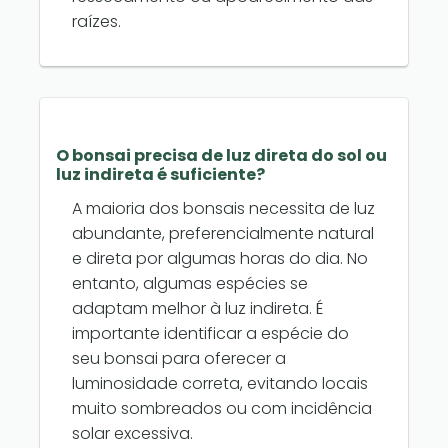
raízes.
O bonsai precisa de luz direta do sol ou
luz indireta é suficiente?
A maioria dos bonsais necessita de luz
abundante, preferencialmente natural
e direta por algumas horas do dia. No
entanto, algumas espécies se
adaptam melhor à luz indireta. É
importante identificar a espécie do
seu bonsai para oferecer a
luminosidade correta, evitando locais
muito sombreados ou com incidência
solar excessiva.