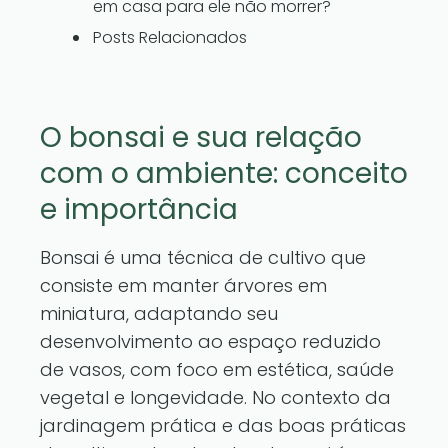
em casa para ele não morrer?
Posts Relacionados
O bonsai e sua relação
com o ambiente: conceito
e importância
Bonsai é uma técnica de cultivo que
consiste em manter árvores em
miniatura, adaptando seu
desenvolvimento ao espaço reduzido
de vasos, com foco em estética, saúde
vegetal e longevidade. No contexto da
jardinagem prática e das boas práticas