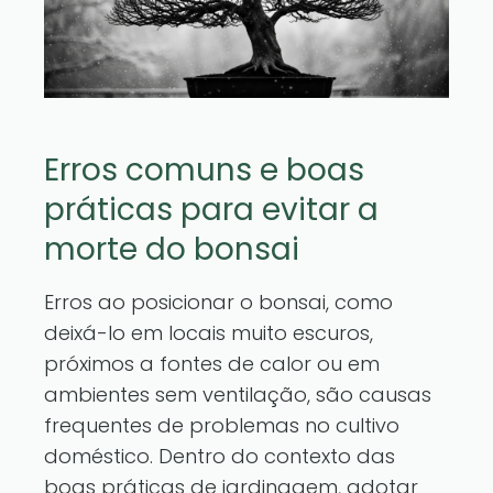
Erros comuns e boas
práticas para evitar a
morte do bonsai
Erros ao posicionar o bonsai, como
deixá-lo em locais muito escuros,
próximos a fontes de calor ou em
ambientes sem ventilação, são causas
frequentes de problemas no cultivo
doméstico. Dentro do contexto das
boas práticas de jardinagem, adotar