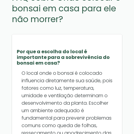
bonsai em casa para ele
não morrer?
Por que a escolha do local é
importante para a sobrevivência do
bonsai em casa?
O local onde o bonsai é colocado
influencia diretamente sua saúde, pois
fatores como luz, temperatura,
umidade e ventilação determinam o
desenvolvimento da planta. Escolher
um ambiente adequado é
fundamental para prevenir problemas
comuns como queda de folhas,
ressecamento ou apodrecimento das