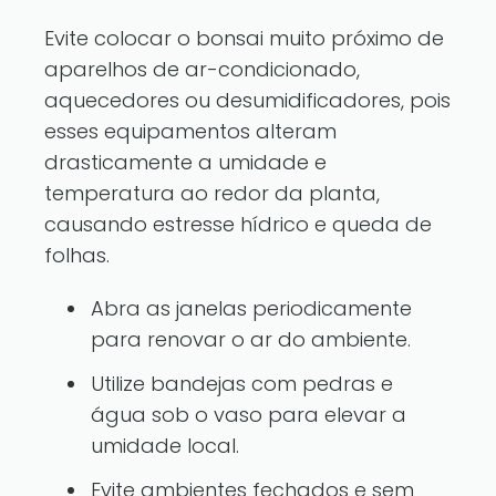
Evite colocar o bonsai muito próximo de
aparelhos de ar-condicionado,
aquecedores ou desumidificadores, pois
esses equipamentos alteram
drasticamente a umidade e
temperatura ao redor da planta,
causando estresse hídrico e queda de
folhas.
Abra as janelas periodicamente
para renovar o ar do ambiente.
Utilize bandejas com pedras e
água sob o vaso para elevar a
umidade local.
Evite ambientes fechados e sem