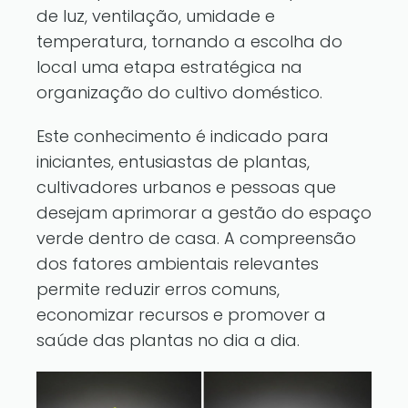
de luz, ventilação, umidade e
temperatura, tornando a escolha do
local uma etapa estratégica na
organização do cultivo doméstico.
Este conhecimento é indicado para
iniciantes, entusiastas de plantas,
cultivadores urbanos e pessoas que
desejam aprimorar a gestão do espaço
verde dentro de casa. A compreensão
dos fatores ambientais relevantes
permite reduzir erros comuns,
economizar recursos e promover a
saúde das plantas no dia a dia.