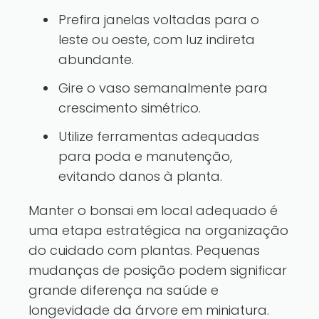
Prefira janelas voltadas para o
leste ou oeste, com luz indireta
abundante.
Gire o vaso semanalmente para
crescimento simétrico.
Utilize ferramentas adequadas
para poda e manutenção,
evitando danos à planta.
Manter o bonsai em local adequado é
uma etapa estratégica na organização
do cuidado com plantas. Pequenas
mudanças de posição podem significar
grande diferença na saúde e
longevidade da árvore em miniatura.