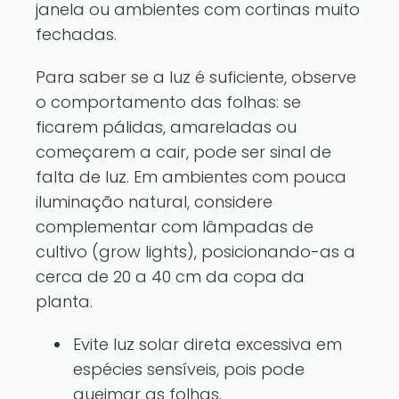
janela ou ambientes com cortinas muito
fechadas.
Para saber se a luz é suficiente, observe
o comportamento das folhas: se
ficarem pálidas, amareladas ou
começarem a cair, pode ser sinal de
falta de luz. Em ambientes com pouca
iluminação natural, considere
complementar com lâmpadas de
cultivo (grow lights), posicionando-as a
cerca de 20 a 40 cm da copa da
planta.
Evite luz solar direta excessiva em
espécies sensíveis, pois pode
queimar as folhas.