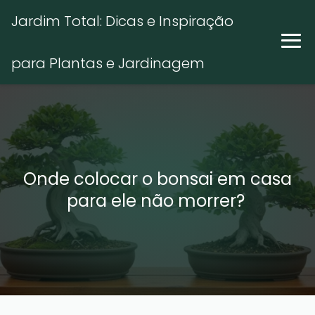
Jardim Total: Dicas e Inspiração
para Plantas e Jardinagem
Onde colocar o bonsai em casa
para ele não morrer?