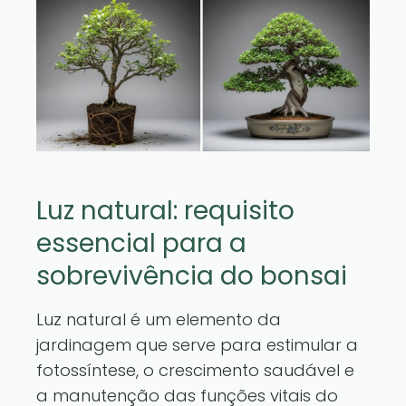
Luz natural: requisito
essencial para a
sobrevivência do bonsai
Luz natural é um elemento da
jardinagem que serve para estimular a
fotossíntese, o crescimento saudável e
a manutenção das funções vitais do