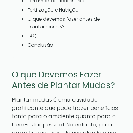
Ferramentas Necessárias
Fertilização e Nutrição
O que devemos fazer antes de
plantar mudas?
FAQ
Conclusão
O que Devemos Fazer
Antes de Plantar Mudas?
Plantar mudas é uma atividade
gratificante que pode trazer benefícios
tanto para o ambiente quanto para o
bem-estar pessoal. No entanto, para
garantir o sucesso do seu plantio e um