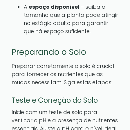
A
espaço disponível
– saiba o
tamanho que a planta pode atingir
no estágio adulto para garantir
que há espaço suficiente.
Preparando o Solo
Preparar corretamente o solo é crucial
para fornecer os nutrientes que as
mudas necessitam. Siga estas etapas:
Teste e Correção do Solo
Inicie com um teste de solo para
verificar o pH e a presença de nutrientes
essenciais. Ajuste o pH para o nível ideal