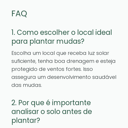
FAQ
1. Como escolher o local ideal
para plantar mudas?
Escolha um local que receba luz solar
suficiente, tenha boa drenagem e esteja
protegido de ventos fortes. Isso
assegura um desenvolvimento saudável
das mudas.
2. Por que é importante
analisar o solo antes de
plantar?