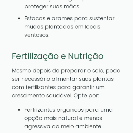
proteger suas mãos.
Estacas e arames para sustentar
mudas plantadas em locais
ventosos.
Fertilização e Nutrição
Mesmo depois de preparar o solo, pode
ser necessário alimentar suas plantas
com fertilizantes para garantir um
crescimento saudável. Opte por:
Fertilizantes orgânicos para uma
opção mais natural e menos
agressiva ao meio ambiente.