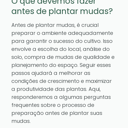
O que devemos fazer
antes de plantar mudas?
Antes de plantar mudas, é crucial
preparar o ambiente adequadamente
para garantir o sucesso do cultivo. Isso
envolve a escolha do local, análise do
solo, compra de mudas de qualidade e
planejamento do espaço. Seguir esses
passos ajudará a melhorar as
condições de crescimento e maximizar
a produtividade das plantas. Aqui,
responderemos a algumas perguntas
frequentes sobre o processo de
preparação antes de plantar suas
mudas.