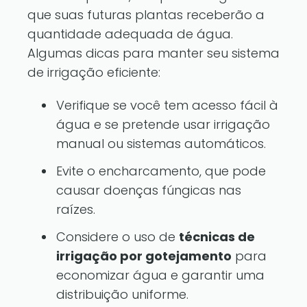
que suas futuras plantas receberão a
quantidade adequada de água.
Algumas dicas para manter seu sistema
de irrigação eficiente:
Verifique se você tem acesso fácil à
água e se pretende usar irrigação
manual ou sistemas automáticos.
Evite o encharcamento, que pode
causar doenças fúngicas nas
raízes.
Considere o uso de
técnicas de
irrigação por gotejamento
para
economizar água e garantir uma
distribuição uniforme.