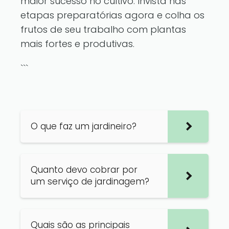
maior sucesso no cultivo. Invista nas
etapas preparatórias agora e colha os
frutos de seu trabalho com plantas
mais fortes e produtivas.
```
O que faz um jardineiro?
Quanto devo cobrar por
um serviço de jardinagem?
Quais são as principais