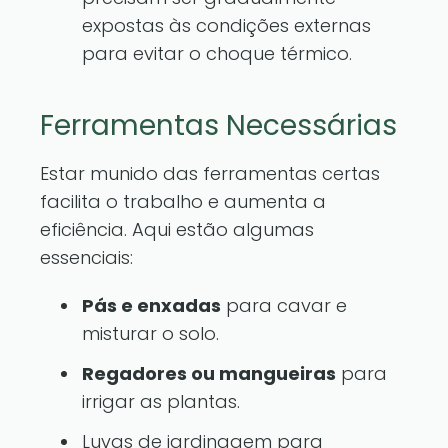
expostas às condições externas
para evitar o choque térmico.
Ferramentas Necessárias
Estar munido das ferramentas certas
facilita o trabalho e aumenta a
eficiência. Aqui estão algumas
essenciais:
Pás e enxadas
para cavar e
misturar o solo.
Regadores ou mangueiras
para
irrigar as plantas.
Luvas de jardinagem para