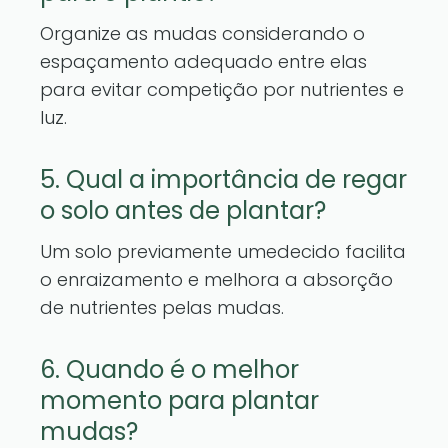
Organize as mudas considerando o
espaçamento adequado entre elas
para evitar competição por nutrientes e
luz.
5. Qual a importância de regar
o solo antes de plantar?
Um solo previamente umedecido facilita
o enraizamento e melhora a absorção
de nutrientes pelas mudas.
6. Quando é o melhor
momento para plantar
mudas?