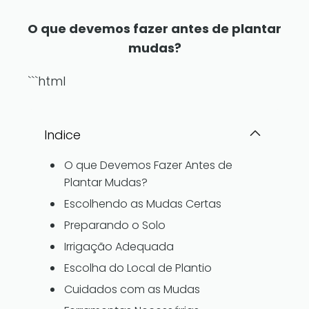
O que devemos fazer antes de plantar
mudas?
```html
Indice
O que Devemos Fazer Antes de
Plantar Mudas?
Escolhendo as Mudas Certas
Preparando o Solo
Irrigação Adequada
Escolha do Local de Plantio
Cuidados com as Mudas