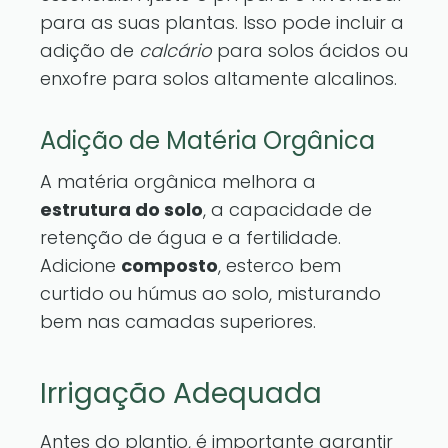
para as suas plantas. Isso pode incluir a
adição de
calcário
para solos ácidos ou
enxofre para solos altamente alcalinos.
Adição de Matéria Orgânica
A matéria orgânica melhora a
estrutura do solo
, a capacidade de
retenção de água e a fertilidade.
Adicione
composto
, esterco bem
curtido ou húmus ao solo, misturando
bem nas camadas superiores.
Irrigação Adequada
Antes do plantio, é importante garantir