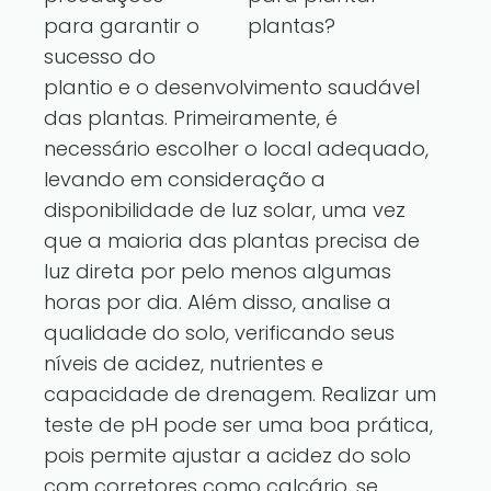
para garantir o
plantas?
sucesso do
plantio e o desenvolvimento saudável
das plantas. Primeiramente, é
necessário escolher o local adequado,
levando em consideração a
disponibilidade de luz solar, uma vez
que a maioria das plantas precisa de
luz direta por pelo menos algumas
horas por dia. Além disso, analise a
qualidade do solo, verificando seus
níveis de acidez, nutrientes e
capacidade de drenagem. Realizar um
teste de pH pode ser uma boa prática,
pois permite ajustar a acidez do solo
com corretores como calcário, se