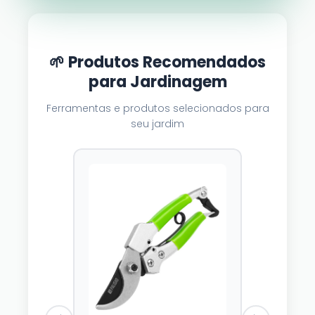
🌱 Produtos Recomendados
para Jardinagem
Ferramentas e produtos selecionados para
seu jardim