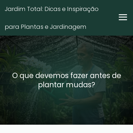
Jardim Total: Dicas e Inspiração
para Plantas e Jardinagem
O que devemos fazer antes de
plantar mudas?