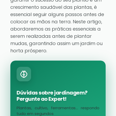
crescimento saudável das plantas, é
essencial seguir alguns passos antes de
colocar as mãos na terra. Neste artigo,
abordaremos as práticas essenciais a
serem realizadas antes de plantar
mudas, garantindo assim um jardim ou
horta próspero.
Dúvidas sobre jardinagem?
Pergunte ao Expert!
Plantas, cultivo, ferramentas... respondo
tudo em segundos