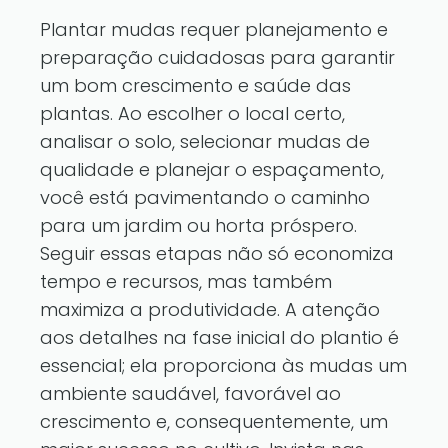
Plantar mudas requer planejamento e
preparação cuidadosas para garantir
um bom crescimento e saúde das
plantas. Ao escolher o local certo,
analisar o solo, selecionar mudas de
qualidade e planejar o espaçamento,
você está pavimentando o caminho
para um jardim ou horta próspero.
Seguir essas etapas não só economiza
tempo e recursos, mas também
maximiza a produtividade. A atenção
aos detalhes na fase inicial do plantio é
essencial; ela proporciona às mudas um
ambiente saudável, favorável ao
crescimento e, consequentemente, um