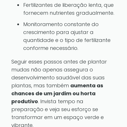
Fertilizantes de liberação lenta, que
fornecem nutrientes gradualmente.
Monitoramento constante do
crescimento para ajustar a
quantidade e o tipo de fertilizante
conforme necessário.
Seguir esses passos antes de plantar
mudas não apenas assegura o
desenvolvimento saudável das suas
plantas, mas também
aumenta as
chances de um jardim ou horta
produtivo
. Invista tempo na
preparação e veja seu esforço se
transformar em um espaço verde e
vibrante.