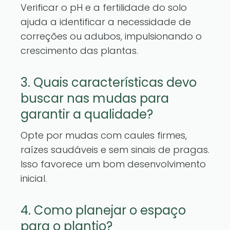
Verificar o pH e a fertilidade do solo
ajuda a identificar a necessidade de
correções ou adubos, impulsionando o
crescimento das plantas.
3. Quais características devo
buscar nas mudas para
garantir a qualidade?
Opte por mudas com caules firmes,
raízes saudáveis e sem sinais de pragas.
Isso favorece um bom desenvolvimento
inicial.
4. Como planejar o espaço
para o plantio?