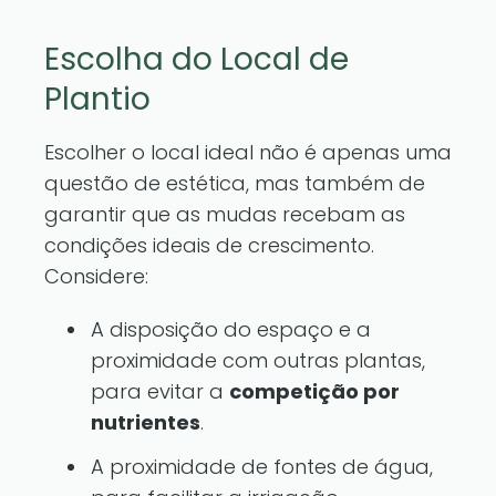
Escolha do Local de
Plantio
Escolher o local ideal não é apenas uma
questão de estética, mas também de
garantir que as mudas recebam as
condições ideais de crescimento.
Considere:
A disposição do espaço e a
proximidade com outras plantas,
para evitar a
competição por
nutrientes
.
A proximidade de fontes de água,