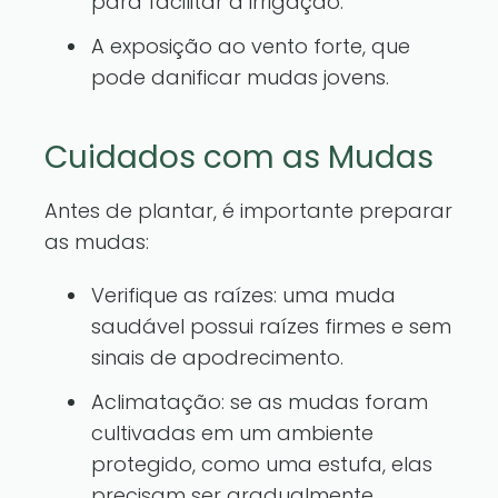
para facilitar a irrigação.
A exposição ao vento forte, que
pode danificar mudas jovens.
Cuidados com as Mudas
Antes de plantar, é importante preparar
as mudas:
Verifique as raízes: uma muda
saudável possui raízes firmes e sem
sinais de apodrecimento.
Aclimatação: se as mudas foram
cultivadas em um ambiente
protegido, como uma estufa, elas
precisam ser gradualmente