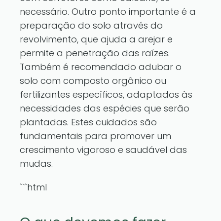
necessário. Outro ponto importante é a
preparação do solo através do
revolvimento, que ajuda a arejar e
permite a penetração das raízes.
Também é recomendado adubar o
solo com composto orgânico ou
fertilizantes específicos, adaptados às
necessidades das espécies que serão
plantadas. Estes cuidados são
fundamentais para promover um
crescimento vigoroso e saudável das
mudas.
```html