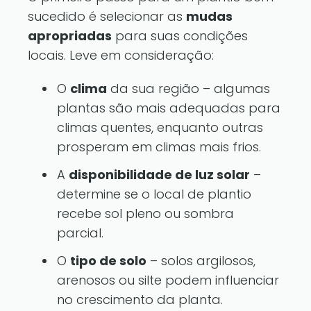
sucedido é selecionar as
mudas
apropriadas
para suas condições
locais. Leve em consideração:
O
clima
da sua região – algumas
plantas são mais adequadas para
climas quentes, enquanto outras
prosperam em climas mais frios.
A
disponibilidade de luz solar
–
determine se o local de plantio
recebe sol pleno ou sombra
parcial.
O
tipo de solo
– solos argilosos,
arenosos ou silte podem influenciar
no crescimento da planta.