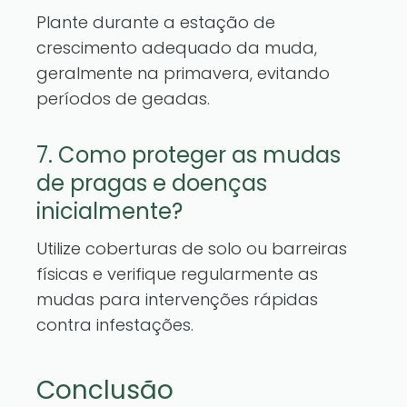
Plante durante a estação de
crescimento adequado da muda,
geralmente na primavera, evitando
períodos de geadas.
7. Como proteger as mudas
de pragas e doenças
inicialmente?
Utilize coberturas de solo ou barreiras
físicas e verifique regularmente as
mudas para intervenções rápidas
contra infestações.
Conclusão