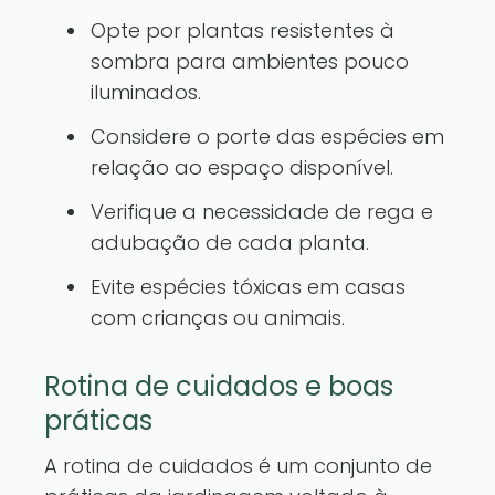
Opte por plantas resistentes à
sombra para ambientes pouco
iluminados.
Considere o porte das espécies em
relação ao espaço disponível.
Verifique a necessidade de rega e
adubação de cada planta.
Evite espécies tóxicas em casas
com crianças ou animais.
Rotina de cuidados e boas
práticas
A rotina de cuidados é um conjunto de