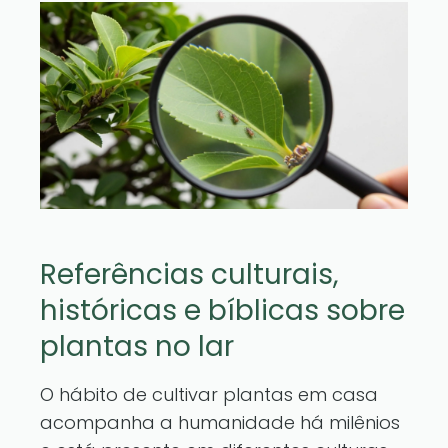
Referências culturais,
históricas e bíblicas sobre
plantas no lar
O hábito de cultivar plantas em casa
acompanha a humanidade há milênios