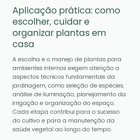
Aplicação prática: como
escolher, cuidar e
organizar plantas em
casa
A escolha e o manejo de plantas para
ambientes internos exigem atenção a
aspectos técnicos fundamentais da
jardinagem, como seleção de espécies,
análise de iluminação, planejamento da
irrigação e organização do espaço.
Cada etapa contribui para o sucesso
do cultivo e para a manutenção da
saúde vegetal ao longo do tempo.