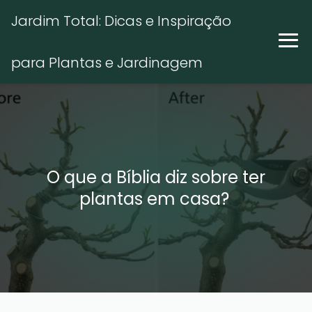
Jardim Total: Dicas e Inspiração
para Plantas e Jardinagem
O que a Bíblia diz sobre ter
plantas em casa?