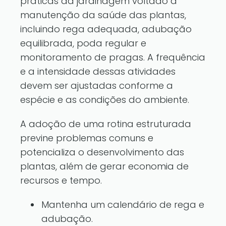
práticas da jardinagem voltado à
manutenção da saúde das plantas,
incluindo rega adequada, adubação
equilibrada, poda regular e
monitoramento de pragas. A frequência
e a intensidade dessas atividades
devem ser ajustadas conforme a
espécie e as condições do ambiente.
A adoção de uma rotina estruturada
previne problemas comuns e
potencializa o desenvolvimento das
plantas, além de gerar economia de
recursos e tempo.
Mantenha um calendário de rega e
adubação.