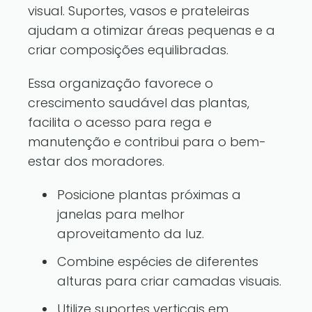
visual. Suportes, vasos e prateleiras
ajudam a otimizar áreas pequenas e a
criar composições equilibradas.
Essa organização favorece o
crescimento saudável das plantas,
facilita o acesso para rega e
manutenção e contribui para o bem-
estar dos moradores.
Posicione plantas próximas a
janelas para melhor
aproveitamento da luz.
Combine espécies de diferentes
alturas para criar camadas visuais.
Utilize suportes verticais em