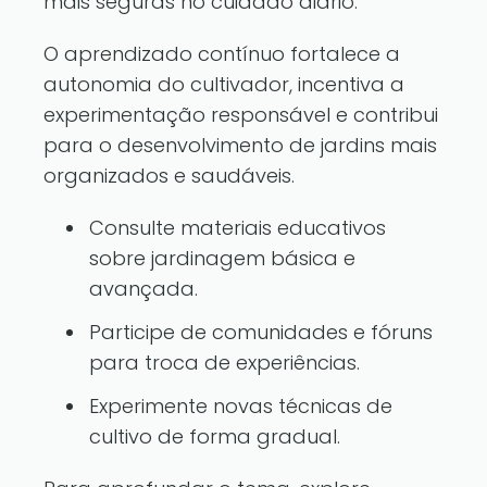
mais seguras no cuidado diário.
O aprendizado contínuo fortalece a
autonomia do cultivador, incentiva a
experimentação responsável e contribui
para o desenvolvimento de jardins mais
organizados e saudáveis.
Consulte materiais educativos
sobre jardinagem básica e
avançada.
Participe de comunidades e fóruns
para troca de experiências.
Experimente novas técnicas de
cultivo de forma gradual.