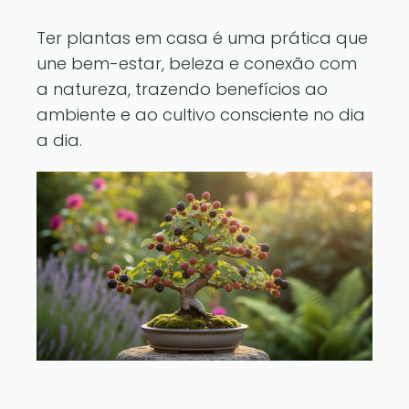
Ter plantas em casa é uma prática que
une bem-estar, beleza e conexão com
a natureza, trazendo benefícios ao
ambiente e ao cultivo consciente no dia
a dia.