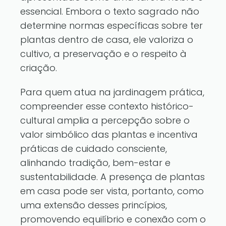
essencial. Embora o texto sagrado não
determine normas específicas sobre ter
plantas dentro de casa, ele valoriza o
cultivo, a preservação e o respeito à
criação.
Para quem atua na jardinagem prática,
compreender esse contexto histórico-
cultural amplia a percepção sobre o
valor simbólico das plantas e incentiva
práticas de cuidado consciente,
alinhando tradição, bem-estar e
sustentabilidade. A presença de plantas
em casa pode ser vista, portanto, como
uma extensão desses princípios,
promovendo equilíbrio e conexão com o