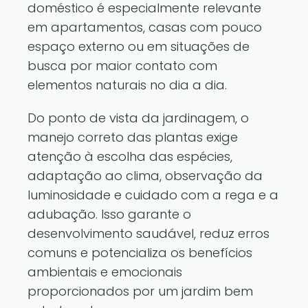
doméstico é especialmente relevante
em apartamentos, casas com pouco
espaço externo ou em situações de
busca por maior contato com
elementos naturais no dia a dia.
Do ponto de vista da jardinagem, o
manejo correto das plantas exige
atenção à escolha das espécies,
adaptação ao clima, observação da
luminosidade e cuidado com a rega e a
adubação. Isso garante o
desenvolvimento saudável, reduz erros
comuns e potencializa os benefícios
ambientais e emocionais
proporcionados por um jardim bem