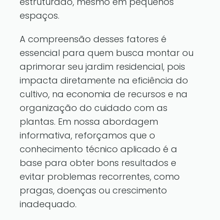
estruturado, mesmo em pequenos
espaços.
A compreensão desses fatores é
essencial para quem busca montar ou
aprimorar seu jardim residencial, pois
impacta diretamente na eficiência do
cultivo, na economia de recursos e na
organização do cuidado com as
plantas. Em nossa abordagem
informativa, reforçamos que o
conhecimento técnico aplicado é a
base para obter bons resultados e
evitar problemas recorrentes, como
pragas, doenças ou crescimento
inadequado.