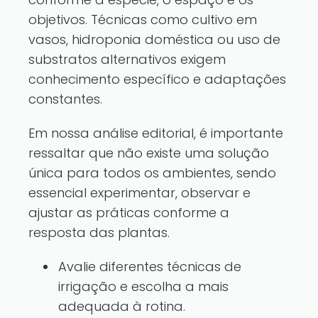
objetivos. Técnicas como cultivo em
vasos, hidroponia doméstica ou uso de
substratos alternativos exigem
conhecimento específico e adaptações
constantes.
Em nossa análise editorial, é importante
ressaltar que não existe uma solução
única para todos os ambientes, sendo
essencial experimentar, observar e
ajustar as práticas conforme a
resposta das plantas.
Avalie diferentes técnicas de
irrigação e escolha a mais
adequada à rotina.