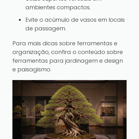
ambientes compactos.
Evite o acúmulo de vasos em locais
de passagem.
Para mais dicas sobre ferramentas e
organização, confira o conteúdo sobre
ferramentas para jardinagem
e
design
e paisagismo
.