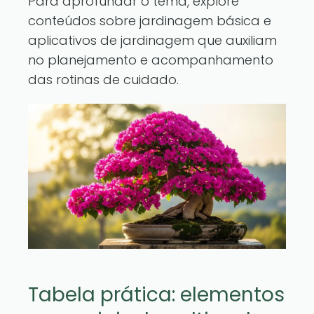
Para aprofundar o tema, explore
conteúdos sobre jardinagem básica
e
aplicativos de jardinagem
que auxiliam
no planejamento e acompanhamento
das rotinas de cuidado.
Tabela prática: elementos