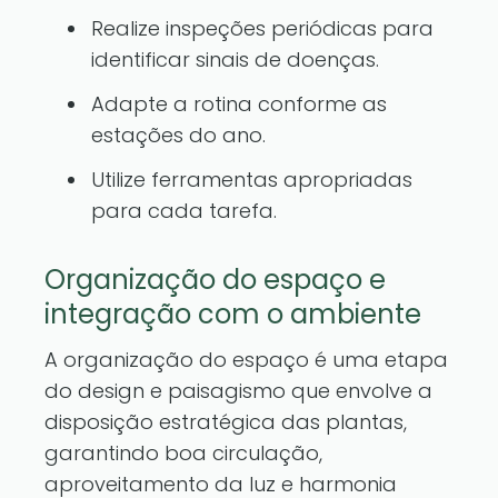
Realize inspeções periódicas para
identificar sinais de doenças.
Adapte a rotina conforme as
estações do ano.
Utilize ferramentas apropriadas
para cada tarefa.
Organização do espaço e
integração com o ambiente
A organização do espaço é uma etapa
do design e paisagismo que envolve a
disposição estratégica das plantas,
garantindo boa circulação,
aproveitamento da luz e harmonia