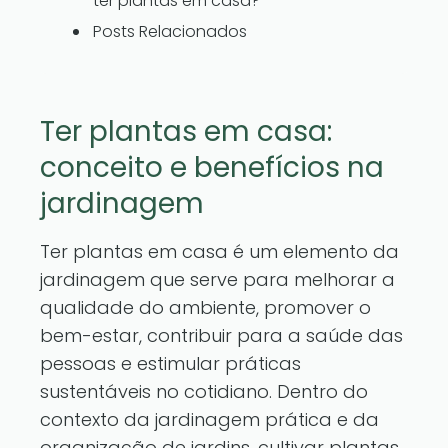
ter plantas em casa?
Posts Relacionados
Ter plantas em casa:
conceito e benefícios na
jardinagem
Ter plantas em casa é um elemento da
jardinagem que serve para melhorar a
qualidade do ambiente, promover o
bem-estar, contribuir para a saúde das
pessoas e estimular práticas
sustentáveis no cotidiano. Dentro do
contexto da jardinagem prática e da
organização de jardins, cultivar plantas