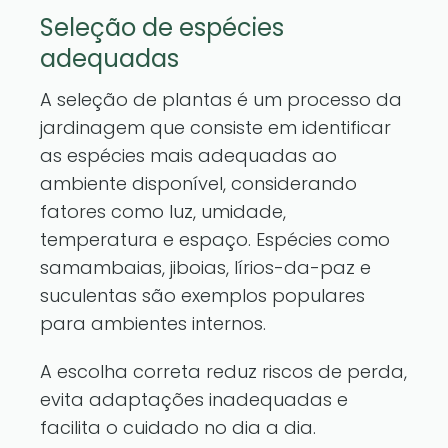
Seleção de espécies
adequadas
A seleção de plantas é um processo da
jardinagem que consiste em identificar
as espécies mais adequadas ao
ambiente disponível, considerando
fatores como luz, umidade,
temperatura e espaço. Espécies como
samambaias, jiboias, lírios-da-paz e
suculentas são exemplos populares
para ambientes internos.
A escolha correta reduz riscos de perda,
evita adaptações inadequadas e
facilita o cuidado no dia a dia.