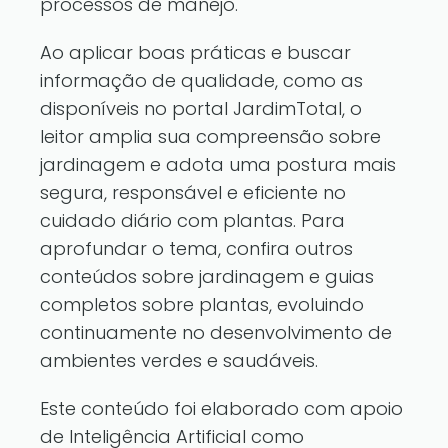
processos de manejo.
Ao aplicar boas práticas e buscar
informação de qualidade, como as
disponíveis no
portal JardimTotal
, o
leitor amplia sua compreensão sobre
jardinagem e adota uma postura mais
segura, responsável e eficiente no
cuidado diário com plantas. Para
aprofundar o tema, confira
outros
conteúdos sobre jardinagem
e
guias
completos sobre plantas
, evoluindo
continuamente no desenvolvimento de
ambientes verdes e saudáveis.
Este conteúdo foi elaborado com apoio
de Inteligência Artificial como