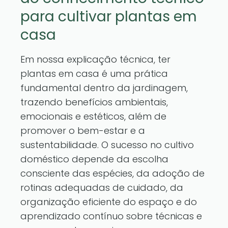
para cultivar plantas em
casa
Em nossa explicação técnica, ter
plantas em casa é uma prática
fundamental dentro da jardinagem,
trazendo benefícios ambientais,
emocionais e estéticos, além de
promover o bem-estar e a
sustentabilidade. O sucesso no cultivo
doméstico depende da escolha
consciente das espécies, da adoção de
rotinas adequadas de cuidado, da
organização eficiente do espaço e do
aprendizado contínuo sobre técnicas e