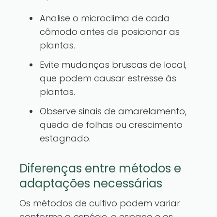
Analise o microclima de cada
cômodo antes de posicionar as
plantas.
Evite mudanças bruscas de local,
que podem causar estresse às
plantas.
Observe sinais de amarelamento,
queda de folhas ou crescimento
estagnado.
Diferenças entre métodos e
adaptações necessárias
Os métodos de cultivo podem variar
conforme a espécie, o espaço e os