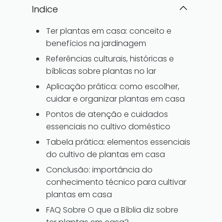
Indice
Ter plantas em casa: conceito e
benefícios na jardinagem
Referências culturais, históricas e
bíblicas sobre plantas no lar
Aplicação prática: como escolher,
cuidar e organizar plantas em casa
Pontos de atenção e cuidados
essenciais no cultivo doméstico
Tabela prática: elementos essenciais
do cultivo de plantas em casa
Conclusão: importância do
conhecimento técnico para cultivar
plantas em casa
FAQ Sobre O que a Bíblia diz sobre