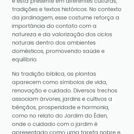
e está presente em diferentes culturas,
tradições e textos históricos. No contexto
da jardinagem, esse costume reforça a
importância do contato com a
natureza e da valorização dos ciclos
naturais dentro dos ambientes
domésticos, promovendo saúde e
equilíbrio.
Na tradição bíblica, as plantas
aparecem como símbolos de vida,
renovação e cuidado. Diversos trechos
associam árvores, jardins e cultivos a
bênçãos, prosperidade e harmonia,
como no relato do Jardim do Éden,
onde o cuidado com o jardim é
apresentado como uma tarefa nobre e