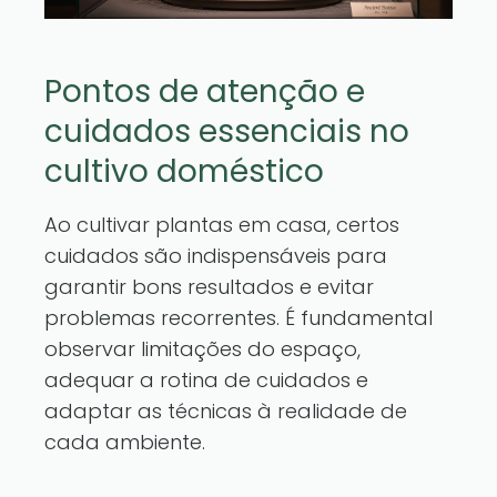
Pontos de atenção e
cuidados essenciais no
cultivo doméstico
Ao cultivar plantas em casa, certos
cuidados são indispensáveis para
garantir bons resultados e evitar
problemas recorrentes. É fundamental
observar limitações do espaço,
adequar a rotina de cuidados e
adaptar as técnicas à realidade de
cada ambiente.