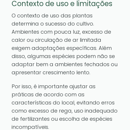
Contexto de uso e limitações
O contexto de uso das plantas
determina o sucesso do cultivo.
Ambientes com pouca luz, excesso de
calor ou circulação de ar limitada
exigem adaptações específicas. Além
disso, algumas espécies podem não se
adaptar bem a ambientes fechados ou
apresentar crescimento lento.
Por isso, é importante ajustar as
práticas de acordo com as
características do local, evitando erros
como excesso de rega, uso inadequado
de fertilizantes ou escolha de espécies
incompatíveis.