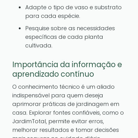
Adapte o tipo de vaso e substrato
para cada espécie.
Pesquise sobre as necessidades
específicas de cada planta
cultivada.
Importância da informação e
aprendizado contínuo
O conhecimento técnico é um aliado
indispensável para quem deseja
aprimorar práticas de jardinagem em
casa. Explorar fontes confiáveis, como o
JardimTotal, permite evitar erros,
melhorar resultados e tomar decisões