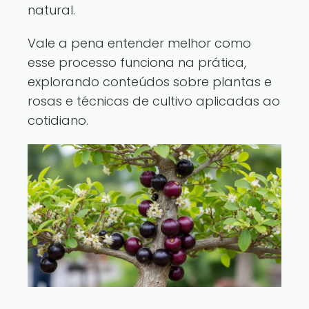
natural.
Vale a pena entender melhor como
esse processo funciona na prática,
explorando conteúdos sobre
plantas e
rosas
e técnicas de cultivo aplicadas ao
cotidiano.