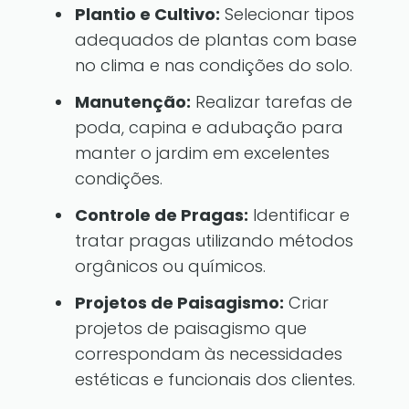
Plantio e Cultivo:
Selecionar tipos
adequados de plantas com base
no clima e nas condições do solo.
Manutenção:
Realizar tarefas de
poda, capina e adubação para
manter o jardim em excelentes
condições.
Controle de Pragas:
Identificar e
tratar pragas utilizando métodos
orgânicos ou químicos.
Projetos de Paisagismo:
Criar
projetos de paisagismo que
correspondam às necessidades
estéticas e funcionais dos clientes.