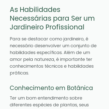
As Habilidades
Necessárias para Ser um
Jardineiro Profissional
Para se destacar como jardineiro, é
necessário desenvolver um conjunto de
habilidades específicas. Além de um
amor pela natureza, é importante ter
conhecimentos técnicos e habilidades
práticas.
Conhecimento em Botânica
Ter um bom entendimento sobre
diferentes espécies de plantas, seus