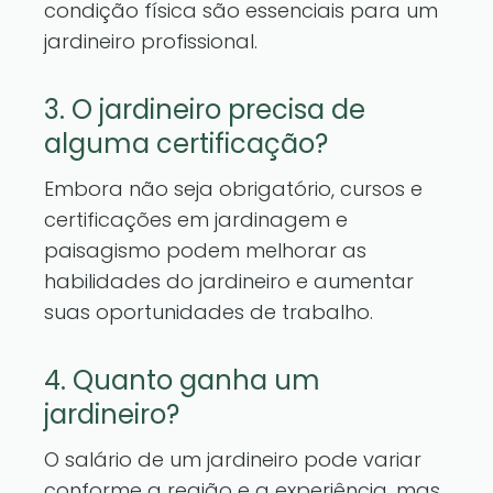
condição física são essenciais para um
jardineiro profissional.
3. O jardineiro precisa de
alguma certificação?
Embora não seja obrigatório, cursos e
certificações em jardinagem e
paisagismo podem melhorar as
habilidades do jardineiro e aumentar
suas oportunidades de trabalho.
4. Quanto ganha um
jardineiro?
O salário de um jardineiro pode variar
conforme a região e a experiência, mas