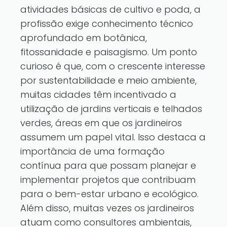
atividades básicas de cultivo e poda, a
profissão exige conhecimento técnico
aprofundado em botânica,
fitossanidade e paisagismo. Um ponto
curioso é que, com o crescente interesse
por sustentabilidade e meio ambiente,
muitas cidades têm incentivado a
utilização de jardins verticais e telhados
verdes, áreas em que os jardineiros
assumem um papel vital. Isso destaca a
importância de uma formação
contínua para que possam planejar e
implementar projetos que contribuam
para o bem-estar urbano e ecológico.
Além disso, muitas vezes os jardineiros
atuam como consultores ambientais,