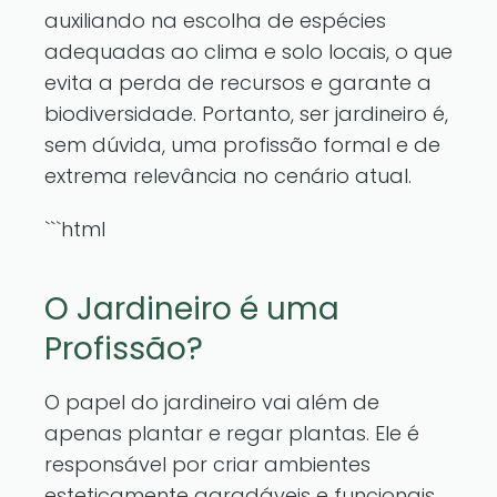
auxiliando na escolha de espécies
adequadas ao clima e solo locais, o que
evita a perda de recursos e garante a
biodiversidade. Portanto, ser jardineiro é,
sem dúvida, uma profissão formal e de
extrema relevância no cenário atual.
```html
O Jardineiro é uma
Profissão?
O papel do jardineiro vai além de
apenas plantar e regar plantas. Ele é
responsável por criar ambientes
esteticamente agradáveis e funcionais,