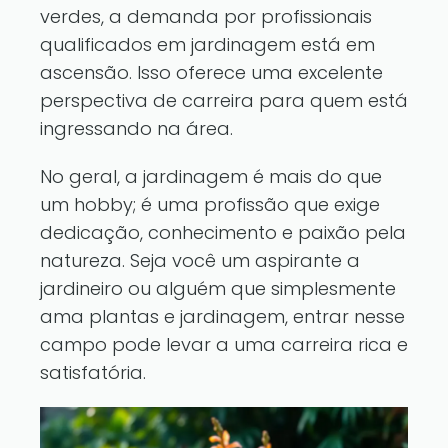
verdes, a demanda por profissionais
qualificados em jardinagem está em
ascensão. Isso oferece uma excelente
perspectiva de carreira para quem está
ingressando na área.
No geral, a jardinagem é mais do que
um hobby; é uma profissão que exige
dedicação, conhecimento e paixão pela
natureza. Seja você um aspirante a
jardineiro ou alguém que simplesmente
ama plantas e jardinagem, entrar nesse
campo pode levar a uma carreira rica e
satisfatória.