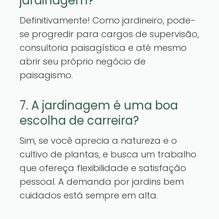
jardinagem?
Definitivamente! Como jardineiro, pode-
se progredir para cargos de supervisão,
consultoria paisagística e até mesmo
abrir seu próprio negócio de
paisagismo.
7. A jardinagem é uma boa
escolha de carreira?
Sim, se você aprecia a natureza e o
cultivo de plantas, e busca um trabalho
que ofereça flexibilidade e satisfação
pessoal. A demanda por jardins bem
cuidados está sempre em alta.