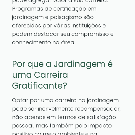
pode agregar valor à sua carreira.
Programas de certificação em
jardinagem e paisagismo são
oferecidos por várias instituições e
podem destacar seu compromisso e
conhecimento na área.
Por que a Jardinagem é
uma Carreira
Gratificante?
Optar por uma carreira na jardinagem
pode ser incrivelmente recompensador,
não apenas em termos de satisfação
pessoal, mas também pelo impacto
positivo no meio ambiente e na