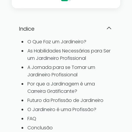
Indice
O Que Faz um Jardineiro?
As Habilidades Necessárias para Ser
um Jardineiro Profissional
A Jornada para se Tornar um
Jardineiro Profissional
Por que a Jardinagem é uma
Carreira Gratificante?
Futuro da Profissão de Jardineiro
O Jardineiro é uma Profissão?
FAQ
Conclusão