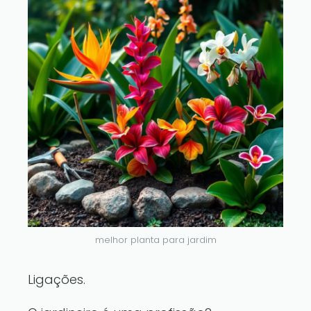
melhor planta para jardim
Ligações.