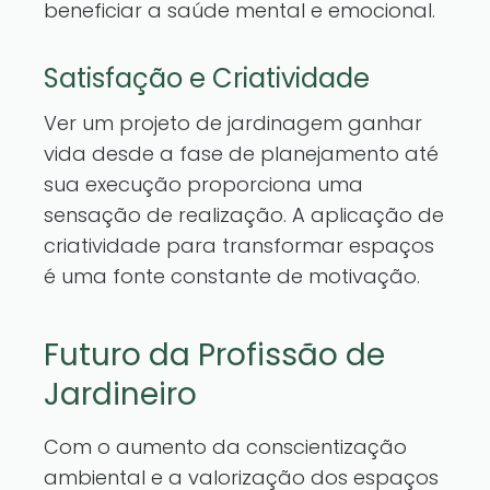
beneficiar a saúde mental e emocional.
Satisfação e Criatividade
Ver um projeto de jardinagem ganhar
vida desde a fase de planejamento até
sua execução proporciona uma
sensação de realização. A aplicação de
criatividade para transformar espaços
é uma fonte constante de motivação.
Futuro da Profissão de
Jardineiro
Com o aumento da conscientização
ambiental e a valorização dos espaços