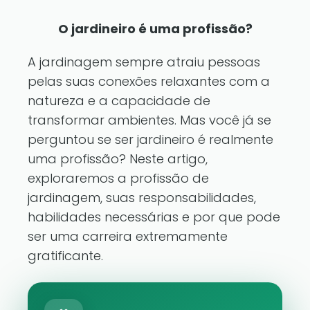
O jardineiro é uma profissão?
A jardinagem sempre atraiu pessoas
pelas suas conexões relaxantes com a
natureza e a capacidade de
transformar ambientes. Mas você já se
perguntou se ser jardineiro é realmente
uma profissão? Neste artigo,
exploraremos a profissão de
jardinagem, suas responsabilidades,
habilidades necessárias e por que pode
ser uma carreira extremamente
gratificante.