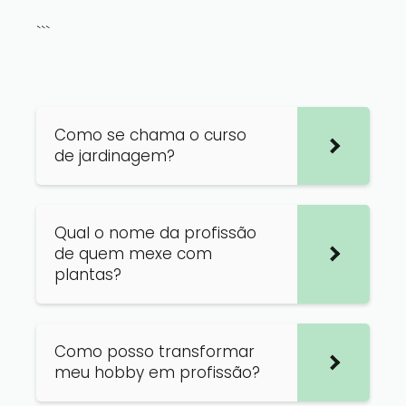
```
Como se chama o curso
de jardinagem?
Qual o nome da profissão
de quem mexe com
plantas?
Como posso transformar
meu hobby em profissão?