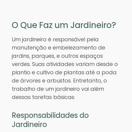
O Que Faz um Jardineiro?
Um jardineiro é responsável pela
manutenção e embelezamento de
jardins, parques, e outros espaços
verdes. Suas atividades variam desde o
plantio e cultivo de plantas até a poda
de árvores e arbustos. Entretanto, o
trabalho de um jardineiro vai além
dessas tarefas básicas.
Responsabilidades do
Jardineiro