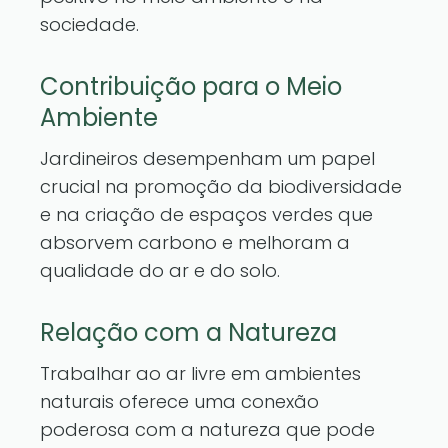
sociedade.
Contribuição para o Meio
Ambiente
Jardineiros desempenham um papel
crucial na promoção da biodiversidade
e na criação de espaços verdes que
absorvem carbono e melhoram a
qualidade do ar e do solo.
Relação com a Natureza
Trabalhar ao ar livre em ambientes
naturais oferece uma conexão
poderosa com a natureza que pode