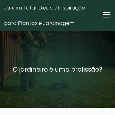
Jardim Total: Dicas e Inspiração
para Plantas e Jardinagem
O jardineiro é uma profissão?