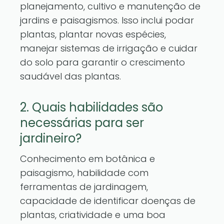
planejamento, cultivo e manutenção de
jardins e paisagismos. Isso inclui podar
plantas, plantar novas espécies,
manejar sistemas de irrigação e cuidar
do solo para garantir o crescimento
saudável das plantas.
2. Quais habilidades são
necessárias para ser
jardineiro?
Conhecimento em botânica e
paisagismo, habilidade com
ferramentas de jardinagem,
capacidade de identificar doenças de
plantas, criatividade e uma boa