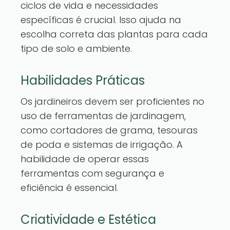
ciclos de vida e necessidades
específicas é crucial. Isso ajuda na
escolha correta das plantas para cada
tipo de solo e ambiente.
Habilidades Práticas
Os jardineiros devem ser proficientes no
uso de ferramentas de jardinagem,
como cortadores de grama, tesouras
de poda e sistemas de irrigação. A
habilidade de operar essas
ferramentas com segurança e
eficiência é essencial.
Criatividade e Estética