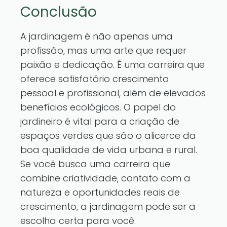
Conclusão
A jardinagem é não apenas uma
profissão, mas uma arte que requer
paixão e dedicação. É uma carreira que
oferece satisfatório crescimento
pessoal e profissional, além de elevados
benefícios ecológicos. O papel do
jardineiro é vital para a criação de
espaços verdes que são o alicerce da
boa qualidade de vida urbana e rural.
Se você busca uma carreira que
combine criatividade, contato com a
natureza e oportunidades reais de
crescimento, a jardinagem pode ser a
escolha certa para você.