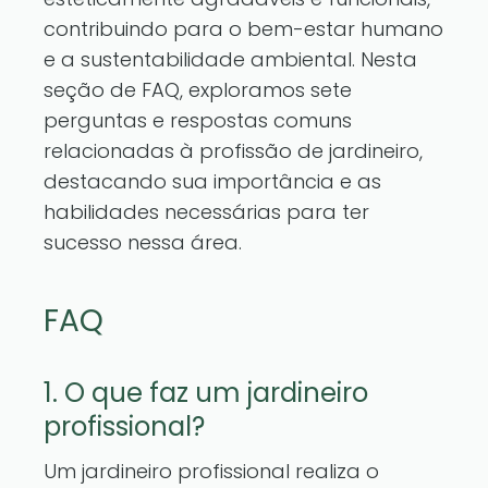
contribuindo para o bem-estar humano
e a sustentabilidade ambiental. Nesta
seção de FAQ, exploramos sete
perguntas e respostas comuns
relacionadas à profissão de jardineiro,
destacando sua importância e as
habilidades necessárias para ter
sucesso nessa área.
FAQ
1. O que faz um jardineiro
profissional?
Um jardineiro profissional realiza o