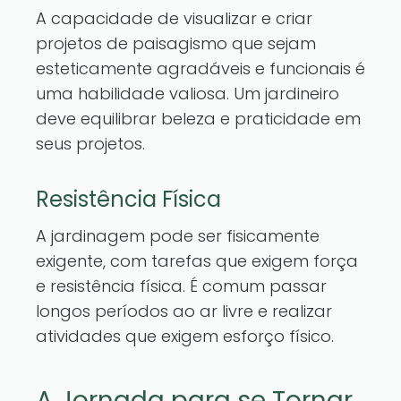
A capacidade de visualizar e criar
projetos de paisagismo que sejam
esteticamente agradáveis e funcionais é
uma habilidade valiosa. Um jardineiro
deve equilibrar beleza e praticidade em
seus projetos.
Resistência Física
A jardinagem pode ser fisicamente
exigente, com tarefas que exigem força
e resistência física. É comum passar
longos períodos ao ar livre e realizar
atividades que exigem esforço físico.
A Jornada para se Tornar