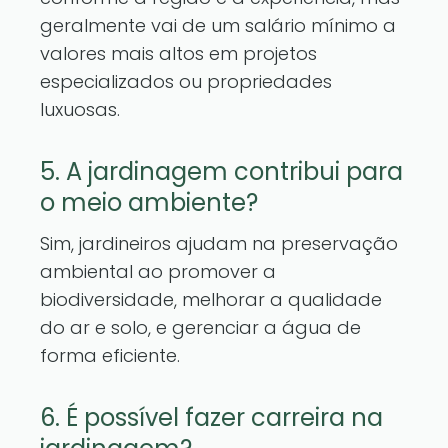
geralmente vai de um salário mínimo a
valores mais altos em projetos
especializados ou propriedades
luxuosas.
5. A jardinagem contribui para
o meio ambiente?
Sim, jardineiros ajudam na preservação
ambiental ao promover a
biodiversidade, melhorar a qualidade
do ar e solo, e gerenciar a água de
forma eficiente.
6. É possível fazer carreira na