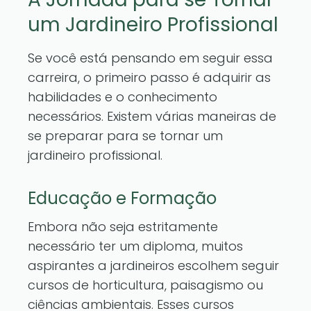
um Jardineiro Profissional
Se você está pensando em seguir essa
carreira, o primeiro passo é adquirir as
habilidades e o conhecimento
necessários. Existem várias maneiras de
se preparar para se tornar um
jardineiro profissional.
Educação e Formação
Embora não seja estritamente
necessário ter um diploma, muitos
aspirantes a jardineiros escolhem seguir
cursos de horticultura, paisagismo ou
ciências ambientais. Esses cursos