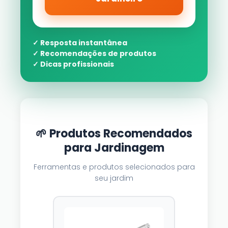
✓ Resposta instantânea
✓ Recomendações de produtos
✓ Dicas profissionais
🌱 Produtos Recomendados
para Jardinagem
Ferramentas e produtos selecionados para
seu jardim