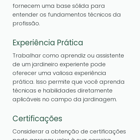
fornecem uma base sólida para
entender os fundamentos técnicos da
profissão.
Experiência Prática
Trabalhar como aprendiz ou assistente
de um jardineiro experiente pode
oferecer uma valiosa experiência
prática. Isso permite que você aprenda
técnicas e habilidades diretamente
aplicáveis no campo da jardinagem.
Certificações
Considerar a obtenção de certificações