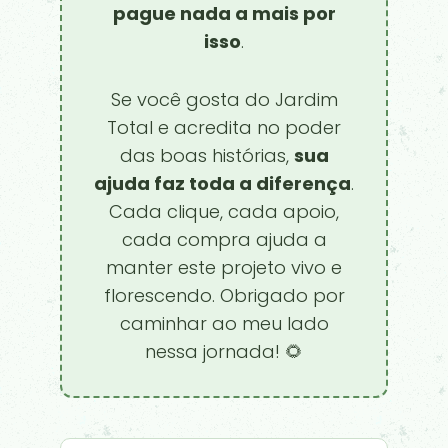
pague nada a mais por
isso
.
Se você gosta do Jardim
Total e acredita no poder
das boas histórias,
sua
ajuda faz toda a diferença
.
Cada clique, cada apoio,
cada compra ajuda a
manter este projeto vivo e
florescendo. Obrigado por
caminhar ao meu lado
nessa jornada! 🌻