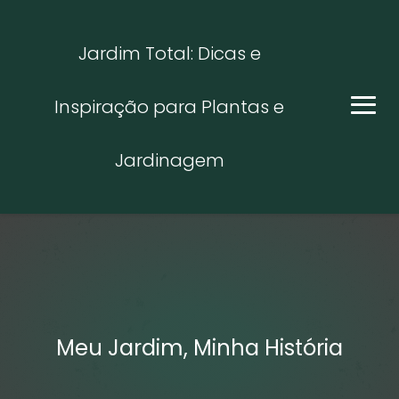
Jardim Total: Dicas e
Inspiração para Plantas e
Jardinagem
Meu Jardim, Minha História