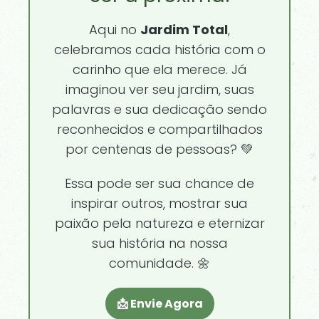
Aqui no
Jardim Total
,
celebramos cada história com o
carinho que ela merece. Já
imaginou ver seu jardim, suas
palavras e sua dedicação sendo
reconhecidos e compartilhados
por centenas de pessoas? 💚
Essa pode ser sua chance de
inspirar outros, mostrar sua
paixão pela natureza e eternizar
sua história na nossa
comunidade. 🌼
📩 Envie Agora