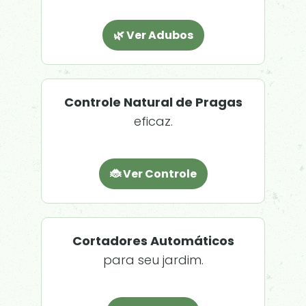
🌿 Ver Adubos
Controle Natural de Pragas
eficaz.
🐞 Ver Controle
Cortadores Automáticos
para seu jardim.