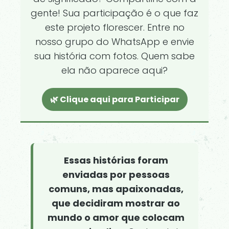
gente! Sua participação é o que faz
este projeto florescer. Entre no
nosso grupo do WhatsApp e envie
sua história com fotos. Quem sabe
ela não aparece aqui?
🌿 Clique aqui para Participar
Essas histórias foram
enviadas por pessoas
comuns, mas apaixonadas,
que decidiram mostrar ao
mundo o amor que colocam