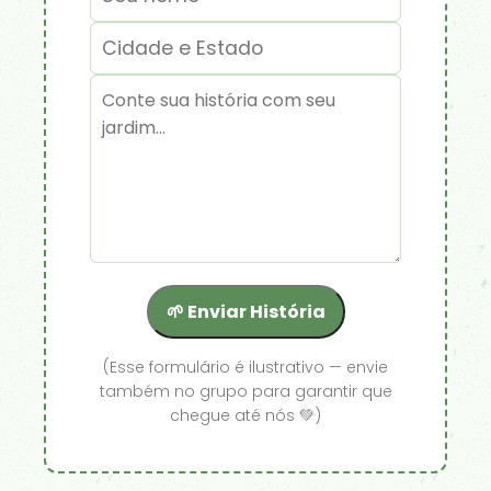
🌱 Enviar História
(Esse formulário é ilustrativo — envie
também no grupo para garantir que
chegue até nós 💚)