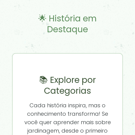
🌟 História em
Destaque
📚 Explore por
Categorias
Cada história inspira, mas o
conhecimento transforma! Se
você quer aprender mais sobre
jardinagem, desde o primeiro