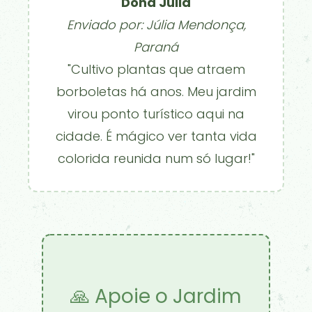
Dona Júlia
Enviado por: Júlia Mendonça,
Paraná
"Cultivo plantas que atraem
borboletas há anos. Meu jardim
virou ponto turístico aqui na
cidade. É mágico ver tanta vida
colorida reunida num só lugar!"
🙏 Apoie o Jardim