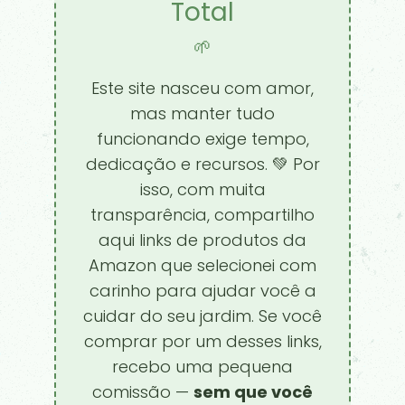
Total
🌱
Este site nasceu com amor,
mas manter tudo
funcionando exige tempo,
dedicação e recursos. 💚 Por
isso, com muita
transparência, compartilho
aqui links de produtos da
Amazon que selecionei com
carinho para ajudar você a
cuidar do seu jardim. Se você
comprar por um desses links,
recebo uma pequena
comissão —
sem que você