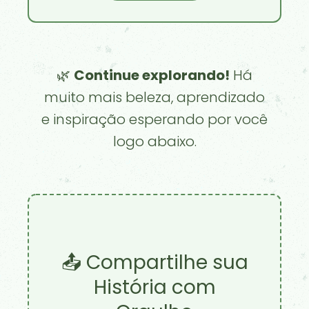
🌿
Continue explorando!
Há
muito mais beleza, aprendizado
e inspiração esperando por você
logo abaixo.
📤 Compartilhe sua
História com