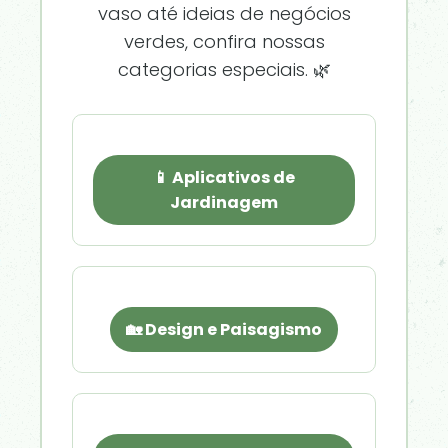
vaso até ideias de negócios
verdes, confira nossas
categorias especiais. 🌿
📱 Aplicativos de
Jardinagem
🏡 Design e Paisagismo