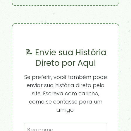
📝 Envie sua História
Direto por Aqui
Se preferir, você também pode
enviar sua história direto pelo
site. Escreva com carinho,
como se contasse para um
amigo.