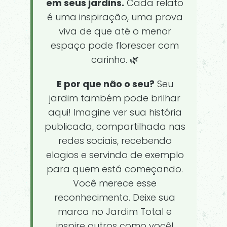
em seus jardins.
Cada relato
é uma inspiração, uma prova
viva de que até o menor
espaço pode florescer com
carinho. 🌿
E por que não o seu?
Seu
jardim também pode brilhar
aqui! Imagine ver sua história
publicada, compartilhada nas
redes sociais, recebendo
elogios e servindo de exemplo
para quem está começando.
Você merece esse
reconhecimento. Deixe sua
marca no Jardim Total e
inspire outros como você!