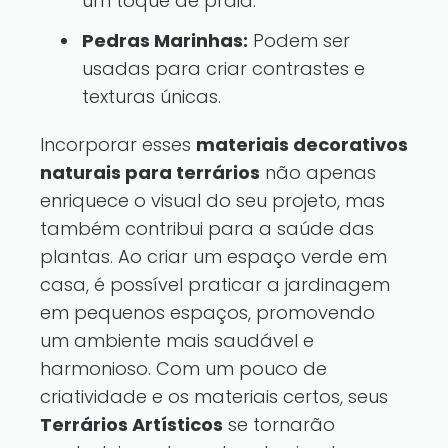
um toque de praia.
Pedras Marinhas:
Podem ser
usadas para criar contrastes e
texturas únicas.
Incorporar esses
materiais decorativos
naturais para terrários
não apenas
enriquece o visual do seu projeto, mas
também contribui para a saúde das
plantas. Ao criar um espaço verde em
casa, é possível praticar a jardinagem
em pequenos espaços, promovendo
um ambiente mais saudável e
harmonioso. Com um pouco de
criatividade e os materiais certos, seus
Terrários Artísticos
se tornarão