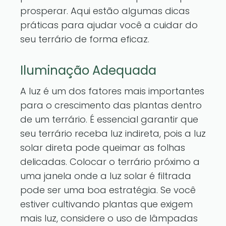
prosperar. Aqui estão algumas dicas
práticas para ajudar você a cuidar do
seu terrário de forma eficaz.
Iluminação Adequada
A luz é um dos fatores mais importantes
para o crescimento das plantas dentro
de um terrário. É essencial garantir que
seu terrário receba luz indireta, pois a luz
solar direta pode queimar as folhas
delicadas. Colocar o terrário próximo a
uma janela onde a luz solar é filtrada
pode ser uma boa estratégia. Se você
estiver cultivando plantas que exigem
mais luz, considere o uso de lâmpadas