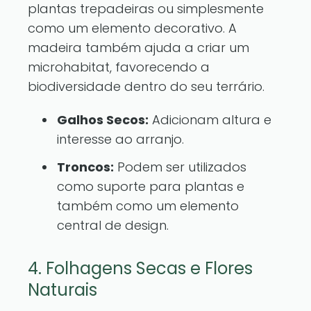
plantas trepadeiras ou simplesmente
como um elemento decorativo. A
madeira também ajuda a criar um
microhabitat, favorecendo a
biodiversidade dentro do seu terrário.
Galhos Secos:
Adicionam altura e
interesse ao arranjo.
Troncos:
Podem ser utilizados
como suporte para plantas e
também como um elemento
central de design.
4. Folhagens Secas e Flores
Naturais