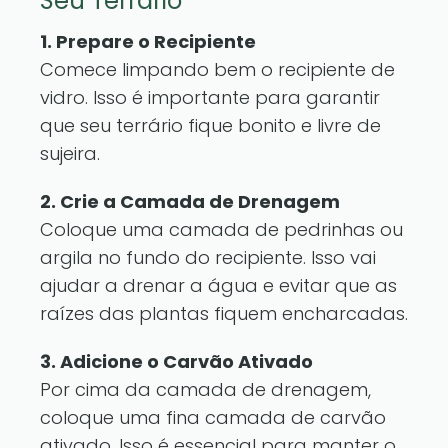
Seu Terrário
1. Prepare o Recipiente
Comece limpando bem o recipiente de
vidro. Isso é importante para garantir
que seu terrário fique bonito e livre de
sujeira.
2. Crie a Camada de Drenagem
Coloque uma camada de pedrinhas ou
argila no fundo do recipiente. Isso vai
ajudar a drenar a água e evitar que as
raízes das plantas fiquem encharcadas.
3. Adicione o Carvão Ativado
Por cima da camada de drenagem,
coloque uma fina camada de carvão
ativado. Isso é essencial para manter o