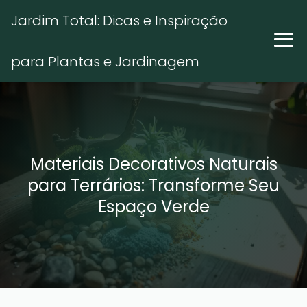
Jardim Total: Dicas e Inspiração
para Plantas e Jardinagem
Materiais Decorativos Naturais
para Terrários: Transforme Seu
Espaço Verde