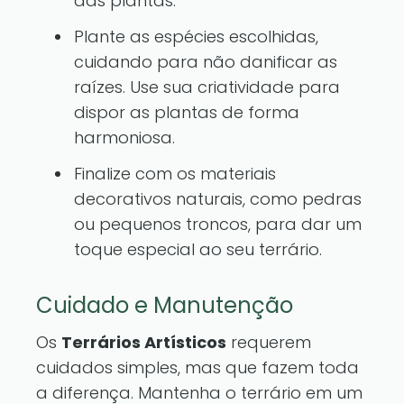
das plantas.
Plante as espécies escolhidas,
cuidando para não danificar as
raízes. Use sua criatividade para
dispor as plantas de forma
harmoniosa.
Finalize com os materiais
decorativos naturais, como pedras
ou pequenos troncos, para dar um
toque especial ao seu terrário.
Cuidado e Manutenção
Os
Terrários Artísticos
requerem
cuidados simples, mas que fazem toda
a diferença. Mantenha o terrário em um