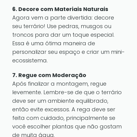
6. Decore com Materiais Naturais
Agora vem a parte divertida: decore
seu terrário! Use pedras, musgos ou
troncos para dar um toque especial.
Essa é uma ótima maneira de
personalizar seu espaço e criar um mini-
ecossistema.
7. Regue com Moderação
Após finalizar a montagem, regue
levemente. Lembre-se de que o terrário
deve ser um ambiente equilibrado,
então evite excessos. A rega deve ser
feita com cuidado, principalmente se
você escolher plantas que não gostam
de muita água.