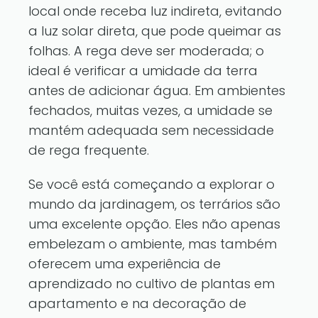
local onde receba luz indireta, evitando
a luz solar direta, que pode queimar as
folhas. A rega deve ser moderada; o
ideal é verificar a umidade da terra
antes de adicionar água. Em ambientes
fechados, muitas vezes, a umidade se
mantém adequada sem necessidade
de rega frequente.
Se você está começando a explorar o
mundo da jardinagem, os terrários são
uma excelente opção. Eles não apenas
embelezam o ambiente, mas também
oferecem uma experiência de
aprendizado no cultivo de plantas em
apartamento e na decoração de