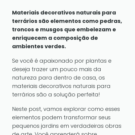
Materiais decorativos naturais para
terrários são elementos como pedras,
troncos e musgos que embelezam e
enriquecem a composição de
ambientes verdes.
Se você é apaixonado por plantas e
deseja trazer um pouco mais da
natureza para dentro de casa, os
materiais decorativos naturais para
terrários são a solução perfeita!
Neste post, vamos explorar como esses
elementos podem transformar seus
pequenos jardins em verdadeiras obras
de arte. Você aprenderá sobre