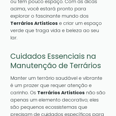
ou têm pouco espaço. Com as dicas
acima, você estará pronto para
explorar o fascinante mundo dos
Terrários Artísticos
e criar um espaço
verde que traga vida e beleza ao seu
lar.
Cuidados Essenciais na
Manutenção de Terrários
Manter um terrário saudável e vibrante
é um prazer que requer atenção e
carinho. Os
Terrários Artísticos
não são
apenas um elemento decorativo; eles
são pequenos ecossistemas que
precisam de cuidados específicos para