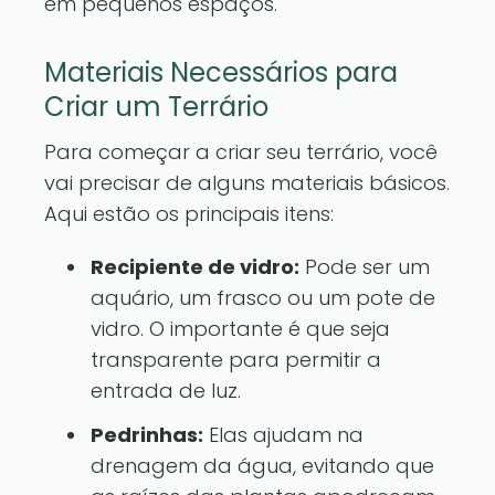
em pequenos espaços.
Materiais Necessários para
Criar um Terrário
Para começar a criar seu terrário, você
vai precisar de alguns materiais básicos.
Aqui estão os principais itens:
Recipiente de vidro:
Pode ser um
aquário, um frasco ou um pote de
vidro. O importante é que seja
transparente para permitir a
entrada de luz.
Pedrinhas:
Elas ajudam na
drenagem da água, evitando que