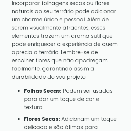
Incorporar folhagens secas ou flores
naturais ao seu terrário pode adicionar
um charme único e pessoal. Além de
serem visualmente atraentes, esses
elementos trazem um aroma sutil que
pode enriquecer a experiência de quem
aprecia o terrário. Lembre-se de
escolher flores que não apodreçam
facilmente, garantindo assim a
durabilidade do seu projeto.
Folhas Secas:
Podem ser usadas
para dar um toque de cor e
textura.
Flores Secas:
Adicionam um toque
delicado e são ótimas para