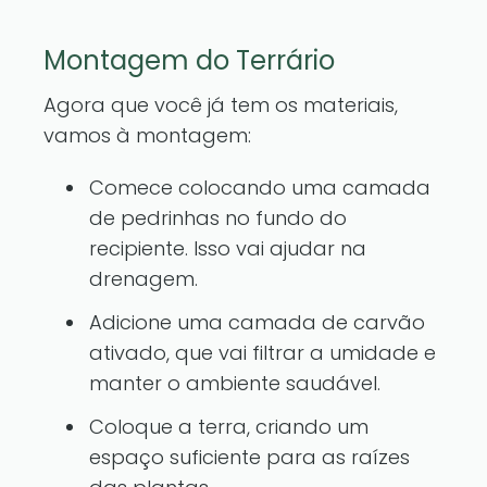
Montagem do Terrário
Agora que você já tem os materiais,
vamos à montagem:
Comece colocando uma camada
de pedrinhas no fundo do
recipiente. Isso vai ajudar na
drenagem.
Adicione uma camada de carvão
ativado, que vai filtrar a umidade e
manter o ambiente saudável.
Coloque a terra, criando um
espaço suficiente para as raízes