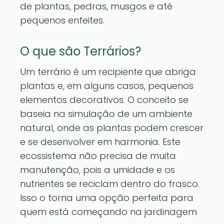
de plantas, pedras, musgos e até
pequenos enfeites.
O que são Terrários?
Um terrário é um recipiente que abriga
plantas e, em alguns casos, pequenos
elementos decorativos. O conceito se
baseia na simulação de um ambiente
natural, onde as plantas podem crescer
e se desenvolver em harmonia. Este
ecossistema não precisa de muita
manutenção, pois a umidade e os
nutrientes se reciclam dentro do frasco.
Isso o torna uma opção perfeita para
quem está começando na jardinagem