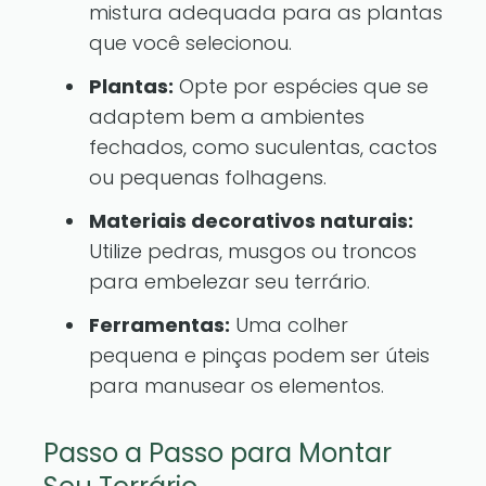
mistura adequada para as plantas
que você selecionou.
Plantas:
Opte por espécies que se
adaptem bem a ambientes
fechados, como suculentas, cactos
ou pequenas folhagens.
Materiais decorativos naturais:
Utilize pedras, musgos ou troncos
para embelezar seu terrário.
Ferramentas:
Uma colher
pequena e pinças podem ser úteis
para manusear os elementos.
Passo a Passo para Montar