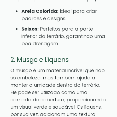
Areia Colorida:
Ideal para criar
padrões e designs.
Seixos:
Perfeitos para a parte
inferior do terrário, garantindo uma
boa drenagem.
2. Musgo e Líquens
O musgo é um material incrível que não
só embeleza, mas também ajuda a
manter a umidade dentro do terrário.
Ele pode ser utilizado como uma
camada de cobertura, proporcionando
um visual verde e saudável. Os líquens,
por sua vez, adicionam uma textura