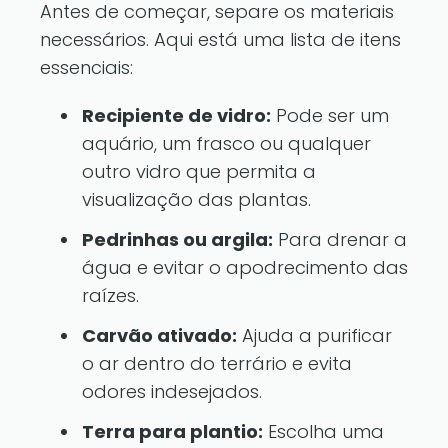
Antes de começar, separe os materiais
necessários. Aqui está uma lista de itens
essenciais:
Recipiente de vidro:
Pode ser um
aquário, um frasco ou qualquer
outro vidro que permita a
visualização das plantas.
Pedrinhas ou argila:
Para drenar a
água e evitar o apodrecimento das
raízes.
Carvão ativado:
Ajuda a purificar
o ar dentro do terrário e evita
odores indesejados.
Terra para plantio:
Escolha uma