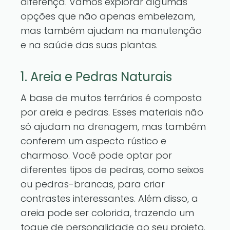
diferença. Vamos explorar algumas
opções que não apenas embelezam,
mas também ajudam na manutenção
e na saúde das suas plantas.
1. Areia e Pedras Naturais
A base de muitos terrários é composta
por areia e pedras. Esses materiais não
só ajudam na drenagem, mas também
conferem um aspecto rústico e
charmoso. Você pode optar por
diferentes tipos de pedras, como seixos
ou pedras-brancas, para criar
contrastes interessantes. Além disso, a
areia pode ser colorida, trazendo um
toque de personalidade ao seu projeto.