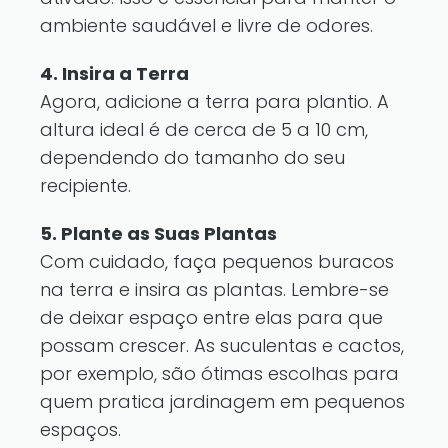
ambiente saudável e livre de odores.
4. Insira a Terra
Agora, adicione a terra para plantio. A
altura ideal é de cerca de 5 a 10 cm,
dependendo do tamanho do seu
recipiente.
5. Plante as Suas Plantas
Com cuidado, faça pequenos buracos
na terra e insira as plantas. Lembre-se
de deixar espaço entre elas para que
possam crescer. As suculentas e cactos,
por exemplo, são ótimas escolhas para
quem pratica jardinagem em pequenos
espaços.