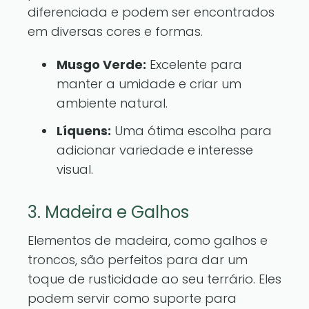
diferenciada e podem ser encontrados
em diversas cores e formas.
Musgo Verde:
Excelente para
manter a umidade e criar um
ambiente natural.
Líquens:
Uma ótima escolha para
adicionar variedade e interesse
visual.
3. Madeira e Galhos
Elementos de madeira, como galhos e
troncos, são perfeitos para dar um
toque de rusticidade ao seu terrário. Eles
podem servir como suporte para