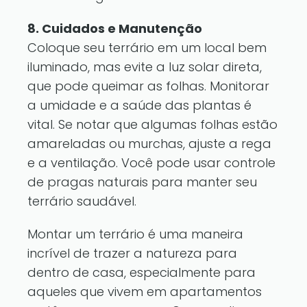
8. Cuidados e Manutenção
Coloque seu terrário em um local bem
iluminado, mas evite a luz solar direta,
que pode queimar as folhas. Monitorar
a umidade e a saúde das plantas é
vital. Se notar que algumas folhas estão
amareladas ou murchas, ajuste a rega
e a ventilação. Você pode usar controle
de pragas naturais para manter seu
terrário saudável.
Montar um terrário é uma maneira
incrível de trazer a natureza para
dentro de casa, especialmente para
aqueles que vivem em apartamentos