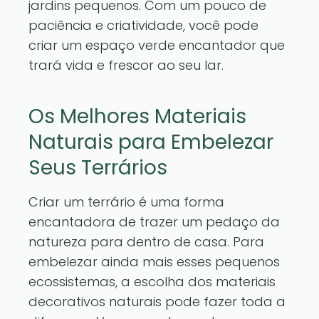
jardins pequenos. Com um pouco de
paciência e criatividade, você pode
criar um espaço verde encantador que
trará vida e frescor ao seu lar.
Os Melhores Materiais
Naturais para Embelezar
Seus Terrários
Criar um terrário é uma forma
encantadora de trazer um pedaço da
natureza para dentro de casa. Para
embelezar ainda mais esses pequenos
ecossistemas, a escolha dos materiais
decorativos naturais pode fazer toda a