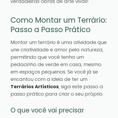
verdadeiras obras de arte vivas!
Como Montar um Terrário:
Passo a Passo Prático
Montar um terrário é uma atividade que
une criatividade e amor pela natureza,
permitindo que você tenha um
pedacinho de verde em casa, mesmo
em espaços pequenos. Se você já se
encantou com a ideia de ter um
Terrários Artísticos
, siga este passo a
passo prático para criar o seu próprio.
O que você vai precisar