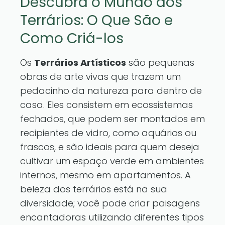
Descubra o Mundo dos
Terrários: O Que São e
Como Criá-los
Os
Terrários Artísticos
são pequenas
obras de arte vivas que trazem um
pedacinho da natureza para dentro de
casa. Eles consistem em ecossistemas
fechados, que podem ser montados em
recipientes de vidro, como aquários ou
frascos, e são ideais para quem deseja
cultivar um espaço verde em ambientes
internos, mesmo em apartamentos. A
beleza dos terrários está na sua
diversidade; você pode criar paisagens
encantadoras utilizando diferentes tipos