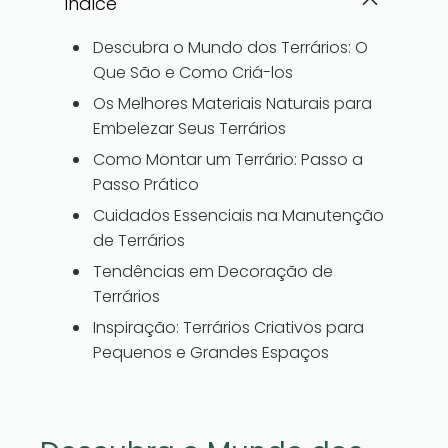
Indice
Descubra o Mundo dos Terrários: O
Que São e Como Criá-los
Os Melhores Materiais Naturais para
Embelezar Seus Terrários
Como Montar um Terrário: Passo a
Passo Prático
Cuidados Essenciais na Manutenção
de Terrários
Tendências em Decoração de
Terrários
Inspiração: Terrários Criativos para
Pequenos e Grandes Espaços