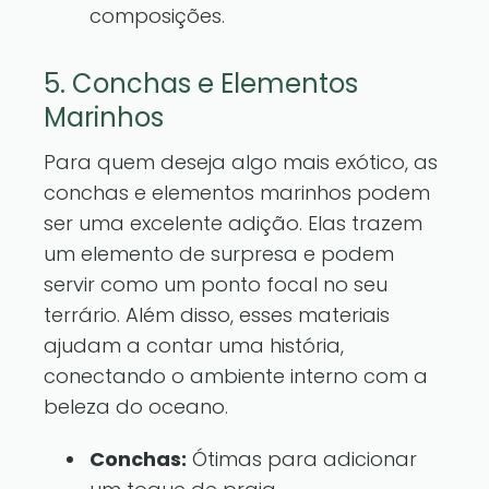
composições.
5. Conchas e Elementos
Marinhos
Para quem deseja algo mais exótico, as
conchas e elementos marinhos podem
ser uma excelente adição. Elas trazem
um elemento de surpresa e podem
servir como um ponto focal no seu
terrário. Além disso, esses materiais
ajudam a contar uma história,
conectando o ambiente interno com a
beleza do oceano.
Conchas:
Ótimas para adicionar