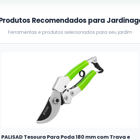
 Produtos Recomendados para Jardina
Ferramentas e produtos selecionados para seu jardim
PALISAD Tesoura Para Poda 180 mm com Trava e