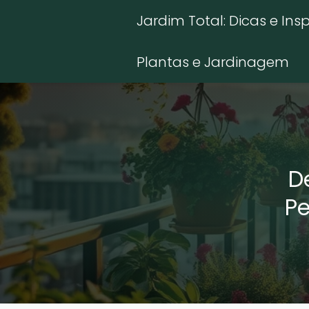
Jardim Total: Dicas e Ins
Plantas e Jardinagem
D
Pe