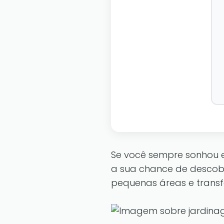
Se você sempre sonhou 
a sua chance de descobr
pequenas áreas e transf