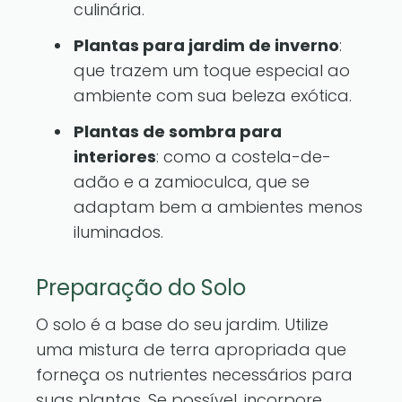
culinária.
Plantas para jardim de inverno
:
que trazem um toque especial ao
ambiente com sua beleza exótica.
Plantas de sombra para
interiores
: como a costela-de-
adão e a zamioculca, que se
adaptam bem a ambientes menos
iluminados.
Preparação do Solo
O solo é a base do seu jardim. Utilize
uma mistura de terra apropriada que
forneça os nutrientes necessários para
suas plantas. Se possível, incorpore