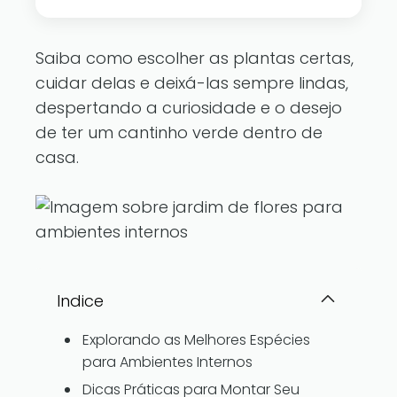
Saiba como escolher as plantas certas,
cuidar delas e deixá-las sempre lindas,
despertando a curiosidade e o desejo
de ter um cantinho verde dentro de
casa.
Indice
Explorando as Melhores Espécies
para Ambientes Internos
Dicas Práticas para Montar Seu