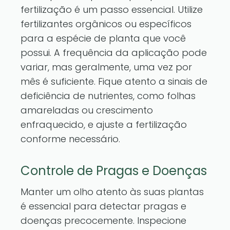
fertilização é um passo essencial. Utilize
fertilizantes orgânicos ou específicos
para a espécie de planta que você
possui. A frequência da aplicação pode
variar, mas geralmente, uma vez por
mês é suficiente. Fique atento a sinais de
deficiência de nutrientes, como folhas
amareladas ou crescimento
enfraquecido, e ajuste a fertilização
conforme necessário.
Controle de Pragas e Doenças
Manter um olho atento às suas plantas
é essencial para detectar pragas e
doenças precocemente. Inspecione