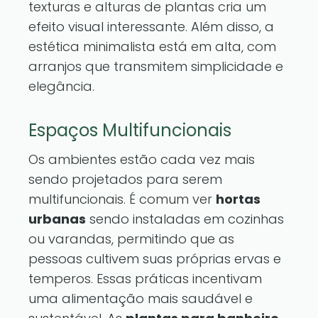
texturas e alturas de plantas cria um
efeito visual interessante. Além disso, a
estética minimalista está em alta, com
arranjos que transmitem simplicidade e
elegância.
Espaços Multifuncionais
Os ambientes estão cada vez mais
sendo projetados para serem
multifuncionais. É comum ver
hortas
urbanas
sendo instaladas em cozinhas
ou varandas, permitindo que as
pessoas cultivem suas próprias ervas e
temperos. Essas práticas incentivam
uma alimentação mais saudável e