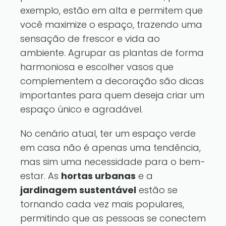
exemplo, estão em alta e permitem que
você maximize o espaço, trazendo uma
sensação de frescor e vida ao
ambiente. Agrupar as plantas de forma
harmoniosa e escolher vasos que
complementem a decoração são dicas
importantes para quem deseja criar um
espaço único e agradável.
No cenário atual, ter um espaço verde
em casa não é apenas uma tendência,
mas sim uma necessidade para o bem-
estar. As
hortas urbanas
e a
jardinagem sustentável
estão se
tornando cada vez mais populares,
permitindo que as pessoas se conectem