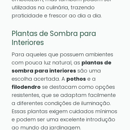
utilizadas na culinária, trazendo
praticidade e frescor ao dia a dia.
Plantas de Sombra para
Interiores
Para aqueles que possuem ambientes
com pouca luz natural, as
plantas de
sombra para interiores
são uma
escolha acertada. A
pothos
e a
filodendro
se destacam como opções
resistentes, que se adaptam facilmente
a diferentes condições de iluminação.
Essas plantas exigem cuidados mínimos
e podem ser uma excelente introdução
ao mundo da jardinagem.