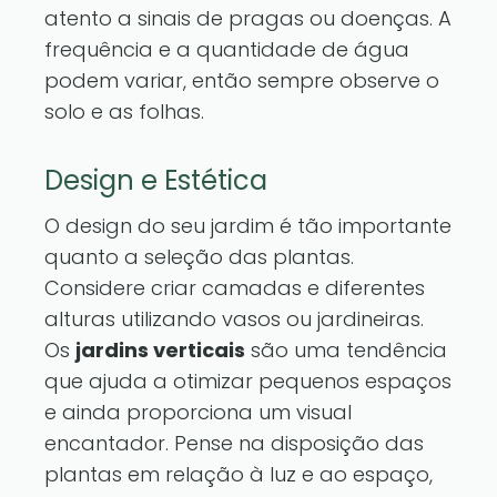
atento a sinais de pragas ou doenças. A
frequência e a quantidade de água
podem variar, então sempre observe o
solo e as folhas.
Design e Estética
O design do seu jardim é tão importante
quanto a seleção das plantas.
Considere criar camadas e diferentes
alturas utilizando vasos ou jardineiras.
Os
jardins verticais
são uma tendência
que ajuda a otimizar pequenos espaços
e ainda proporciona um visual
encantador. Pense na disposição das
plantas em relação à luz e ao espaço,