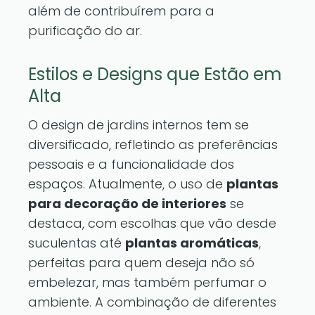
além de contribuírem para a
purificação do ar.
Estilos e Designs que Estão em
Alta
O design de jardins internos tem se
diversificado, refletindo as preferências
pessoais e a funcionalidade dos
espaços. Atualmente, o uso de
plantas
para decoração de interiores
se
destaca, com escolhas que vão desde
suculentas até
plantas aromáticas
,
perfeitas para quem deseja não só
embelezar, mas também perfumar o
ambiente. A combinação de diferentes