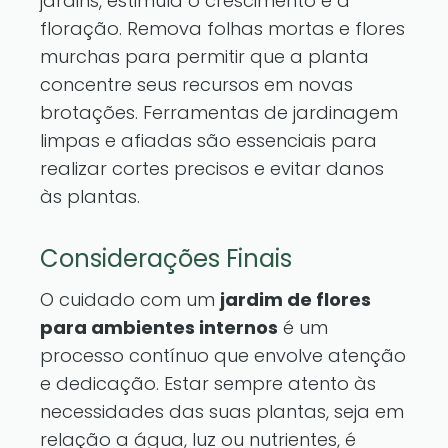
jardins, estimula o crescimento e a
floração. Remova folhas mortas e flores
murchas para permitir que a planta
concentre seus recursos em novas
brotações. Ferramentas de jardinagem
limpas e afiadas são essenciais para
realizar cortes precisos e evitar danos
às plantas.
Considerações Finais
O cuidado com um
jardim de flores
para ambientes internos
é um
processo contínuo que envolve atenção
e dedicação. Estar sempre atento às
necessidades das suas plantas, seja em
relação a água, luz ou nutrientes, é