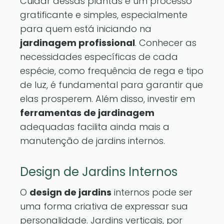
Cuidar dessas plantas é um processo
gratificante e simples, especialmente
para quem está iniciando na
jardinagem profissional
. Conhecer as
necessidades específicas de cada
espécie, como frequência de rega e tipo
de luz, é fundamental para garantir que
elas prosperem. Além disso, investir em
ferramentas de jardinagem
adequadas facilita ainda mais a
manutenção de jardins internos.
Design de Jardins Internos
O
design de jardins
internos pode ser
uma forma criativa de expressar sua
personalidade. Jardins verticais, por