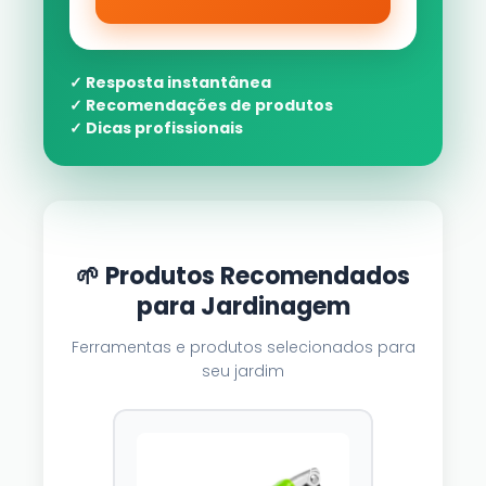
✓ Resposta instantânea
✓ Recomendações de produtos
✓ Dicas profissionais
🌱 Produtos Recomendados
para Jardinagem
Ferramentas e produtos selecionados para
seu jardim