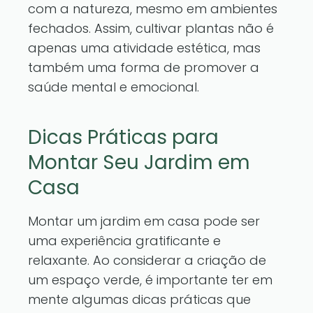
com a natureza, mesmo em ambientes
fechados. Assim, cultivar plantas não é
apenas uma atividade estética, mas
também uma forma de promover a
saúde mental e emocional.
Dicas Práticas para
Montar Seu Jardim em
Casa
Montar um jardim em casa pode ser
uma experiência gratificante e
relaxante. Ao considerar a criação de
um espaço verde, é importante ter em
mente algumas dicas práticas que