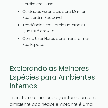
Jardim em Casa
Cuidados Essenciais para Manter
Seu Jardim Saudável
Tendências em Jardins Internos: O
Que Está em Alta
Como Usar Flores para Transformar
Seu Espaço
Explorando as Melhores
Espécies para Ambientes
Internos
Transformar um espaço interno em um
ambiente acolhedor e vibrante é uma