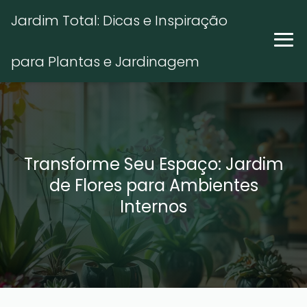
Jardim Total: Dicas e Inspiração
para Plantas e Jardinagem
Transforme Seu Espaço: Jardim
de Flores para Ambientes
Internos