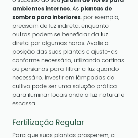
ambientes internos
. As
plantas de
sombra para interiores
, por exemplo,
precisam de luz indireta, enquanto
outras podem se beneficiar da luz
direta por algumas horas. Avalie a
posição das suas plantas e ajuste-as
conforme necessário, utilizando cortinas
ou persianas para filtrar a luz quando
necessário. Investir em lâmpadas de
cultivo pode ser uma solução prática
para iluminar locais onde a luz natural é
escassa.
Fertilização Regular
Para que suas plantas prosperem, a