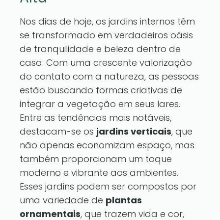
Nos dias de hoje, os jardins internos têm
se transformado em verdadeiros oásis
de tranquilidade e beleza dentro de
casa. Com uma crescente valorização
do contato com a natureza, as pessoas
estão buscando formas criativas de
integrar a vegetação em seus lares.
Entre as tendências mais notáveis,
destacam-se os
jardins verticais
, que
não apenas economizam espaço, mas
também proporcionam um toque
moderno e vibrante aos ambientes.
Esses jardins podem ser compostos por
uma variedade de
plantas
ornamentais
, que trazem vida e cor,