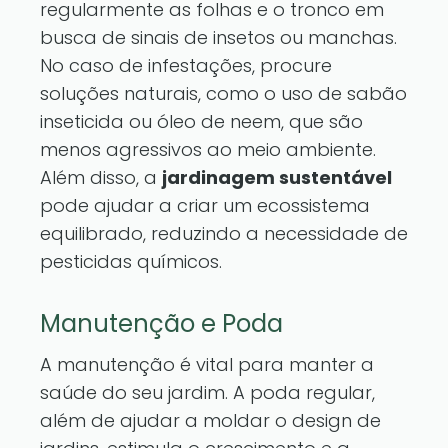
regularmente as folhas e o tronco em
busca de sinais de insetos ou manchas.
No caso de infestações, procure
soluções naturais, como o uso de sabão
inseticida ou óleo de neem, que são
menos agressivos ao meio ambiente.
Além disso, a
jardinagem sustentável
pode ajudar a criar um ecossistema
equilibrado, reduzindo a necessidade de
pesticidas químicos.
Manutenção e Poda
A manutenção é vital para manter a
saúde do seu jardim. A poda regular,
além de ajudar a moldar o design de