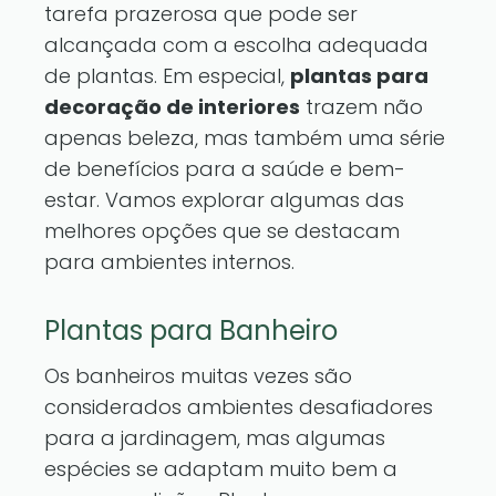
tarefa prazerosa que pode ser
alcançada com a escolha adequada
de plantas. Em especial,
plantas para
decoração de interiores
trazem não
apenas beleza, mas também uma série
de benefícios para a saúde e bem-
estar. Vamos explorar algumas das
melhores opções que se destacam
para ambientes internos.
Plantas para Banheiro
Os banheiros muitas vezes são
considerados ambientes desafiadores
para a jardinagem, mas algumas
espécies se adaptam muito bem a