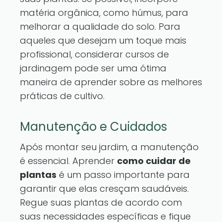
matéria orgânica, como húmus, para
melhorar a qualidade do solo. Para
aqueles que desejam um toque mais
profissional, considerar cursos de
jardinagem pode ser uma ótima
maneira de aprender sobre as melhores
práticas de cultivo.
Manutenção e Cuidados
Após montar seu jardim, a manutenção
é essencial. Aprender
como cuidar de
plantas
é um passo importante para
garantir que elas cresçam saudáveis.
Regue suas plantas de acordo com
suas necessidades específicas e fique