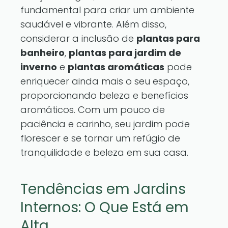
fundamental para criar um ambiente
saudável e vibrante. Além disso,
considerar a inclusão de
plantas para
banheiro
,
plantas para jardim de
inverno
e
plantas aromáticas
pode
enriquecer ainda mais o seu espaço,
proporcionando beleza e benefícios
aromáticos. Com um pouco de
paciência e carinho, seu jardim pode
florescer e se tornar um refúgio de
tranquilidade e beleza em sua casa.
Tendências em Jardins
Internos: O Que Está em
Alta