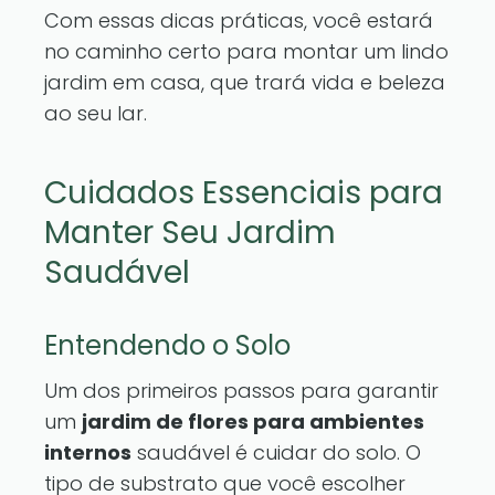
Com essas dicas práticas, você estará
no caminho certo para montar um lindo
jardim em casa, que trará vida e beleza
ao seu lar.
Cuidados Essenciais para
Manter Seu Jardim
Saudável
Entendendo o Solo
Um dos primeiros passos para garantir
um
jardim de flores para ambientes
internos
saudável é cuidar do solo. O
tipo de substrato que você escolher