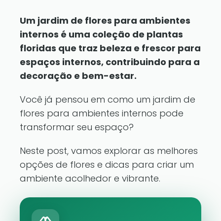
Um jardim de flores para ambientes
internos é uma coleção de plantas
floridas que traz beleza e frescor para
espaços internos, contribuindo para a
decoração e bem-estar.
Você já pensou em como um jardim de
flores para ambientes internos pode
transformar seu espaço?
Neste post, vamos explorar as melhores
opções de flores e dicas para criar um
ambiente acolhedor e vibrante.