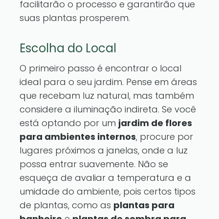
facilitarão o processo e garantirão que
suas plantas prosperem.
Escolha do Local
O primeiro passo é encontrar o local
ideal para o seu jardim. Pense em áreas
que recebam luz natural, mas também
considere a iluminação indireta. Se você
está optando por um
jardim de flores
para ambientes internos
, procure por
lugares próximos a janelas, onde a luz
possa entrar suavemente. Não se
esqueça de avaliar a temperatura e a
umidade do ambiente, pois certos tipos
de plantas, como as
plantas para
banheiro
e
plantas de sombra para