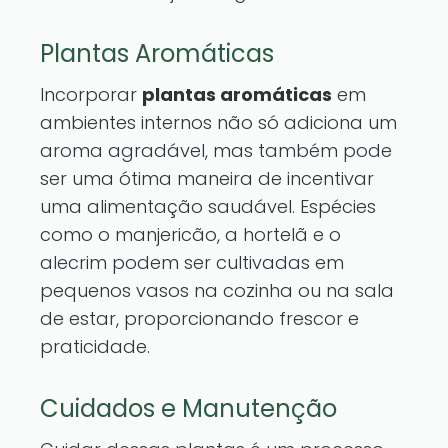
Plantas Aromáticas
Incorporar
plantas aromáticas
em
ambientes internos não só adiciona um
aroma agradável, mas também pode
ser uma ótima maneira de incentivar
uma alimentação saudável. Espécies
como o manjericão, a hortelã e o
alecrim podem ser cultivadas em
pequenos vasos na cozinha ou na sala
de estar, proporcionando frescor e
praticidade.
Cuidados e Manutenção