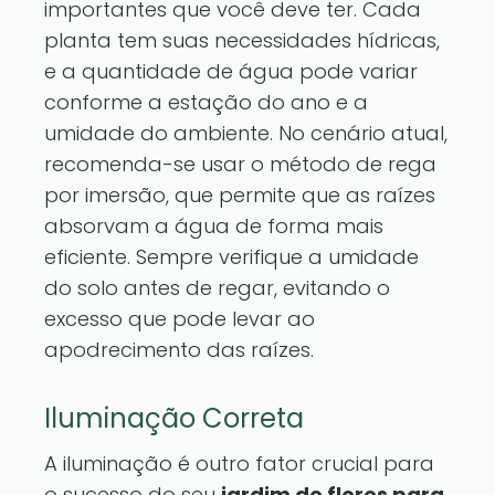
importantes que você deve ter. Cada
planta tem suas necessidades hídricas,
e a quantidade de água pode variar
conforme a estação do ano e a
umidade do ambiente. No cenário atual,
recomenda-se usar o método de rega
por imersão, que permite que as raízes
absorvam a água de forma mais
eficiente. Sempre verifique a umidade
do solo antes de regar, evitando o
excesso que pode levar ao
apodrecimento das raízes.
Iluminação Correta
A iluminação é outro fator crucial para
o sucesso do seu
jardim de flores para