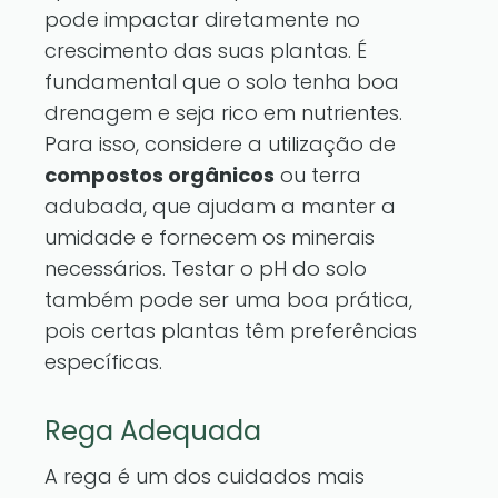
pode impactar diretamente no
crescimento das suas plantas. É
fundamental que o solo tenha boa
drenagem e seja rico em nutrientes.
Para isso, considere a utilização de
compostos orgânicos
ou terra
adubada, que ajudam a manter a
umidade e fornecem os minerais
necessários. Testar o pH do solo
também pode ser uma boa prática,
pois certas plantas têm preferências
específicas.
Rega Adequada
A rega é um dos cuidados mais