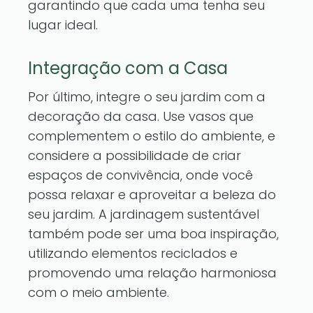
garantindo que cada uma tenha seu
lugar ideal.
Integração com a Casa
Por último, integre o seu jardim com a
decoração da casa. Use vasos que
complementem o estilo do ambiente, e
considere a possibilidade de criar
espaços de convivência, onde você
possa relaxar e aproveitar a beleza do
seu jardim. A jardinagem sustentável
também pode ser uma boa inspiração,
utilizando elementos reciclados e
promovendo uma relação harmoniosa
com o meio ambiente.