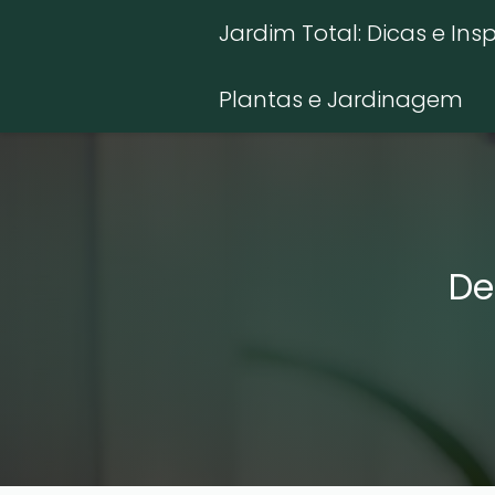
Jardim Total: Dicas e Ins
Plantas e Jardinagem
De