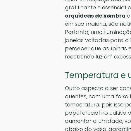
gratificante e essencial
orquídeas de sombra
é
em sua maioria, são nativ
Portanto, uma iluminaçã
janelas voltadas para o 
perceber que as folhas 
recebendo luz em excess
Temperatura e
Outro aspecto a ser con
quentes, com uma faixa i
temperatura, pois isso 
papel crucial no cultivo 
aumentar a umidade, vo
abaixo do vaso, garanti