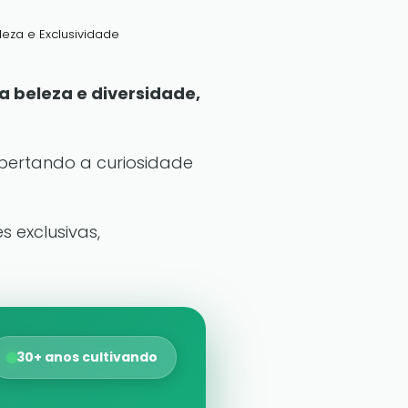
eza e Exclusividade
a beleza e diversidade,
spertando a curiosidade
s exclusivas,
30+ anos cultivando