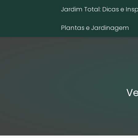
Jardim Total: Dicas e Ins
Plantas e Jardinagem
Ve