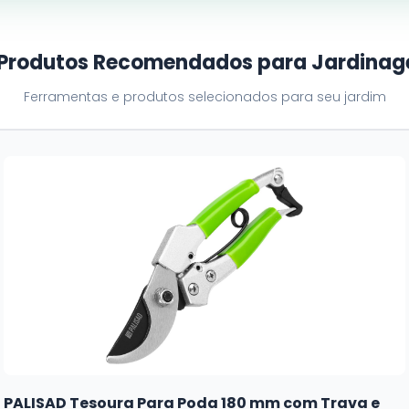
 Produtos Recomendados para Jardina
Ferramentas e produtos selecionados para seu jardim
PALISAD Tesoura Para Poda 180 mm com Trava e