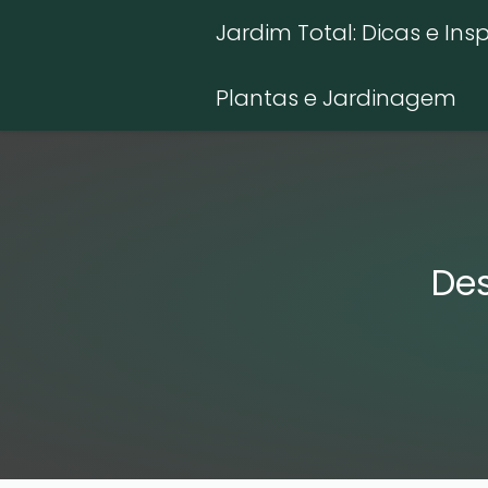
Jardim Total: Dicas e Ins
Plantas e Jardinagem
Des