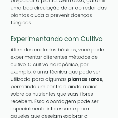
prejudicar a planta. Além disso, garantir
uma boa circulação de ar ao redor das
plantas ajuda a prevenir doenças
fúngicas.
Experimentando com Cultivo
Além dos cuidados básicos, você pode
experimentar diferentes métodos de
cultivo. O cultivo hidropônico, por
exemplo, é uma técnica que pode ser
utilizada para algumas
plantas raras
,
permitindo um controle ainda maior
sobre os nutrientes que suas flores
recebem. Essa abordagem pode ser
especialmente interessante para
aqueles que desejam explorar a