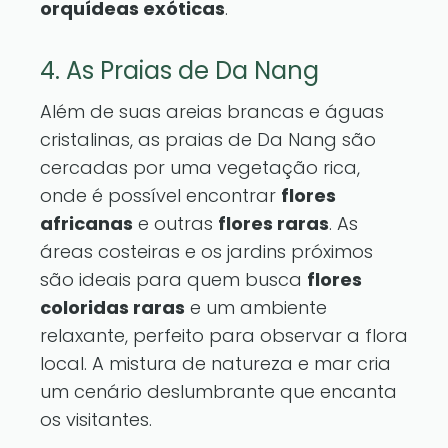
orquídeas exóticas
.
4. As Praias de Da Nang
Além de suas areias brancas e águas
cristalinas, as praias de Da Nang são
cercadas por uma vegetação rica,
onde é possível encontrar
flores
africanas
e outras
flores raras
. As
áreas costeiras e os jardins próximos
são ideais para quem busca
flores
coloridas raras
e um ambiente
relaxante, perfeito para observar a flora
local. A mistura de natureza e mar cria
um cenário deslumbrante que encanta
os visitantes.