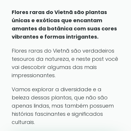
Flores raras do Vietnã são plantas
únicas e exóticas que encantam
amantes da botânica com suas cores
vibrantes e formas intrigantes.
Flores raras do Vietnã são verdadeiros
tesouros da natureza, e neste post você
vai descobrir algumas das mais
impressionantes.
Vamos explorar a diversidade e a
beleza dessas plantas, que não são
apenas lindas, mas também possuem
histórias fascinantes e significados
culturais.