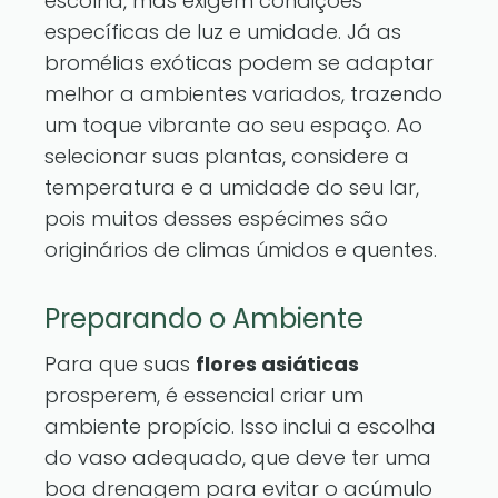
escolha, mas exigem condições
específicas de luz e umidade. Já as
bromélias exóticas podem se adaptar
melhor a ambientes variados, trazendo
um toque vibrante ao seu espaço. Ao
selecionar suas plantas, considere a
temperatura e a umidade do seu lar,
pois muitos desses espécimes são
originários de climas úmidos e quentes.
Preparando o Ambiente
Para que suas
flores asiáticas
prosperem, é essencial criar um
ambiente propício. Isso inclui a escolha
do vaso adequado, que deve ter uma
boa drenagem para evitar o acúmulo