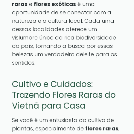
raras
e
flores exóticas
é uma
oportunidade de se conectar com a
natureza e a cultura local. Cada uma
dessas localidades oferece um
vislumbre único da rica biodiversidade
do país, tornando a busca por essas
belezas um verdadeiro deleite para os
sentidos.
Cultivo e Cuidados:
Trazendo Flores Raras do
Vietnã para Casa
Se você é um entusiasta do cultivo de
plantas, especialmente de
flores raras
,