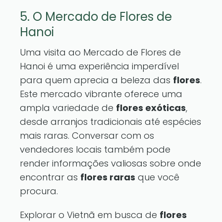
5. O Mercado de Flores de
Hanoi
Uma visita ao Mercado de Flores de
Hanoi é uma experiência imperdível
para quem aprecia a beleza das
flores
.
Este mercado vibrante oferece uma
ampla variedade de
flores exóticas
,
desde arranjos tradicionais até espécies
mais raras. Conversar com os
vendedores locais também pode
render informações valiosas sobre onde
encontrar as
flores raras
que você
procura.
Explorar o Vietnã em busca de
flores