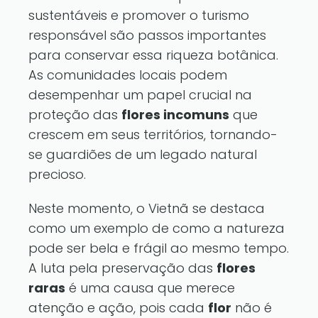
sustentáveis e promover o turismo
responsável são passos importantes
para conservar essa riqueza botânica.
As comunidades locais podem
desempenhar um papel crucial na
proteção das
flores incomuns
que
crescem em seus territórios, tornando-
se guardiões de um legado natural
precioso.
Neste momento, o Vietnã se destaca
como um exemplo de como a natureza
pode ser bela e frágil ao mesmo tempo.
A luta pela preservação das
flores
raras
é uma causa que merece
atenção e ação, pois cada
flor
não é