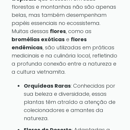
florestas e montanhas não são apenas
belas, mas também desempenham
papéis essenciais no ecossistema.
Muitas dessas
flores
, como as
bromélias exóticas
e
flores
endêmicas
, são utilizadas em práticas
medicinais e na culinária local, refletindo
a profunda conexão entre a natureza e
a cultura vietnamita.
Orquídeas Raras
: Conhecidas por
sua beleza e diversidade, essas
plantas têm atraído a atenção de
colecionadores e amantes da
natureza.
Flores do Deserto
: Adaptadas a