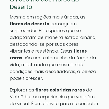
Deserto
Mesmo em regiões mais áridas, as
flores do deserto
conseguem
surpreender. Há espécies que se
adaptaram de maneira extraordinária,
destacando-se por suas cores
vibrantes e resistência. Essas
flores
raras
são um testemunho da força da
vida, mostrando que mesmo nas
condições mais desafiadoras, a beleza
pode florescer.
Explorar as
flores coloridas raras
do
Vietnã é uma experiência que vai além
do visual. É um convite para se conectar