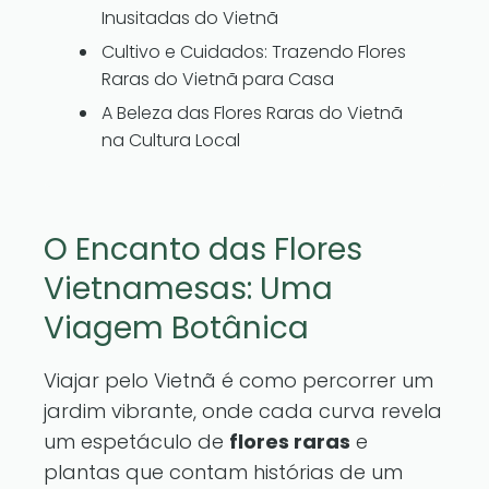
Inusitadas do Vietnã
Cultivo e Cuidados: Trazendo Flores
Raras do Vietnã para Casa
A Beleza das Flores Raras do Vietnã
na Cultura Local
O Encanto das Flores
Vietnamesas: Uma
Viagem Botânica
Viajar pelo Vietnã é como percorrer um
jardim vibrante, onde cada curva revela
um espetáculo de
flores raras
e
plantas que contam histórias de um