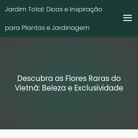
Jardim Total: Dicas e Inspiração
para Plantas e Jardinagem
Descubra as Flores Raras do
Vietnã: Beleza e Exclusividade