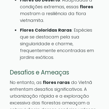
condições extremas, essas
flores
mostram a resiliência da flora
vietnamita.
Flores Coloridas Raras
: Espécies
que se destacam pela sua
singularidade e charme,
frequentemente encontradas em
jardins exóticos.
Desafios e Ameaças
No entanto, as
flores raras
do Vietnã
enfrentam desafios significativos. A
urbanização rápida e a exploração
excessiva das florestas ameaçam a