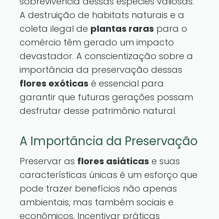
sobrevivência dessas espécies valiosas.
A destruição de habitats naturais e a
coleta ilegal de
plantas raras
para o
comércio têm gerado um impacto
devastador. A conscientização sobre a
importância da preservação dessas
flores exóticas
é essencial para
garantir que futuras gerações possam
desfrutar desse patrimônio natural.
A Importância da Preservação
Preservar as
flores asiáticas
e suas
características únicas é um esforço que
pode trazer benefícios não apenas
ambientais, mas também sociais e
econômicos. Incentivar práticas