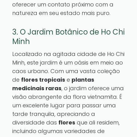
oferecer um contato próximo com a
natureza em seu estado mais puro.
3. O Jardim Botânico de Ho Chi
Minh
Localizado na agitada cidade de Ho Chi
Minh, este jardim é um oásis em meio ao
caos urbano. Com uma vasta coleção
de
flores tropicais
e
plantas
medicinais raras
, o jardim oferece uma
visão abrangente da flora vietnamita. É
um excelente lugar para passar uma
tarde tranquila, apreciando a
diversidade das
flores
que ali residem,
incluindo algumas variedades de