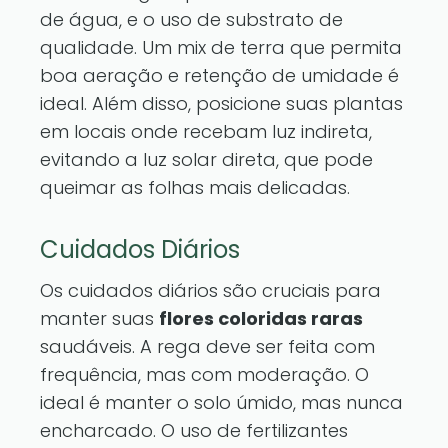
de água, e o uso de substrato de
qualidade. Um mix de terra que permita
boa aeração e retenção de umidade é
ideal. Além disso, posicione suas plantas
em locais onde recebam luz indireta,
evitando a luz solar direta, que pode
queimar as folhas mais delicadas.
Cuidados Diários
Os cuidados diários são cruciais para
manter suas
flores coloridas raras
saudáveis. A rega deve ser feita com
frequência, mas com moderação. O
ideal é manter o solo úmido, mas nunca
encharcado. O uso de fertilizantes