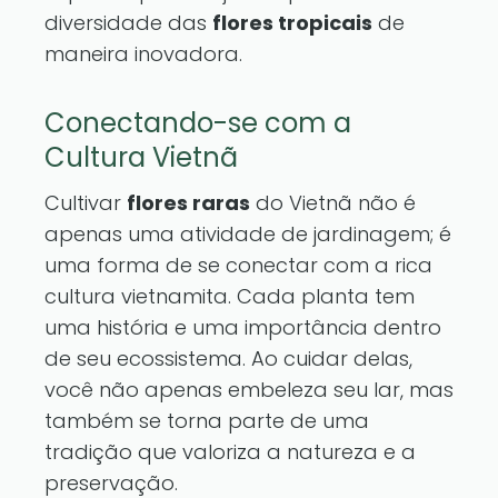
diversidade das
flores tropicais
de
maneira inovadora.
Conectando-se com a
Cultura Vietnã
Cultivar
flores raras
do Vietnã não é
apenas uma atividade de jardinagem; é
uma forma de se conectar com a rica
cultura vietnamita. Cada planta tem
uma história e uma importância dentro
de seu ecossistema. Ao cuidar delas,
você não apenas embeleza seu lar, mas
também se torna parte de uma
tradição que valoriza a natureza e a
preservação.