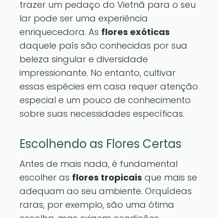
trazer um pedaço do Vietnã para o seu
lar pode ser uma experiência
enriquecedora. As
flores exóticas
daquele país são conhecidas por sua
beleza singular e diversidade
impressionante. No entanto, cultivar
essas espécies em casa requer atenção
especial e um pouco de conhecimento
sobre suas necessidades específicas.
Escolhendo as Flores Certas
Antes de mais nada, é fundamental
escolher as
flores tropicais
que mais se
adequam ao seu ambiente. Orquídeas
raras, por exemplo, são uma ótima