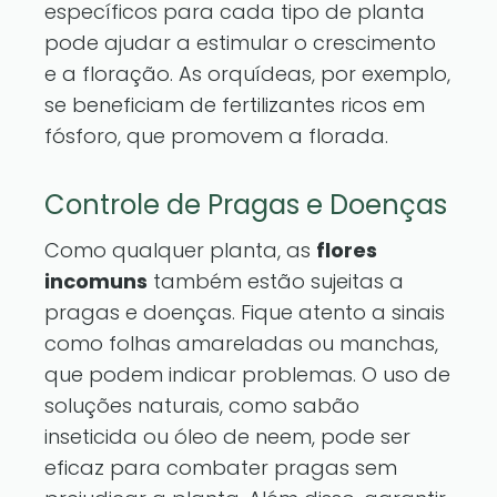
específicos para cada tipo de planta
pode ajudar a estimular o crescimento
e a floração. As orquídeas, por exemplo,
se beneficiam de fertilizantes ricos em
fósforo, que promovem a florada.
Controle de Pragas e Doenças
Como qualquer planta, as
flores
incomuns
também estão sujeitas a
pragas e doenças. Fique atento a sinais
como folhas amareladas ou manchas,
que podem indicar problemas. O uso de
soluções naturais, como sabão
inseticida ou óleo de neem, pode ser
eficaz para combater pragas sem