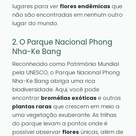
lugares para ver
flores endêmicas
que
não são encontradas em nenhum outro
lugar do mundo.
2. O Parque Nacional Phong
Nha-Ke Bang
Reconhecido como Patrimônio Mundial
pela UNESCO, o Parque Nacional Phong
Nha-Ke Bang abriga uma rica
biodiversidade. Aqui, você pode
encontrar
bromélias exóticas
e outras
plantas raras
que crescem em meio a
uma vegetação exuberante. As trilhas
do parque levam a pontos onde é
possível observar
flores
únicas, além de