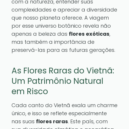
com a natureza, entender suas
complexidades e apreciar a diversidade
que nosso planeta oferece. A viagem
por esse universo botânico revela não
apenas a beleza das
flores exóticas
,
mas também a importância de
preservá-las para as futuras gerações.
As Flores Raras do Vietnã:
Um Patrimônio Natural
em Risco
Cada canto do Vietnã exala um charme
único, e isso se reflete especialmente
nas suas
flores raras
. Este país, com