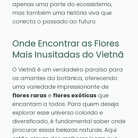
apenas uma parte do ecossistema,
mas também uma história viva que
conecta o passado ao futuro.
Onde Encontrar as Flores
Mais Inusitadas do Vietnã
O Vietnã é um verdadeiro paraíso para
os amantes da botânica, oferecendo
uma variedade impressionante de
flores raras
e
flores exóticas
que
encantam a todos. Para quem deseja
explorar esse universo colorido e
diversificado, é fundamental saber onde
procurar essas belezas naturais. Aqui