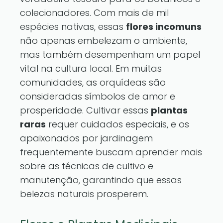
colecionadores. Com mais de mil
espécies nativas, essas
flores incomuns
não apenas embelezam o ambiente,
mas também desempenham um papel
vital na cultura local. Em muitas
comunidades, as orquídeas são
consideradas símbolos de amor e
prosperidade. Cultivar essas
plantas
raras
requer cuidados especiais, e os
apaixonados por jardinagem
frequentemente buscam aprender mais
sobre as técnicas de cultivo e
manutenção, garantindo que essas
belezas naturais prosperem.