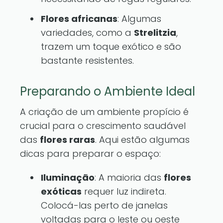
Flores africanas
: Algumas
variedades, como a
Strelitzia
,
trazem um toque exótico e são
bastante resistentes.
Preparando o Ambiente Ideal
A criação de um ambiente propício é
crucial para o crescimento saudável
das
flores raras
. Aqui estão algumas
dicas para preparar o espaço:
Iluminação
: A maioria das
flores
exóticas
requer luz indireta.
Colocá-las perto de janelas
voltadas para o leste ou oeste