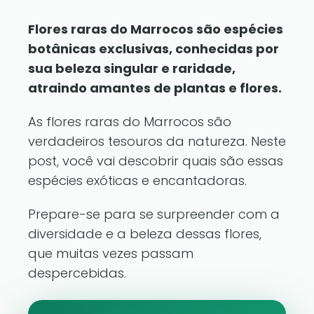
Flores raras do Marrocos são espécies
botânicas exclusivas, conhecidas por
sua beleza singular e raridade,
atraindo amantes de plantas e flores.
As flores raras do Marrocos são
verdadeiros tesouros da natureza. Neste
post, você vai descobrir quais são essas
espécies exóticas e encantadoras.
Prepare-se para se surpreender com a
diversidade e a beleza dessas flores,
que muitas vezes passam
despercebidas.