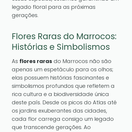
legado floral para as próximas
gerações.
Flores Raras do Marrocos:
Histórias e Simbolismos
As
flores raras
do Marrocos não são
apenas um espetáculo para os olhos;
elas possuem histórias fascinantes e
simbolismos profundos que refletem a
rica cultura e a biodiversidade única
deste país. Desde os picos do Atlas até
os jardins exuberantes das cidades,
cada flor carrega consigo um legado
que transcende gerações. Ao