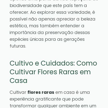
biodiversidade que este país tem a
oferecer. Ao explorar essa variedade, é
possível não apenas apreciar a beleza
estética, mas também entender a
importância da preservação dessas
espécies únicas para as gerações
futuras.
Cultivo e Cuidados: Como
Cultivar Flores Raras em
Casa
Cultivar
flores raras
em casa é uma
experiência gratificante que pode
transformar qualquer ambiente em um