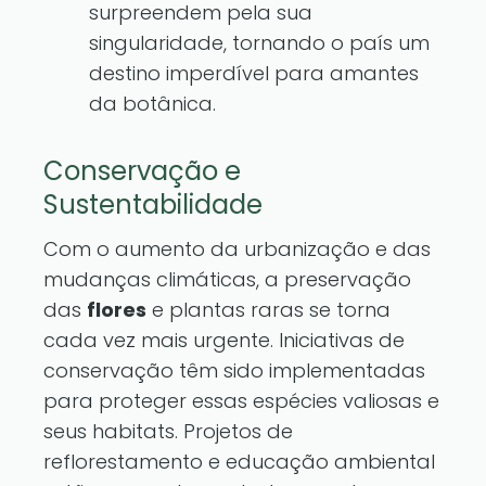
surpreendem pela sua
singularidade, tornando o país um
destino imperdível para amantes
da botânica.
Conservação e
Sustentabilidade
Com o aumento da urbanização e das
mudanças climáticas, a preservação
das
flores
e plantas raras se torna
cada vez mais urgente. Iniciativas de
conservação têm sido implementadas
para proteger essas espécies valiosas e
seus habitats. Projetos de
reflorestamento e educação ambiental