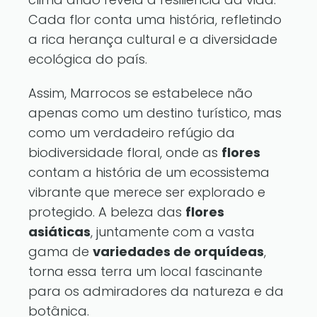
Cada flor conta uma história, refletindo
a rica herança cultural e a diversidade
ecológica do país.
Assim, Marrocos se estabelece não
apenas como um destino turístico, mas
como um verdadeiro refúgio da
biodiversidade floral, onde as
flores
contam a história de um ecossistema
vibrante que merece ser explorado e
protegido. A beleza das
flores
asiáticas
, juntamente com a vasta
gama de
variedades de orquídeas
,
torna essa terra um local fascinante
para os admiradores da natureza e da
botânica.