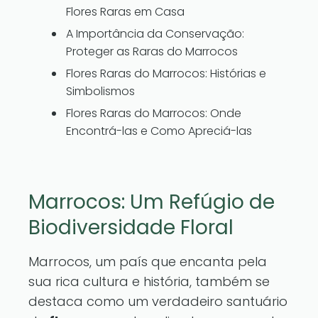
Flores Raras em Casa
A Importância da Conservação:
Proteger as Raras do Marrocos
Flores Raras do Marrocos: Histórias e
Simbolismos
Flores Raras do Marrocos: Onde
Encontrá-las e Como Apreciá-las
Marrocos: Um Refúgio de
Biodiversidade Floral
Marrocos, um país que encanta pela
sua rica cultura e história, também se
destaca como um verdadeiro santuário