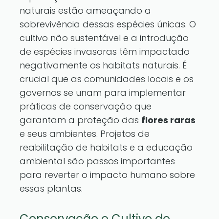
naturais estão ameaçando a
sobrevivência dessas espécies únicas. O
cultivo não sustentável e a introdução
de espécies invasoras têm impactado
negativamente os habitats naturais. É
crucial que as comunidades locais e os
governos se unam para implementar
práticas de conservação que
garantam a proteção das
flores raras
e seus ambientes. Projetos de
reabilitação de habitats e a educação
ambiental são passos importantes
para reverter o impacto humano sobre
essas plantas.
Conservação e Cultivo de