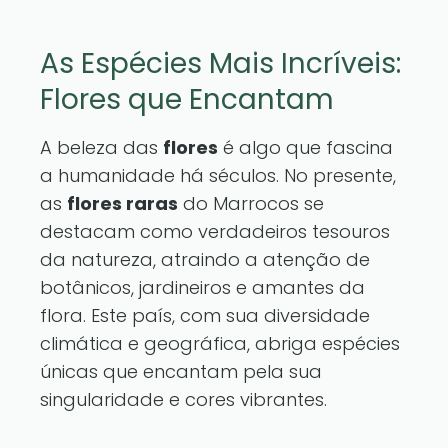
As Espécies Mais Incríveis:
Flores que Encantam
A beleza das
flores
é algo que fascina
a humanidade há séculos. No presente,
as
flores raras
do Marrocos se
destacam como verdadeiros tesouros
da natureza, atraindo a atenção de
botânicos, jardineiros e amantes da
flora. Este país, com sua diversidade
climática e geográfica, abriga espécies
únicas que encantam pela sua
singularidade e cores vibrantes.