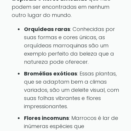
podem ser encontradas em nenhum
outro lugar do mundo.
Orquídeas raras
: Conhecidas por
suas formas e cores únicas, as
orquídeas marroquinas são um
exemplo perfeito da beleza que a
natureza pode oferecer.
Bromélias exóticas
: Essas plantas,
que se adaptam bem a climas
variados, são um deleite visual, com
suas folhas vibrantes e flores
impressionantes.
Flores incomuns
: Marrocos é lar de
inúmeras espécies que