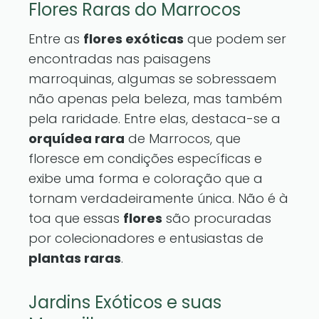
Flores Raras do Marrocos
Entre as
flores exóticas
que podem ser
encontradas nas paisagens
marroquinas, algumas se sobressaem
não apenas pela beleza, mas também
pela raridade. Entre elas, destaca-se a
orquídea rara
de Marrocos, que
floresce em condições específicas e
exibe uma forma e coloração que a
tornam verdadeiramente única. Não é à
toa que essas
flores
são procuradas
por colecionadores e entusiastas de
plantas raras
.
Jardins Exóticos e suas