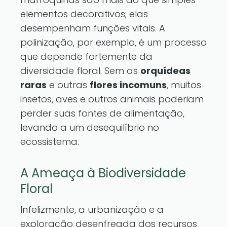
elementos decorativos; elas
desempenham funções vitais. A
polinização, por exemplo, é um processo
que depende fortemente da
diversidade floral. Sem as
orquídeas
raras
e outras
flores incomuns
, muitos
insetos, aves e outros animais poderiam
perder suas fontes de alimentação,
levando a um desequilíbrio no
ecossistema.
A Ameaça à Biodiversidade
Floral
Infelizmente, a urbanização e a
exploração desenfreada dos recursos