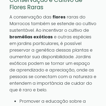
Flores Raras
A conservação das
flores
raras do
Marrocos também se estende ao cultivo
sustentável. Ao incentivar o cultivo de
bromélias exóticas
e outras espécies
em jardins particulares, é possível
preservar a genética dessas plantas e
aumentar sua disponibilidade. Jardins
exóticos podem se tornar um espaço
de aprendizado e apreciação, onde as
pessoas se conectam com a natureza e
entendem a importância de cuidar do
que é raro e belo.
Promover a educação sobre a