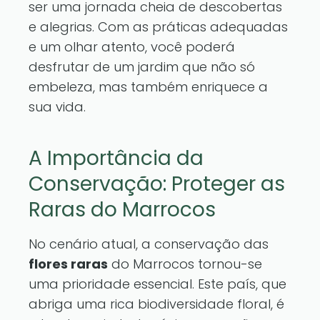
ser uma jornada cheia de descobertas
e alegrias. Com as práticas adequadas
e um olhar atento, você poderá
desfrutar de um jardim que não só
embeleza, mas também enriquece a
sua vida.
A Importância da
Conservação: Proteger as
Raras do Marrocos
No cenário atual, a conservação das
flores raras
do Marrocos tornou-se
uma prioridade essencial. Este país, que
abriga uma rica biodiversidade floral, é