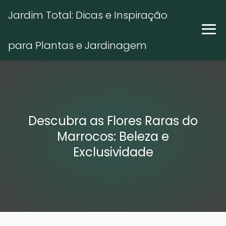
Jardim Total: Dicas e Inspiração
para Plantas e Jardinagem
Descubra as Flores Raras do
Marrocos: Beleza e
Exclusividade