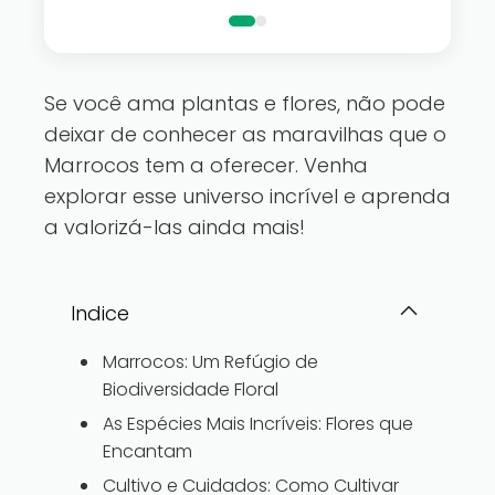
Se você ama plantas e flores, não pode
deixar de conhecer as maravilhas que o
Marrocos tem a oferecer. Venha
explorar esse universo incrível e aprenda
a valorizá-las ainda mais!
Indice
Marrocos: Um Refúgio de
Biodiversidade Floral
As Espécies Mais Incríveis: Flores que
Encantam
Cultivo e Cuidados: Como Cultivar