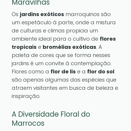
Maravilhas
Os
jardins exóticos
marroquinos são
um espetáculo à parte, onde a mistura
de culturas e climas propicia um
ambiente ideal para o cultivo de
flores
tropicais
e
bromélias exóticas
. A
paleta de cores que se forma nesses
jardins é um convite à contemplação.
Flores como a
flor de lis
e a
flor do sol
são apenas algumas das espécies que
atraem visitantes em busca de beleza e
inspiração.
A Diversidade Floral do
Marrocos