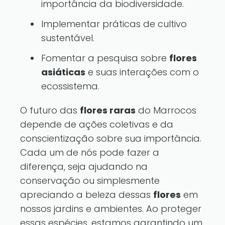
importância da biodiversidade.
Implementar práticas de cultivo
sustentável.
Fomentar a pesquisa sobre
flores
asiáticas
e suas interações com o
ecossistema.
O futuro das
flores raras
do Marrocos
depende de ações coletivas e da
conscientização sobre sua importância.
Cada um de nós pode fazer a
diferença, seja ajudando na
conservação ou simplesmente
apreciando a beleza dessas
flores
em
nossos jardins e ambientes. Ao proteger
essas espécies, estamos garantindo um