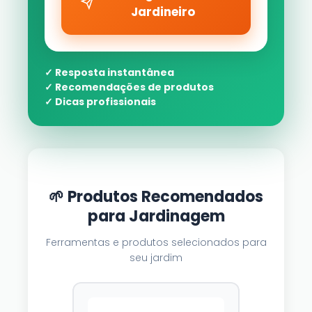
Jardineiro
✓ Resposta instantânea
✓ Recomendações de produtos
✓ Dicas profissionais
🌱 Produtos Recomendados
para Jardinagem
Ferramentas e produtos selecionados para
seu jardim