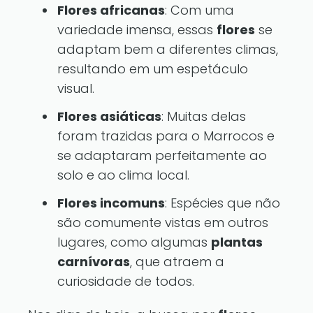
Flores africanas
: Com uma
variedade imensa, essas
flores
se
adaptam bem a diferentes climas,
resultando em um espetáculo
visual.
Flores asiáticas
: Muitas delas
foram trazidas para o Marrocos e
se adaptaram perfeitamente ao
solo e ao clima local.
Flores incomuns
: Espécies que não
são comumente vistas em outros
lugares, como algumas
plantas
carnívoras
, que atraem a
curiosidade de todos.