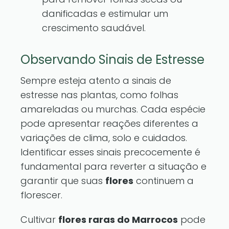
danificadas e estimular um
crescimento saudável.
Observando Sinais de Estresse
Sempre esteja atento a sinais de
estresse nas plantas, como folhas
amareladas ou murchas. Cada espécie
pode apresentar reações diferentes a
variações de clima, solo e cuidados.
Identificar esses sinais precocemente é
fundamental para reverter a situação e
garantir que suas
flores
continuem a
florescer.
Cultivar
flores raras do Marrocos
pode