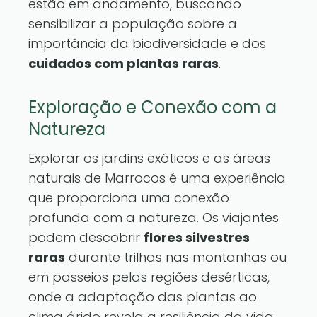
estão em andamento, buscando
sensibilizar a população sobre a
importância da biodiversidade e dos
cuidados com plantas raras
.
Exploração e Conexão com a
Natureza
Explorar os jardins exóticos e as áreas
naturais de Marrocos é uma experiência
que proporciona uma conexão
profunda com a natureza. Os viajantes
podem descobrir
flores silvestres
raras
durante trilhas nas montanhas ou
em passeios pelas regiões desérticas,
onde a adaptação das plantas ao
clima árido revela a resiliência da vida.