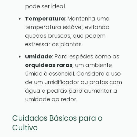
pode ser ideal.
Temperatura
: Mantenha uma
temperatura estável, evitando
quedas bruscas, que podem
estressar as plantas.
Umidade
: Para espécies como as
orquídeas raras
, um ambiente
úmido é essencial. Considere o uso
de um umidificador ou pratos com
água e pedras para aumentar a
umidade ao redor.
Cuidados Básicos para o
Cultivo