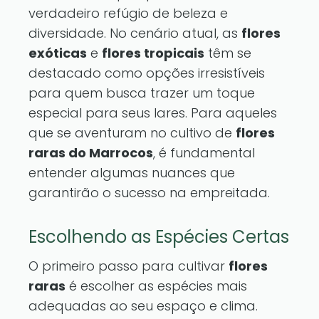
verdadeiro refúgio de beleza e
diversidade. No cenário atual, as
flores
exóticas
e
flores tropicais
têm se
destacado como opções irresistíveis
para quem busca trazer um toque
especial para seus lares. Para aqueles
que se aventuram no cultivo de
flores
raras do Marrocos
, é fundamental
entender algumas nuances que
garantirão o sucesso na empreitada.
Escolhendo as Espécies Certas
O primeiro passo para cultivar
flores
raras
é escolher as espécies mais
adequadas ao seu espaço e clima.