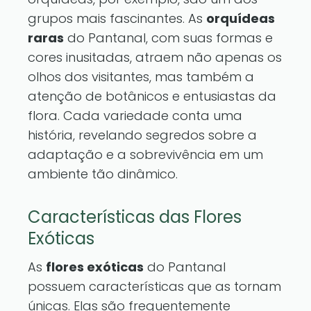
grupos mais fascinantes. As
orquídeas
raras
do Pantanal, com suas formas e
cores inusitadas, atraem não apenas os
olhos dos visitantes, mas também a
atenção de botânicos e entusiastas da
flora. Cada variedade conta uma
história, revelando segredos sobre a
adaptação e a sobrevivência em um
ambiente tão dinâmico.
Características das Flores
Exóticas
As
flores exóticas
do Pantanal
possuem características que as tornam
únicas. Elas são frequentemente