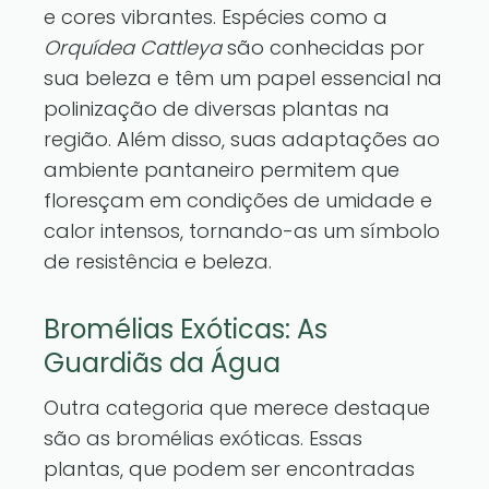
e cores vibrantes. Espécies como a
Orquídea Cattleya
são conhecidas por
sua beleza e têm um papel essencial na
polinização de diversas plantas na
região. Além disso, suas adaptações ao
ambiente pantaneiro permitem que
floresçam em condições de umidade e
calor intensos, tornando-as um símbolo
de resistência e beleza.
Bromélias Exóticas: As
Guardiãs da Água
Outra categoria que merece destaque
são as bromélias exóticas. Essas
plantas, que podem ser encontradas