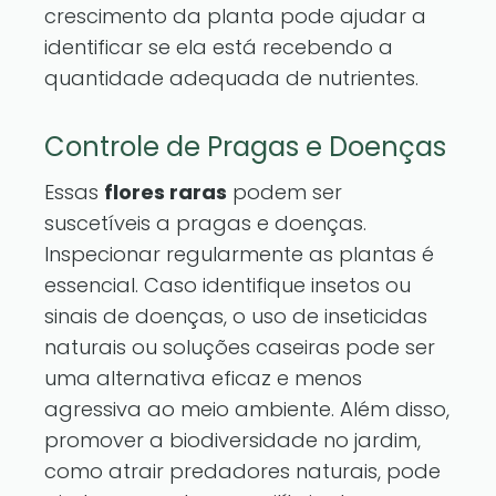
crescimento da planta pode ajudar a
identificar se ela está recebendo a
quantidade adequada de nutrientes.
Controle de Pragas e Doenças
Essas
flores raras
podem ser
suscetíveis a pragas e doenças.
Inspecionar regularmente as plantas é
essencial. Caso identifique insetos ou
sinais de doenças, o uso de inseticidas
naturais ou soluções caseiras pode ser
uma alternativa eficaz e menos
agressiva ao meio ambiente. Além disso,
promover a biodiversidade no jardim,
como atrair predadores naturais, pode