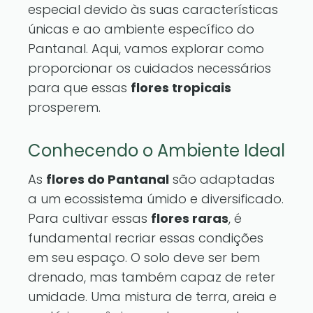
especial devido às suas características
únicas e ao ambiente específico do
Pantanal. Aqui, vamos explorar como
proporcionar os cuidados necessários
para que essas
flores tropicais
prosperem.
Conhecendo o Ambiente Ideal
As
flores do Pantanal
são adaptadas
a um ecossistema úmido e diversificado.
Para cultivar essas
flores raras
, é
fundamental recriar essas condições
em seu espaço. O solo deve ser bem
drenado, mas também capaz de reter
umidade. Uma mistura de terra, areia e