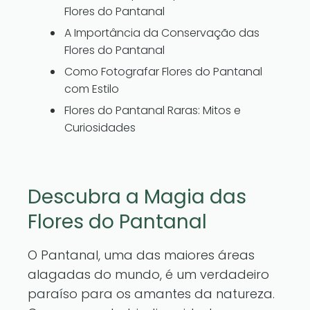
Flores do Pantanal
A Importância da Conservação das
Flores do Pantanal
Como Fotografar Flores do Pantanal
com Estilo
Flores do Pantanal Raras: Mitos e
Curiosidades
Descubra a Magia das
Flores do Pantanal
O Pantanal, uma das maiores áreas
alagadas do mundo, é um verdadeiro
paraíso para os amantes da natureza.