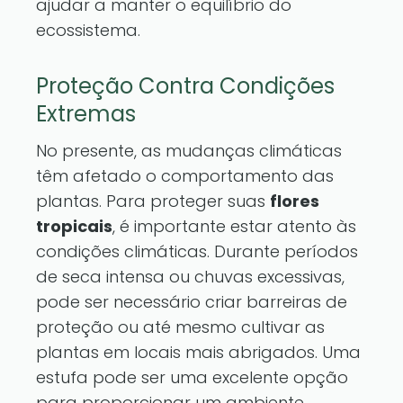
ajudar a manter o equilíbrio do
ecossistema.
Proteção Contra Condições
Extremas
No presente, as mudanças climáticas
têm afetado o comportamento das
plantas. Para proteger suas
flores
tropicais
, é importante estar atento às
condições climáticas. Durante períodos
de seca intensa ou chuvas excessivas,
pode ser necessário criar barreiras de
proteção ou até mesmo cultivar as
plantas em locais mais abrigados. Uma
estufa pode ser uma excelente opção
para proporcionar um ambiente