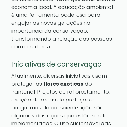
economia local. A educação ambiental
é uma ferramenta poderosa para
engajar as novas gerações na
importância da conservação,
transformando a relação das pessoas
com a natureza.
Iniciativas de conservação
Atualmente, diversas iniciativas visam
proteger as
flores exóticas
do
Pantanal. Projetos de reflorestamento,
criação de áreas de proteção e
programas de conscientização são
algumas das ações que estão sendo
implementadas. O uso sustentável das