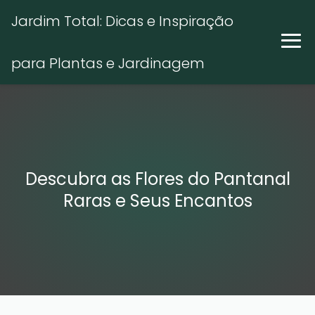
Jardim Total: Dicas e Inspiração
para Plantas e Jardinagem
Descubra as Flores do Pantanal
Raras e Seus Encantos