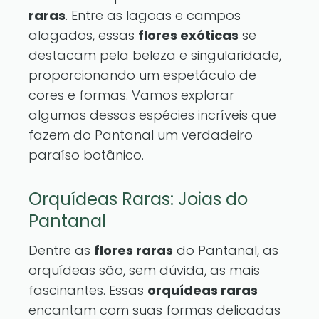
raras
. Entre as lagoas e campos
alagados, essas
flores exóticas
se
destacam pela beleza e singularidade,
proporcionando um espetáculo de
cores e formas. Vamos explorar
algumas dessas espécies incríveis que
fazem do Pantanal um verdadeiro
paraíso botânico.
Orquídeas Raras: Joias do
Pantanal
Dentre as
flores raras
do Pantanal, as
orquídeas são, sem dúvida, as mais
fascinantes. Essas
orquídeas raras
encantam com suas formas delicadas