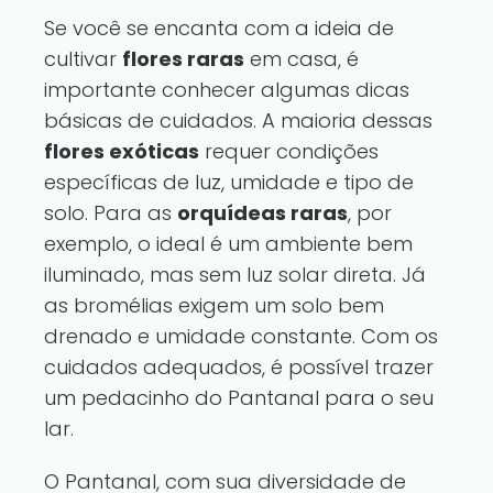
Se você se encanta com a ideia de
cultivar
flores raras
em casa, é
importante conhecer algumas dicas
básicas de cuidados. A maioria dessas
flores exóticas
requer condições
específicas de luz, umidade e tipo de
solo. Para as
orquídeas raras
, por
exemplo, o ideal é um ambiente bem
iluminado, mas sem luz solar direta. Já
as bromélias exigem um solo bem
drenado e umidade constante. Com os
cuidados adequados, é possível trazer
um pedacinho do Pantanal para o seu
lar.
O Pantanal, com sua diversidade de