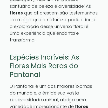
santuário de beleza e diversidade. As
flores
que ali crescem são testemunhas
da magia que a natureza pode criar, e
a exploração desse universo floral é
uma experiência que encanta e
transforma.
Espécies Incríveis: As
Flores Mais Raras do
Pantanal
O Pantanal é um dos maiores biomas
do mundo e, além de sua vasta
biodiversidade animal, abriga uma
variedade impressionante de
flores