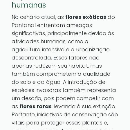
humanas
No cenário atual, as
flores exóticas
do
Pantanal enfrentam ameaças
significativas, principalmente devido às
atividades humanas, como a
agricultura intensiva e a urbanização
descontrolada. Esses fatores não
apenas reduzem seu habitat, mas
também comprometem a qualidade
do solo e da água. A introdução de
espécies invasoras também representa
um desafio, pois podem competir com
as
flores raras
, levando à sua extinção.
Portanto, iniciativas de conservação são
vitais para proteger essas plantas e,