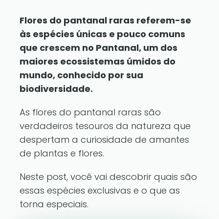
Flores do pantanal raras referem-se
às espécies únicas e pouco comuns
que crescem no Pantanal, um dos
maiores ecossistemas úmidos do
mundo, conhecido por sua
biodiversidade.
As flores do pantanal raras são
verdadeiros tesouros da natureza que
despertam a curiosidade de amantes
de plantas e flores.
Neste post, você vai descobrir quais são
essas espécies exclusivas e o que as
torna especiais.