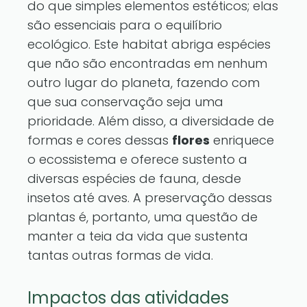
do que simples elementos estéticos; elas
são essenciais para o equilíbrio
ecológico. Este habitat abriga espécies
que não são encontradas em nenhum
outro lugar do planeta, fazendo com
que sua conservação seja uma
prioridade. Além disso, a diversidade de
formas e cores dessas
flores
enriquece
o ecossistema e oferece sustento a
diversas espécies de fauna, desde
insetos até aves. A preservação dessas
plantas é, portanto, uma questão de
manter a teia da vida que sustenta
tantas outras formas de vida.
Impactos das atividades