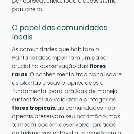
por consequência, todo o ecossistema
pantaneiro.
O papel das comunidades
locais
As comunidades que habitam o
Pantanal desempenham um papel
crucial na conservação das
flores
raras
. O conhecimento tradicional sobre
as plantas e suas propriedades é
fundamental para práticas de manejo
sustentável. Ao valorizar e proteger as
flores tropicais
, as comunidades não
apenas preservam seu patrimônio, mas
também podem desenvolver práticas
de turismo sustentável que beneficiem a