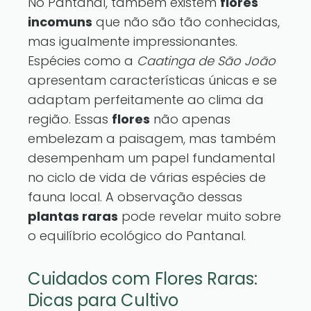
No Pantanal, também existem
flores
incomuns
que não são tão conhecidas,
mas igualmente impressionantes.
Espécies como a
Caatinga de São João
apresentam características únicas e se
adaptam perfeitamente ao clima da
região. Essas
flores
não apenas
embelezam a paisagem, mas também
desempenham um papel fundamental
no ciclo de vida de várias espécies de
fauna local. A observação dessas
plantas raras
pode revelar muito sobre
o equilíbrio ecológico do Pantanal.
Cuidados com Flores Raras:
Dicas para Cultivo