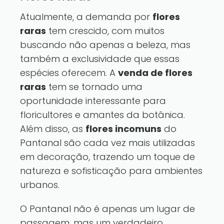
Atualmente, a demanda por
flores
raras
tem crescido, com muitos
buscando não apenas a beleza, mas
também a exclusividade que essas
espécies oferecem. A
venda de flores
raras
tem se tornado uma
oportunidade interessante para
floricultores e amantes da botânica.
Além disso, as
flores incomuns
do
Pantanal são cada vez mais utilizadas
em decoração, trazendo um toque de
natureza e sofisticação para ambientes
urbanos.
O Pantanal não é apenas um lugar de
passagem, mas um verdadeiro