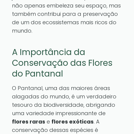
não apenas embeleza seu espaço, mas
também contribui para a preservação
de um dos ecossistemas mais ricos do
mundo.
A Importância da
Conservação das Flores
do Pantanal
O Pantanal, uma das maiores áreas
alagadas do mundo, é um verdadeiro
tesouro da biodiversidade, abrigando
uma variedade impressionante de
flores raras
e
flores exóticas
. A
conservação dessas espécies é