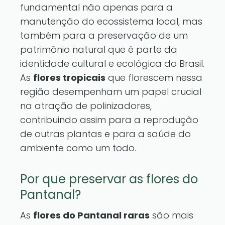
fundamental não apenas para a
manutenção do ecossistema local, mas
também para a preservação de um
patrimônio natural que é parte da
identidade cultural e ecológica do Brasil.
As
flores tropicais
que florescem nessa
região desempenham um papel crucial
na atração de polinizadores,
contribuindo assim para a reprodução
de outras plantas e para a saúde do
ambiente como um todo.
Por que preservar as flores do
Pantanal?
As
flores do Pantanal raras
são mais