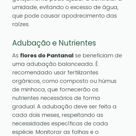
umidade, evitando o excesso de água,
que pode causar apodrecimento das
raízes.
Adubação e Nutrientes
As
flores do Pantanal
se beneficiam de
uma adubação balanceada. É
recomendado usar fertilizantes
orgânicos, como composto ou húmus
de minhoca, que fornecerão os
nutrientes necessários de forma
gradual. A adubação deve ser feita a
cada dois meses, respeitando as
necessidades específicas de cada
espécie. Monitorar as folhas e o