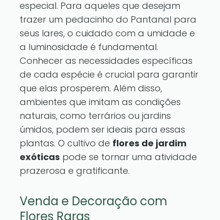
especial. Para aqueles que desejam
trazer um pedacinho do Pantanal para
seus lares, o cuidado com a umidade e
a luminosidade é fundamental.
Conhecer as necessidades específicas
de cada espécie é crucial para garantir
que elas prosperem. Além disso,
ambientes que imitam as condições
naturais, como terrários ou jardins
úmidos, podem ser ideais para essas
plantas. O cultivo de
flores de jardim
exóticas
pode se tornar uma atividade
prazerosa e gratificante.
Venda e Decoração com
Flores Raras