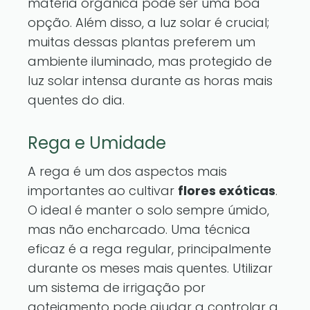
matéria orgânica pode ser uma boa
opção. Além disso, a luz solar é crucial;
muitas dessas plantas preferem um
ambiente iluminado, mas protegido de
luz solar intensa durante as horas mais
quentes do dia.
Rega e Umidade
A rega é um dos aspectos mais
importantes ao cultivar
flores exóticas
.
O ideal é manter o solo sempre úmido,
mas não encharcado. Uma técnica
eficaz é a rega regular, principalmente
durante os meses mais quentes. Utilizar
um sistema de irrigação por
gotejamento pode ajudar a controlar a