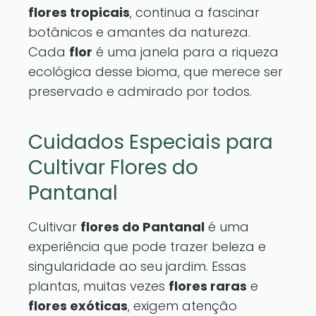
flores tropicais
, continua a fascinar
botânicos e amantes da natureza.
Cada
flor
é uma janela para a riqueza
ecológica desse bioma, que merece ser
preservado e admirado por todos.
Cuidados Especiais para
Cultivar Flores do
Pantanal
Cultivar
flores do Pantanal
é uma
experiência que pode trazer beleza e
singularidade ao seu jardim. Essas
plantas, muitas vezes
flores raras
e
flores exóticas
, exigem atenção