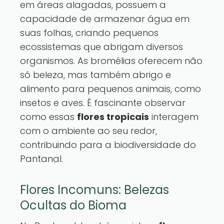
em áreas alagadas, possuem a
capacidade de armazenar água em
suas folhas, criando pequenos
ecossistemas que abrigam diversos
organismos. As bromélias oferecem não
só beleza, mas também abrigo e
alimento para pequenos animais, como
insetos e aves. É fascinante observar
como essas
flores tropicais
interagem
com o ambiente ao seu redor,
contribuindo para a biodiversidade do
Pantanal.
Flores Incomuns: Belezas
Ocultas do Bioma