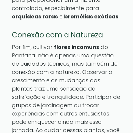
controlado, especialmente para
orquídeas raras
e
bromélias exóticas
.
Conexão com a Natureza
Por fim, cultivar
flores incomuns
do
Pantanal não é apenas uma questão
de cuidados técnicos, mas também de
conexão com a natureza. Observar o
crescimento e as mudanças das
plantas traz uma sensação de
satisfação e tranquilidade. Participar de
grupos de jardinagem ou trocar
experiências com outros entusiastas
pode enriquecer ainda mais essa
jornada. Ao cuidar dessas plantas, você