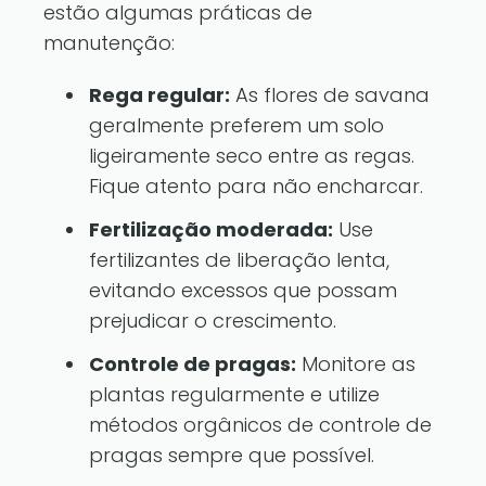
estão algumas práticas de
manutenção:
Rega regular:
As flores de savana
geralmente preferem um solo
ligeiramente seco entre as regas.
Fique atento para não encharcar.
Fertilização moderada:
Use
fertilizantes de liberação lenta,
evitando excessos que possam
prejudicar o crescimento.
Controle de pragas:
Monitore as
plantas regularmente e utilize
métodos orgânicos de controle de
pragas sempre que possível.