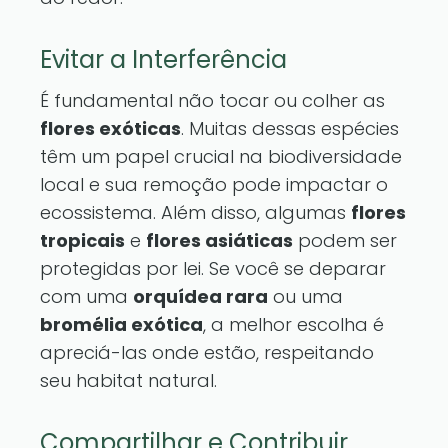
Evitar a Interferência
É fundamental não tocar ou colher as
flores exóticas
. Muitas dessas espécies
têm um papel crucial na biodiversidade
local e sua remoção pode impactar o
ecossistema. Além disso, algumas
flores
tropicais
e
flores asiáticas
podem ser
protegidas por lei. Se você se deparar
com uma
orquídea rara
ou uma
bromélia exótica
, a melhor escolha é
apreciá-las onde estão, respeitando
seu habitat natural.
Compartilhar e Contribuir