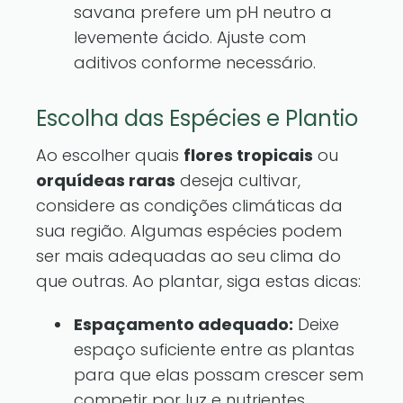
savana prefere um pH neutro a
levemente ácido. Ajuste com
aditivos conforme necessário.
Escolha das Espécies e Plantio
Ao escolher quais
flores tropicais
ou
orquídeas raras
deseja cultivar,
considere as condições climáticas da
sua região. Algumas espécies podem
ser mais adequadas ao seu clima do
que outras. Ao plantar, siga estas dicas:
Espaçamento adequado:
Deixe
espaço suficiente entre as plantas
para que elas possam crescer sem
competir por luz e nutrientes.