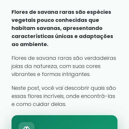
Flores de savana raras são espécies
vegetais pouco conhecidas que
habitam savanas, apresentando
características únicas e adaptações
ao ambiente.
Flores de savana raras são verdadeiras
joias da natureza, com suas cores
vibrantes e formas intrigantes.
Neste post, você vai descobrir quais são
essas flores incríveis, onde encontrá-las
e como cuidar delas.