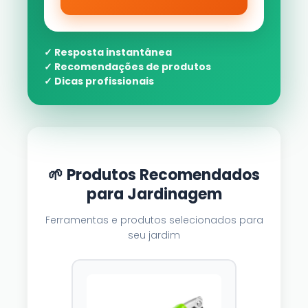
✓ Resposta instantânea
✓ Recomendações de produtos
✓ Dicas profissionais
🌱 Produtos Recomendados
para Jardinagem
Ferramentas e produtos selecionados para
seu jardim