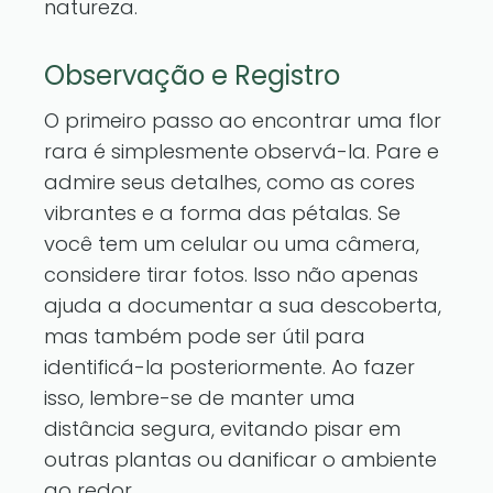
natureza.
Observação e Registro
O primeiro passo ao encontrar uma flor
rara é simplesmente observá-la. Pare e
admire seus detalhes, como as cores
vibrantes e a forma das pétalas. Se
você tem um celular ou uma câmera,
considere tirar fotos. Isso não apenas
ajuda a documentar a sua descoberta,
mas também pode ser útil para
identificá-la posteriormente. Ao fazer
isso, lembre-se de manter uma
distância segura, evitando pisar em
outras plantas ou danificar o ambiente
ao redor.