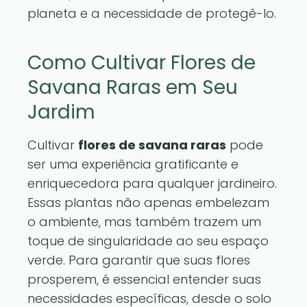
planeta e a necessidade de protegê-lo.
Como Cultivar Flores de
Savana Raras em Seu
Jardim
Cultivar
flores de savana raras
pode
ser uma experiência gratificante e
enriquecedora para qualquer jardineiro.
Essas plantas não apenas embelezam
o ambiente, mas também trazem um
toque de singularidade ao seu espaço
verde. Para garantir que suas flores
prosperem, é essencial entender suas
necessidades específicas, desde o solo