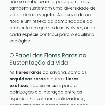
não só embelezam a paisagem, mas
também sustentam uma diversidade de
vida animal e vegetal. A riqueza dessa
flora é um reflexo da complexidade do
ambiente em que se desenvolvem, onde
cada espécie contribui para o equilíbrio
ecológico.
O Papel das Flores Raras na
Sustentação da Vida
As
flores raras
da savana, como as
orquídeas raras
e outras
flores
exóticas
, são essenciais para a
polinização e a interação entre as
espécies. Elas atraem polinizadores,