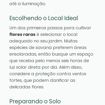
até a iluminação.
Escolhendo o Local Ideal
Um dos primeiros passos para cultivar
flores raras
é selecionar o local
adequado no seu jardim. Muitas
espécies de savana preferem áreas
ensolaradas, então busque um espaço
que receba pelo menos seis horas de
luz solar direta por dia. Além disso,
considere a proteção contra ventos
fortes, que podem danificar as
delicadas flores.
Preparando o Solo