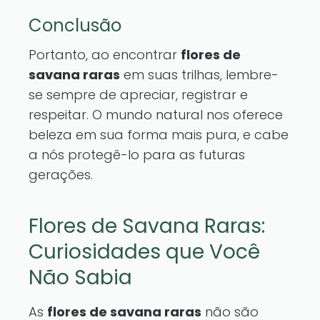
Conclusão
Portanto, ao encontrar
flores de
savana raras
em suas trilhas, lembre-
se sempre de apreciar, registrar e
respeitar. O mundo natural nos oferece
beleza em sua forma mais pura, e cabe
a nós protegê-lo para as futuras
gerações.
Flores de Savana Raras:
Curiosidades que Você
Não Sabia
As
flores de savana raras
não são