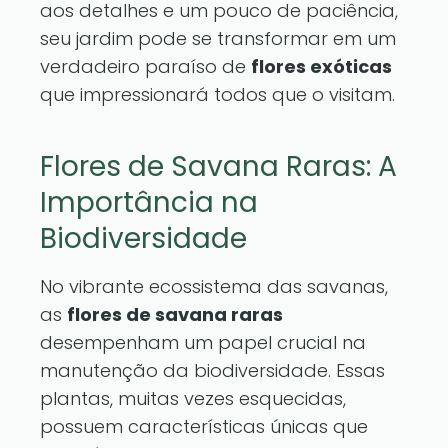
aos detalhes e um pouco de paciência,
seu jardim pode se transformar em um
verdadeiro paraíso de
flores exóticas
que impressionará todos que o visitam.
Flores de Savana Raras: A
Importância na
Biodiversidade
No vibrante ecossistema das savanas,
as
flores de savana raras
desempenham um papel crucial na
manutenção da biodiversidade. Essas
plantas, muitas vezes esquecidas,
possuem características únicas que