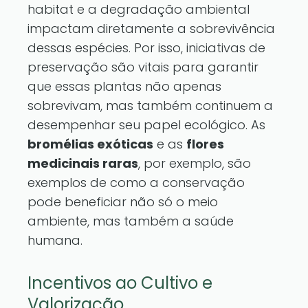
habitat e a degradação ambiental
impactam diretamente a sobrevivência
dessas espécies. Por isso, iniciativas de
preservação são vitais para garantir
que essas plantas não apenas
sobrevivam, mas também continuem a
desempenhar seu papel ecológico. As
bromélias exóticas
e as
flores
medicinais raras
, por exemplo, são
exemplos de como a conservação
pode beneficiar não só o meio
ambiente, mas também a saúde
humana.
Incentivos ao Cultivo e
Valorização