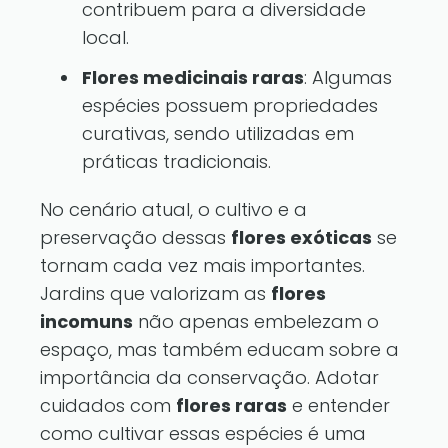
contribuem para a diversidade
local.
Flores medicinais raras
: Algumas
espécies possuem propriedades
curativas, sendo utilizadas em
práticas tradicionais.
No cenário atual, o cultivo e a
preservação dessas
flores exóticas
se
tornam cada vez mais importantes.
Jardins que valorizam as
flores
incomuns
não apenas embelezam o
espaço, mas também educam sobre a
importância da conservação. Adotar
cuidados com
flores raras
e entender
como cultivar essas espécies é uma