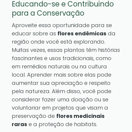
Educando-se e Contribuindo
para a Conservação
Aproveite essa oportunidade para se
educar sobre as
flores endêmicas
da
região onde você está explorando.
Muitas vezes, essas plantas têm histórias
fascinantes e usos tradicionais, como
em remédios naturais ou na cultura
local. Aprender mais sobre elas pode
aumentar sua apreciação e respeito
pela natureza. Além disso, você pode
considerar fazer uma doação ou se
voluntariar em projetos que visam a
preservação de
flores medicinais
raras
e a proteção de habitats.