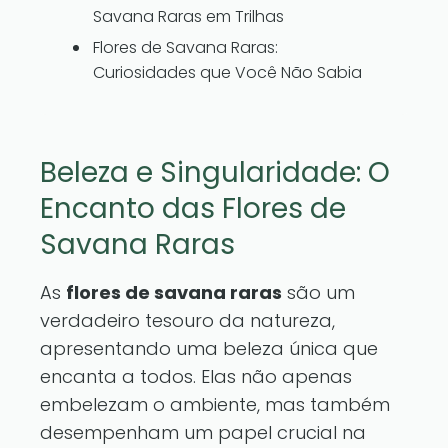
Savana Raras em Trilhas
Flores de Savana Raras:
Curiosidades que Você Não Sabia
Beleza e Singularidade: O
Encanto das Flores de
Savana Raras
As
flores de savana raras
são um
verdadeiro tesouro da natureza,
apresentando uma beleza única que
encanta a todos. Elas não apenas
embelezam o ambiente, mas também
desempenham um papel crucial na