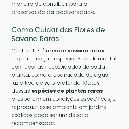
maneira de contribuir para a
preservação da biodiversidade.
Como Cuidar das Flores de
Savana Raras
Cuidar das
flores de savana raras
requer atenção especial. É fundamental
conhecer as necessidades de cada
planta, como a quantidade de água,
luz e tipo de solo preferido. Muitas
dessas
espécies de plantas raras
prosperam em condições específicas, e
reproduzir esse ambiente em jardins
exóticos pode ser um desafio
recompensador.