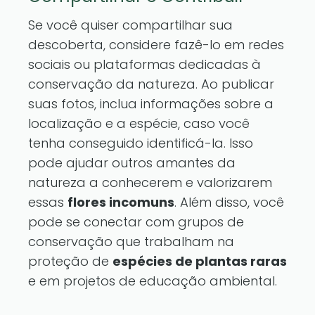
Se você quiser compartilhar sua
descoberta, considere fazê-lo em redes
sociais ou plataformas dedicadas à
conservação da natureza. Ao publicar
suas fotos, inclua informações sobre a
localização e a espécie, caso você
tenha conseguido identificá-la. Isso
pode ajudar outros amantes da
natureza a conhecerem e valorizarem
essas
flores incomuns
. Além disso, você
pode se conectar com grupos de
conservação que trabalham na
proteção de
espécies de plantas raras
e em projetos de educação ambiental.