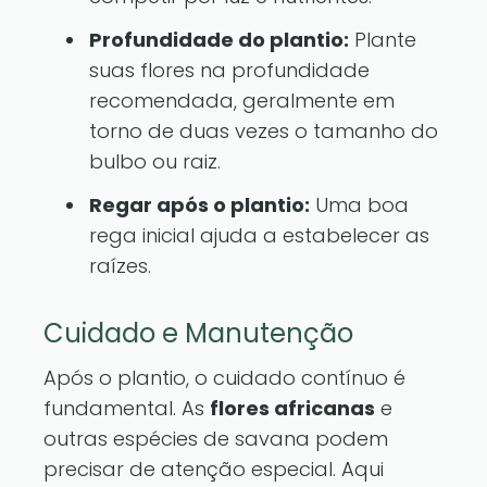
Profundidade do plantio:
Plante
suas flores na profundidade
recomendada, geralmente em
torno de duas vezes o tamanho do
bulbo ou raiz.
Regar após o plantio:
Uma boa
rega inicial ajuda a estabelecer as
raízes.
Cuidado e Manutenção
Após o plantio, o cuidado contínuo é
fundamental. As
flores africanas
e
outras espécies de savana podem
precisar de atenção especial. Aqui