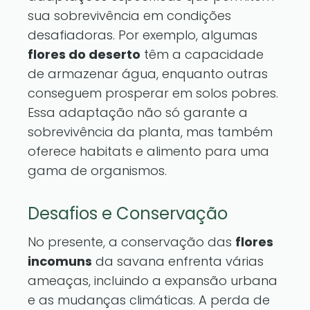
sua sobrevivência em condições
desafiadoras. Por exemplo, algumas
flores do deserto
têm a capacidade
de armazenar água, enquanto outras
conseguem prosperar em solos pobres.
Essa adaptação não só garante a
sobrevivência da planta, mas também
oferece habitats e alimento para uma
gama de organismos.
Desafios e Conservação
No presente, a conservação das
flores
incomuns
da savana enfrenta várias
ameaças, incluindo a expansão urbana
e as mudanças climáticas. A perda de