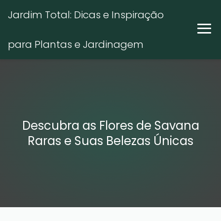
Jardim Total: Dicas e Inspiração
para Plantas e Jardinagem
Descubra as Flores de Savana
Raras e Suas Belezas Únicas