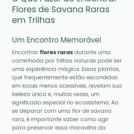
Flores de Savana Raras
em Trilhas
Um Encontro Memorável
Encontrar
flores raras
durante uma
caminhada por trilhas naturais pode ser
uma experiência mágica. Essas plantas,
que frequentemente estão escondidas
em locais menos acessíveis, revelam sua
beleza única e, muitas vezes, um
significado especial no ecossistema. Ao
se deparar com uma flor de savana
rara, é importante saber como agir
para preservar essa maravilha da