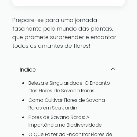
Prepare-se para uma jornada
fascinante pelo mundo das plantas,
que promete surpreender e encantar
todos os amantes de flores!
Indice
Beleza e Singularidade: O Encanto
das Flores de Savana Raras
Como Cultivar Flores de Savana
Raras em Seu Jardim
Flores de Savana Raras: A
Importância na Biodiversidade
O Que Fazer ao Encontrar Flores de