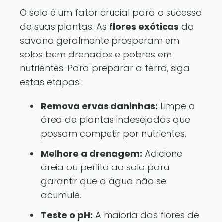
O solo é um fator crucial para o sucesso
de suas plantas. As
flores exóticas
da
savana geralmente prosperam em
solos bem drenados e pobres em
nutrientes. Para preparar a terra, siga
estas etapas:
Remova ervas daninhas:
Limpe a
área de plantas indesejadas que
possam competir por nutrientes.
Melhore a drenagem:
Adicione
areia ou perlita ao solo para
garantir que a água não se
acumule.
Teste o pH:
A maioria das flores de