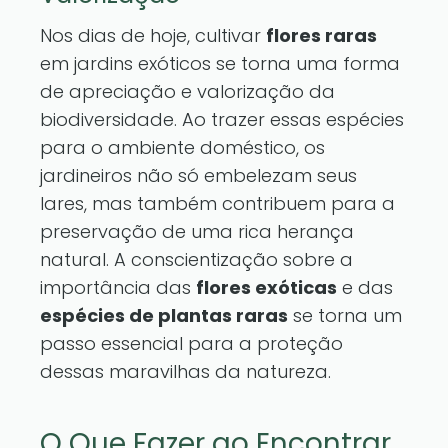
Nos dias de hoje, cultivar
flores raras
em jardins exóticos se torna uma forma
de apreciação e valorização da
biodiversidade. Ao trazer essas espécies
para o ambiente doméstico, os
jardineiros não só embelezam seus
lares, mas também contribuem para a
preservação de uma rica herança
natural. A conscientização sobre a
importância das
flores exóticas
e das
espécies de plantas raras
se torna um
passo essencial para a proteção
dessas maravilhas da natureza.
O Que Fazer ao Encontrar