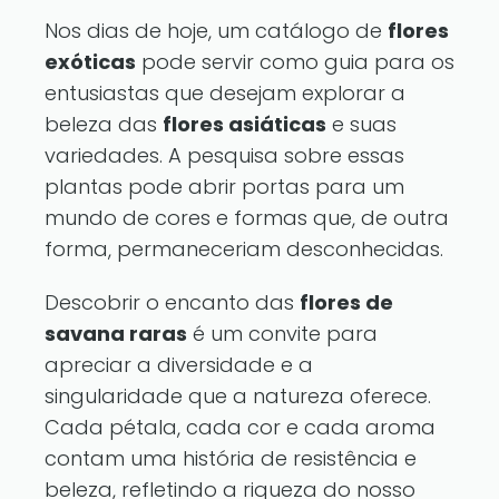
Nos dias de hoje, um catálogo de
flores
exóticas
pode servir como guia para os
entusiastas que desejam explorar a
beleza das
flores asiáticas
e suas
variedades. A pesquisa sobre essas
plantas pode abrir portas para um
mundo de cores e formas que, de outra
forma, permaneceriam desconhecidas.
Descobrir o encanto das
flores de
savana raras
é um convite para
apreciar a diversidade e a
singularidade que a natureza oferece.
Cada pétala, cada cor e cada aroma
contam uma história de resistência e
beleza, refletindo a riqueza do nosso