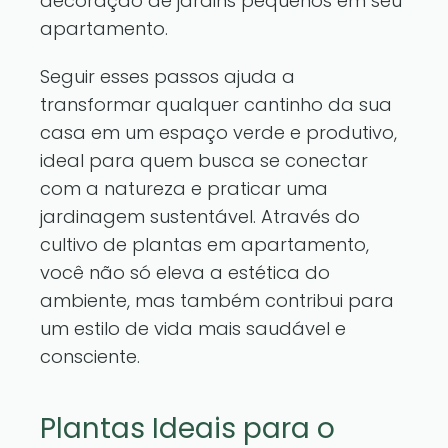
decoração de jardins pequenos em seu
apartamento.
Seguir esses passos ajuda a
transformar qualquer cantinho da sua
casa em um espaço verde e produtivo,
ideal para quem busca se conectar
com a natureza e praticar uma
jardinagem sustentável. Através do
cultivo de plantas em apartamento,
você não só eleva a estética do
ambiente, mas também contribui para
um estilo de vida mais saudável e
consciente.
Plantas Ideais para o