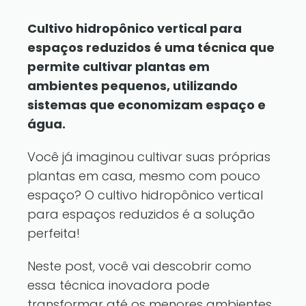
Cultivo hidropônico vertical para
espaços reduzidos é uma técnica que
permite cultivar plantas em
ambientes pequenos, utilizando
sistemas que economizam espaço e
água.
Você já imaginou cultivar suas próprias
plantas em casa, mesmo com pouco
espaço? O cultivo hidropônico vertical
para espaços reduzidos é a solução
perfeita!
Neste post, você vai descobrir como
essa técnica inovadora pode
transformar até os menores ambientes