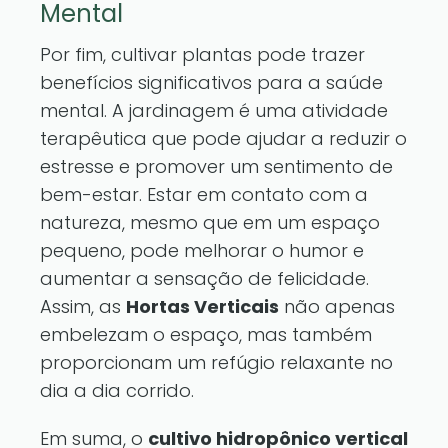
Mental
Por fim, cultivar plantas pode trazer
benefícios significativos para a saúde
mental. A jardinagem é uma atividade
terapêutica que pode ajudar a reduzir o
estresse e promover um sentimento de
bem-estar. Estar em contato com a
natureza, mesmo que em um espaço
pequeno, pode melhorar o humor e
aumentar a sensação de felicidade.
Assim, as
Hortas Verticais
não apenas
embelezam o espaço, mas também
proporcionam um refúgio relaxante no
dia a dia corrido.
Em suma, o
cultivo hidropônico vertical