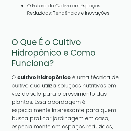
O Futuro do Cultivo em Espaços
Reduzidos: Tendências e Inovações
O Que É o Cultivo
Hidropônico e Como
Funciona?
O
cultivo hidropônico
é uma técnica de
cultivo que utiliza soluções nutritivas em
vez de solo para o crescimento das
plantas. Essa abordagem é
especialmente interessante para quem
busca praticar jardinagem em casa,
especialmente em espaços reduzidos,