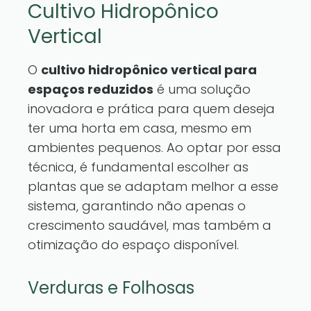
Cultivo Hidropônico
Vertical
O
cultivo hidropônico vertical para
espaços reduzidos
é uma solução
inovadora e prática para quem deseja
ter uma horta em casa, mesmo em
ambientes pequenos. Ao optar por essa
técnica, é fundamental escolher as
plantas que se adaptam melhor a esse
sistema, garantindo não apenas o
crescimento saudável, mas também a
otimização do espaço disponível.
Verduras e Folhosas