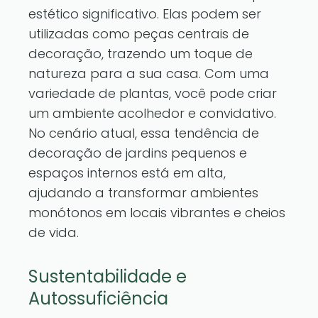
estético significativo. Elas podem ser
utilizadas como peças centrais de
decoração, trazendo um toque de
natureza para a sua casa. Com uma
variedade de plantas, você pode criar
um ambiente acolhedor e convidativo.
No cenário atual, essa tendência de
decoração de jardins pequenos e
espaços internos está em alta,
ajudando a transformar ambientes
monótonos em locais vibrantes e cheios
de vida.
Sustentabilidade e
Autossuficiência