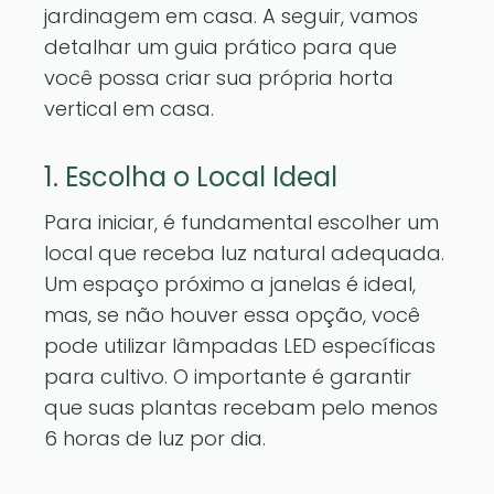
jardinagem em casa. A seguir, vamos
detalhar um guia prático para que
você possa criar sua própria horta
vertical em casa.
1. Escolha o Local Ideal
Para iniciar, é fundamental escolher um
local que receba luz natural adequada.
Um espaço próximo a janelas é ideal,
mas, se não houver essa opção, você
pode utilizar lâmpadas LED específicas
para cultivo. O importante é garantir
que suas plantas recebam pelo menos
6 horas de luz por dia.