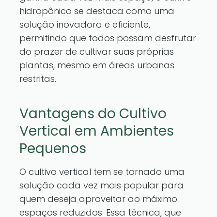
hidropônico se destaca como uma
solução inovadora e eficiente,
permitindo que todos possam desfrutar
do prazer de cultivar suas próprias
plantas, mesmo em áreas urbanas
restritas.
Vantagens do Cultivo
Vertical em Ambientes
Pequenos
O cultivo vertical tem se tornado uma
solução cada vez mais popular para
quem deseja aproveitar ao máximo
espaços reduzidos. Essa técnica, que