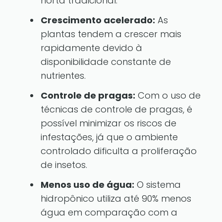
horta tradicional.
Crescimento acelerado:
As
plantas tendem a crescer mais
rapidamente devido à
disponibilidade constante de
nutrientes.
Controle de pragas:
Com o uso de
técnicas de controle de pragas, é
possível minimizar os riscos de
infestações, já que o ambiente
controlado dificulta a proliferação
de insetos.
Menos uso de água:
O sistema
hidropônico utiliza até 90% menos
água em comparação com a