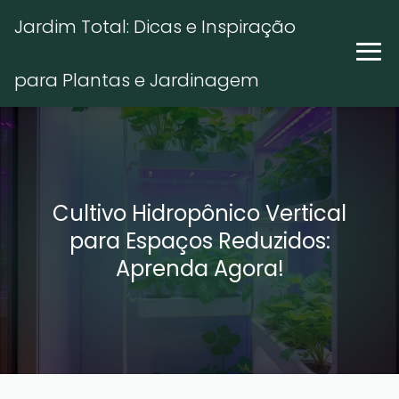
Jardim Total: Dicas e Inspiração
para Plantas e Jardinagem
Cultivo Hidropônico Vertical
para Espaços Reduzidos:
Aprenda Agora!