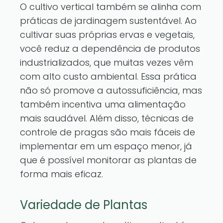
O cultivo vertical também se alinha com
práticas de jardinagem sustentável. Ao
cultivar suas próprias ervas e vegetais,
você reduz a dependência de produtos
industrializados, que muitas vezes vêm
com alto custo ambiental. Essa prática
não só promove a autossuficiência, mas
também incentiva uma alimentação
mais saudável. Além disso, técnicas de
controle de pragas são mais fáceis de
implementar em um espaço menor, já
que é possível monitorar as plantas de
forma mais eficaz.
Variedade de Plantas