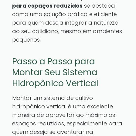
para espaços reduzidos
se destaca
como uma solução prática e eficiente
para quem deseja integrar a natureza
ao seu cotidiano, mesmo em ambientes
pequenos.
Passo a Passo para
Montar Seu Sistema
Hidropônico Vertical
Montar um sistema de cultivo
hidropônico vertical é uma excelente
maneira de aproveitar ao máximo os
espaços reduzidos, especialmente para
quem deseja se aventurar na