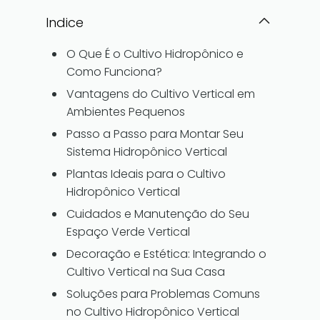
Indice
O Que É o Cultivo Hidropônico e
Como Funciona?
Vantagens do Cultivo Vertical em
Ambientes Pequenos
Passo a Passo para Montar Seu
Sistema Hidropônico Vertical
Plantas Ideais para o Cultivo
Hidropônico Vertical
Cuidados e Manutenção do Seu
Espaço Verde Vertical
Decoração e Estética: Integrando o
Cultivo Vertical na Sua Casa
Soluções para Problemas Comuns
no Cultivo Hidropônico Vertical