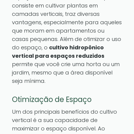
consiste em cultivar plantas em
camadas verticais, traz diversas
vantagens, especialmente para aqueles
que moram em apartamentos ou
casas pequenas. Além de otimizar o uso
do espaço, o
cultivo hidropônico
vertical para espaços reduzidos
permite que você crie uma horta ou um
jardim, mesmo que a área disponível
seja mínima.
Otimização de Espaço
Um dos principais benefícios do cultivo
vertical é a sua capacidade de
maximizar o espaço disponível. Ao