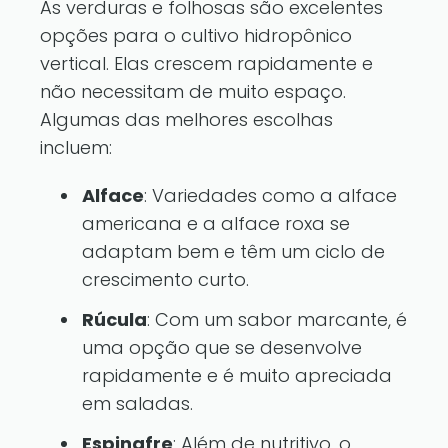
As verduras e folhosas são excelentes
opções para o cultivo hidropônico
vertical. Elas crescem rapidamente e
não necessitam de muito espaço.
Algumas das melhores escolhas
incluem:
Alface
: Variedades como a alface
americana e a alface roxa se
adaptam bem e têm um ciclo de
crescimento curto.
Rúcula
: Com um sabor marcante, é
uma opção que se desenvolve
rapidamente e é muito apreciada
em saladas.
Espinafre
: Além de nutritivo, o