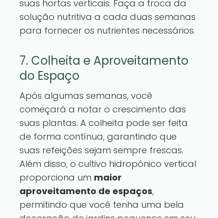
suas hortas verticais. Faça a troca da
solução nutritiva a cada duas semanas
para fornecer os nutrientes necessários.
7. Colheita e Aproveitamento
do Espaço
Após algumas semanas, você
começará a notar o crescimento das
suas plantas. A colheita pode ser feita
de forma contínua, garantindo que
suas refeições sejam sempre frescas.
Além disso, o cultivo hidropônico vertical
proporciona um
maior
aproveitamento de espaços
,
permitindo que você tenha uma bela