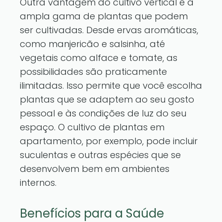
Outra vantagem do cultivo vertical é a
ampla gama de plantas que podem
ser cultivadas. Desde ervas aromáticas,
como manjericão e salsinha, até
vegetais como alface e tomate, as
possibilidades são praticamente
ilimitadas. Isso permite que você escolha
plantas que se adaptem ao seu gosto
pessoal e às condições de luz do seu
espaço. O cultivo de plantas em
apartamento, por exemplo, pode incluir
suculentas e outras espécies que se
desenvolvem bem em ambientes
internos.
Benefícios para a Saúde