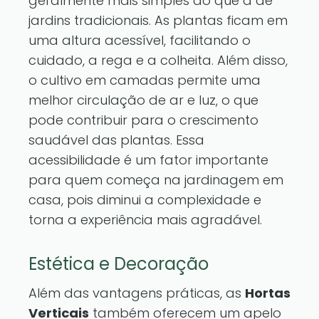
geralmente mais simples do que a de
jardins tradicionais. As plantas ficam em
uma altura acessível, facilitando o
cuidado, a rega e a colheita. Além disso,
o cultivo em camadas permite uma
melhor circulação de ar e luz, o que
pode contribuir para o crescimento
saudável das plantas. Essa
acessibilidade é um fator importante
para quem começa na jardinagem em
casa, pois diminui a complexidade e
torna a experiência mais agradável.
Estética e Decoração
Além das vantagens práticas, as
Hortas
Verticais
também oferecem um apelo