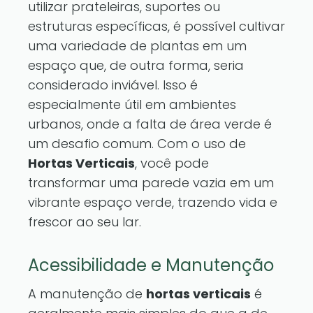
utilizar prateleiras, suportes ou
estruturas específicas, é possível cultivar
uma variedade de plantas em um
espaço que, de outra forma, seria
considerado inviável. Isso é
especialmente útil em ambientes
urbanos, onde a falta de área verde é
um desafio comum. Com o uso de
Hortas Verticais
, você pode
transformar uma parede vazia em um
vibrante espaço verde, trazendo vida e
frescor ao seu lar.
Acessibilidade e Manutenção
A manutenção de
hortas verticais
é