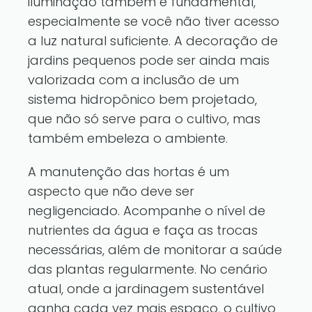
iluminação também é fundamental,
especialmente se você não tiver acesso
a luz natural suficiente. A decoração de
jardins pequenos pode ser ainda mais
valorizada com a inclusão de um
sistema hidropônico bem projetado,
que não só serve para o cultivo, mas
também embeleza o ambiente.
A manutenção das hortas é um
aspecto que não deve ser
negligenciado. Acompanhe o nível de
nutrientes da água e faça as trocas
necessárias, além de monitorar a saúde
das plantas regularmente. No cenário
atual, onde a jardinagem sustentável
ganha cada vez mais espaço, o cultivo