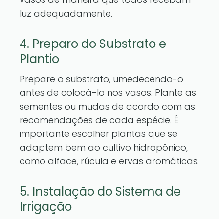
luz adequadamente.
4. Preparo do Substrato e
Plantio
Prepare o substrato, umedecendo-o
antes de colocá-lo nos vasos. Plante as
sementes ou mudas de acordo com as
recomendações de cada espécie. É
importante escolher plantas que se
adaptem bem ao cultivo hidropônico,
como alface, rúcula e ervas aromáticas.
5. Instalação do Sistema de
Irrigação