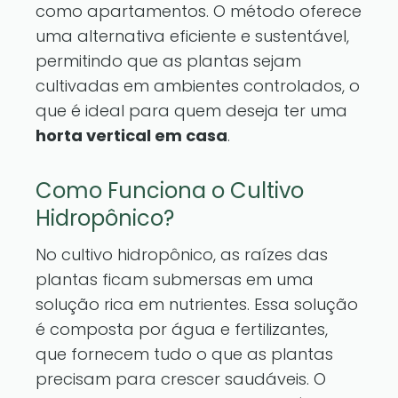
como apartamentos. O método oferece
uma alternativa eficiente e sustentável,
permitindo que as plantas sejam
cultivadas em ambientes controlados, o
que é ideal para quem deseja ter uma
horta vertical em casa
.
Como Funciona o Cultivo
Hidropônico?
No cultivo hidropônico, as raízes das
plantas ficam submersas em uma
solução rica em nutrientes. Essa solução
é composta por água e fertilizantes,
que fornecem tudo o que as plantas
precisam para crescer saudáveis. O