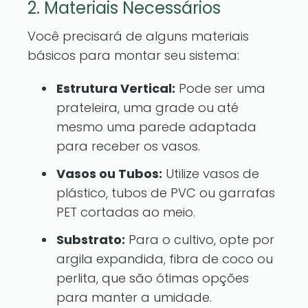
2. Materiais Necessários
Você precisará de alguns materiais
básicos para montar seu sistema:
Estrutura Vertical:
Pode ser uma
prateleira, uma grade ou até
mesmo uma parede adaptada
para receber os vasos.
Vasos ou Tubos:
Utilize vasos de
plástico, tubos de PVC ou garrafas
PET cortadas ao meio.
Substrato:
Para o cultivo, opte por
argila expandida, fibra de coco ou
perlita, que são ótimas opções
para manter a umidade.