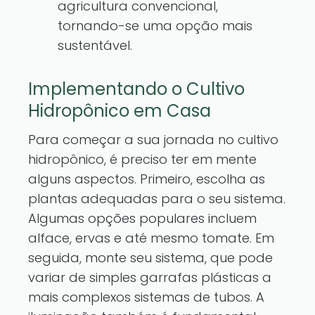
agricultura convencional,
tornando-se uma opção mais
sustentável.
Implementando o Cultivo
Hidropônico em Casa
Para começar a sua jornada no cultivo
hidropônico, é preciso ter em mente
alguns aspectos. Primeiro, escolha as
plantas adequadas para o seu sistema.
Algumas opções populares incluem
alface, ervas e até mesmo tomate. Em
seguida, monte seu sistema, que pode
variar de simples garrafas plásticas a
mais complexos sistemas de tubos. A