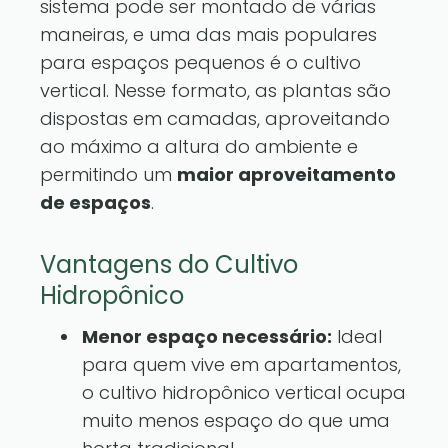
sistema pode ser montado de várias
maneiras, e uma das mais populares
para espaços pequenos é o cultivo
vertical. Nesse formato, as plantas são
dispostas em camadas, aproveitando
ao máximo a altura do ambiente e
permitindo um
maior aproveitamento
de espaços
.
Vantagens do Cultivo
Hidropônico
Menor espaço necessário:
Ideal
para quem vive em apartamentos,
o cultivo hidropônico vertical ocupa
muito menos espaço do que uma