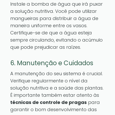
Instale a bomba de água que irá puxar
a solução nutritiva. Você pode utilizar
mangueiras para distribuir a água de
maneira uniforme entre os vasos.
Certifique-se de que a água esteja
sempre circulando, evitando o acúmulo
que pode prejudicar as raízes.
6. Manutenção e Cuidados
A manutenção do seu sistema é crucial.
Verifique regularmente o nível da
solução nutritiva e a saúde das plantas.
É importante também estar atento às
técnicas de controle de pragas
para
garantir o bom desenvolvimento das