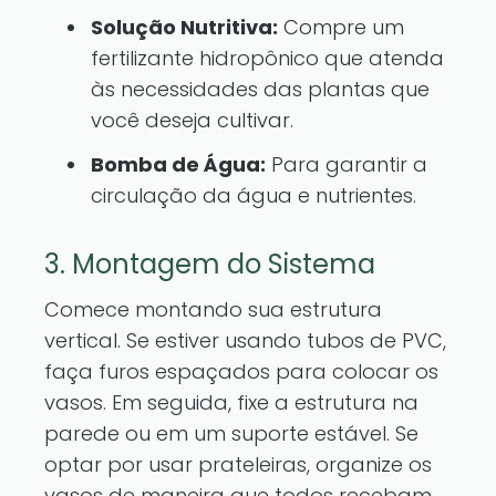
Solução Nutritiva:
Compre um
fertilizante hidropônico que atenda
às necessidades das plantas que
você deseja cultivar.
Bomba de Água:
Para garantir a
circulação da água e nutrientes.
3. Montagem do Sistema
Comece montando sua estrutura
vertical. Se estiver usando tubos de PVC,
faça furos espaçados para colocar os
vasos. Em seguida, fixe a estrutura na
parede ou em um suporte estável. Se
optar por usar prateleiras, organize os
vasos de maneira que todos recebam