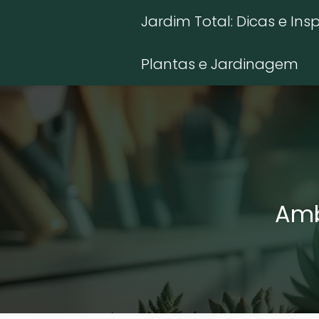
Jardim Total: Dicas e Ins
Plantas e Jardinagem
Amb