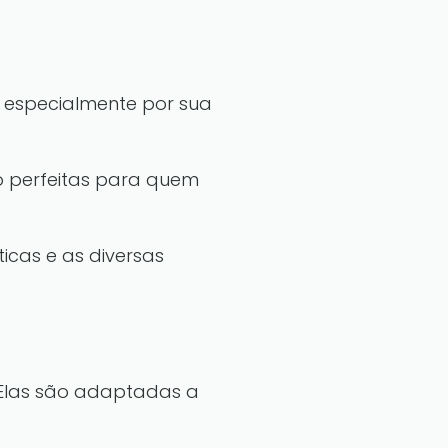
 especialmente por sua
o perfeitas para quem
ticas e as diversas
 Elas são adaptadas a