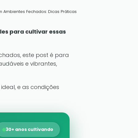
 Ambientes Fechados: Dicas Práticas
es para cultivar essas
chados, este post é para
udáveis e vibrantes,
ideal, e as condições
30+ anos cultivando