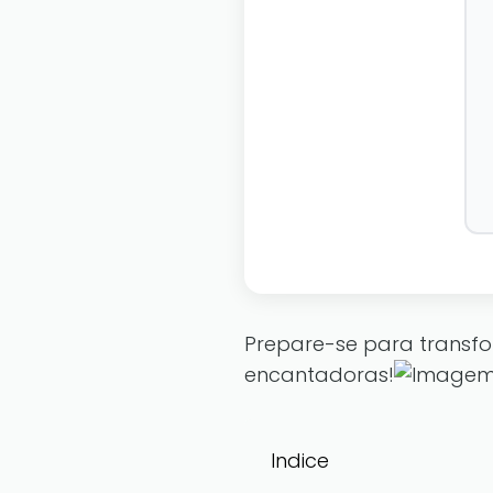
Prepare-se para transfo
encantadoras!
Indice