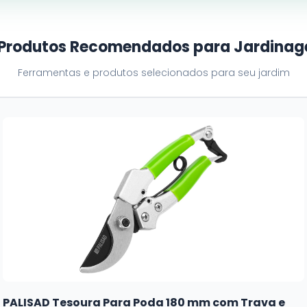
 Produtos Recomendados para Jardina
Ferramentas e produtos selecionados para seu jardim
PALISAD Tesoura Para Poda 180 mm com Trava e