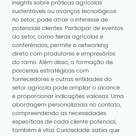
insights sobre práticas agrícolas
sustentáveis ou avanços tecnológicos
no setor, pode atrair o interesse de
potenciais clientes. Participar de eventos
do setor, como feiras agrícolas e
conferências, permite o networking
direto com produtores e empresários
do ramo. Além disso, a formação de
parcerias estratégicas com
fornecedores e outras entidades do
setor agrícola pode ampliar o alcance
e proporcionar indicações valiosas. Uma
abordagem personalizada no contato,
compreendendo as necessidades
específicas de cada cliente potencial,
também é vital. Curiosidade: sabia que