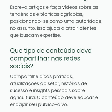
Escreva artigos e faça vídeos sobre as
tendências e técnicas agrícolas,
posicionando-se como uma autoridade
no assunto. Isso ajuda a atrair clientes
que buscam expertise.
Que tipo de conteúdo devo
compartilhar nas redes
sociais?
Compartilhe dicas práticas,
atualizações do setor, histórias de
sucesso e insights pessoais sobre
agricultura. O conteúdo deve educar e
engajar seu público-alvo.