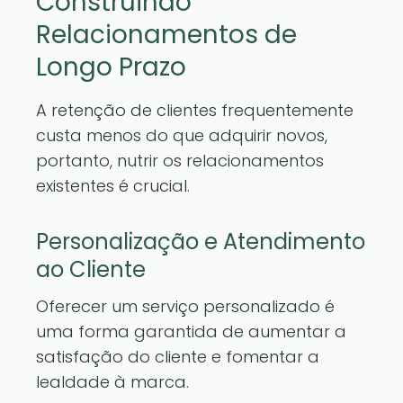
Construindo
Relacionamentos de
Longo Prazo
A retenção de clientes frequentemente
custa menos do que adquirir novos,
portanto, nutrir os relacionamentos
existentes é crucial.
Personalização e Atendimento
ao Cliente
Oferecer um serviço personalizado é
uma forma garantida de aumentar a
satisfação do cliente e fomentar a
lealdade à marca.