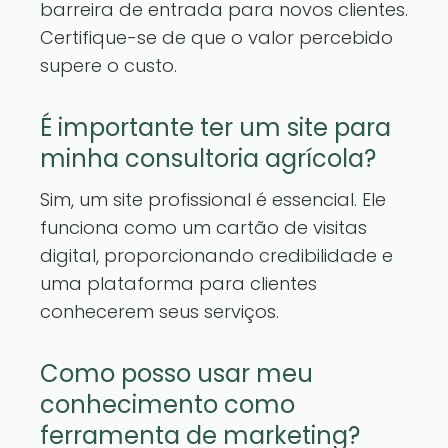
barreira de entrada para novos clientes.
Certifique-se de que o valor percebido
supere o custo.
É importante ter um site para
minha consultoria agrícola?
Sim, um site profissional é essencial. Ele
funciona como um cartão de visitas
digital, proporcionando credibilidade e
uma plataforma para clientes
conhecerem seus serviços.
Como posso usar meu
conhecimento como
ferramenta de marketing?