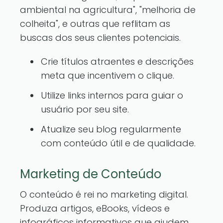
ambiental na agricultura", "melhoria de
colheita", e outras que reflitam as
buscas dos seus clientes potenciais.
Crie títulos atraentes e descrições
meta que incentivem o clique.
Utilize links internos para guiar o
usuário por seu site.
Atualize seu blog regularmente
com conteúdo útil e de qualidade.
Marketing de Conteúdo
O conteúdo é rei no marketing digital.
Produza artigos, eBooks, vídeos e
infográficos informativos que ajudem