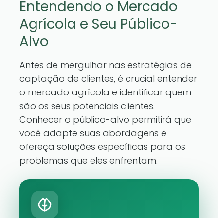
Entendendo o Mercado
Agrícola e Seu Público-
Alvo
Antes de mergulhar nas estratégias de
captação de clientes, é crucial entender
o mercado agrícola e identificar quem
são os seus potenciais clientes.
Conhecer o público-alvo permitirá que
você adapte suas abordagens e
ofereça soluções específicas para os
problemas que eles enfrentam.