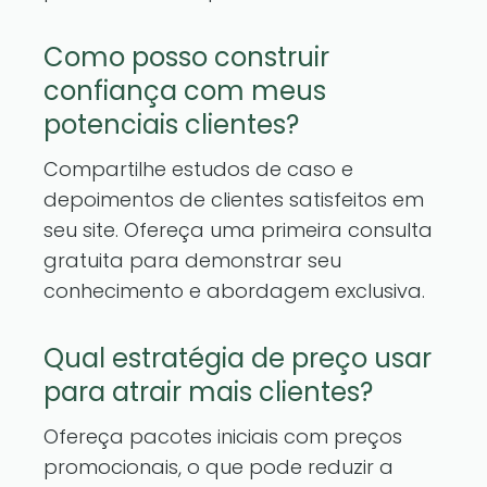
Como posso construir
confiança com meus
potenciais clientes?
Compartilhe estudos de caso e
depoimentos de clientes satisfeitos em
seu site. Ofereça uma primeira consulta
gratuita para demonstrar seu
conhecimento e abordagem exclusiva.
Qual estratégia de preço usar
para atrair mais clientes?
Ofereça pacotes iniciais com preços
promocionais, o que pode reduzir a