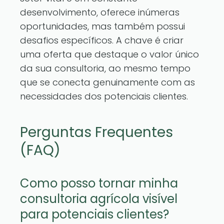
desenvolvimento, oferece inúmeras
oportunidades, mas também possui
desafios específicos. A chave é criar
uma oferta que destaque o valor único
da sua consultoria, ao mesmo tempo
que se conecta genuinamente com as
necessidades dos potenciais clientes.
Perguntas Frequentes
(FAQ)
Como posso tornar minha
consultoria agrícola visível
para potenciais clientes?