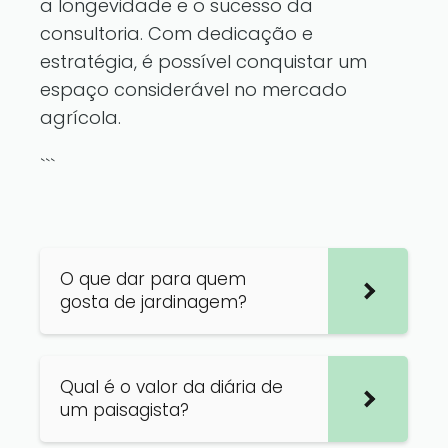
a longevidade e o sucesso da
consultoria. Com dedicação e
estratégia, é possível conquistar um
espaço considerável no mercado
agrícola.
```
O que dar para quem
gosta de jardinagem?
Qual é o valor da diária de
um paisagista?