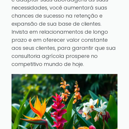
necessidades, você aumentará suas
chances de sucesso na retenção e
expansão de sua base de clientes.
Invista em relacionamentos de longo
prazo e em oferecer valor constante
aos seus clientes, para garantir que sua
consultoria agrícola prospere no
competitivo mundo de hoje.