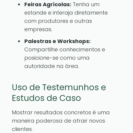
Feiras Agrícolas:
Tenha um
estande e interaja diretamente
com produtores e outras
empresas.
Palestras e Workshops:
Compartilhe conhecimentos e
posicione-se como uma
autoridade na área.
Uso de Testemunhos e
Estudos de Caso
Mostrar resultados concretos é uma
maneira poderosa de atrair novos
clientes.