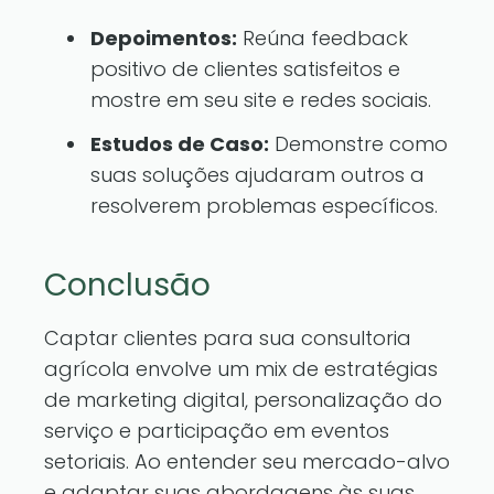
Depoimentos:
Reúna feedback
positivo de clientes satisfeitos e
mostre em seu site e redes sociais.
Estudos de Caso:
Demonstre como
suas soluções ajudaram outros a
resolverem problemas específicos.
Conclusão
Captar clientes para sua consultoria
agrícola envolve um mix de estratégias
de marketing digital, personalização do
serviço e participação em eventos
setoriais. Ao entender seu mercado-alvo
e adaptar suas abordagens às suas