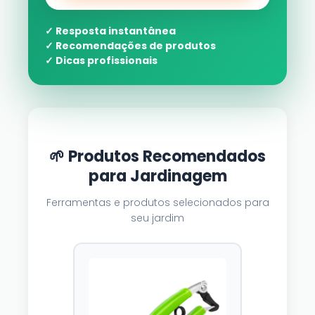
✓ Resposta instantânea
✓ Recomendações de produtos
✓ Dicas profissionais
🌱 Produtos Recomendados
para Jardinagem
Ferramentas e produtos selecionados para
seu jardim