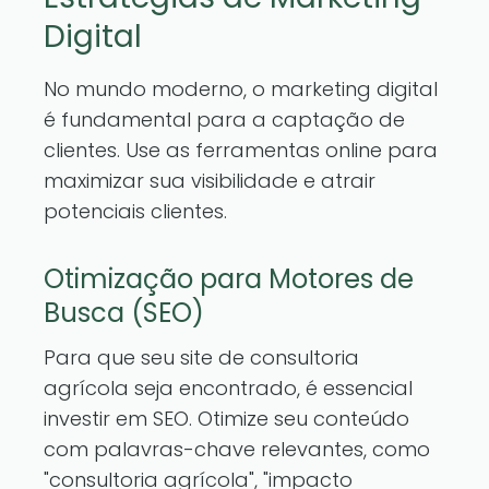
Digital
No mundo moderno, o marketing digital
é fundamental para a captação de
clientes. Use as ferramentas online para
maximizar sua visibilidade e atrair
potenciais clientes.
Otimização para Motores de
Busca (SEO)
Para que seu site de consultoria
agrícola seja encontrado, é essencial
investir em SEO. Otimize seu conteúdo
com palavras-chave relevantes, como
"consultoria agrícola", "impacto