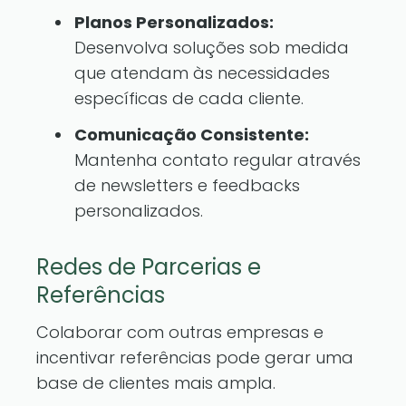
Planos Personalizados:
Desenvolva soluções sob medida
que atendam às necessidades
específicas de cada cliente.
Comunicação Consistente:
Mantenha contato regular através
de newsletters e feedbacks
personalizados.
Redes de Parcerias e
Referências
Colaborar com outras empresas e
incentivar referências pode gerar uma
base de clientes mais ampla.