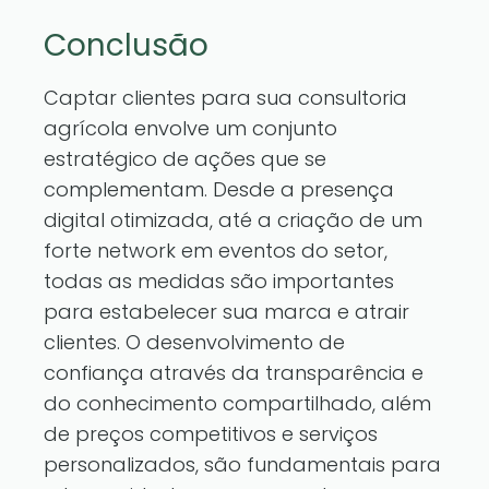
Conclusão
Captar clientes para sua consultoria
agrícola envolve um conjunto
estratégico de ações que se
complementam. Desde a presença
digital otimizada, até a criação de um
forte network em eventos do setor,
todas as medidas são importantes
para estabelecer sua marca e atrair
clientes. O desenvolvimento de
confiança através da transparência e
do conhecimento compartilhado, além
de preços competitivos e serviços
personalizados, são fundamentais para