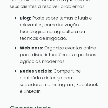
seus clientes a resolver problemas.
Blog:
Poste sobre temas atuais e
relevantes, como inovação
tecnológica na agricultura ou
técnicas de irrigação.
Webinars:
Organize eventos online
para discutir tendências e práticas
agrícolas modernas.
Redes Sociais:
Compartilhe
conteúdo e interaja com
seguidores no Instagram, Facebook
e LinkedIn.