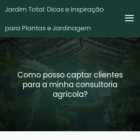
Jardim Total: Dicas e Inspiração
para Plantas e Jardinagem
Como posso captar clientes
para a minha consultoria
agrícola?