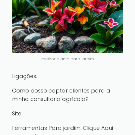
melhor planta para jardim
Ligações.
Como posso captar clientes para a
minha consultoria agrícola?
Site
Ferramentas Para jardim:
Clique Aqui