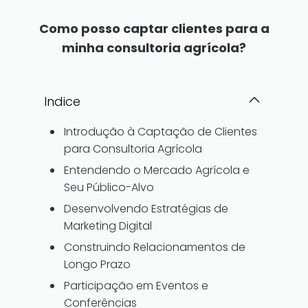
Como posso captar clientes para a
minha consultoria agrícola?
Indice
Introdução à Captação de Clientes
para Consultoria Agrícola
Entendendo o Mercado Agrícola e
Seu Público-Alvo
Desenvolvendo Estratégias de
Marketing Digital
Construindo Relacionamentos de
Longo Prazo
Participação em Eventos e
Conferências