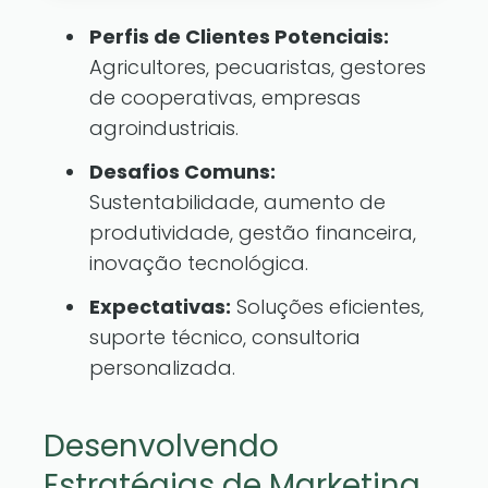
Perfis de Clientes Potenciais:
Agricultores, pecuaristas, gestores
de cooperativas, empresas
agroindustriais.
Desafios Comuns:
Sustentabilidade, aumento de
produtividade, gestão financeira,
inovação tecnológica.
Expectativas:
Soluções eficientes,
suporte técnico, consultoria
personalizada.
Desenvolvendo
Estratégias de Marketing