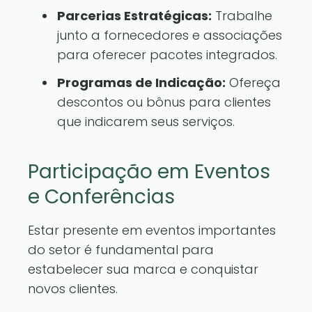
Parcerias Estratégicas:
Trabalhe
junto a fornecedores e associações
para oferecer pacotes integrados.
Programas de Indicação:
Ofereça
descontos ou bônus para clientes
que indicarem seus serviços.
Participação em Eventos
e Conferências
Estar presente em eventos importantes
do setor é fundamental para
estabelecer sua marca e conquistar
novos clientes.