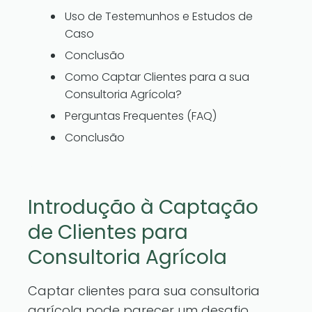
Uso de Testemunhos e Estudos de
Caso
Conclusão
Como Captar Clientes para a sua
Consultoria Agrícola?
Perguntas Frequentes (FAQ)
Conclusão
Introdução à Captação
de Clientes para
Consultoria Agrícola
Captar clientes para sua consultoria
agrícola pode parecer um desafio