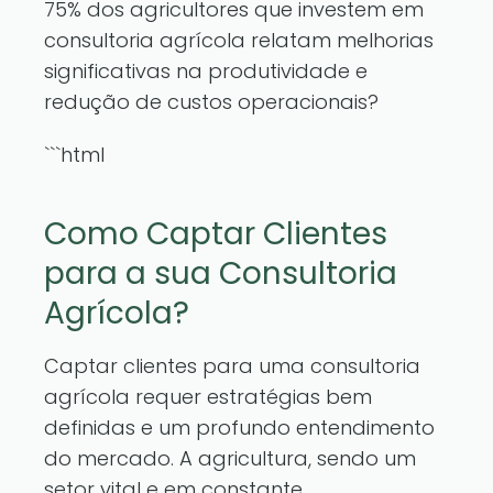
75% dos agricultores que investem em
consultoria agrícola relatam melhorias
significativas na produtividade e
redução de custos operacionais?
```html
Como Captar Clientes
para a sua Consultoria
Agrícola?
Captar clientes para uma consultoria
agrícola requer estratégias bem
definidas e um profundo entendimento
do mercado. A agricultura, sendo um
setor vital e em constante