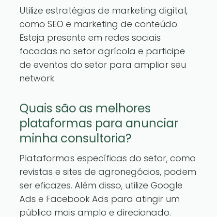
Utilize estratégias de marketing digital,
como SEO e marketing de conteúdo.
Esteja presente em redes sociais
focadas no setor agrícola e participe
de eventos do setor para ampliar seu
network.
Quais são as melhores
plataformas para anunciar
minha consultoria?
Plataformas específicas do setor, como
revistas e sites de agronegócios, podem
ser eficazes. Além disso, utilize Google
Ads e Facebook Ads para atingir um
público mais amplo e direcionado.