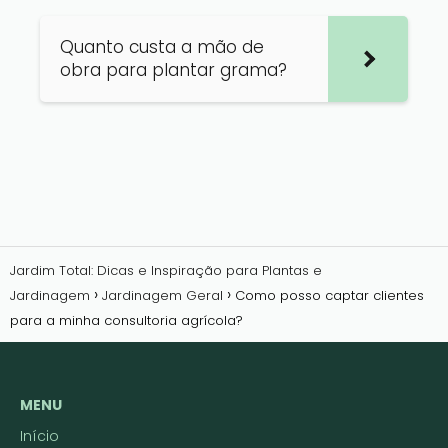
Quanto custa a mão de
obra para plantar grama?
Jardim Total: Dicas e Inspiração para Plantas e
Jardinagem
Jardinagem Geral
Como posso captar clientes
para a minha consultoria agrícola?
MENU
Início