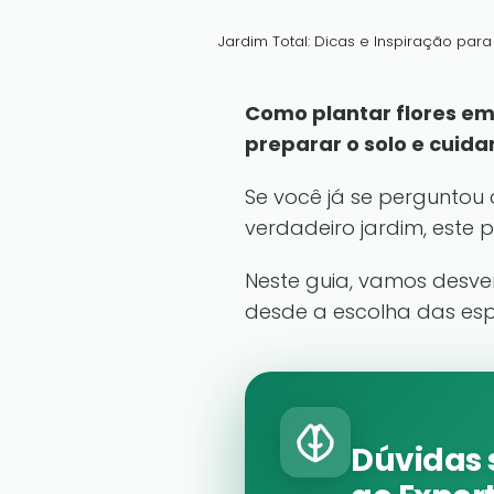
Jardim Total: Dicas e Inspiração par
Como plantar flores em
preparar o solo e cuida
Se você já se perguntou
verdadeiro jardim, este 
Neste guia, vamos desve
desde a escolha das esp
Dúvidas 