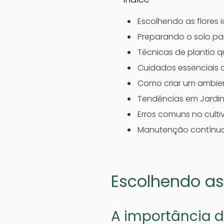
Escolhendo as flores 
Preparando o solo pa
Técnicas de plantio 
Cuidados essenciais 
Como criar um ambient
Tendências em Jardin
Erros comuns no culti
Manutenção contínua:
Escolhendo as 
A importância d