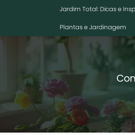
Jardim Total: Dicas e Ins
Plantas e Jardinagem
Com