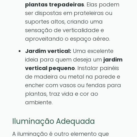
plantas trepadeiras
. Elas podem
ser dispostas em prateleiras ou
suportes altos, criando uma
sensação de verticalidade e
aproveitando o espaço aéreo.
Jardim vertical:
Uma excelente
ideia para quem deseja um
jardim
vertical pequeno
. Instalar painéis
de madeira ou metal na parede e
encher com vasos ou fendas para
plantas, traz vida e cor ao
ambiente.
Iluminação Adequada
A iluminação é outro elemento que