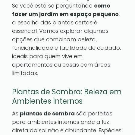
Se você está se perguntando
como
fazer um jardim em espaço pequeno
,
a escolha das plantas certas é
essencial. Vamos explorar algumas
opções que combinam beleza,
funcionalidade e facilidade de cuidado,
ideais para quem vive em
apartamentos ou casas com áreas
limitadas.
Plantas de Sombra: Beleza em
Ambientes Internos
As
plantas de sombra
são perfeitas
para ambientes internos onde a luz
direta do sol não é abundante. Espécies