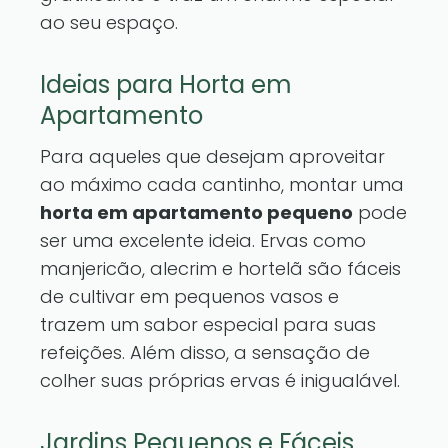
ao seu espaço.
Ideias para Horta em
Apartamento
Para aqueles que desejam aproveitar
ao máximo cada cantinho, montar uma
horta em apartamento pequeno
pode
ser uma excelente ideia. Ervas como
manjericão, alecrim e hortelã são fáceis
de cultivar em pequenos vasos e
trazem um sabor especial para suas
refeições. Além disso, a sensação de
colher suas próprias ervas é inigualável.
Jardins Pequenos e Fáceis