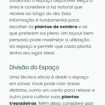
avaliando o espaço disponível. Meça a
área e considere a luz natural que
recebe ao longo do dia. Essa
informação é fundamental para
escolher as
plantas de sombra
e as
que preferem sol pleno. Um layout bem
pensado pode maximizar a utilização
do espaço e permitir que cada planta
tenha seu lugar ideal.
Divisão do Espaço
Uma técnica eficaz é dividir o espaço
em zonas. Você pode criar áreas
distintas, como um canto para relaxar e
outro para cultivar suas
plantas
trepadeiras
. Além disso, considere usar