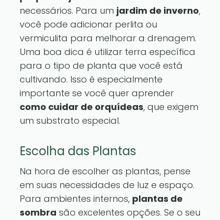
necessários. Para um
jardim de inverno
,
você pode adicionar perlita ou
vermiculita para melhorar a drenagem.
Uma boa dica é utilizar terra específica
para o tipo de planta que você está
cultivando. Isso é especialmente
importante se você quer aprender
como cuidar de orquídeas
, que exigem
um substrato especial.
Escolha das Plantas
Na hora de escolher as plantas, pense
em suas necessidades de luz e espaço.
Para ambientes internos,
plantas de
sombra
são excelentes opções. Se o seu