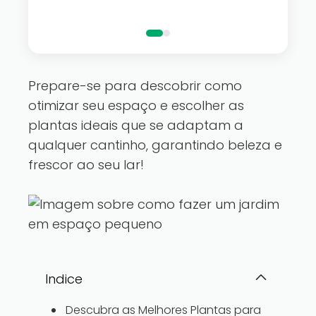
luzes de fadas Dazzle Bright.
Prepare-se para descobrir como
otimizar seu espaço e escolher as
plantas ideais que se adaptam a
qualquer cantinho, garantindo beleza e
frescor ao seu lar!
Indice
Descubra as Melhores Plantas para