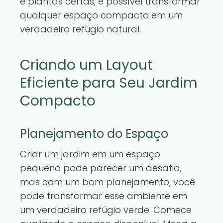
e plantas certas, é possível transformar
qualquer espaço compacto em um
verdadeiro refúgio natural.
Criando um Layout
Eficiente para Seu Jardim
Compacto
Planejamento do Espaço
Criar um jardim em um espaço
pequeno pode parecer um desafio,
mas com um bom planejamento, você
pode transformar esse ambiente em
um verdadeiro refúgio verde. Comece