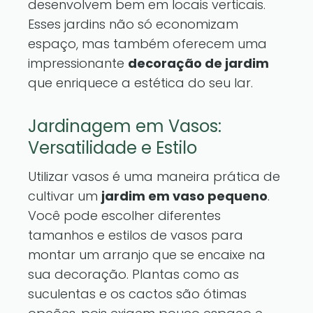
desenvolvem bem em locais verticais.
Esses jardins não só economizam
espaço, mas também oferecem uma
impressionante
decoração de jardim
que enriquece a estética do seu lar.
Jardinagem em Vasos:
Versatilidade e Estilo
Utilizar vasos é uma maneira prática de
cultivar um
jardim em vaso pequeno
.
Você pode escolher diferentes
tamanhos e estilos de vasos para
montar um arranjo que se encaixe na
sua decoração. Plantas como as
suculentas e os cactos são ótimas