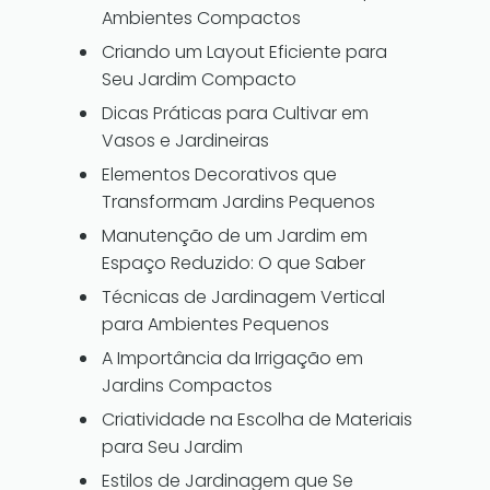
Ambientes Compactos
Criando um Layout Eficiente para
Seu Jardim Compacto
Dicas Práticas para Cultivar em
Vasos e Jardineiras
Elementos Decorativos que
Transformam Jardins Pequenos
Manutenção de um Jardim em
Espaço Reduzido: O que Saber
Técnicas de Jardinagem Vertical
para Ambientes Pequenos
A Importância da Irrigação em
Jardins Compactos
Criatividade na Escolha de Materiais
para Seu Jardim
Estilos de Jardinagem que Se