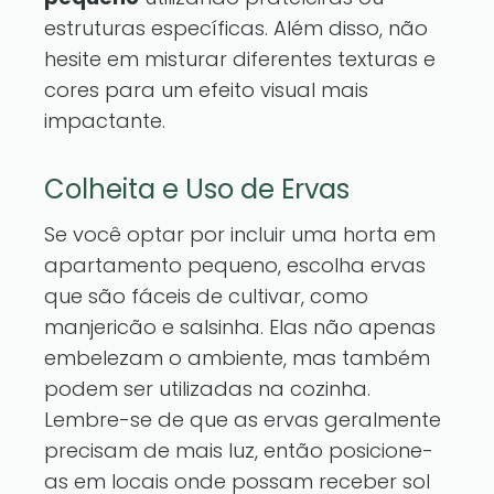
estruturas específicas. Além disso, não
hesite em misturar diferentes texturas e
cores para um efeito visual mais
impactante.
Colheita e Uso de Ervas
Se você optar por incluir uma horta em
apartamento pequeno, escolha ervas
que são fáceis de cultivar, como
manjericão e salsinha. Elas não apenas
embelezam o ambiente, mas também
podem ser utilizadas na cozinha.
Lembre-se de que as ervas geralmente
precisam de mais luz, então posicione-
as em locais onde possam receber sol