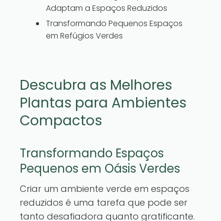
Adaptam a Espaços Reduzidos
Transformando Pequenos Espaços
em Refúgios Verdes
Descubra as Melhores
Plantas para Ambientes
Compactos
Transformando Espaços
Pequenos em Oásis Verdes
Criar um ambiente verde em espaços
reduzidos é uma tarefa que pode ser
tanto desafiadora quanto gratificante.