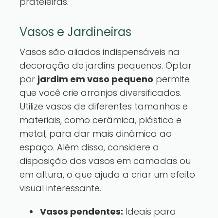
prateleiras.
Vasos e Jardineiras
Vasos são aliados indispensáveis na
decoração de jardins pequenos. Optar
por
jardim em vaso pequeno
permite
que você crie arranjos diversificados.
Utilize vasos de diferentes tamanhos e
materiais, como cerâmica, plástico e
metal, para dar mais dinâmica ao
espaço. Além disso, considere a
disposição dos vasos em camadas ou
em altura, o que ajuda a criar um efeito
visual interessante.
Vasos pendentes:
Ideais para