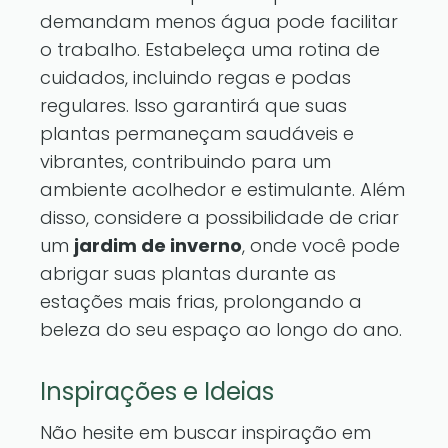
demandam menos água pode facilitar
o trabalho. Estabeleça uma rotina de
cuidados, incluindo regas e podas
regulares. Isso garantirá que suas
plantas permaneçam saudáveis e
vibrantes, contribuindo para um
ambiente acolhedor e estimulante. Além
disso, considere a possibilidade de criar
um
jardim de inverno
, onde você pode
abrigar suas plantas durante as
estações mais frias, prolongando a
beleza do seu espaço ao longo do ano.
Inspirações e Ideias
Não hesite em buscar inspiração em