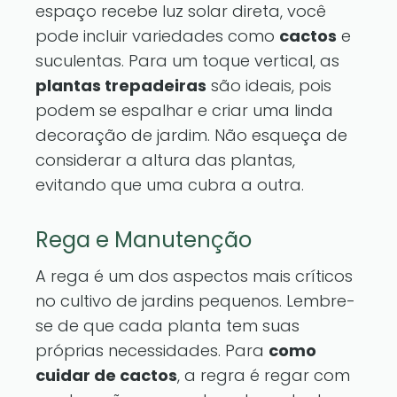
espaço recebe luz solar direta, você
pode incluir variedades como
cactos
e
suculentas. Para um toque vertical, as
plantas trepadeiras
são ideais, pois
podem se espalhar e criar uma linda
decoração de jardim. Não esqueça de
considerar a altura das plantas,
evitando que uma cubra a outra.
Rega e Manutenção
A rega é um dos aspectos mais críticos
no cultivo de jardins pequenos. Lembre-
se de que cada planta tem suas
próprias necessidades. Para
como
cuidar de cactos
, a regra é regar com