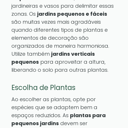
jardineiras e vasos para delimitar essas
zonas. Os
jardins pequenos e fáceis
são muitas vezes mais agradáveis
quando diferentes tipos de plantas e
elementos de decoração são
organizados de maneira harmoniosa.
Utilize também
jardins verticais
pequenos
para aproveitar a altura,
liberando o solo para outras plantas.
Escolha de Plantas
Ao escolher as plantas, opte por
espécies que se adaptem bem a
espaços reduzidos. As
plantas para
pequenos jardins
devem ser