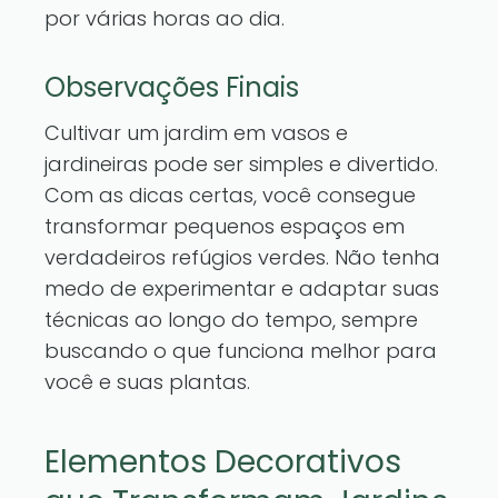
por várias horas ao dia.
Observações Finais
Cultivar um jardim em vasos e
jardineiras pode ser simples e divertido.
Com as dicas certas, você consegue
transformar pequenos espaços em
verdadeiros refúgios verdes. Não tenha
medo de experimentar e adaptar suas
técnicas ao longo do tempo, sempre
buscando o que funciona melhor para
você e suas plantas.
Elementos Decorativos