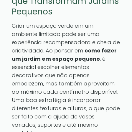
que Transformam Jardins
Pequenos
Criar um espaço verde em um
ambiente limitado pode ser uma
experiência recompensadora e cheia de
criatividade. Ao pensar em
como fazer
um jardim em espaço pequeno
, é
essencial escolher elementos
decorativos que não apenas
embelezem, mas também aproveitem
ao máximo cada centímetro disponível.
Uma boa estratégia é incorporar
diferentes texturas e alturas, o que pode
ser feito com a ajuda de vasos
variados, suportes e até mesmo