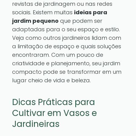
revistas de jardinagem ou nas redes
sociais. Existem muitas
ideias para
jardim pequeno
que podem ser
adaptadas para o seu espaço e estilo.
Veja como outros jardineiros lidam com
a limitação de espaço e quais soluções
encontraram. Com um pouco de
criatividade e planejamento, seu jardim
compacto pode se transformar em um
lugar cheio de vida e beleza.
Dicas Práticas para
Cultivar em Vasos e
Jardineiras