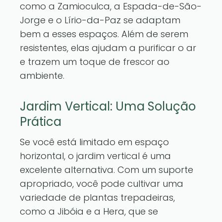
como a Zamioculca, a Espada-de-São-
Jorge e o Lírio-da-Paz se adaptam
bem a esses espaços. Além de serem
resistentes, elas ajudam a purificar o ar
e trazem um toque de frescor ao
ambiente.
Jardim Vertical: Uma Solução
Prática
Se você está limitado em espaço
horizontal, o jardim vertical é uma
excelente alternativa. Com um suporte
apropriado, você pode cultivar uma
variedade de plantas trepadeiras,
como a Jibóia e a Hera, que se