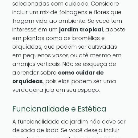
selecionadas com cuidado. Considere
incluir um mix de folhagens e flores que
tragam vida ao ambiente. Se você tem
interesse em um
jardim tropical
, aposte
em plantas como as bromélias e
orquídeas, que podem ser cultivadas
em pequenos vasos ou até mesmo em
arranjos verticais. Não se esqueça de
aprender sobre
como cuidar de
orquídeas
, pois elas podem ser uma
verdadeira joia em seu espaço.
Funcionalidade e Estética
A funcionalidade do jardim não deve ser
deixada de lado. Se você deseja incluir