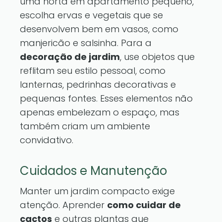
uma horta em apartamento pequeno,
escolha ervas e vegetais que se
desenvolvem bem em vasos, como
manjericão e salsinha. Para a
decoração de jardim
, use objetos que
reflitam seu estilo pessoal, como
lanternas, pedrinhas decorativas e
pequenas fontes. Esses elementos não
apenas embelezam o espaço, mas
também criam um ambiente
convidativo.
Cuidados e Manutenção
Manter um jardim compacto exige
atenção. Aprender
como cuidar de
cactos
e outras plantas que