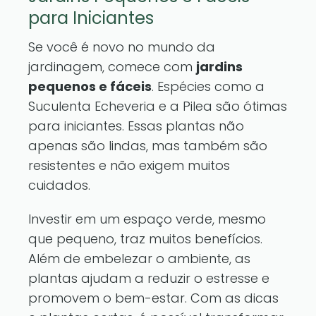
para Iniciantes
Se você é novo no mundo da
jardinagem, comece com
jardins
pequenos e fáceis
. Espécies como a
Suculenta Echeveria e a Pilea são ótimas
para iniciantes. Essas plantas não
apenas são lindas, mas também são
resistentes e não exigem muitos
cuidados.
Investir em um espaço verde, mesmo
que pequeno, traz muitos benefícios.
Além de embelezar o ambiente, as
plantas ajudam a reduzir o estresse e
promovem o bem-estar. Com as dicas