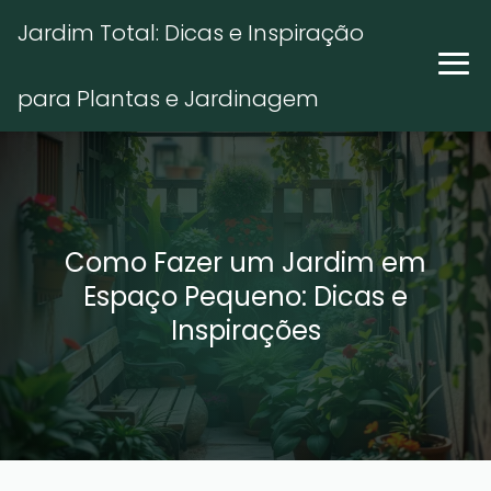
Jardim Total: Dicas e Inspiração
para Plantas e Jardinagem
Como Fazer um Jardim em
Espaço Pequeno: Dicas e
Inspirações