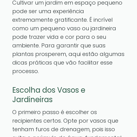
Cultivar um jardim em espaço pequeno
pode ser uma experiência
extremamente gratificante. É incrível
como um pequeno vaso ou jardineira
pode trazer vida e cor para o seu
ambiente. Para garantir que suas
plantas prosperem, aqui estão algumas
dicas práticas que vão facilitar esse
processo.
Escolha dos Vasos e
Jardineiras
O primeiro passo é escolher os
recipientes certos. Opte por vasos que
tenham furos de drenagem, pois isso