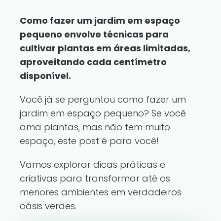
Como fazer um jardim em espaço
pequeno envolve técnicas para
cultivar plantas em áreas limitadas,
aproveitando cada centímetro
disponível.
Você já se perguntou como fazer um
jardim em espaço pequeno? Se você
ama plantas, mas não tem muito
espaço, este post é para você!
Vamos explorar dicas práticas e
criativas para transformar até os
menores ambientes em verdadeiros
oásis verdes.