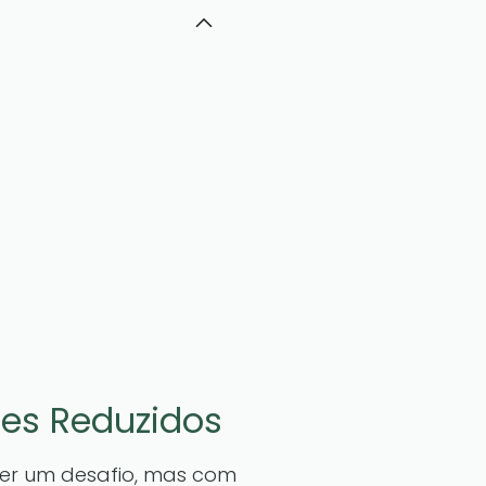
es Reduzidos
er um desafio, mas com