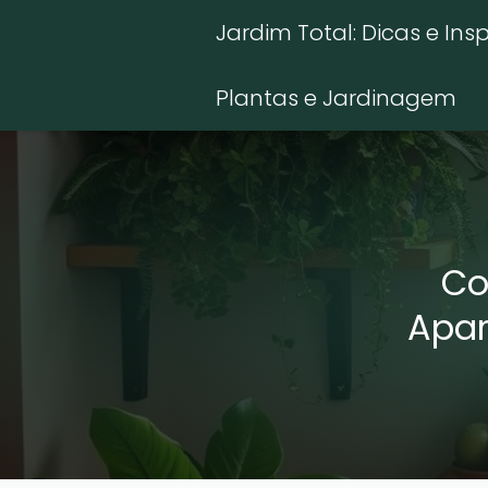
Jardim Total: Dicas e Ins
Plantas e Jardinagem
Co
Apar