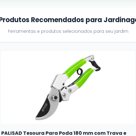
 Produtos Recomendados para Jardina
Ferramentas e produtos selecionados para seu jardim
PALISAD Tesoura Para Poda 180 mm com Trava e