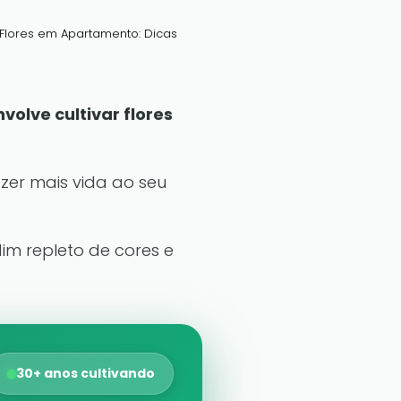
Flores em Apartamento: Dicas
olve cultivar flores
zer mais vida ao seu
dim repleto de cores e
30+ anos cultivando