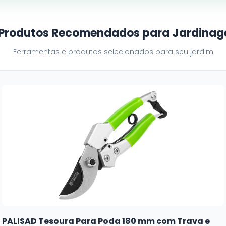
 Produtos Recomendados para Jardina
Ferramentas e produtos selecionados para seu jardim
PALISAD Tesoura Para Poda 180 mm com Trava e