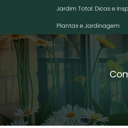
Jardim Total: Dicas e Ins
Plantas e Jardinagem
Com