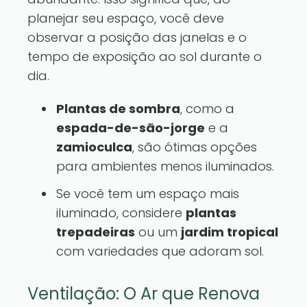
planejar seu espaço, você deve
observar a posição das janelas e o
tempo de exposição ao sol durante o
dia.
Plantas de sombra
, como a
espada-de-são-jorge
e a
zamioculca
, são ótimas opções
para ambientes menos iluminados.
Se você tem um espaço mais
iluminado, considere
plantas
trepadeiras
ou um
jardim tropical
com variedades que adoram sol.
Ventilação: O Ar que Renova