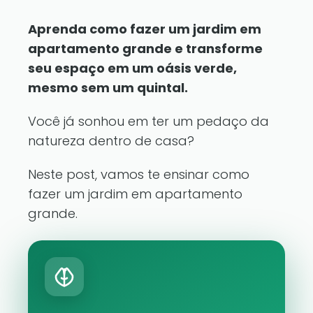
Aprenda como fazer um jardim em
apartamento grande e transforme
seu espaço em um oásis verde,
mesmo sem um quintal.
Você já sonhou em ter um pedaço da
natureza dentro de casa?
Neste post, vamos te ensinar como
fazer um jardim em apartamento
grande.