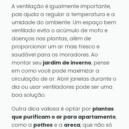
A ventilação é igualmente importante,
pois ajuda a regular a temperatura e a
umidade do ambiente. Um espaço bem
ventilado evita o acúmulo de mofo e
doenças nas plantas, além de
proporcionar um ar mais fresco e
saudável para os moradores. Ao
montar seu
jardim de inverno
, pense
em como você pode maximizar a
circulação de ar. Abrir janelas durante o
dia ou usar ventiladores pode ser uma
boa solução.
Outra dica valiosa é optar por
plantas
que purificam o ar para apartamento
,
como a
pothos
e a
areca
, que não só