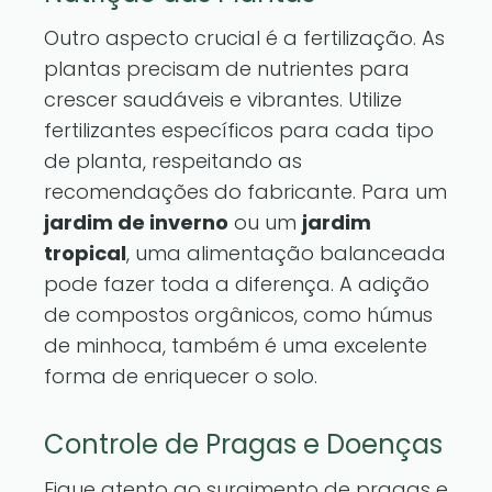
Outro aspecto crucial é a fertilização. As
plantas precisam de nutrientes para
crescer saudáveis e vibrantes. Utilize
fertilizantes específicos para cada tipo
de planta, respeitando as
recomendações do fabricante. Para um
jardim de inverno
ou um
jardim
tropical
, uma alimentação balanceada
pode fazer toda a diferença. A adição
de compostos orgânicos, como húmus
de minhoca, também é uma excelente
forma de enriquecer o solo.
Controle de Pragas e Doenças
Fique atento ao surgimento de pragas e