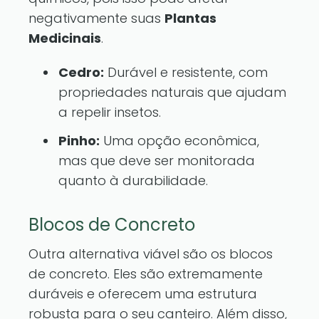
negativamente suas
Plantas
Medicinais
.
Cedro:
Durável e resistente, com
propriedades naturais que ajudam
a repelir insetos.
Pinho:
Uma opção econômica,
mas que deve ser monitorada
quanto à durabilidade.
Blocos de Concreto
Outra alternativa viável são os blocos
de concreto. Eles são extremamente
duráveis e oferecem uma estrutura
robusta para o seu canteiro. Além disso,