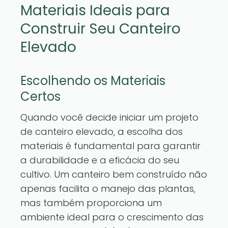
Materiais Ideais para
Construir Seu Canteiro
Elevado
Escolhendo os Materiais
Certos
Quando você decide iniciar um projeto
de canteiro elevado, a escolha dos
materiais é fundamental para garantir
a durabilidade e a eficácia do seu
cultivo. Um canteiro bem construído não
apenas facilita o manejo das plantas,
mas também proporciona um
ambiente ideal para o crescimento das