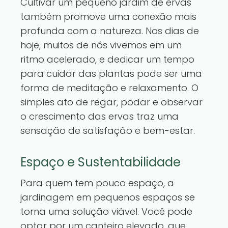
Cultivar um pequeno jardim de ervas
também promove uma conexão mais
profunda com a natureza. Nos dias de
hoje, muitos de nós vivemos em um
ritmo acelerado, e dedicar um tempo
para cuidar das plantas pode ser uma
forma de meditação e relaxamento. O
simples ato de regar, podar e observar
o crescimento das ervas traz uma
sensação de satisfação e bem-estar.
Espaço e Sustentabilidade
Para quem tem pouco espaço, a
jardinagem em pequenos espaços se
torna uma solução viável. Você pode
optar por um canteiro elevado, que