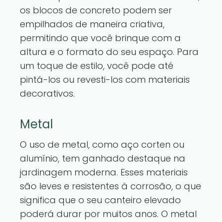
os blocos de concreto podem ser
empilhados de maneira criativa,
permitindo que você brinque com a
altura e o formato do seu espaço. Para
um toque de estilo, você pode até
pintá-los ou revesti-los com materiais
decorativos.
Metal
O uso de metal, como aço corten ou
alumínio, tem ganhado destaque na
jardinagem moderna. Esses materiais
são leves e resistentes à corrosão, o que
significa que o seu canteiro elevado
poderá durar por muitos anos. O metal