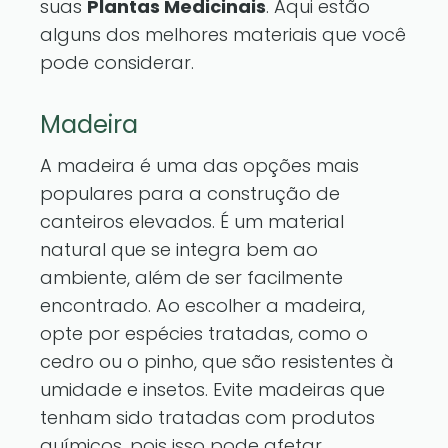
suas
Plantas Medicinais
. Aqui estão
alguns dos melhores materiais que você
pode considerar.
Madeira
A madeira é uma das opções mais
populares para a construção de
canteiros elevados. É um material
natural que se integra bem ao
ambiente, além de ser facilmente
encontrado. Ao escolher a madeira,
opte por espécies tratadas, como o
cedro ou o pinho, que são resistentes à
umidade e insetos. Evite madeiras que
tenham sido tratadas com produtos
químicos, pois isso pode afetar