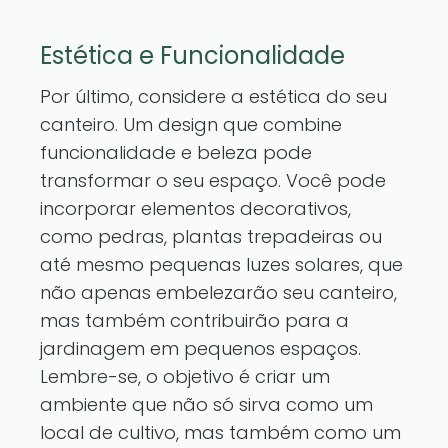
Estética e Funcionalidade
Por último, considere a estética do seu
canteiro. Um design que combine
funcionalidade e beleza pode
transformar o seu espaço. Você pode
incorporar elementos decorativos,
como pedras, plantas trepadeiras ou
até mesmo pequenas luzes solares, que
não apenas embelezarão seu canteiro,
mas também contribuirão para a
jardinagem em pequenos espaços.
Lembre-se, o objetivo é criar um
ambiente que não só sirva como um
local de cultivo, mas também como um