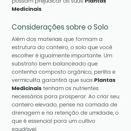
possam prejudicar as suas
Plantas
Medicinais
.
Considerações sobre o Solo
Além dos materiais que formam a
estrutura do canteiro, o solo que você
escolher é igualmente importante. Um
substrato bem balanceado que
contenha composto orgânico, perlita e
vermiculita garantirá que suas
Plantas
Medicinais
tenham os nutrientes
necessários para prosperar. Ao criar seu
canteiro elevado, pense na camada de
drenagem e na retenção de umidade, o
que é essencial para um cultivo
saudável.