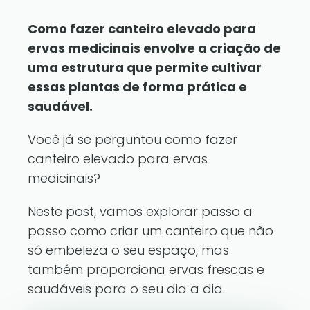
Como fazer canteiro elevado para
ervas medicinais envolve a criação de
uma estrutura que permite cultivar
essas plantas de forma prática e
saudável.
Você já se perguntou como fazer
canteiro elevado para ervas
medicinais?
Neste post, vamos explorar passo a
passo como criar um canteiro que não
só embeleza o seu espaço, mas
também proporciona ervas frescas e
saudáveis para o seu dia a dia.