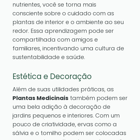
nutrientes, você se torna mais
consciente sobre o cuidado com as
plantas de interior e o ambiente ao seu
redor. Essa aprendizagem pode ser
compartilhada com amigos e
familiares, incentivando uma cultura de
sustentabilidade e saúde.
Estética e Decoração
Além de suas utilidades práticas, as
Plantas Medicinais
também podem ser
uma bela adição à decoração de
jardins pequenos e interiores. Com um
pouco de criatividade, ervas como a
sálvia e o tomilho podem ser colocadas