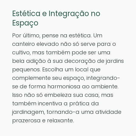
Estética e Integração no
Espaço
Por último, pense na estética. Um
canteiro elevado não só serve para o
cultivo, mas também pode ser uma
bela adição à sua decoração de jardins
pequenos. Escolha um local que
complemente seu espaço, integrando-
se de forma harmoniosa ao ambiente.
Isso não só embeleza sua casa, mas
também incentiva a prática da
jardinagem, tornando-a uma atividade
prazerosa e relaxante.