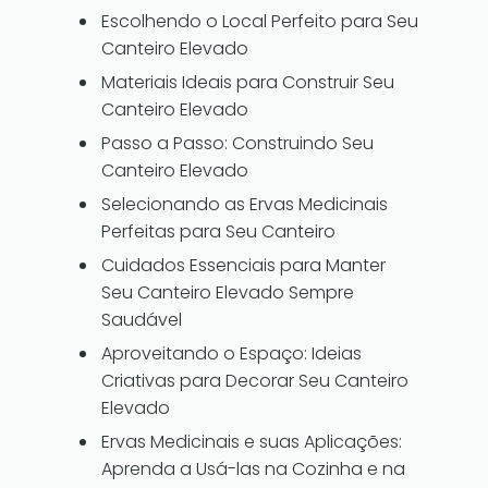
Escolhendo o Local Perfeito para Seu
Canteiro Elevado
Materiais Ideais para Construir Seu
Canteiro Elevado
Passo a Passo: Construindo Seu
Canteiro Elevado
Selecionando as Ervas Medicinais
Perfeitas para Seu Canteiro
Cuidados Essenciais para Manter
Seu Canteiro Elevado Sempre
Saudável
Aproveitando o Espaço: Ideias
Criativas para Decorar Seu Canteiro
Elevado
Ervas Medicinais e suas Aplicações:
Aprenda a Usá-las na Cozinha e na