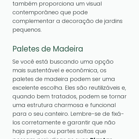
também proporciona um visual
contemporâneo que pode
complementar a decoração de jardins
pequenos.
Paletes de Madeira
Se você está buscando uma opção
mais sustentável e econômica, os
paletes de madeira podem ser uma
excelente escolha. Eles são reutilizáveis e,
quando bem tratados, podem se tornar
uma estrutura charmosa e funcional
para o seu canteiro. Lembre-se de fixá-
los corretamente e garantir que não
haja pregos ou partes soltas que