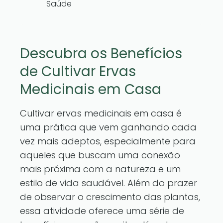
Saúde
Descubra os Benefícios
de Cultivar Ervas
Medicinais em Casa
Cultivar ervas medicinais em casa é
uma prática que vem ganhando cada
vez mais adeptos, especialmente para
aqueles que buscam uma conexão
mais próxima com a natureza e um
estilo de vida saudável. Além do prazer
de observar o crescimento das plantas,
essa atividade oferece uma série de