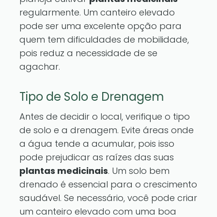
regularmente. Um canteiro elevado
pode ser uma excelente opção para
quem tem dificuldades de mobilidade,
pois reduz a necessidade de se
agachar.
Tipo de Solo e Drenagem
Antes de decidir o local, verifique o tipo
de solo e a drenagem. Evite áreas onde
a água tende a acumular, pois isso
pode prejudicar as raízes das suas
plantas medicinais
. Um solo bem
drenado é essencial para o crescimento
saudável. Se necessário, você pode criar
um canteiro elevado com uma boa