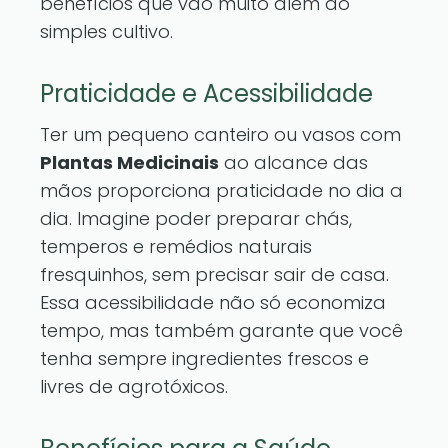
benefícios que vão muito além do
simples cultivo.
Praticidade e Acessibilidade
Ter um pequeno canteiro ou vasos com
Plantas Medicinais
ao alcance das
mãos proporciona praticidade no dia a
dia. Imagine poder preparar chás,
temperos e remédios naturais
fresquinhos, sem precisar sair de casa.
Essa acessibilidade não só economiza
tempo, mas também garante que você
tenha sempre ingredientes frescos e
livres de agrotóxicos.