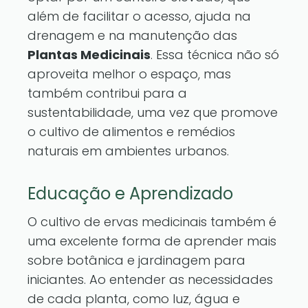
além de facilitar o acesso, ajuda na
drenagem e na manutenção das
Plantas Medicinais
. Essa técnica não só
aproveita melhor o espaço, mas
também contribui para a
sustentabilidade, uma vez que promove
o cultivo de alimentos e remédios
naturais em ambientes urbanos.
Educação e Aprendizado
O cultivo de ervas medicinais também é
uma excelente forma de aprender mais
sobre botânica e jardinagem para
iniciantes. Ao entender as necessidades
de cada planta, como luz, água e