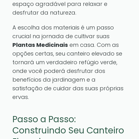
espaço agradável para relaxar e
desfrutar da natureza.
A escolha dos materiais é um passo
crucial na jornada de cultivar suas
Plantas Medicinais
em casa. Com as
opções certas, seu canteiro elevado se
tornará um verdadeiro refúgio verde,
onde você poderá desfrutar dos
benefícios da jardinagem e a
satisfação de cuidar das suas próprias
ervas.
Passo a Passo:
Construindo Seu Canteiro