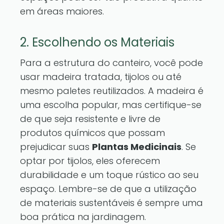
em áreas maiores.
2. Escolhendo os Materiais
Para a estrutura do canteiro, você pode
usar madeira tratada, tijolos ou até
mesmo paletes reutilizados. A madeira é
uma escolha popular, mas certifique-se
de que seja resistente e livre de
produtos químicos que possam
prejudicar suas
Plantas Medicinais
. Se
optar por tijolos, eles oferecem
durabilidade e um toque rústico ao seu
espaço. Lembre-se de que a utilização
de materiais sustentáveis é sempre uma
boa prática na jardinagem.