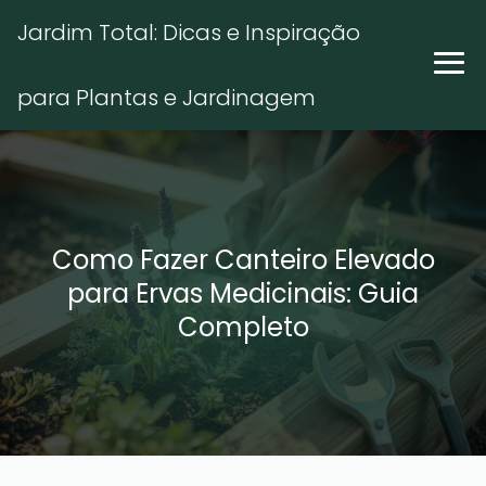
Jardim Total: Dicas e Inspiração
para Plantas e Jardinagem
Como Fazer Canteiro Elevado
para Ervas Medicinais: Guia
Completo