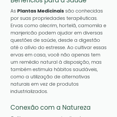
Benefícios para a Saúde
As
Plantas Medicinais
são conhecidas
por suas propriedades terapêuticas.
Ervas como alecrim, hortelã, camomila e
manjericão podem ajudar em diversas
questões de saúde, desde a digestão
até o alívio do estresse. Ao cultivar essas
ervas em casa, você não apenas tem
um remédio natural à disposição, mas
também estimula hábitos saudáveis,
como a utilização de alternativas
naturais em vez de produtos
industrializados.
Conexão com a Natureza