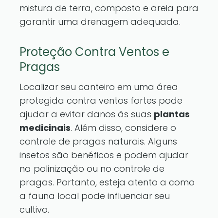
mistura de terra, composto e areia para
garantir uma drenagem adequada.
Proteção Contra Ventos e
Pragas
Localizar seu canteiro em uma área
protegida contra ventos fortes pode
ajudar a evitar danos às suas
plantas
medicinais
. Além disso, considere o
controle de pragas naturais. Alguns
insetos são benéficos e podem ajudar
na polinização ou no controle de
pragas. Portanto, esteja atento a como
a fauna local pode influenciar seu
cultivo.