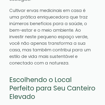
Cultivar ervas medicinais em casa é
uma prática enriquecedora que traz
inúmeros benefícios para a saúde, o
bem-estar e o meio ambiente. Ao
investir neste pequeno espaço verde,
você não apenas transforma a sua
casa, mas também contribui para um
estilo de vida mais sustentável e
conectado com a natureza.
Escolhendo o Local
Perfeito para Seu Canteiro
Elevado