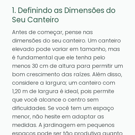
1. Definindo as Dimensões do
Seu Canteiro
Antes de começar, pense nas
dimensões do seu canteiro. Um canteiro
elevado pode variar em tamanho, mas
é fundamental que ele tenha pelo
menos 30 cm de altura para permitir um
bom crescimento das raízes. Além disso,
considere a largura; um canteiro com
1,20 m de largura é ideal, pois permite
que você alcance o centro sem
dificuldades. Se você tem um espaço
menor, não hesite em adaptar as
medidas. A jardinagem em pequenos
espaços pode ser tão produtiva quanto