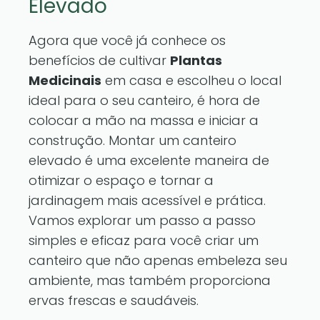
Elevado
Agora que você já conhece os
benefícios de cultivar
Plantas
Medicinais
em casa e escolheu o local
ideal para o seu canteiro, é hora de
colocar a mão na massa e iniciar a
construção. Montar um canteiro
elevado é uma excelente maneira de
otimizar o espaço e tornar a
jardinagem mais acessível e prática.
Vamos explorar um passo a passo
simples e eficaz para você criar um
canteiro que não apenas embeleza seu
ambiente, mas também proporciona
ervas frescas e saudáveis.