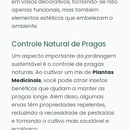
em vasos decorativos, tornando-se não
apenas funcionais, mas também
elementos estéticos que embelezam o
ambiente.
Controle Natural de Pragas
Um aspecto importante da jardinagem
sustentável é o controle de pragas
naturais. Ao cultivar um mix de
Plantas
Medicinais
, você pode atrair insetos
benéficos que ajudam a manter as
pragas longe. Além disso, algumas
ervas têm propriedades repelentes,
reduzindo a necessidade de pesticidas
e tornando o cultivo mais saudável e
ecológico.