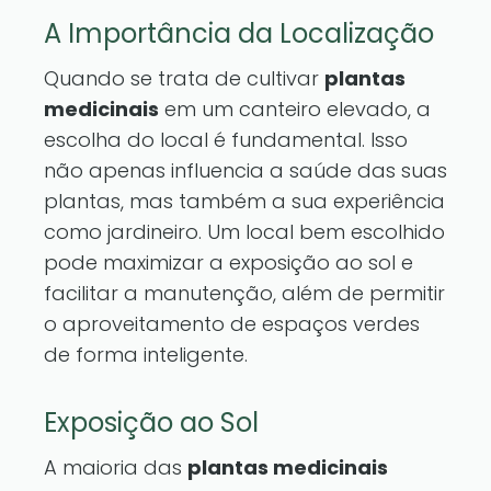
A Importância da Localização
Quando se trata de cultivar
plantas
medicinais
em um canteiro elevado, a
escolha do local é fundamental. Isso
não apenas influencia a saúde das suas
plantas, mas também a sua experiência
como jardineiro. Um local bem escolhido
pode maximizar a exposição ao sol e
facilitar a manutenção, além de permitir
o aproveitamento de espaços verdes
de forma inteligente.
Exposição ao Sol
A maioria das
plantas medicinais