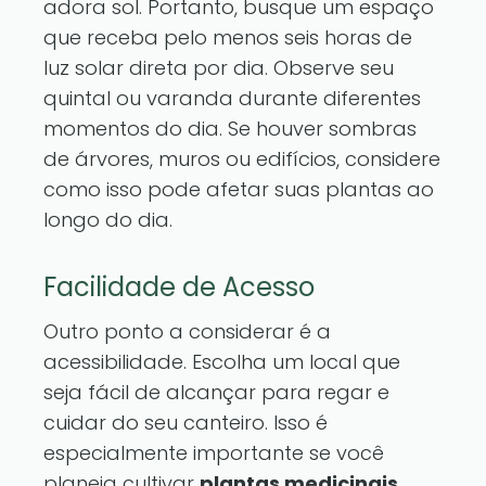
adora sol. Portanto, busque um espaço
que receba pelo menos seis horas de
luz solar direta por dia. Observe seu
quintal ou varanda durante diferentes
momentos do dia. Se houver sombras
de árvores, muros ou edifícios, considere
como isso pode afetar suas plantas ao
longo do dia.
Facilidade de Acesso
Outro ponto a considerar é a
acessibilidade. Escolha um local que
seja fácil de alcançar para regar e
cuidar do seu canteiro. Isso é
especialmente importante se você
planeja cultivar
plantas medicinais