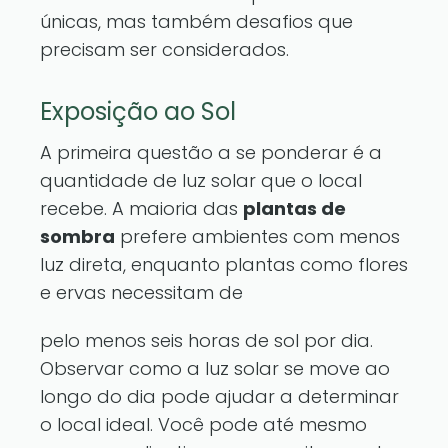
únicas, mas também desafios que
precisam ser considerados.
Exposição ao Sol
A primeira questão a se ponderar é a
quantidade de luz solar que o local
recebe. A maioria das
plantas de
sombra
prefere ambientes com menos
luz direta, enquanto plantas como flores
e ervas necessitam de
pelo menos seis horas de sol por dia.
Observar como a luz solar se move ao
longo do dia pode ajudar a determinar
o local ideal. Você pode até mesmo