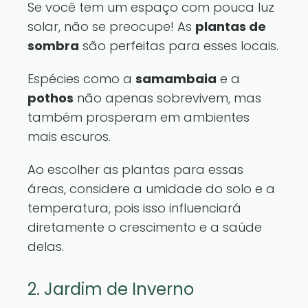
Se você tem um espaço com pouca luz
solar, não se preocupe! As
plantas de
sombra
são perfeitas para esses locais.
Espécies como a
samambaia
e a
pothos
não apenas sobrevivem, mas
também prosperam em ambientes
mais escuros.
Ao escolher as plantas para essas
áreas, considere a umidade do solo e a
temperatura, pois isso influenciará
diretamente o crescimento e a saúde
delas.
2. Jardim de Inverno