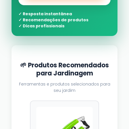
✓ Resposta instantânea
✓ Recomendações de produtos
✓ Dicas profissionais
🌱 Produtos Recomendados
para Jardinagem
Ferramentas e produtos selecionados para
seu jardim