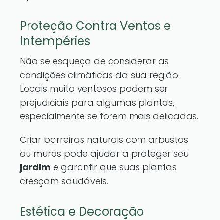
Proteção Contra Ventos e
Intempéries
Não se esqueça de considerar as
condições climáticas da sua região.
Locais muito ventosos podem ser
prejudiciais para algumas plantas,
especialmente se forem mais delicadas.
Criar barreiras naturais com arbustos
ou muros pode ajudar a proteger seu
jardim
e garantir que suas plantas
cresçam saudáveis.
Estética e Decoração