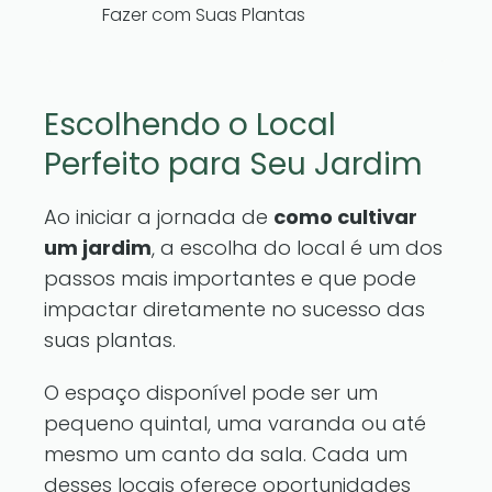
Fazer com Suas Plantas
Escolhendo o Local
Perfeito para Seu Jardim
Ao iniciar a jornada de
como cultivar
um jardim
, a escolha do local é um dos
passos mais importantes e que pode
impactar diretamente no sucesso das
suas plantas.
O espaço disponível pode ser um
pequeno quintal, uma varanda ou até
mesmo um canto da sala. Cada um
desses locais oferece oportunidades