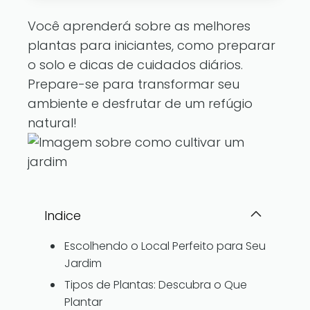
Você aprenderá sobre as melhores
plantas para iniciantes, como preparar
o solo e dicas de cuidados diários.
Prepare-se para transformar seu
ambiente e desfrutar de um refúgio
natural!
Indice
Escolhendo o Local Perfeito para Seu
Jardim
Tipos de Plantas: Descubra o Que
Plantar