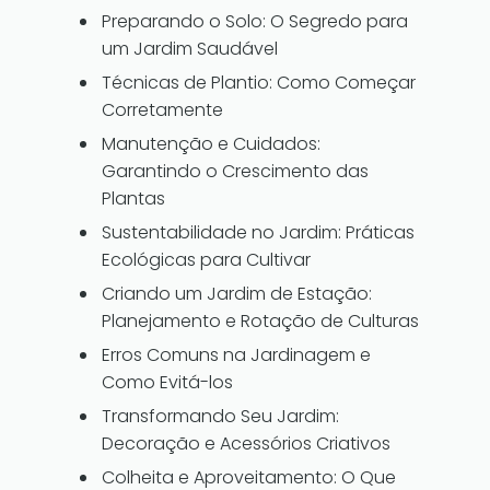
Preparando o Solo: O Segredo para
um Jardim Saudável
Técnicas de Plantio: Como Começar
Corretamente
Manutenção e Cuidados:
Garantindo o Crescimento das
Plantas
Sustentabilidade no Jardim: Práticas
Ecológicas para Cultivar
Criando um Jardim de Estação:
Planejamento e Rotação de Culturas
Erros Comuns na Jardinagem e
Como Evitá-los
Transformando Seu Jardim:
Decoração e Acessórios Criativos
Colheita e Aproveitamento: O Que