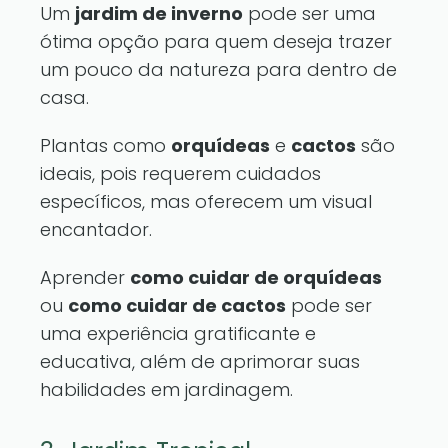
Um
jardim de inverno
pode ser uma
ótima opção para quem deseja trazer
um pouco da natureza para dentro de
casa.
Plantas como
orquídeas
e
cactos
são
ideais, pois requerem cuidados
específicos, mas oferecem um visual
encantador.
Aprender
como cuidar de orquídeas
ou
como cuidar de cactos
pode ser
uma experiência gratificante e
educativa, além de aprimorar suas
habilidades em jardinagem.