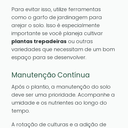
Para evitar isso, utilize ferramentas
como o garfo de jardinagem para
arejar o solo. Isso é especialmente
importante se você planeja cultivar
plantas trepadeiras
ou outras
variedades que necessitam de um bom
espaço para se desenvolver.
Manutenção Contínua
Após o plantio, a manutenção do solo
deve ser uma prioridade. Acompanhe a
umidade e os nutrientes ao longo do
tempo.
A rotação de culturas e a adição de