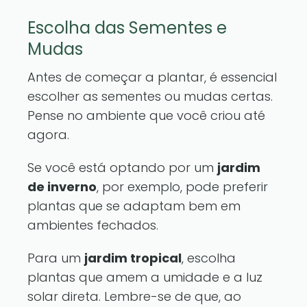
Escolha das Sementes e
Mudas
Antes de começar a plantar, é essencial
escolher as sementes ou mudas certas.
Pense no ambiente que você criou até
agora.
Se você está optando por um
jardim
de inverno
, por exemplo, pode preferir
plantas que se adaptam bem em
ambientes fechados.
Para um
jardim tropical
, escolha
plantas que amem a umidade e a luz
solar direta. Lembre-se de que, ao