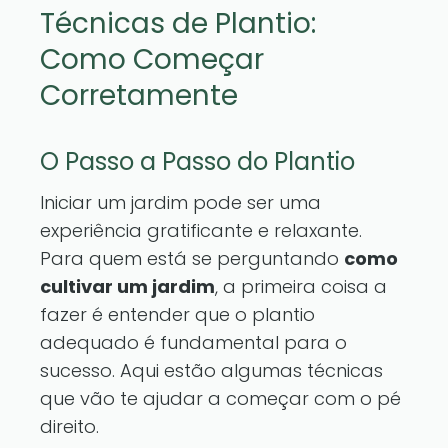
Técnicas de Plantio:
Como Começar
Corretamente
O Passo a Passo do Plantio
Iniciar um jardim pode ser uma
experiência gratificante e relaxante.
Para quem está se perguntando
como
cultivar um jardim
, a primeira coisa a
fazer é entender que o plantio
adequado é fundamental para o
sucesso. Aqui estão algumas técnicas
que vão te ajudar a começar com o pé
direito.