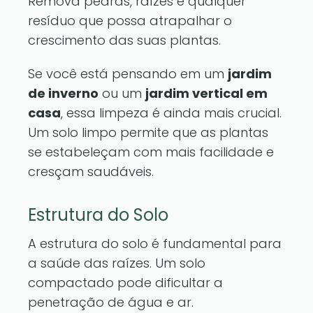
Remova pedras, raízes e qualquer
resíduo que possa atrapalhar o
crescimento das suas plantas.
Se você está pensando em um
jardim
de inverno
ou um
jardim vertical em
casa
, essa limpeza é ainda mais crucial.
Um solo limpo permite que as plantas
se estabeleçam com mais facilidade e
cresçam saudáveis.
Estrutura do Solo
A estrutura do solo é fundamental para
a saúde das raízes. Um solo
compactado pode dificultar a
penetração de água e ar.