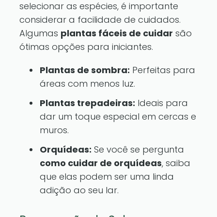
selecionar as espécies, é importante
considerar a facilidade de cuidados.
Algumas
plantas fáceis de cuidar
são
ótimas opções para iniciantes.
Plantas de sombra:
Perfeitas para
áreas com menos luz.
Plantas trepadeiras:
Ideais para
dar um toque especial em cercas e
muros.
Orquídeas:
Se você se pergunta
como cuidar de orquídeas
, saiba
que elas podem ser uma linda
adição ao seu lar.