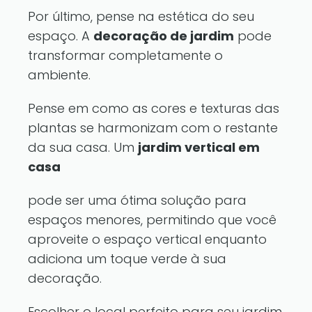
Por último, pense na estética do seu
espaço. A
decoração de jardim
pode
transformar completamente o
ambiente.
Pense em como as cores e texturas das
plantas se harmonizam com o restante
da sua casa. Um
jardim vertical em
casa
pode ser uma ótima solução para
espaços menores, permitindo que você
aproveite o espaço vertical enquanto
adiciona um toque verde à sua
decoração.
Escolher o local perfeito para seu jardim