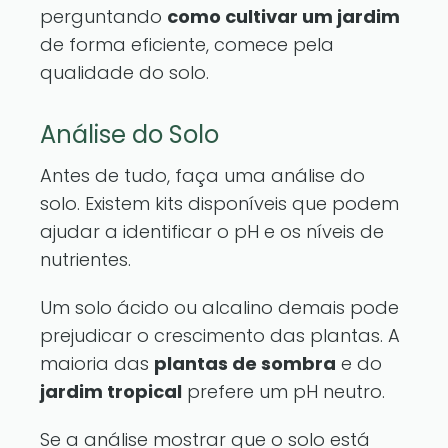
perguntando
como cultivar um jardim
de forma eficiente, comece pela
qualidade do solo.
Análise do Solo
Antes de tudo, faça uma análise do
solo. Existem kits disponíveis que podem
ajudar a identificar o pH e os níveis de
nutrientes.
Um solo ácido ou alcalino demais pode
prejudicar o crescimento das plantas. A
maioria das
plantas de sombra
e do
jardim tropical
prefere um pH neutro.
Se a análise mostrar que o solo está