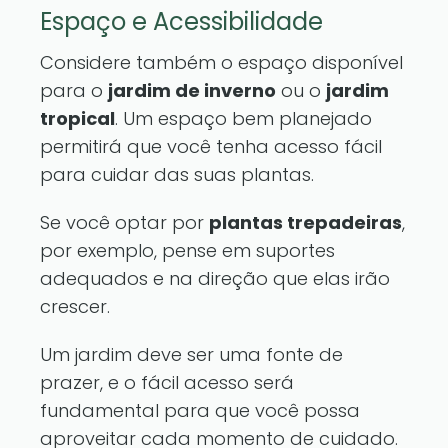
Espaço e Acessibilidade
Considere também o espaço disponível
para o
jardim de inverno
ou o
jardim
tropical
. Um espaço bem planejado
permitirá que você tenha acesso fácil
para cuidar das suas plantas.
Se você optar por
plantas trepadeiras
,
por exemplo, pense em suportes
adequados e na direção que elas irão
crescer.
Um jardim deve ser uma fonte de
prazer, e o fácil acesso será
fundamental para que você possa
aproveitar cada momento de cuidado.