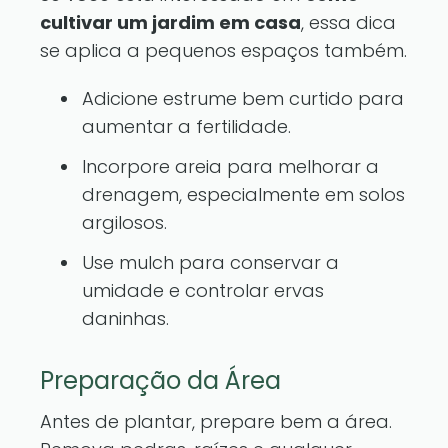
cultivar um jardim em casa
, essa dica
se aplica a pequenos espaços também.
Adicione estrume bem curtido para
aumentar a fertilidade.
Incorpore areia para melhorar a
drenagem, especialmente em solos
argilosos.
Use mulch para conservar a
umidade e controlar ervas
daninhas.
Preparação da Área
Antes de plantar, prepare bem a área.