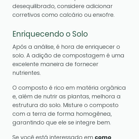
desequilibrado, considere adicionar
corretivos como calcário ou enxofre.
Enriquecendo o Solo
Após a análise, é hora de enriquecer o
solo. A adição de compostagem é uma
excelente maneira de fornecer
nutrientes.
O composto é rico em matéria orgânica
e, além de nutrir as plantas, melhora a
estrutura do solo. Misture o composto
com a terra de forma homogênea,
garantindo que ele se integre bem.
Se você está interessado em
como