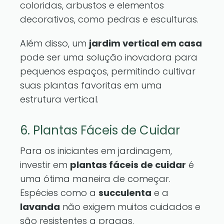
coloridas, arbustos e elementos
decorativos, como pedras e esculturas.
Além disso, um
jardim vertical em casa
pode ser uma solução inovadora para
pequenos espaços, permitindo cultivar
suas plantas favoritas em uma
estrutura vertical.
6. Plantas Fáceis de Cuidar
Para os iniciantes em jardinagem,
investir em
plantas fáceis de cuidar
é
uma ótima maneira de começar.
Espécies como a
succulenta
e a
lavanda
não exigem muitos cuidados e
são resistentes a pragas.