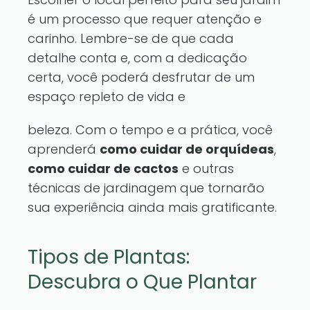
é um processo que requer atenção e
carinho. Lembre-se de que cada
detalhe conta e, com a dedicação
certa, você poderá desfrutar de um
espaço repleto de vida e
beleza. Com o tempo e a prática, você
aprenderá
como cuidar de orquídeas
,
como cuidar de cactos
e outras
técnicas de jardinagem que tornarão
sua experiência ainda mais gratificante.
Tipos de Plantas:
Descubra o Que Plantar