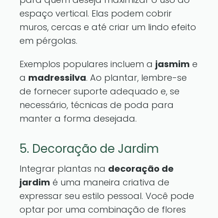
espaço vertical. Elas podem cobrir
muros, cercas e até criar um lindo efeito
em pérgolas.
Exemplos populares incluem a
jasmim
e
a
madressilva
. Ao plantar, lembre-se
de fornecer suporte adequado e, se
necessário, técnicas de poda para
manter a forma desejada.
5. Decoração de Jardim
Integrar plantas na
decoração de
jardim
é uma maneira criativa de
expressar seu estilo pessoal. Você pode
optar por uma combinação de flores