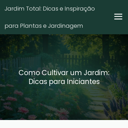
Jardim Total: Dicas e Inspiração
para Plantas e Jardinagem
Como Cultivar um Jardim:
Dicas para Iniciantes