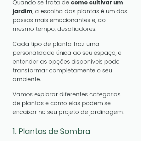
Quando se trata de
como cultivar um
jardim
, a escolha das plantas é um dos
passos mais emocionantes e, ao
mesmo tempo, desafiadores.
Cada tipo de planta traz uma
personalidade única ao seu espaço, e
entender as opções disponíveis pode
transformar completamente o seu
ambiente.
Vamos explorar diferentes categorias
de plantas e como elas podem se
encaixar no seu projeto de jardinagem.
1. Plantas de Sombra