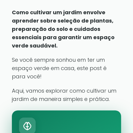
Como cultivar um jardim envolve
aprender sobre seleção de plantas,
preparação do solo e cuidados
essenciais para garantir um espaço
verde saudável.
Se você sempre sonhou em ter um
espaço verde em casa, este post é
para você!
Aqui, vamos explorar como cultivar um
jardim de maneira simples e prática.