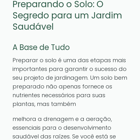
Preparando o Solo: O
Segredo para um Jardim
Saudável
A Base de Tudo
Preparar o solo é uma das etapas mais
importantes para garantir o sucesso do
seu projeto de jardinagem. Um solo bem
preparado não apenas fornece os
nutrientes necessários para suas
plantas, mas também
melhora a drenagem e a aeração,
essenciais para o desenvolvimento
saudável das raízes. Se você está se