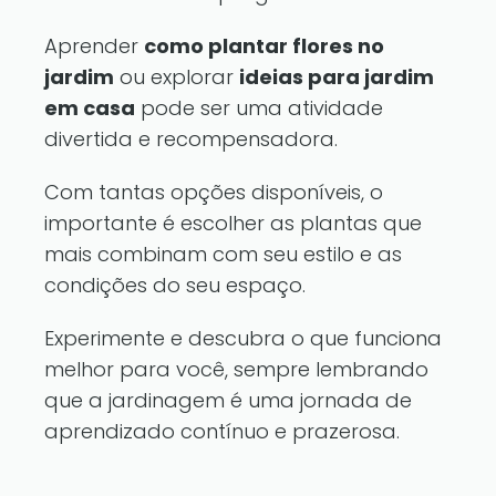
Aprender
como plantar flores no
jardim
ou explorar
ideias para jardim
em casa
pode ser uma atividade
divertida e recompensadora.
Com tantas opções disponíveis, o
importante é escolher as plantas que
mais combinam com seu estilo e as
condições do seu espaço.
Experimente e descubra o que funciona
melhor para você, sempre lembrando
que a jardinagem é uma jornada de
aprendizado contínuo e prazerosa.