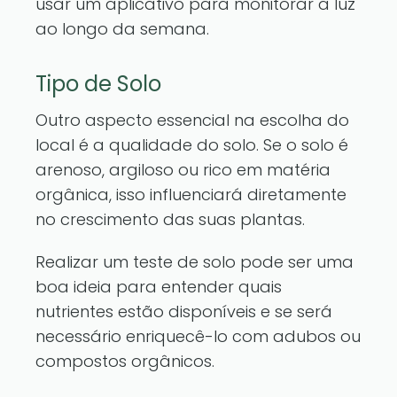
usar um aplicativo para monitorar a luz
ao longo da semana.
Tipo de Solo
Outro aspecto essencial na escolha do
local é a qualidade do solo. Se o solo é
arenoso, argiloso ou rico em matéria
orgânica, isso influenciará diretamente
no crescimento das suas plantas.
Realizar um teste de solo pode ser uma
boa ideia para entender quais
nutrientes estão disponíveis e se será
necessário enriquecê-lo com adubos ou
compostos orgânicos.