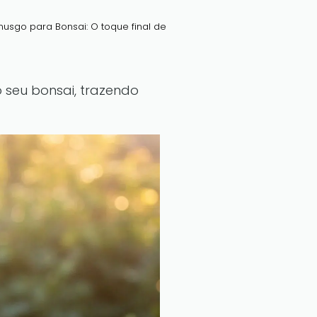
usgo para Bonsai: O toque final de
seu bonsai, trazendo