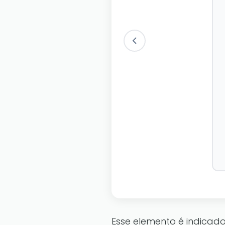
Esse elemento é indicado