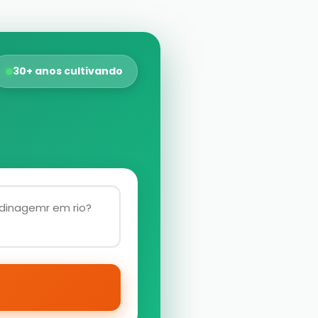
30+ anos cultivando