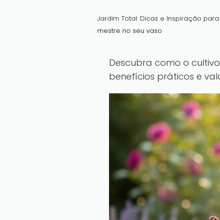
Jardim Total: Dicas e Inspiração par
mestre no seu vaso
Descubra como o cultiv
benefícios práticos e val