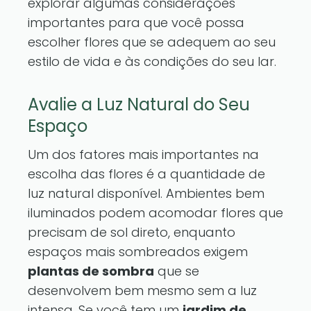
explorar algumas considerações
importantes para que você possa
escolher flores que se adequem ao seu
estilo de vida e às condições do seu lar.
Avalie a Luz Natural do Seu
Espaço
Um dos fatores mais importantes na
escolha das flores é a quantidade de
luz natural disponível. Ambientes bem
iluminados podem acomodar flores que
precisam de sol direto, enquanto
espaços mais sombreados exigem
plantas de sombra
que se
desenvolvem bem mesmo sem a luz
intensa. Se você tem um
jardim de