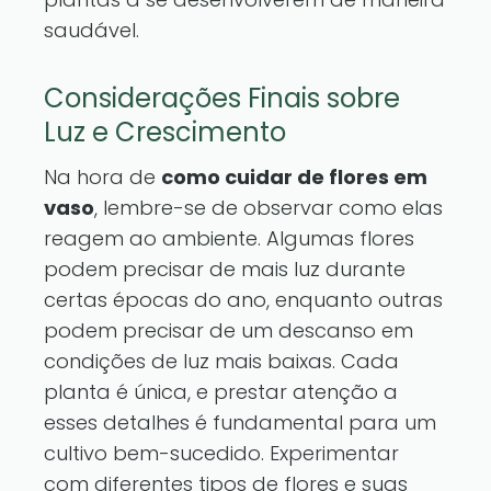
saudável.
Considerações Finais sobre
Luz e Crescimento
Na hora de
como cuidar de flores em
vaso
, lembre-se de observar como elas
reagem ao ambiente. Algumas flores
podem precisar de mais luz durante
certas épocas do ano, enquanto outras
podem precisar de um descanso em
condições de luz mais baixas. Cada
planta é única, e prestar atenção a
esses detalhes é fundamental para um
cultivo bem-sucedido. Experimentar
com diferentes tipos de flores e suas