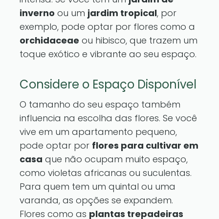
inverno
ou um
jardim tropical
, por
exemplo, pode optar por flores como a
orchidaceae
ou hibisco, que trazem um
toque exótico e vibrante ao seu espaço.
Considere o Espaço Disponível
O tamanho do seu espaço também
influencia na escolha das flores. Se você
vive em um apartamento pequeno,
pode optar por
flores para cultivar em
casa
que não ocupam muito espaço,
como violetas africanas ou suculentas.
Para quem tem um quintal ou uma
varanda, as opções se expandem.
Flores como as
plantas trepadeiras