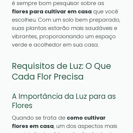
é sempre bom pesquisar sobre as
flores para cultivar em casa
que você
escolheu. Com um solo bem preparado,
suas plantas estarão mais saudáveis e
vibrantes, proporcionando um espaço
verde e acolhedor em sua casa.
Requisitos de Luz: O Que
Cada Flor Precisa
A Importância da Luz para as
Flores
Quando se trata de
como cultivar
flores em casa
, um dos aspectos mais