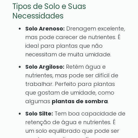
Tipos de Solo e Suas
Necessidades
Solo Arenoso:
Drenagem excelente,
mas pode carecer de nutrientes. É
ideal para plantas que não
necessitam de muita umidade.
Solo Argiloso:
Retém água e
nutrientes, mas pode ser difícil de
trabalhar. Perfeito para plantas
que gostam de umidade, como
algumas
plantas de sombra
.
Solo Silte:
Tem boa capacidade de
retenção de água e nutrientes. É
um solo equilibrado que pode ser