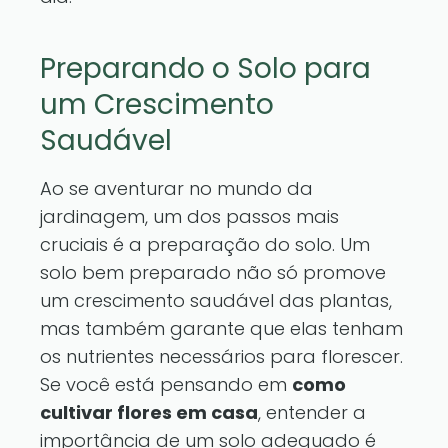
Preparando o Solo para
um Crescimento
Saudável
Ao se aventurar no mundo da
jardinagem, um dos passos mais
cruciais é a preparação do solo. Um
solo bem preparado não só promove
um crescimento saudável das plantas,
mas também garante que elas tenham
os nutrientes necessários para florescer.
Se você está pensando em
como
cultivar flores em casa
, entender a
importância de um solo adequado é