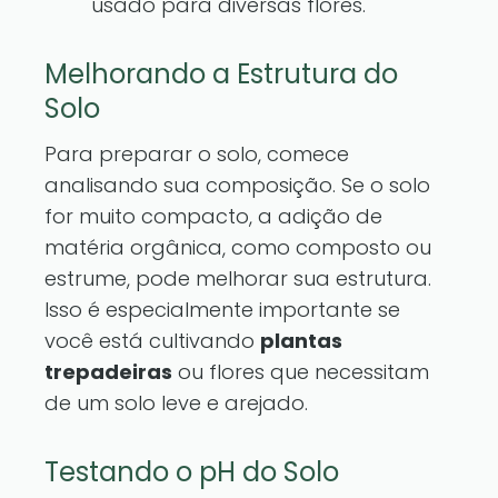
usado para diversas flores.
Melhorando a Estrutura do
Solo
Para preparar o solo, comece
analisando sua composição. Se o solo
for muito compacto, a adição de
matéria orgânica, como composto ou
estrume, pode melhorar sua estrutura.
Isso é especialmente importante se
você está cultivando
plantas
trepadeiras
ou flores que necessitam
de um solo leve e arejado.
Testando o pH do Solo