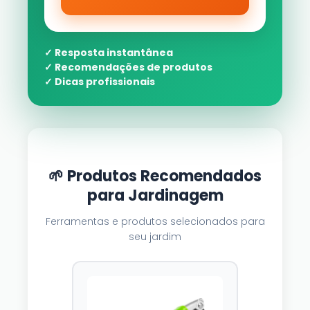
✓ Resposta instantânea
✓ Recomendações de produtos
✓ Dicas profissionais
🌱 Produtos Recomendados
para Jardinagem
Ferramentas e produtos selecionados para
seu jardim