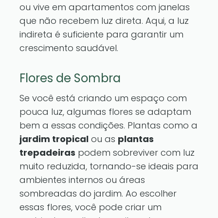
ou vive em apartamentos com janelas
que não recebem luz direta. Aqui, a luz
indireta é suficiente para garantir um
crescimento saudável.
Flores de Sombra
Se você está criando um espaço com
pouca luz, algumas flores se adaptam
bem a essas condições. Plantas como a
jardim tropical
ou as
plantas
trepadeiras
podem sobreviver com luz
muito reduzida, tornando-se ideais para
ambientes internos ou áreas
sombreadas do jardim. Ao escolher
essas flores, você pode criar um