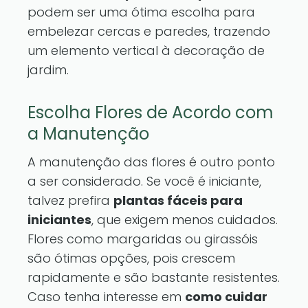
podem ser uma ótima escolha para
embelezar cercas e paredes, trazendo
um elemento vertical à decoração de
jardim.
Escolha Flores de Acordo com
a Manutenção
A manutenção das flores é outro ponto
a ser considerado. Se você é iniciante,
talvez prefira
plantas fáceis para
iniciantes
, que exigem menos cuidados.
Flores como margaridas ou girassóis
são ótimas opções, pois crescem
rapidamente e são bastante resistentes.
Caso tenha interesse em
como cuidar