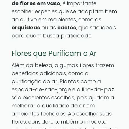
de flores em vaso
, é importante
escolher espécies que se adaptam bem
ao cultivo em recipientes, como as
orquídeas
ou as
cactos
, que são ideais
para quem busca praticidade.
Flores que Purificam o Ar
Além da beleza, algumas flores trazem
benefícios adicionais, como a
purificação do ar. Plantas como a
espada-de-são-jorge e o lírio-da-paz
são excelentes escolhas, pois ajudam a
melhorar a qualidade do ar em
ambientes fechados. Ao escolher suas
flores, considere também o impacto