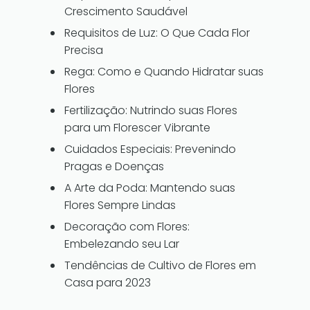
Crescimento Saudável
Requisitos de Luz: O Que Cada Flor
Precisa
Rega: Como e Quando Hidratar suas
Flores
Fertilização: Nutrindo suas Flores
para um Florescer Vibrante
Cuidados Especiais: Prevenindo
Pragas e Doenças
A Arte da Poda: Mantendo suas
Flores Sempre Lindas
Decoração com Flores:
Embelezando seu Lar
Tendências de Cultivo de Flores em
Casa para 2023