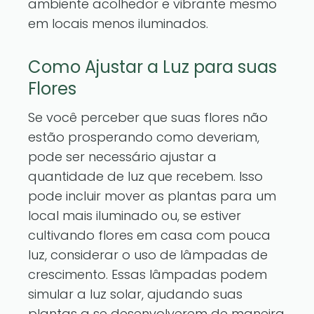
ambiente acolhedor e vibrante mesmo
em locais menos iluminados.
Como Ajustar a Luz para suas
Flores
Se você perceber que suas flores não
estão prosperando como deveriam,
pode ser necessário ajustar a
quantidade de luz que recebem. Isso
pode incluir mover as plantas para um
local mais iluminado ou, se estiver
cultivando flores em casa com pouca
luz, considerar o uso de lâmpadas de
crescimento. Essas lâmpadas podem
simular a luz solar, ajudando suas
plantas a se desenvolverem de maneira