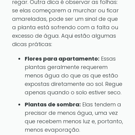
regar. Outra dica é observar as folhas:
se elas começarem a murchar ou ficar
amareladas, pode ser um sinal de que
a planta está sofrendo com a falta ou
excesso de água. Aqui estão algumas
dicas práticas:
Flores para apartamento:
Essas
plantas geralmente requerem
menos água do que as que estão
expostas diretamente ao sol. Regue
apenas quando o solo estiver seco.
Plantas de sombra:
Elas tendem a
precisar de menos água, uma vez
que recebem menos luz e, portanto,
menos evaporação.