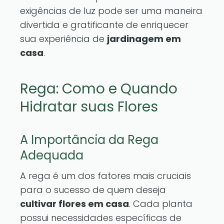
exigências de luz pode ser uma maneira
divertida e gratificante de enriquecer
sua experiência de
jardinagem em
casa
.
Rega: Como e Quando
Hidratar suas Flores
A Importância da Rega
Adequada
A rega é um dos fatores mais cruciais
para o sucesso de quem deseja
cultivar flores em casa
. Cada planta
possui necessidades específicas de