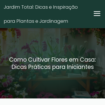
Jardim Total: Dicas e Inspiração
para Plantas e Jardinagem
Como Cultivar Flores em Casa:
Dicas Práticas para Iniciantes