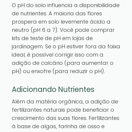
O pH do solo influencia a disponibilidade
de nutrientes. A maioria das flores
prospera em solo levemente ácido a
neutro (pH 6 a 7). Você pode comprar
kits de teste de pH em lojas de
jardinagem. Se o pH estiver fora da faixa
ideal, é possível corrigir isso com a
adição de calcário (para aumentar o
pH) ou enxofre (para reduzir o pH).
Adicionando Nutrientes
Além da matéria orgânica, a adição de
fertilizantes naturais pode beneficiar o
crescimento das suas flores. Fertilizantes
à base de algas, farinha de osso e