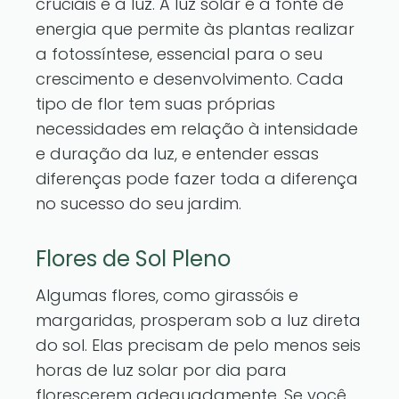
cruciais é a luz. A luz solar é a fonte de
energia que permite às plantas realizar
a fotossíntese, essencial para o seu
crescimento e desenvolvimento. Cada
tipo de flor tem suas próprias
necessidades em relação à intensidade
e duração da luz, e entender essas
diferenças pode fazer toda a diferença
no sucesso do seu jardim.
Flores de Sol Pleno
Algumas flores, como girassóis e
margaridas, prosperam sob a luz direta
do sol. Elas precisam de pelo menos seis
horas de luz solar por dia para
florescerem adequadamente. Se você