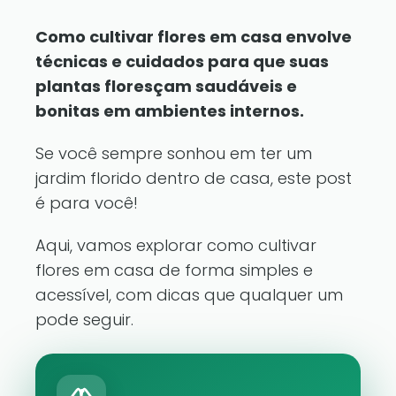
Como cultivar flores em casa envolve
técnicas e cuidados para que suas
plantas floresçam saudáveis e
bonitas em ambientes internos.
Se você sempre sonhou em ter um
jardim florido dentro de casa, este post
é para você!
Aqui, vamos explorar como cultivar
flores em casa de forma simples e
acessível, com dicas que qualquer um
pode seguir.