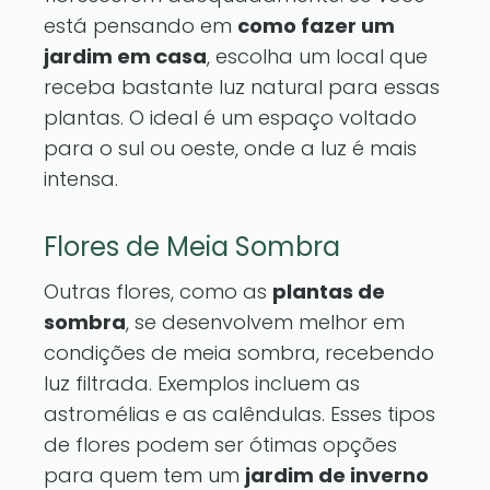
está pensando em
como fazer um
jardim em casa
, escolha um local que
receba bastante luz natural para essas
plantas. O ideal é um espaço voltado
para o sul ou oeste, onde a luz é mais
intensa.
Flores de Meia Sombra
Outras flores, como as
plantas de
sombra
, se desenvolvem melhor em
condições de meia sombra, recebendo
luz filtrada. Exemplos incluem as
astromélias e as calêndulas. Esses tipos
de flores podem ser ótimas opções
para quem tem um
jardim de inverno