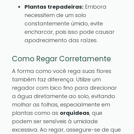
Plantas trepadeiras:
Embora
necessitem de um solo
constantemente úmido, evite
encharcar, pois isso pode causar
apodrecimento das raízes.
Como Regar Corretamente
A forma como você rega suas flores
também faz diferença. Utilize um
regador com bico fino para direcionar
a água diretamente ao solo, evitando
molhar as folhas, especialmente em
plantas como as
orquídeas
, que
podem ser sensíveis à umidade
excessiva. Ao regar, assegure-se de que