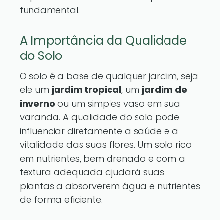
fundamental.
A Importância da Qualidade
do Solo
O solo é a base de qualquer jardim, seja
ele um
jardim tropical
, um
jardim de
inverno
ou um simples vaso em sua
varanda. A qualidade do solo pode
influenciar diretamente a saúde e a
vitalidade das suas flores. Um solo rico
em nutrientes, bem drenado e com a
textura adequada ajudará suas
plantas a absorverem água e nutrientes
de forma eficiente.