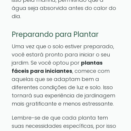
água seja absorvida antes do calor do
dia.
Preparando para Plantar
Uma vez que o solo estiver preparado,
você estará pronto para iniciar o seu
jardim. Se você optou por
plantas
fáceis para iniciantes
, comece com
aquelas que se adaptam bem a
diferentes condições de luz e solo. Isso
tornará sua experiência de jardinagem
mais gratificante e menos estressante.
Lembre-se de que cada planta tem
suas necessidades específicas, por isso