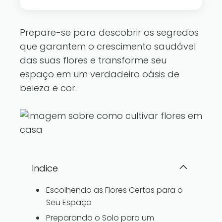
Prepare-se para descobrir os segredos
que garantem o crescimento saudável
das suas flores e transforme seu
espaço em um verdadeiro oásis de
beleza e cor.
Indice
Escolhendo as Flores Certas para o
Seu Espaço
Preparando o Solo para um