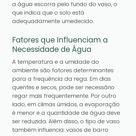
a água escorra pelo fundo do vaso, o
que indica que o solo está
adequadamente umedecido.
Fatores que Influenciam a
Necessidade de Água
A temperatura e a umidade do
ambiente são fatores determinantes
para a frequência da rega. Em dias
quentes e secos, pode ser necessário
regar mais frequentemente. Por outro
lado, em climas úmidos, a evaporação
é menor e a quantidade de água deve
ser reduzida. Além disso, o tipo de vaso
também influencia: vasos de barro