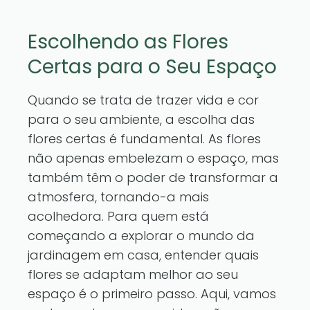
Escolhendo as Flores
Certas para o Seu Espaço
Quando se trata de trazer vida e cor
para o seu ambiente, a escolha das
flores certas é fundamental. As flores
não apenas embelezam o espaço, mas
também têm o poder de transformar a
atmosfera, tornando-a mais
acolhedora. Para quem está
começando a explorar o mundo da
jardinagem em casa, entender quais
flores se adaptam melhor ao seu
espaço é o primeiro passo. Aqui, vamos