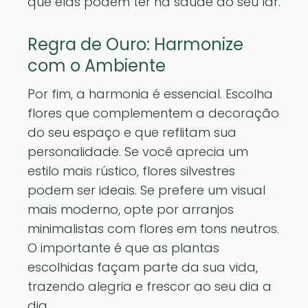
que elas podem ter na saúde do seu lar.
Regra de Ouro: Harmonize
com o Ambiente
Por fim, a harmonia é essencial. Escolha
flores que complementem a decoração
do seu espaço e que reflitam sua
personalidade. Se você aprecia um
estilo mais rústico, flores silvestres
podem ser ideais. Se prefere um visual
mais moderno, opte por arranjos
minimalistas com flores em tons neutros.
O importante é que as plantas
escolhidas façam parte da sua vida,
trazendo alegria e frescor ao seu dia a
dia.