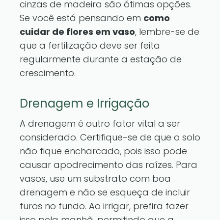
cinzas de madeira são ótimas opções.
Se você está pensando em
como
cuidar de flores em vaso
, lembre-se de
que a fertilização deve ser feita
regularmente durante a estação de
crescimento.
Drenagem e Irrigação
A drenagem é outro fator vital a ser
considerado. Certifique-se de que o solo
não fique encharcado, pois isso pode
causar apodrecimento das raízes. Para
vasos, use um substrato com boa
drenagem e não se esqueça de incluir
furos no fundo. Ao irrigar, prefira fazer
isso pela manhã, permitindo que a