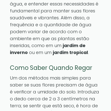
água, e entender essas necessidades é
fundamental para manter suas flores
saudáveis e vibrantes. Além disso, a
frequência e a quantidade de água
podem variar de acordo com o
ambiente em que as plantas estão
inseridas, como em um
jardim de
inverno
ou em um
jardim tropical
.
Como Saber Quando Regar
Um dos métodos mais simples para
saber se suas flores precisam de água
é verificar a umidade do solo. Introduza
o dedo cerca de 2 a 3 centímetros na
terra; se sentir que está seco, é hora de