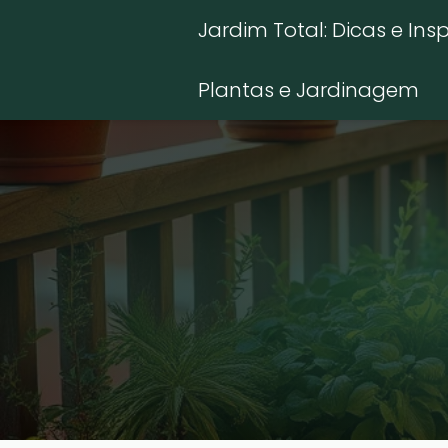
Jardim Total: Dicas e Ins
Plantas e Jardinagem