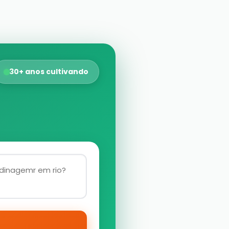
30+ anos cultivando