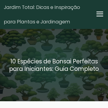
Jardim Total: Dicas e Inspiração
para Plantas e Jardinagem
10 Espécies de Bonsai Perfeitas
para Iniciantes: Guia Completo