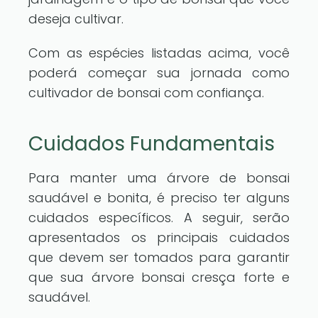
deseja cultivar.
Com as espécies listadas acima, você
poderá começar sua jornada como
cultivador de bonsai com confiança.
Cuidados Fundamentais
Para manter uma árvore de bonsai
saudável e bonita, é preciso ter alguns
cuidados específicos. A seguir, serão
apresentados os principais cuidados
que devem ser tomados para garantir
que sua árvore bonsai cresça forte e
saudável.