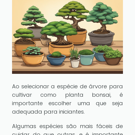
Ao selecionar a espécie de árvore para
cultivar como planta bonsai, é
importante escolher uma que seja
adequada para iniciantes.
Algumas espécies são mais fáceis de
cuidar do que outras, e é importante