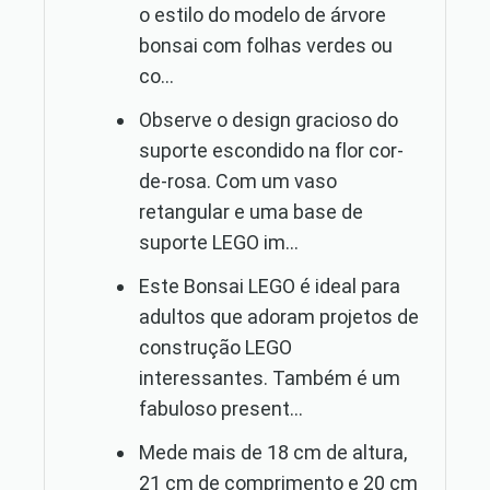
o estilo do modelo de árvore
bonsai com folhas verdes ou
co...
Observe o design gracioso do
suporte escondido na flor cor-
de-rosa. Com um vaso
retangular e uma base de
suporte LEGO im...
Este Bonsai LEGO é ideal para
adultos que adoram projetos de
construção LEGO
interessantes. Também é um
fabuloso present...
Mede mais de 18 cm de altura,
21 cm de comprimento e 20 cm