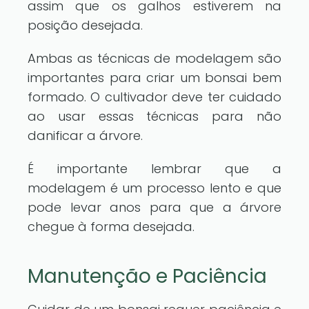
assim que os galhos estiverem na
posição desejada.
Ambas as técnicas de modelagem são
importantes para criar um bonsai bem
formado. O cultivador deve ter cuidado
ao usar essas técnicas para não
danificar a árvore.
É importante lembrar que a
modelagem é um processo lento e que
pode levar anos para que a árvore
chegue à forma desejada.
Manutenção e Paciência