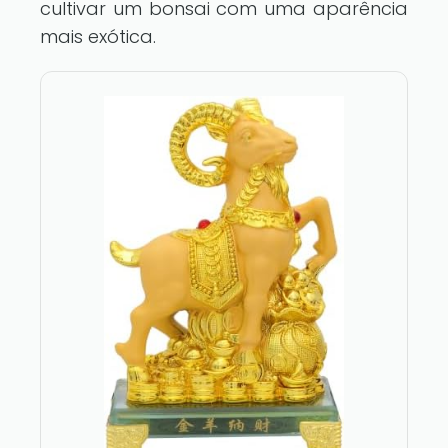
cultivar um bonsai com uma aparência
mais exótica.