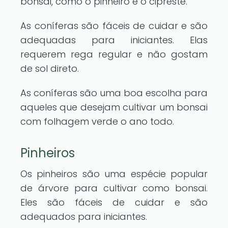
bonsai, como o pinheiro e o cipreste.
As coníferas são fáceis de cuidar e são
adequadas para iniciantes. Elas
requerem rega regular e não gostam
de sol direto.
As coníferas são uma boa escolha para
aqueles que desejam cultivar um bonsai
com folhagem verde o ano todo.
Pinheiros
Os pinheiros são uma espécie popular
de árvore para cultivar como bonsai.
Eles são fáceis de cuidar e são
adequados para iniciantes.