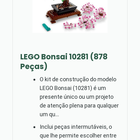
LEGO Bonsai 10281 (878
Peças)
O kit de construção do modelo
LEGO Bonsai (10281) é um
presente único ou um projeto
de atenção plena para qualquer
um qu...
Inclui peças intermutáveis, o
que lhe permite escolher entre