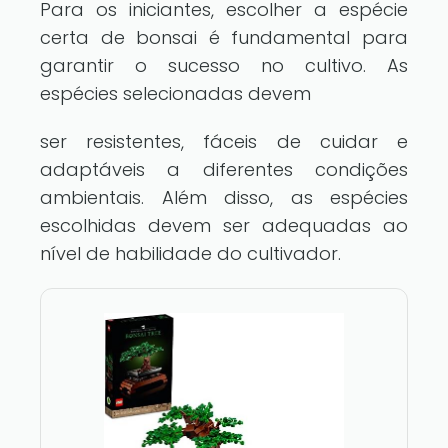
Para os iniciantes, escolher a espécie
certa de bonsai é fundamental para
garantir o sucesso no cultivo. As
espécies selecionadas devem
ser resistentes, fáceis de cuidar e
adaptáveis a diferentes condições
ambientais. Além disso, as espécies
escolhidas devem ser adequadas ao
nível de habilidade do cultivador.