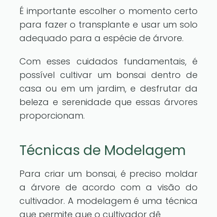
É importante escolher o momento certo
para fazer o transplante e usar um solo
adequado para a espécie de árvore.
Com esses cuidados fundamentais, é
possível cultivar um bonsai dentro de
casa ou em um jardim, e desfrutar da
beleza e serenidade que essas árvores
proporcionam.
Técnicas de Modelagem
Para criar um bonsai, é preciso moldar
a árvore de acordo com a visão do
cultivador. A modelagem é uma técnica
que permite que o cultivador dê