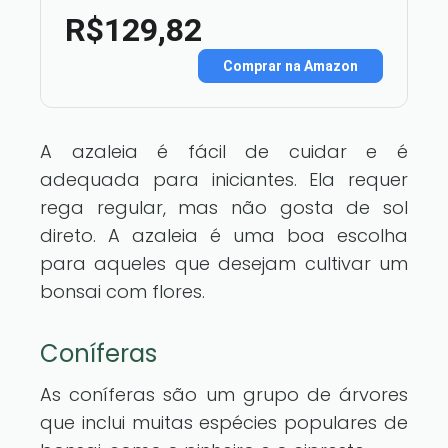
R$129,82
Comprar na Amazon
A azaleia é fácil de cuidar e é
adequada para iniciantes. Ela requer
rega regular, mas não gosta de sol
direto. A azaleia é uma boa escolha
para aqueles que desejam cultivar um
bonsai com flores.
Coníferas
As coníferas são um grupo de árvores
que inclui muitas espécies populares de