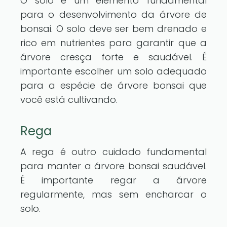
O solo é um elemento fundamental
para o desenvolvimento da árvore de
bonsai. O solo deve ser bem drenado e
rico em nutrientes para garantir que a
árvore cresça forte e saudável. É
importante escolher um solo adequado
para a espécie de árvore bonsai que
você está cultivando.
Rega
A rega é outro cuidado fundamental
para manter a árvore bonsai saudável.
É importante regar a árvore
regularmente, mas sem encharcar o
solo.