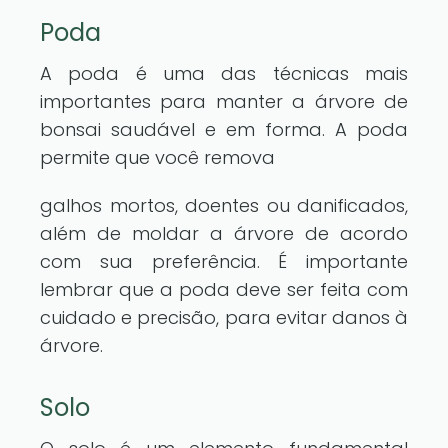
Poda
A poda é uma das técnicas mais
importantes para manter a árvore de
bonsai saudável e em forma. A poda
permite que você remova
galhos mortos, doentes ou danificados,
além de moldar a árvore de acordo
com sua preferência. É importante
lembrar que a poda deve ser feita com
cuidado e precisão, para evitar danos à
árvore.
Solo