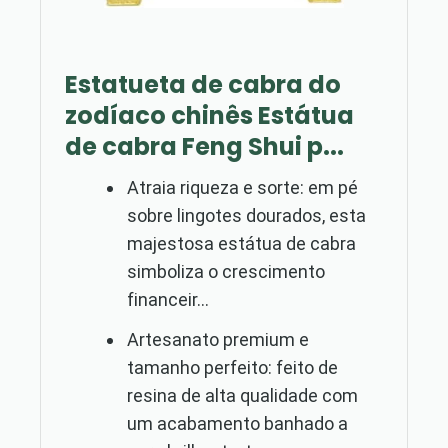
Estatueta de cabra do
zodíaco chinês Estátua
de cabra Feng Shui p...
Atraia riqueza e sorte: em pé
sobre lingotes dourados, esta
majestosa estátua de cabra
simboliza o crescimento
financeir...
Artesanato premium e
tamanho perfeito: feito de
resina de alta qualidade com
um acabamento banhado a