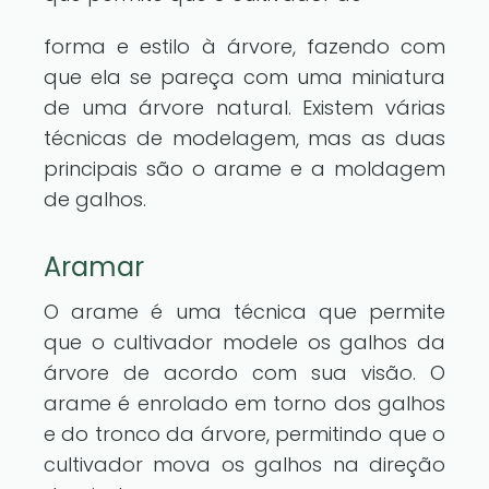
forma e estilo à árvore, fazendo com
que ela se pareça com uma miniatura
de uma árvore natural. Existem várias
técnicas de modelagem, mas as duas
principais são o arame e a moldagem
de galhos.
Aramar
O arame é uma técnica que permite
que o cultivador modele os galhos da
árvore de acordo com sua visão. O
arame é enrolado em torno dos galhos
e do tronco da árvore, permitindo que o
cultivador mova os galhos na direção