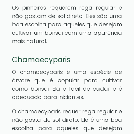
Os pinheiros requerem rega regular e
não gostam de sol direto. Eles são uma
boa escolha para aqueles que desejam
cultivar um bonsai com uma aparência
mais natural.
Chamaecyparis
O chamaecyparis é uma espécie de
árvore que é popular para cultivar
como bonsai. Ela é fácil de cuidar e é
adequada para iniciantes.
O chamaecyparis requer rega regular e
não gosta de sol direto. Ele é uma boa
escolha para aqueles que desejam