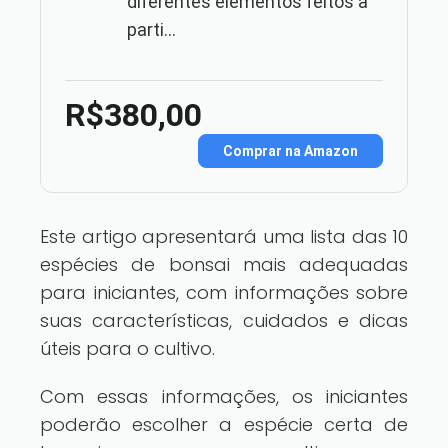
diferentes elementos feitos a
parti...
R$380,00
Comprar na Amazon
Este artigo apresentará uma lista das 10
espécies de bonsai mais adequadas
para iniciantes, com informações sobre
suas características, cuidados e dicas
úteis para o cultivo.
Com essas informações, os iniciantes
poderão escolher a espécie certa de