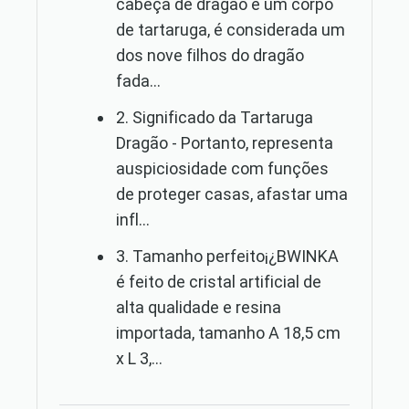
cabeça de dragão e um corpo
de tartaruga, é considerada um
dos nove filhos do dragão
fada...
2. Significado da Tartaruga
Dragão - Portanto, representa
auspiciosidade com funções
de proteger casas, afastar uma
infl...
3. Tamanho perfeito¡¿BWINKA
é feito de cristal artificial de
alta qualidade e resina
importada, tamanho A 18,5 cm
x L 3,...