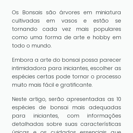
Os Bonsais são árvores em miniatura
cultivadas em vasos e estão se
tornando cada vez mais populares
como uma forma de arte e hobby em
todo o mundo.
Embora a arte do bonsai possa parecer
intimidadora para iniciantes, escolher as
espécies certas pode tornar o processo
muito mais fácil e gratificante.
Neste artigo, serão apresentadas as 10
espécies de bonsai mais adequadas
para iniciantes, com informações
detalhadas sobre suas características
únicas e os cuidados essenciais que