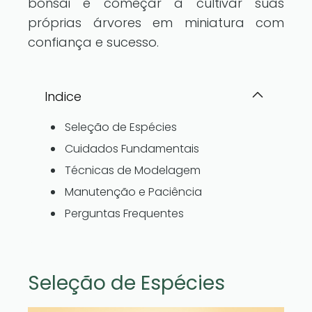
bonsai e começar a cultivar suas
próprias árvores em miniatura com
confiança e sucesso.
Indice
Seleção de Espécies
Cuidados Fundamentais
Técnicas de Modelagem
Manutenção e Paciência
Perguntas Frequentes
Seleção de Espécies