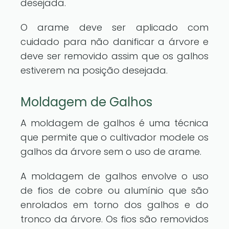
desejada.
O arame deve ser aplicado com
cuidado para não danificar a árvore e
deve ser removido assim que os galhos
estiverem na posição desejada.
Moldagem de Galhos
A moldagem de galhos é uma técnica
que permite que o cultivador modele os
galhos da árvore sem o uso de arame.
A moldagem de galhos envolve o uso
de fios de cobre ou alumínio que são
enrolados em torno dos galhos e do
tronco da árvore. Os fios são removidos