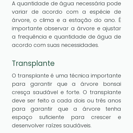
A quantidade de água necessária pode
variar de acordo com a espécie de
árvore, o clima e a estação do ano. É
importante observar a árvore e ajustar
a frequência e quantidade de água de
acordo com suas necessidades.
Transplante
O transplante é uma técnica importante
para garantir que a árvore bonsai
cresça saudável e forte. O transplante
deve ser feito a cada dois ou três anos
para garantir que a árvore tenha
espaço suficiente para crescer e
desenvolver raízes saudáveis.