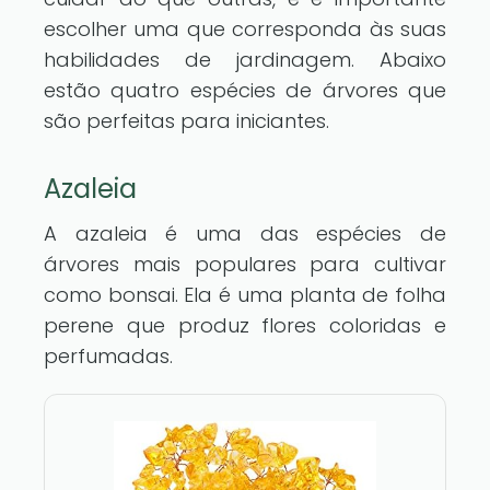
escolher uma que corresponda às suas
habilidades de jardinagem. Abaixo
estão quatro espécies de árvores que
são perfeitas para iniciantes.
Azaleia
A azaleia é uma das espécies de
árvores mais populares para cultivar
como bonsai. Ela é uma planta de folha
perene que produz flores coloridas e
perfumadas.