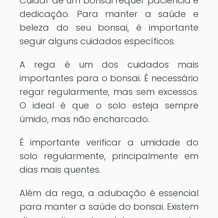
Cuidar de um bonsai requer paciência e
dedicação. Para manter a saúde e
beleza do seu bonsai, é importante
seguir alguns cuidados específicos.
A rega é um dos cuidados mais
importantes para o bonsai. É necessário
regar regularmente, mas sem excessos.
O ideal é que o solo esteja sempre
úmido, mas não encharcado.
É importante verificar a umidade do
solo regularmente, principalmente em
dias mais quentes.
Além da rega, a adubação é essencial
para manter a saúde do bonsai. Existem