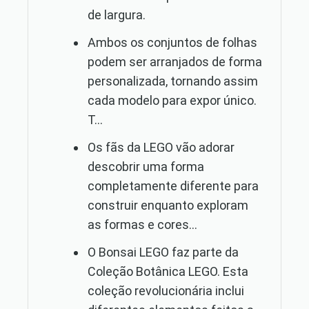
de largura.
Ambos os conjuntos de folhas
podem ser arranjados de forma
personalizada, tornando assim
cada modelo para expor único.
T...
Os fãs da LEGO vão adorar
descobrir uma forma
completamente diferente para
construir enquanto exploram
as formas e cores...
O Bonsai LEGO faz parte da
Coleção Botânica LEGO. Esta
coleção revolucionária inclui