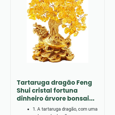
Tartaruga dragão Feng
Shui cristal fortuna
dinheiro árvore bonsai...
1. A tartaruga dragão, com uma